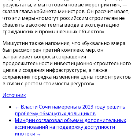
результаты, и мы готовим новые мероприятия», —
сказал глава кабинета министров. Он рассчитывает,
что эти меры «помогут российским строителям не
сбавлять высокие темпы ввода в эксплуатацию
гражданских и промышленных объектов».
Мишустин также напомнил, что «буквально вчера
был рассмотрен третий комплекс мер, он
затрагивает вопросы сокращения
продолжительности инвестиционно-строительного
цикла и создания инфраструктуры, а также
сохранения порядка изменения цены госконтрактов
в связи с ростом стоимости ресурсов».
Источник
←
Власти Сочи намерены в 2023 году решить
проблему обманутых дольщиков
Минфин согласовал объемы дополнительных
ассигнований на поддержку доступности
ипотеки
→