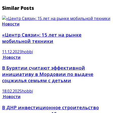
Similar Posts
Новости
«Центр Связи»: 15 лет на рынке
мобильной техники
11.12.2023
hobbi
Новости
В Бурятии считают эффективной
инициативу в Мордовии по выдаче
соцжилья семьям с детьми
18.02.2025
hobbi
Новости
В ДНР инвестиционное строительство