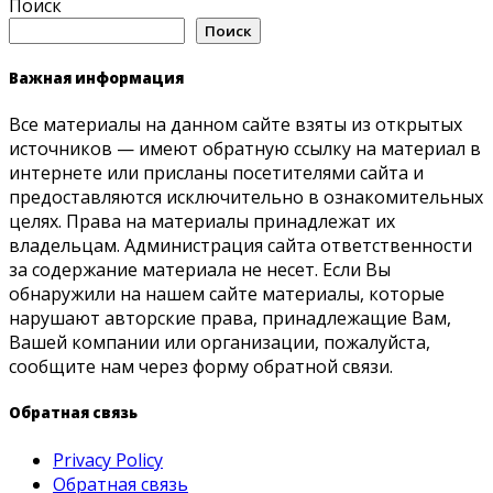
Поиск
Поиск
Важная информация
Все материалы на данном сайте взяты из открытых
источников — имеют обратную ссылку на материал в
интернете или присланы посетителями сайта и
предоставляются исключительно в ознакомительных
целях. Права на материалы принадлежат их
владельцам. Администрация сайта ответственности
за содержание материала не несет. Если Вы
обнаружили на нашем сайте материалы, которые
нарушают авторские права, принадлежащие Вам,
Вашей компании или организации, пожалуйста,
сообщите нам через форму обратной связи.
Обратная связь
Privacy Policy
Обратная связь