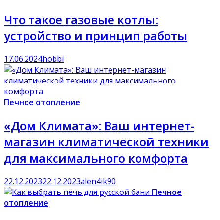
Что такое газовые котлы:
устройство и принцип работы
17.06.2024
hobbi
Печное отопление
«Дом Климата»: Ваш интернет-
магазин климатической техники
для максимального комфорта
22.12.2023
22.12.2023
alen4ik90
Печное
отопление