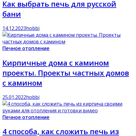
Как выбрать печь для русской
бани
14.12.2023
hobbi
Печное отопление
Кирпичные дома с камином
проекты. Проекты частных домов
с камином
25.01.2022
hobbi
Печное отопление
4 способа, как сложить печь из