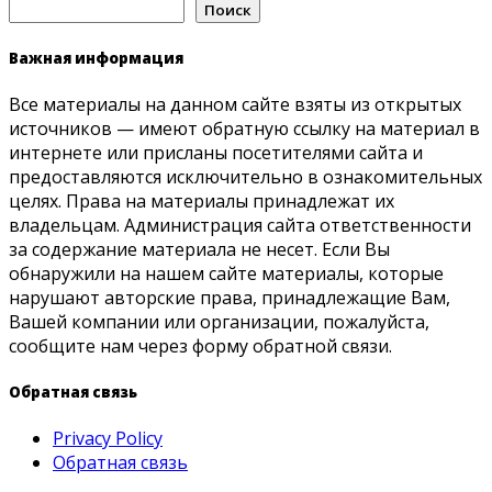
Поиск
Важная информация
Все материалы на данном сайте взяты из открытых
источников — имеют обратную ссылку на материал в
интернете или присланы посетителями сайта и
предоставляются исключительно в ознакомительных
целях. Права на материалы принадлежат их
владельцам. Администрация сайта ответственности
за содержание материала не несет. Если Вы
обнаружили на нашем сайте материалы, которые
нарушают авторские права, принадлежащие Вам,
Вашей компании или организации, пожалуйста,
сообщите нам через форму обратной связи.
Обратная связь
Privacy Policy
Обратная связь