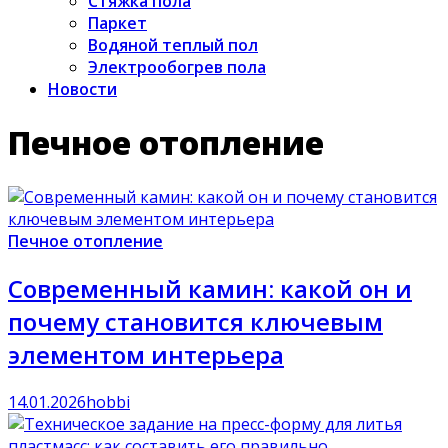
Стяжка пола
Паркет
Водяной теплый пол
Электрообогрев пола
Новости
Печное отопление
Печное отопление
Современный камин: какой он и
почему становится ключевым
элементом интерьера
14.01.2026
hobbi