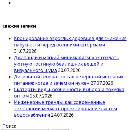
Свежие записи
Кронирование взрослых деревьев для снижения
парусности перед осенними штормами
31.07.2026
Джапанди и мягкий минимализм: как создать
уютную гостиную без лишних вещей и
визуального шума
30.07.2026
Дизельный генератор как резервный источник
питания: когда и зачем он нужен
27.07.2026
Скатерти: виды, особенности выбора и покупка
оптом
25.07.2026
Инженерные тренды: как современные
технологии меняют проектирование систем
водоснабжения
24.07.2026
Поиск