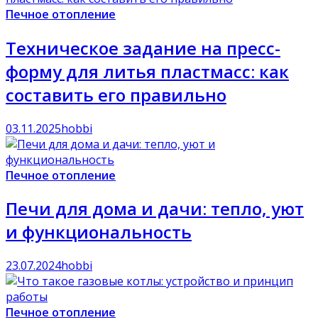
Печное отопление
Техническое задание на пресс-
форму для литья пластмасс: как
составить его правильно
03.11.2025
hobbi
Печное отопление
Печи для дома и дачи: тепло, уют
и функциональность
23.07.2024
hobbi
Печное отопление