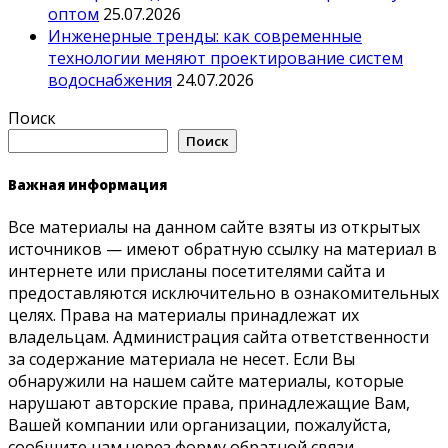
оптом
25.07.2026
Инженерные тренды: как современные
технологии меняют проектирование систем
водоснабжения
24.07.2026
Поиск
Поиск
Важная информация
Все материалы на данном сайте взяты из открытых
источников — имеют обратную ссылку на материал в
интернете или присланы посетителями сайта и
предоставляются исключительно в ознакомительных
целях. Права на материалы принадлежат их
владельцам. Администрация сайта ответственности
за содержание материала не несет. Если Вы
обнаружили на нашем сайте материалы, которые
нарушают авторские права, принадлежащие Вам,
Вашей компании или организации, пожалуйста,
сообщите нам через форму обратной связи.