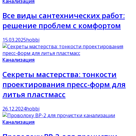
Канализация
Все виды сантехнических работ:
решение проблем с комфортом
15.03.2025
hobbi
Канализация
Секреты мастерства: тонкости
проектирования пресс-форм для
литья пластмасс
26.12.2024
hobbi
Канализация