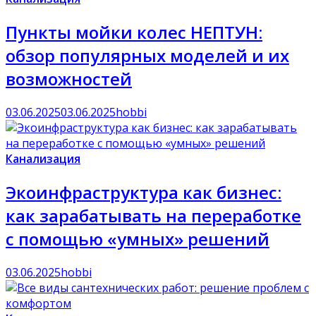
Пункты мойки колес НЕПТУН:
обзор популярных моделей и их
возможностей
03.06.2025
03.06.2025
hobbi
Канализация
Экоинфраструктура как бизнес:
как зарабатывать на переработке
с помощью «умных» решений
03.06.2025
hobbi