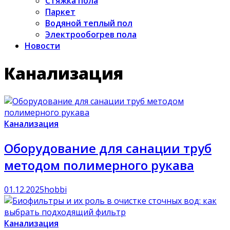
Стяжка пола
Паркет
Водяной теплый пол
Электрообогрев пола
Новости
Канализация
Канализация
Оборудование для санации труб
методом полимерного рукава
01.12.2025
hobbi
Канализация