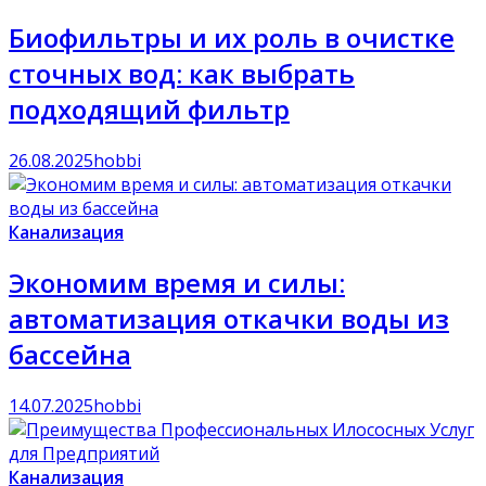
Биофильтры и их роль в очистке
сточных вод: как выбрать
подходящий фильтр
26.08.2025
hobbi
Канализация
Экономим время и силы:
автоматизация откачки воды из
бассейна
14.07.2025
hobbi
Канализация