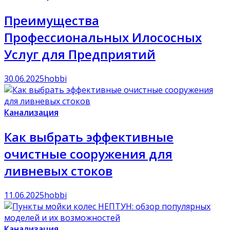
Преимущества
Профессиональных Илососных
Услуг для Предприятий
30.06.2025
hobbi
Канализация
Как выбрать эффективные
очистные сооружения для
ливневых стоков
11.06.2025
hobbi
Канализация