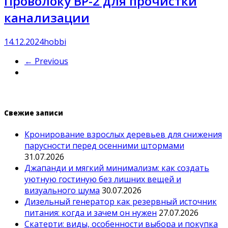
Проволоку ВР-2 для прочистки
канализации
14.12.2024
hobbi
← Previous
Свежие записи
Кронирование взрослых деревьев для снижения
парусности перед осенними штормами
31.07.2026
Джапанди и мягкий минимализм: как создать
уютную гостиную без лишних вещей и
визуального шума
30.07.2026
Дизельный генератор как резервный источник
питания: когда и зачем он нужен
27.07.2026
Скатерти: виды, особенности выбора и покупка