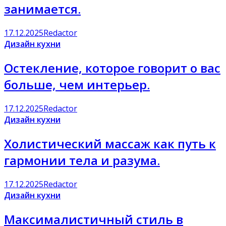
занимается.
17.12.2025
Redactor
Дизайн кухни
Остекление, которое говорит о вас
больше, чем интерьер.
17.12.2025
Redactor
Дизайн кухни
Холистический массаж как путь к
гармонии тела и разума.
17.12.2025
Redactor
Дизайн кухни
Максималистичный стиль в