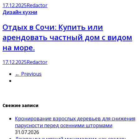
17.12.2025
Redactor
Дизайн кухни
Отдых в Сочи: Купить или
арендовать частный дом с видом
на море.
17.12.2025
Redactor
← Previous
Свежие записи
Кронирование взрослых деревьев для снижения
парусности перед осенними штормами
31.07.2026