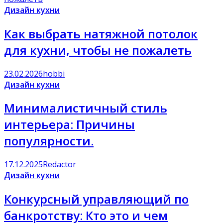
Дизайн кухни
Как выбрать натяжной потолок
для кухни, чтобы не пожалеть
23.02.2026
hobbi
Дизайн кухни
Минималистичный стиль
интерьера: Причины
популярности.
17.12.2025
Redactor
Дизайн кухни
Конкурсный управляющий по
банкротству: Кто это и чем