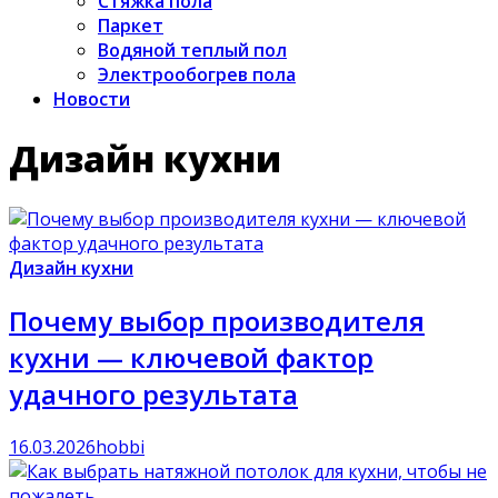
Стяжка пола
Паркет
Водяной теплый пол
Электрообогрев пола
Новости
Дизайн кухни
Дизайн кухни
Почему выбор производителя
кухни — ключевой фактор
удачного результата
16.03.2026
hobbi