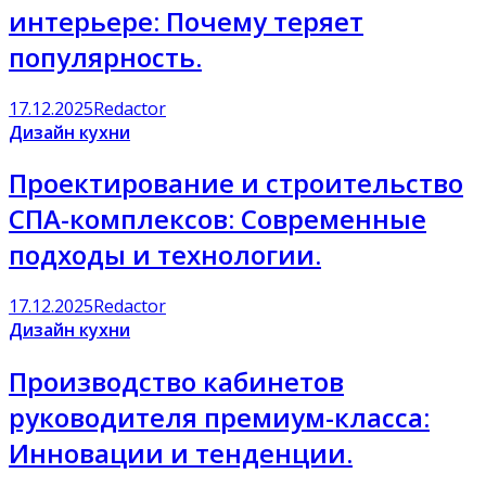
интерьере: Почему теряет
популярность.
17.12.2025
Redactor
Дизайн кухни
Проектирование и строительство
СПА-комплексов: Современные
подходы и технологии.
17.12.2025
Redactor
Дизайн кухни
Производство кабинетов
руководителя премиум-класса:
Инновации и тенденции.