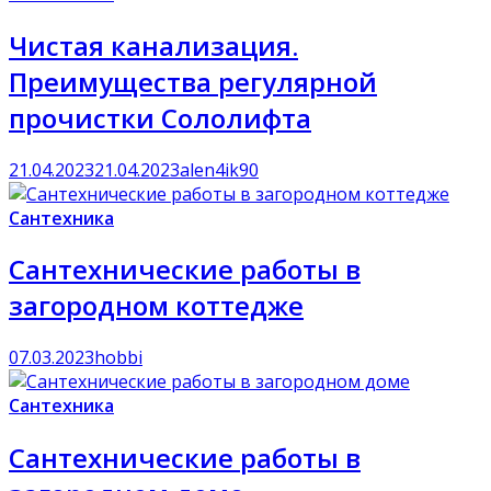
Чистая канализация.
Преимущества регулярной
прочистки Сололифта
21.04.2023
21.04.2023
alen4ik90
Сантехника
Сантехнические работы в
загородном коттедже
07.03.2023
hobbi
Сантехника
Сантехнические работы в