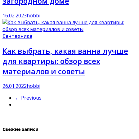
загородном доме
16.02.2023
hobbi
Сантехника
Как выбрать, какая ванна лучше
для квартиры: обзор всех
материалов и советы
26.01.2022
hobbi
← Previous
Свежие записи