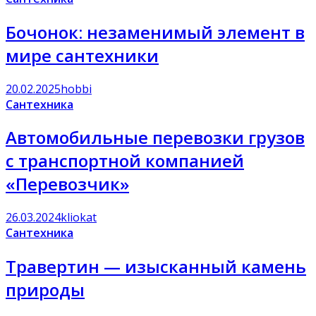
Бочонок: незаменимый элемент в
мире сантехники
20.02.2025
hobbi
Сантехника
Автомобильные перевозки грузов
с транспортной компанией
«Перевозчик»
26.03.2024
kliokat
Сантехника
Травертин — изысканный камень
природы