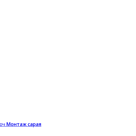
Монтаж сарая