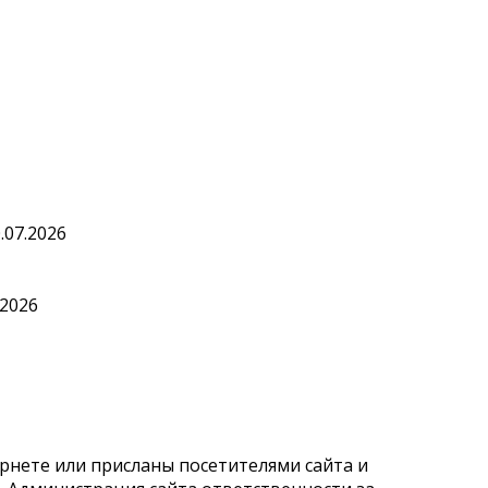
.07.2026
.2026
рнете или присланы посетителями сайта и