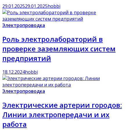
29.01.2025
29.01.2025
hobbi
Электропроводка
Роль электролабораторий в
проверке заземляющих систем
предприятий
18.12.2024
hobbi
Электропроводка
Электрические артерии городов:
Линии электропередачи и их
работа