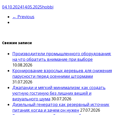
04.10.2024
14.05.2025
hobbi
← Previous
Свежие записи
Производители промышленного оборудования:
на что обратить внимание при выборе
10.08.2026
Кронирование взрослых деревьев для снижения
парусности перед осенними штормами
31.07.2026
Джапанди и мягкий минимализм: как создать
уютную гостиную без лишних вещей и
визуального шума
30.07.2026
Дизельный генератор как резервный источник
питания: когда и зачем он нужен
27.07.2026