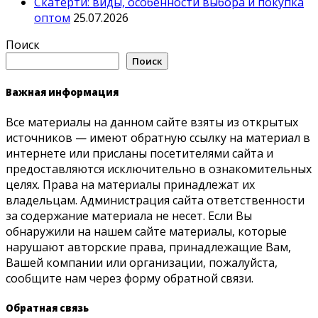
Скатерти: виды, особенности выбора и покупка
оптом
25.07.2026
Поиск
Поиск
Важная информация
Все материалы на данном сайте взяты из открытых
источников — имеют обратную ссылку на материал в
интернете или присланы посетителями сайта и
предоставляются исключительно в ознакомительных
целях. Права на материалы принадлежат их
владельцам. Администрация сайта ответственности
за содержание материала не несет. Если Вы
обнаружили на нашем сайте материалы, которые
нарушают авторские права, принадлежащие Вам,
Вашей компании или организации, пожалуйста,
сообщите нам через форму обратной связи.
Обратная связь