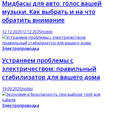
Мидбасы для авто: голос вашей
музыки. Как выбрать и на что
обратить внимание
12.12.2025
12.12.2025
hobbi
Электропроводка
Устраняем проблемы с
электричеством: правильный
стабилизатор для вашего дома
19.09.2025
hobbi
Электропроводка