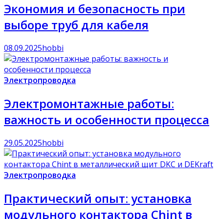
Экономия и безопасность при
выборе труб для кабеля
08.09.2025
hobbi
Электропроводка
Электромонтажные работы:
важность и особенности процесса
29.05.2025
hobbi
Электропроводка
Практический опыт: установка
модульного контактора Chint в