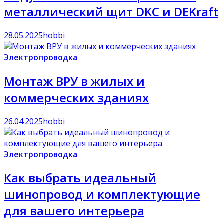
металлический щит DKC и DEKraft
28.05.2025
hobbi
Электропроводка
Монтаж ВРУ в жилых и
коммерческих зданиях
26.04.2025
hobbi
Электропроводка
Как выбрать идеальный
шинопровод и комплектующие
для вашего интерьера