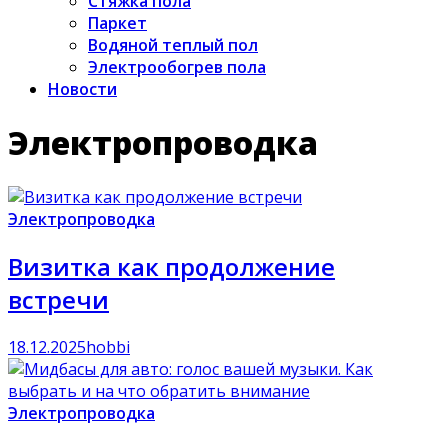
Стяжка пола
Паркет
Водяной теплый пол
Электрообогрев пола
Новости
Электропроводка
Электропроводка
Визитка как продолжение
встречи
18.12.2025
hobbi
Электропроводка