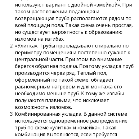
используют вариант с двойной «змейкой». При
таком расположении подающая и
возвращающая труба располагаются рядом по
всей площади пола. Такая схема очень простая,
но существует вероятность к образованию
изломов на изгибах.
«Улитка». Трубы прокладывают спирально по
периметру помещения и постепенно сужают к
центральной части. При этом во внимание
берется обратная подача. Поэтому укладка труб
производится через ряд. Теплый пол,
оформленный по такой схеме, обладает
равномерным нагревом и для монтажа его
необходимо меньше труб. К тому же изгибы
получаются плавными, что исключает
возможность изломов.
Комбинированная укладка. В данной системе
используется одновременное распределение
труб по схеме «улитка» и «змейка». Такая
комбинация выполняется, если требуется