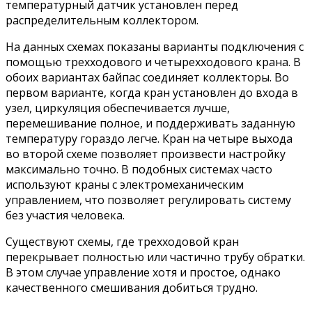
температурный датчик установлен перед
распределительным коллектором.
На данных схемах показаны варианты подключения с
помощью трехходового и четырехходового крана. В
обоих вариантах байпас соединяет коллекторы. Во
первом варианте, когда кран установлен до входа в
узел, циркуляция обеспечивается лучше,
перемешивание полное, и поддерживать заданную
температуру гораздо легче. Кран на четыре выхода
во второй схеме позволяет произвести настройку
максимально точно. В подобных системах часто
используют краны с электромеханическим
управлением, что позволяет регулировать систему
без участия человека.
Существуют схемы, где трехходовой кран
перекрывает полностью или частично трубу обратки.
В этом случае управление хотя и простое, однако
качественного смешивания добиться трудно.