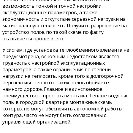
возможность тонкой и точной настройки
эксплуатационных параметров, а также
экономичность и отсутствие серьезной нагрузки на
магистральную теплосеть. Получить разрешение на
устройство полов по такой схеме по факту
оказывается проще всего.
У систем, где установка теплообменного элемента не
предусмотрена, основным недостатком является
трудность с настройкой эксплуатационных
параметров, а также ограничения по степени
нагрузки на теплосеть, кроме того в долгосрочной
перспективе тепло от таких полов обойдется
намного дороже. Главное и единственное
преимущество – простота монтажа. Теплые водяные
полы в городской квартире монтажные схемы
которых не могут обеспечить автономной работы
контура, часто не могут быть согласованы с
управляющей организацией.