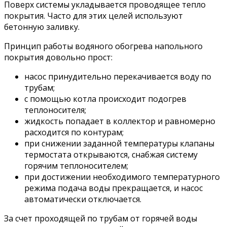
Поверх системы укладывается проводящее тепло
покрытия. Часто для этих целей используют
бетонную заливку.
Принцип работы водяного обогрева напольного
покрытия довольно прост:
насос принудительно перекачивается воду по
трубам;
с помощью котла происходит подогрев
теплоносителя;
жидкость попадает в коллектор и равномерно
расходится по контурам;
при снижении заданной температуры клапаны
термостата открываются, снабжая систему
горячим теплоносителем;
при достижении необходимого температурного
режима подача воды прекращается, и насос
автоматически отключается.
За счет проходящей по трубам от горячей воды