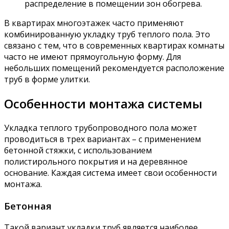
распределение в помещении зон обогрева.
В квартирах многоэтажек часто применяют
комбинированную укладку труб теплого пола. Это
связано с тем, что в современных квартирах комнаты
часто не имеют прямоугольную форму. Для
небольших помещений рекомендуется расположение
труб в форме улитки.
Особенности монтажа системы
Укладка теплого трубопроводного пола может
проводиться в трех вариантах – с применением
бетонной стяжки, с использованием
полистирольного покрытия и на деревянное
основание. Каждая система имеет свои особенности
монтажа.
Бетонная
Такой вариант укладки труб является наиболее