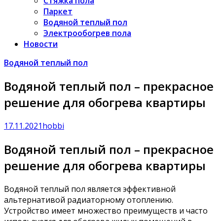
Стяжка пола
Паркет
Водяной теплый пол
Электрообогрев пола
Новости
Водяной теплый пол
Водяной теплый пол – прекрасное
решение для обогрева квартиры
17.11.2021
hobbi
Водяной теплый пол – прекрасное
решение для обогрева квартиры
Водяной теплый пол является эффективной
альтернативой радиаторному отоплению.
Устройство имеет множество преимуществ и часто