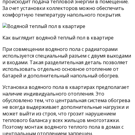
происходит подача тепловой энергии в помещение.
За счет установки коллекторов можно обеспечить
комфортную температуру напольного покрытия.
Как выглядит водяной теплый пол в квартире
При совмещении водяного пола с радиаторами
используется специальный разъем с двумя выходами
и входами. Такая разделительная деталь позволяет
использовать отдельно основное отопление от
батарей и дополнительный напольный обогрев.
Установка водяного пола в квартирах предполагает
наличие индивидуального отопления. Это
обусловлено тем, что центральная система обогрева
не всегда выдерживает дополнительные нагрузки и
может выйти из строя, что грозит нарушением
теплового баланса у всех жильцов многоэтажки.
Поэтому монтаж водяного теплого пола в домах с
центральным отоплением запрещен.