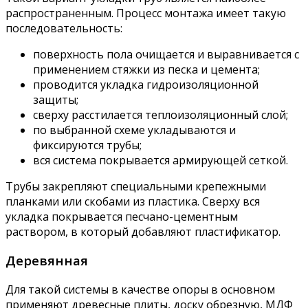
распространенным. Процесс монтажа имеет такую
последовательность:
поверхность пола очищается и выравнивается с
применением стяжки из песка и цемента;
проводится укладка гидроизоляционной
защиты;
сверху расстилается теплоизоляционный слой;
по выбранной схеме укладываются и
фиксируются трубы;
вся система покрывается армирующей сеткой.
Трубы закрепляют специальными крепежными
планками или скобами из пластика. Сверху вся
укладка покрывается песчано-цементным
раствором, в который добавляют пластификатор.
Деревянная
Для такой системы в качестве опоры в основном
применяют древесные плиты, доску обрезную, МДФ