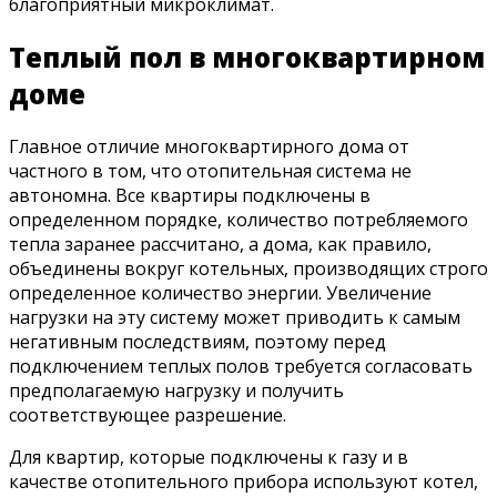
благоприятный микроклимат.
Теплый пол в многоквартирном
доме
Главное отличие многоквартирного дома от
частного в том, что отопительная система не
автономна. Все квартиры подключены в
определенном порядке, количество потребляемого
тепла заранее рассчитано, а дома, как правило,
объединены вокруг котельных, производящих строго
определенное количество энергии. Увеличение
нагрузки на эту систему может приводить к самым
негативным последствиям, поэтому перед
подключением теплых полов требуется согласовать
предполагаемую нагрузку и получить
соответствующее разрешение.
Для квартир, которые подключены к газу и в
качестве отопительного прибора используют котел,