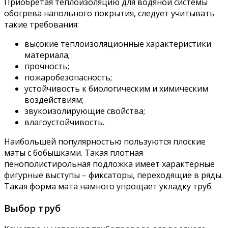
Приобретая теплоизоляцию для водяной системы
обогрева напольного покрытия, следует учитывать
такие требования:
высокие теплоизоляционные характеристики
материала;
прочность;
пожаробезопасность;
устойчивость к биологическим и химическим
воздействиям;
звукоизолирующие свойства;
влагоустойчивость.
Наибольшей популярностью пользуются плоские
маты с бобышками. Такая плотная
пенополистирольная подложка имеет характерные
фигурные выступы – фиксаторы, переходящие в ряды.
Такая форма мата намного упрощает укладку труб.
Выбор труб