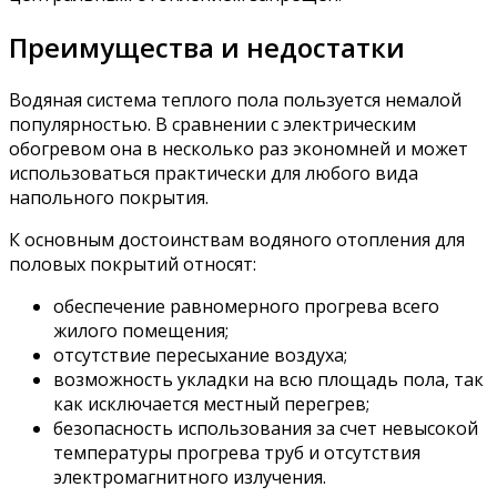
Преимущества и недостатки
Водяная система теплого пола пользуется немалой
популярностью. В сравнении с электрическим
обогревом она в несколько раз экономней и может
использоваться практически для любого вида
напольного покрытия.
К основным достоинствам водяного отопления для
половых покрытий относят:
обеспечение равномерного прогрева всего
жилого помещения;
отсутствие пересыхание воздуха;
возможность укладки на всю площадь пола, так
как исключается местный перегрев;
безопасность использования за счет невысокой
температуры прогрева труб и отсутствия
электромагнитного излучения.