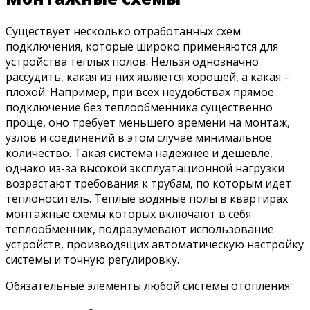
Существует несколько отработанных схем
подключения, которые широко применяются для
устройства теплых полов. Нельзя однозначно
рассудить, какая из них является хорошей, а какая –
плохой. Например, при всех неудобствах прямое
подключение без теплообменника существенно
проще, оно требует меньшего времени на монтаж,
узлов и соединений в этом случае минимальное
количество. Такая система надежнее и дешевле,
однако из-за высокой эксплуатационной нагрузки
возрастают требования к трубам, по которым идет
теплоноситель. Теплые водяные полы в квартирах
монтажные схемы которых включают в себя
теплообменник, подразумевают использование
устройств, производящих автоматическую настройку
системы и точную регулировку.
Обязательные элементы любой системы отопления: