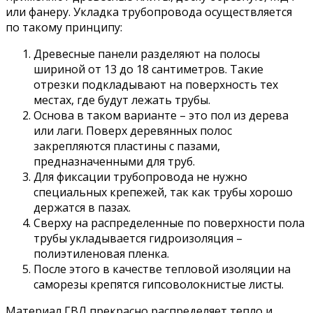
или фанеру. Укладка трубопровода осуществляется
по такому принципу:
Древесные панели разделяют на полосы
шириной от 13 до 18 сантиметров. Такие
отрезки подкладывают на поверхность тех
местах, где будут лежать трубы.
Основа в таком варианте – это пол из дерева
или лаги. Поверх деревянных полос
закрепляются пластины с пазами,
предназначенными для труб.
Для фиксации трубопровода не нужно
специальных крепежей, так как трубы хорошо
держатся в пазах.
Сверху на распределенные по поверхности пола
трубы укладывается гидроизоляция –
полиэтиленовая пленка.
После этого в качестве тепловой изоляции на
саморезы крепятся гипсоволокнистые листы.
Материал ГВЛ прекрасно распределяет тепло и