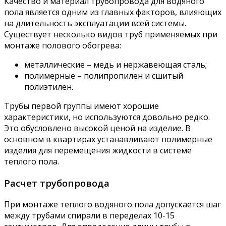
Качество и материал трубопровода для водяного
пола является одним из главных факторов, влияющих
на длительность эксплуатации всей системы.
Существует несколько видов труб применяемых при
монтаже полового обогрева:
металлические – медь и нержавеющая сталь;
полимерные – полипропилен и сшитый
полиэтилен.
Трубы первой группы имеют хорошие
характеристики, но используются довольно редко.
Это обусловлено высокой ценой на изделие. В
основном в квартирах устанавливают полимерные
изделия для перемещения жидкости в системе
теплого пола.
Расчет трубопровода
При монтаже теплого водяного пола допускается шаг
между трубами спирали в переделах 10-15