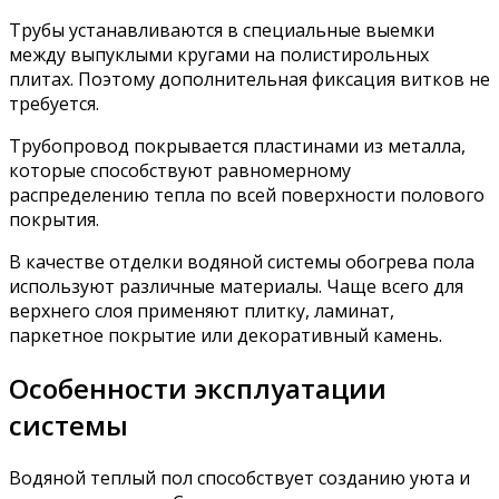
Трубы устанавливаются в специальные выемки
между выпуклыми кругами на полистирольных
плитах. Поэтому дополнительная фиксация витков не
требуется.
Трубопровод покрывается пластинами из металла,
которые способствуют равномерному
распределению тепла по всей поверхности полового
покрытия.
В качестве отделки водяной системы обогрева пола
используют различные материалы. Чаще всего для
верхнего слоя применяют плитку, ламинат,
паркетное покрытие или декоративный камень.
Особенности эксплуатации
системы
Водяной теплый пол способствует созданию уюта и