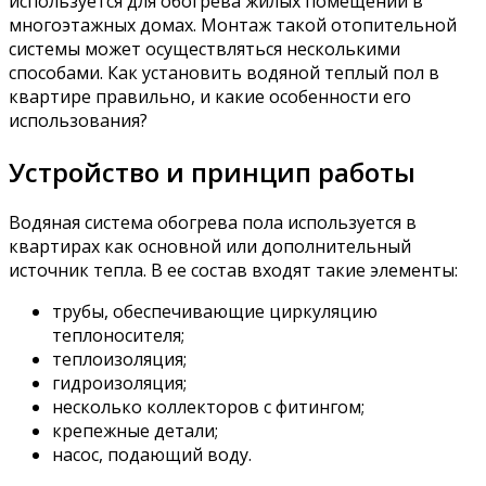
используется для обогрева жилых помещений в
многоэтажных домах. Монтаж такой отопительной
системы может осуществляться несколькими
способами. Как установить водяной теплый пол в
квартире правильно, и какие особенности его
использования?
Устройство и принцип работы
Водяная система обогрева пола используется в
квартирах как основной или дополнительный
источник тепла. В ее состав входят такие элементы:
трубы, обеспечивающие циркуляцию
теплоносителя;
теплоизоляция;
гидроизоляция;
несколько коллекторов с фитингом;
крепежные детали;
насос, подающий воду.