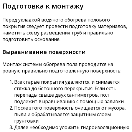
Подготовка к монтажу
Перед укладкой водяного обогрева полового
покрытия следует провести подготовку материалов,
наметить схему размещения труб и правильно
подготовить основание.
Выравнивание поверхности
Монтаж системы обогрева пола проводится на
ровную правильно подготовленную поверхность:
Все старые покрытия удаляются, и снимается
стяжка до бетонного перекрытия. Если есть
перепады свыше двух сантиметров, пол
подлежит выравниванию с помощью заливки.
После этого поверхность очищается от мусора,
пыли и обрабатывается защитным слоем
грунтовки.
Далее необходимо уложить гидроизоляционную