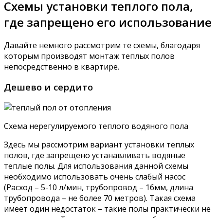
Схемы установки теплого пола,
где запрещено его использование
Давайте немного рассмотрим те схемы, благодаря
которым производят монтаж теплых полов
непосредственно в квартире.
Дешево и сердито
Схема нерегулируемого теплого водяного пола
Здесь мы рассмотрим вариант установки теплых
полов, где запрещено устанавливать водяные
теплые полы. Для использования данной схемы
необходимо использовать очень слабый насос
(Расход – 5-10 л/мин, трубопровод – 16мм, длина
трубопровода – не более 70 метров). Такая схема
имеет один недостаток – такие полы практически не