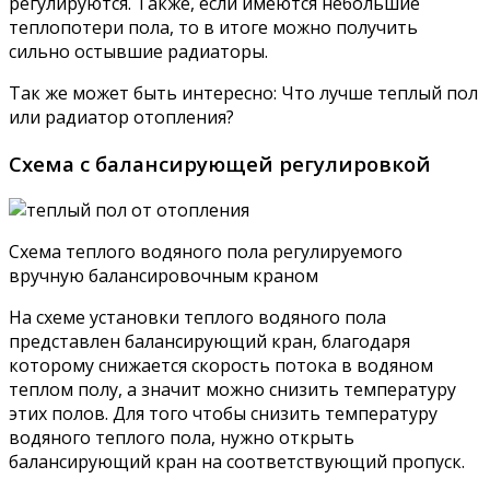
регулируются. Также, если имеются небольшие
теплопотери пола, то в итоге можно получить
сильно остывшие радиаторы.
Так же может быть интересно: Что лучше теплый пол
или радиатор отопления?
Схема с балансирующей регулировкой
Схема теплого водяного пола регулируемого
вручную балансировочным краном
На схеме установки теплого водяного пола
представлен балансирующий кран, благодаря
которому снижается скорость потока в водяном
теплом полу, а значит можно снизить температуру
этих полов. Для того чтобы снизить температуру
водяного теплого пола, нужно открыть
балансирующий кран на соответствующий пропуск.