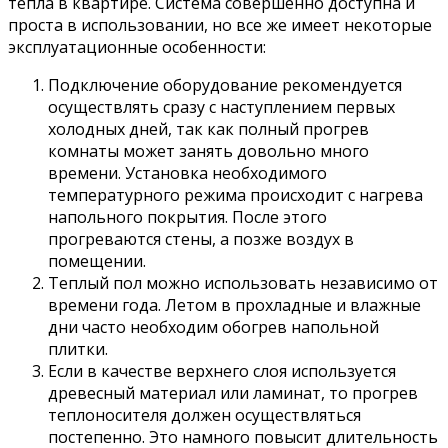
тепла в квартире. Система совершенно доступна и
проста в использовании, но все же имеет некоторые
эксплуатационные особенности:
Подключение оборудование рекомендуется
осуществлять сразу с наступлением первых
холодных дней, так как полный прогрев
комнаты может занять довольно много
времени. Установка необходимого
температурного режима происходит с нагрева
напольного покрытия. После этого
прогреваются стены, а позже воздух в
помещении.
Теплый пол можно использовать независимо от
времени года. Летом в прохладные и влажные
дни часто необходим обогрев напольной
плитки.
Если в качестве верхнего слоя используется
древесный материал или ламинат, то прогрев
теплоносителя должен осуществляться
постепенно. Это намного повысит длительность