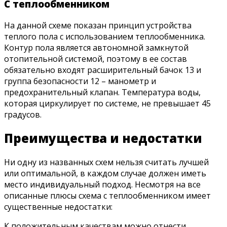
С теплообменником
На данной схеме показан принцип устройства
теплого пола с использованием теплообменника.
Контур пола является автономной замкнутой
отопительной системой, поэтому в ее состав
обязательно входят расширительный бачок 13 и
группа безопасности 12 – манометр и
предохранительный клапан. Температура воды,
которая циркулирует по системе, не превышает 45
градусов.
Преимущества и недостатки
Ни одну из названных схем нельзя считать лучшей
или оптимальной, в каждом случае должен иметь
место индивидуальный подход. Несмотря на все
описанные плюсы схема с теплообменником имеет
существенные недостатки:
К положительным качествам можно отнести