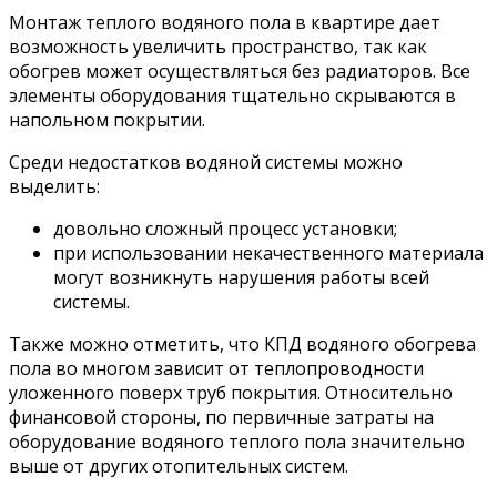
Монтаж теплого водяного пола в квартире дает
возможность увеличить пространство, так как
обогрев может осуществляться без радиаторов. Все
элементы оборудования тщательно скрываются в
напольном покрытии.
Среди недостатков водяной системы можно
выделить:
довольно сложный процесс установки;
при использовании некачественного материала
могут возникнуть нарушения работы всей
системы.
Также можно отметить, что КПД водяного обогрева
пола во многом зависит от теплопроводности
уложенного поверх труб покрытия. Относительно
финансовой стороны, по первичные затраты на
оборудование водяного теплого пола значительно
выше от других отопительных систем.