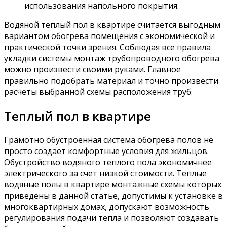
использования напольного покрытия.
Водяной теплый пол в квартире считается выгодным
вариантом обогрева помещения с экономической и
практической точки зрения. Соблюдая все правила
укладки системы монтаж трубопроводного обогрева
можно произвести своими руками. Главное
правильно подобрать материал и точно произвести
расчеты выбранной схемы расположения труб.
Теплый пол в квартире
Грамотно обустроенная система обогрева полов не
просто создает комфортные условия для жильцов.
Обустройство водяного теплого пола экономичнее
электрического за счет низкой стоимости. Теплые
водяные полы в квартире монтажные схемы которых
приведены в данной статье, допустимы к установке в
многоквартирных домах, допускают возможность
регулирования подачи тепла и позволяют создавать