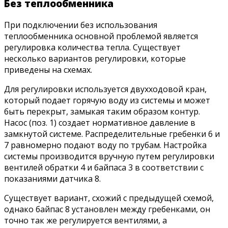
Без теплообменника
При подключении без использования
теплообменника основной проблемой является
регулировка количества тепла. Существует
несколько вариантов регулировки, которые
приведены на схемах.
Для регулировки используется двухходовой кран,
который подает горячую воду из системы и может
быть перекрыт, замыкая таким образом контур.
Насос (поз. 1) создает нормативное давление в
замкнутой системе. Распределительные гребенки 6 и
7 равномерно подают воду по трубам. Настройка
системы производится вручную путем регулировки
вентилей обратки 4 и байпаса 3 в соответствии с
показаниями датчика 8.
Существует вариант, схожий с предыдущей схемой,
однако байпас 8 установлен между гребенками, он
точно так же регулируется вентилями, а