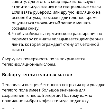
защиту. Для этого в квартирах используют
строительную пленку или специальные смеси.
Если взять рубероид или другую изоляцию на
основе битума, то может длительное время
ощущаться смолянистый запах и мешать
соседям снизу.
Чтобы избежать термического расширения по
периметру комнаты укладывается демпферная
лента, которая ограждает стену от бетонной
плиты.
Сверху вся поверхность пола покрывается
теплоизоляционным слоем.
Выбор утеплительных матов
Тепловая изоляция бетонного покрытия при укладке
теплого пола имеет большое значение для
сохранения тепловой энергии. Поэтому важно
правильно выбрать эффективную подложку.