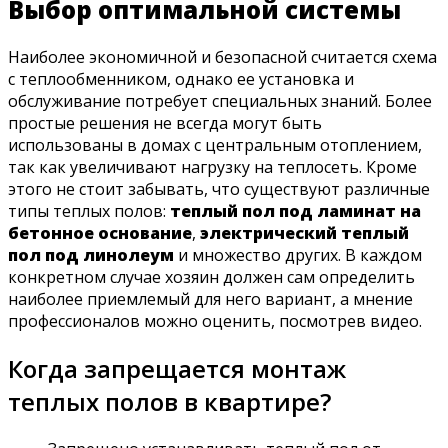
Выбор оптимальной системы
Наиболее экономичной и безопасной считается схема
с теплообменником, однако ее установка и
обслуживание потребует специальных знаний. Более
простые решения не всегда могут быть
использованы в домах с центральным отоплением,
так как увеличивают нагрузку на теплосеть. Кроме
этого не стоит забывать, что существуют различные
типы теплых полов:
теплый пол под ламинат на
бетонное основание
,
электрический теплый
пол под линолеум
и множество других. В каждом
конкретном случае хозяин должен сам определить
наиболее приемлемый для него вариант, а мнение
профессионалов можно оценить, посмотрев видео.
Когда запрещается монтаж
теплых полов в квартире?