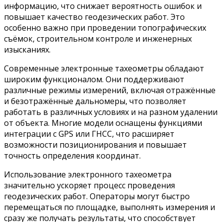
информацию, что снижает вероятность ошибок и
повышает качество геодезических работ. Это
особенно важно при проведении топографических
съёмок, строительном контроле и инженерных
изысканиях.
Современные электронные тахеометры обладают
широким функционалом. Они поддерживают
различные режимы измерений, включая отражённые
и безотражённые дальномеры, что позволяет
работать в различных условиях и на разном удалении
от объекта. Многие модели оснащены функциями
интеграции с GPS или ГНСС, что расширяет
возможности позиционирования и повышает
точность определения координат.
Использование электронного тахеометра
значительно ускоряет процесс проведения
геодезических работ. Операторы могут быстро
перемещаться по площадке, выполнять измерения и
сразу же получать результаты, что способствует