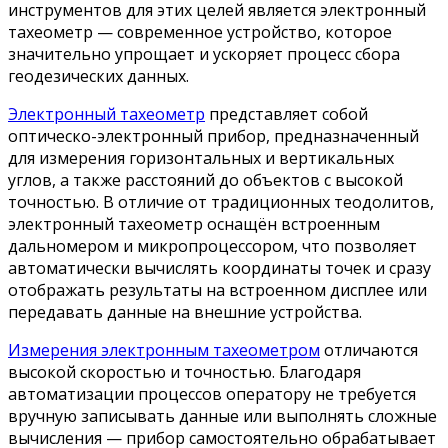
инструментов для этих целей является электронный
тахеометр — современное устройство, которое
значительно упрощает и ускоряет процесс сбора
геодезических данных.
Электронный тахеометр
представляет собой
оптическо-электронный прибор, предназначенный
для измерения горизонтальных и вертикальных
углов, а также расстояний до объектов с высокой
точностью. В отличие от традиционных теодолитов,
электронный тахеометр оснащён встроенным
дальномером и микропроцессором, что позволяет
автоматически вычислять координаты точек и сразу
отображать результаты на встроенном дисплее или
передавать данные на внешние устройства.
Измерения электронным тахеометром
отличаются
высокой скоростью и точностью. Благодаря
автоматизации процессов оператору не требуется
вручную записывать данные или выполнять сложные
вычисления — прибор самостоятельно обрабатывает