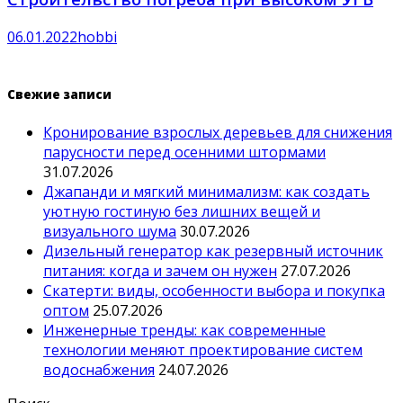
06.01.2022
hobbi
Свежие записи
Кронирование взрослых деревьев для снижения
парусности перед осенними штормами
31.07.2026
Джапанди и мягкий минимализм: как создать
уютную гостиную без лишних вещей и
визуального шума
30.07.2026
Дизельный генератор как резервный источник
питания: когда и зачем он нужен
27.07.2026
Скатерти: виды, особенности выбора и покупка
оптом
25.07.2026
Инженерные тренды: как современные
технологии меняют проектирование систем
водоснабжения
24.07.2026