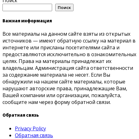
Поиск
Поиск
Важная информация
Все материалы на данном сайте взяты из открытых
источников — имеют обратную ссылку на материал в
интернете или присланы посетителями сайта и
предоставляются исключительно в ознакомительных
целях. Права на материалы принадлежат их
владельцам. Администрация сайта ответственности
за содержание материала не несет. Если Вы
обнаружили на нашем сайте материалы, которые
нарушают авторские права, принадлежащие Вам,
Вашей компании или организации, пожалуйста,
сообщите нам через форму обратной связи.
Обратная связь
Privacy Policy
Обратная связь