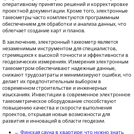
оперативному принятию решений и корректировке
проектной документации. Кроме того, электронные
тахеометры часто комплектуются программным
обеспечением для обработки и анализа данных, что
облегчает создание карт и планов.
В заключение, электронный тахеометр является
незаменимым инструментом для специалистов,
стремящихся к высокой точности и эффективности в
геодезических измерениях. Измерения электронным
тахеометром обеспечивают надежные данные,
снижают трудозатраты и минимизируют ошибки, что
делает их предпочтительным выбором в
современном строительстве и инженерных
изысканиях. Инвестиции в современное электронное
тахеометрическое оборудование способствуют
повышению качества и скорости выполнения
проектов, открывая новые возможности для
развития и инноваций в области геодезии.
←
Финская сауна в квартире: что нужно знать