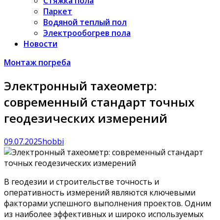
Стяжка пола
Паркет
Водяной теплый пол
Электрообогрев пола
Новости
Монтаж погреба
Электронный тахеометр:
современный стандарт точных
геодезических измерений
09.07.2025
hobbi
В геодезии и строительстве точность и
оперативность измерений являются ключевыми
факторами успешного выполнения проектов. Одним
из наиболее эффективных и широко используемых