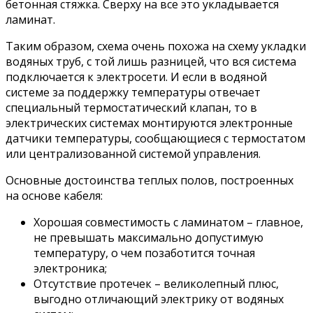
бетонная стяжка. Сверху на все это укладывается
ламинат.
Таким образом, схема очень похожа на схему укладки
водяных труб, с той лишь разницей, что вся система
подключается к электросети. И если в водяной
системе за поддержку температуры отвечает
специальный термостатический клапан, то в
электрических системах монтируются электронные
датчики температуры, сообщающиеся с термостатом
или централизованной системой управления.
Основные достоинства теплых полов, построенных
на основе кабеля:
Хорошая совместимость с ламинатом – главное,
не превышать максимально допустимую
температуру, о чем позаботится точная
электроника;
Отсутствие протечек – великолепный плюс,
выгодно отличающий электрику от водяных