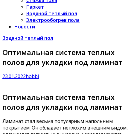
Стяжка пола
Паркет
Водяной теплый пол
Электрообогрев пола
Новости
Водяной теплый пол
Оптимальная система теплых
полов для укладки под ламинат
23.01.2022
hobbi
Оптимальная система теплых
полов для укладки под ламинат
Ламинат стал весьма популярным напольным
покрытием. Он обладает неплохим внешним видом,