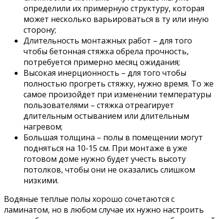
определили их примерную структуру, которая
может несколько варьироваться в ту или иную
сторону;
Длительность монтажных работ – для того
чтобы бетонная стяжка обрела прочность,
потребуется примерно месяц ожидания;
Высокая инерционность – для того чтобы
полностью прогреть стяжку, нужно время. То же
самое произойдет при изменении температуры
пользователями – стяжка отреагирует
длительным остыванием или длительным
нагревом;
Большая толщина – полы в помещении могут
подняться на 10-15 см. При монтаже в уже
готовом доме нужно будет учесть высоту
потолков, чтобы они не оказались слишком
низкими.
Водяные теплые полы хорошо сочетаются с
ламинатом, но в любом случае их нужно настроить