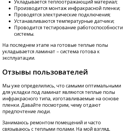
Укладывается теплоотражающий материал;
Производится монтаж инфракрасной пленки;
Проводятся электрические подключения;
Устанавливаются температурные датчики;
Проводится тестирование работоспособности
системы.
На последнем этапе на готовые теплые полы
укладывается ламинат – система готова к
эксплуатации.
Отзывы пользователей
Мы уже определились, что самыми оптимальными
для укладки под ламинат являются теплые полы
инфракрасного типа, изготавливаемые на основе
пленки. Давайте посмотрим, чему отдают
предпочтение люди.
Занимаюсь ремонтом помещений и часто
связываюсь с теплыми полами. На мой взгляд,