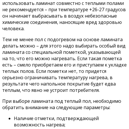
использовать ламинат совместно с теплыми полами
не рекомендуется – при температуре +26-27 градусов
он начинает выбрасывать в воздух небезопасные
химические соединения, наносящие вред здоровью
человека.
Тем не менее пол с подогревом на основе ламината
делать можно – для этого надо выбирать особый вид
ламината со специальной пометкой, указывающей
на то, что его можно нагревать. Если такая пометка
есть – смело приобретаем его и приступаем к укладке
теплых полов. Если пометки нет, то придется
серьезно ограничивать температуру нагрева, в
результате чего напольное покрытие будет едва
теплым, что явно не устроит потребителя.
При выборе ламината под теплый пол, необходимо
обратить внимание на следующие параметры:
Наличие отметки, подтверждающей
возможность нагрева;