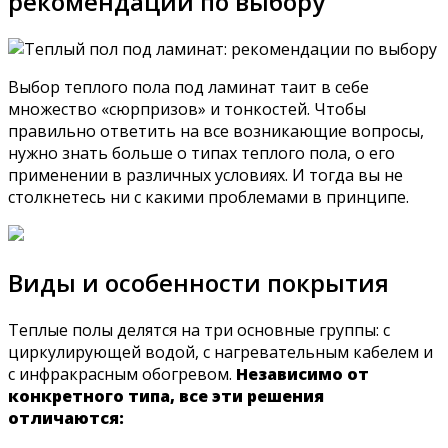
рекомендации по выбору
Выбор теплого пола под ламинат таит в себе
множество «сюрпризов» и тонкостей. Чтобы
правильно ответить на все возникающие вопросы,
нужно знать больше о типах теплого пола, о его
применении в различных условиях. И тогда вы не
столкнетесь ни с какими проблемами в принципе.
Виды и особенности покрытия
Теплые полы делятся на три основные группы: с
циркулирующей водой, с нагревательным кабелем и
с инфракрасным обогревом.
Независимо от
конкретного типа, все эти решения
отличаются: