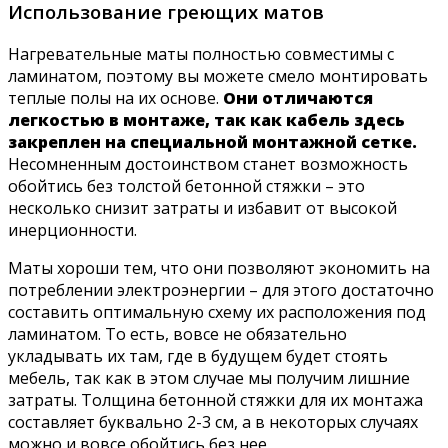
Использование греющих матов
Нагревательные маты полностью совместимы с
ламинатом, поэтому вы можете смело монтировать
теплые полы на их основе.
Они отличаются
легкостью в монтаже, так как кабель здесь
закреплен на специальной монтажной сетке.
Несомненным достоинством станет возможность
обойтись без толстой бетонной стяжки – это
несколько снизит затраты и избавит от высокой
инерционности.
Маты хороши тем, что они позволяют экономить на
потреблении электроэнергии – для этого достаточно
составить оптимальную схему их расположения под
ламинатом. То есть, вовсе не обязательно
укладывать их там, где в будущем будет стоять
мебель, так как в этом случае мы получим лишние
затраты. Толщина бетонной стяжки для их монтажа
составляет буквально 2-3 см, а в некоторых случаях
можно и вовсе обойтись без нее.