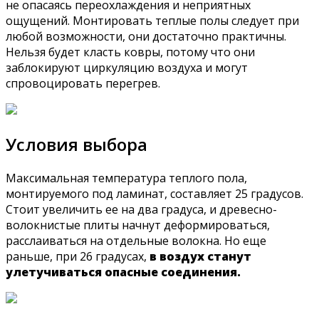
не опасаясь переохлаждения и неприятных
ощущений. Монтировать теплые полы следует при
любой возможности, они достаточно практичны.
Нельзя будет класть ковры, потому что они
заблокируют циркуляцию воздуха и могут
спровоцировать перегрев.
Условия выбора
Максимальная температура теплого пола,
монтируемого под ламинат, составляет 25 градусов.
Стоит увеличить ее на два градуса, и древесно-
волокнистые плиты начнут деформироваться,
расслаиваться на отдельные волокна. Но еще
раньше, при 26 градусах,
в воздух станут
улетучиваться опасные соединения.