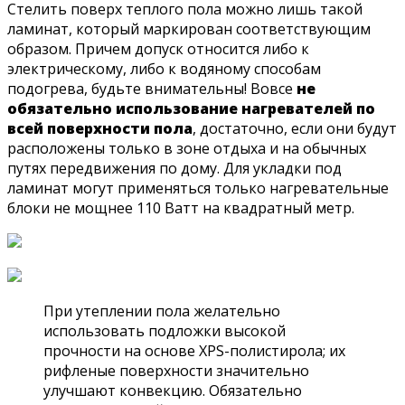
Стелить поверх теплого пола можно лишь такой
ламинат, который маркирован соответствующим
образом. Причем допуск относится либо к
электрическому, либо к водяному способам
подогрева, будьте внимательны! Вовсе
не
обязательно использование нагревателей по
всей поверхности пола
, достаточно, если они будут
расположены только в зоне отдыха и на обычных
путях передвижения по дому. Для укладки под
ламинат могут применяться только нагревательные
блоки не мощнее 110 Ватт на квадратный метр.
При утеплении пола желательно
использовать подложки высокой
прочности на основе XPS-полистирола; их
рифленые поверхности значительно
улучшают конвекцию. Обязательно