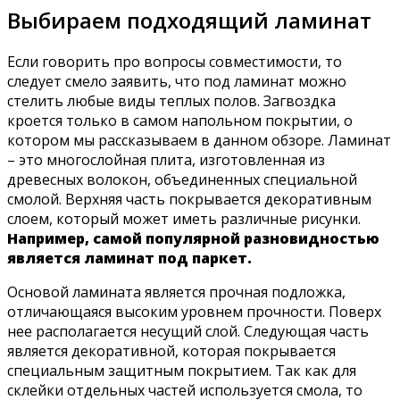
Выбираем подходящий ламинат
Если говорить про вопросы совместимости, то
следует смело заявить, что под ламинат можно
стелить любые виды теплых полов. Загвоздка
кроется только в самом напольном покрытии, о
котором мы рассказываем в данном обзоре. Ламинат
– это многослойная плита, изготовленная из
древесных волокон, объединенных специальной
смолой. Верхняя часть покрывается декоративным
слоем, который может иметь различные рисунки.
Например, самой популярной разновидностью
является ламинат под паркет.
Основой ламината является прочная подложка,
отличающаяся высоким уровнем прочности. Поверх
нее располагается несущий слой. Следующая часть
является декоративной, которая покрывается
специальным защитным покрытием. Так как для
склейки отдельных частей используется смола, то