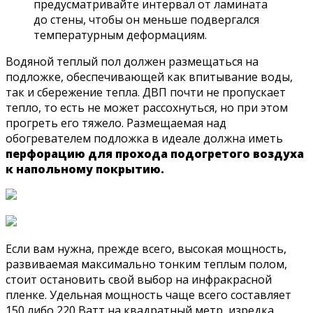
предусматривайте интервал от ламината
до стены, чтобы он меньше подвергался
температурным деформациям.
Водяной теплый пол должен размещаться на
подложке, обеспечивающей как впитывание воды,
так и сбережение тепла. ДВП почти не пропускает
тепло, то есть не может рассохнуться, но при этом
прогреть его тяжело. Размещаемая над
обогревателем подложка в идеале должна иметь
перфорацию для прохода подогретого воздуха
к напольному покрытию.
Если вам нужна, прежде всего, высокая мощность,
развиваемая максимально тонким теплым полом,
стоит остановить свой выбор на инфракрасной
пленке. Удельная мощность чаще всего составляет
150 либо 220 Ватт на квадратный метр, изредка