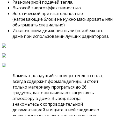
Равномерной подачей тепла.
Высокой энергоэффективностью.
Эстетической притягательностью
(нагревающие блоки не нужно маскировать или
обыгрывать специально).
Исключением движения пыли (неизбежного
даже при использовании лучших радиаторов).
Ламинат, кладущийся поверх теплого пола,
всегда содержит формальдегиды, и стоит
только материалу прогреться до 26
градусов, как они начинают загрязнять
атмосферу в доме. Вывод: всегда
знакомьтесь с сопроводительной
документацией и ищите в ней сведения о
допустимости укладки теплого пола под