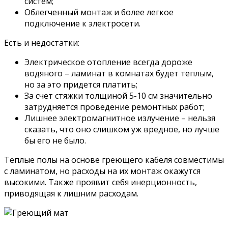
систем;
Облегченный монтаж и более легкое
подключение к электросети.
Есть и недостатки:
Электрическое отопление всегда дороже
водяного – ламинат в комнатах будет теплым,
но за это придется платить;
За счет стяжки толщиной 5-10 см значительно
затрудняется проведение ремонтных работ;
Лишнее электромагнитное излучение – нельзя
сказать, что оно слишком уж вредное, но лучше
бы его не было.
Теплые полы на основе греющего кабеля совместимы
с ламинатом, но расходы на их монтаж окажутся
высокими. Также проявит себя инерционность,
приводящая к лишним расходам.