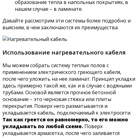
образование тепла в напольных покрытиях, в
нашем случае – в ламинате.
Давайте рассмотрим эти системы более подробно и
выясним, в чем заключаются их преимущества.
Использование нагревательного кабеля
Мы можем собрать систему теплых полов с
применением электрического греющего кабеля,
после чего уложить на нее ламинат. Принцип укладки
здесь примерно такой же, как и в случае с водяными
трубами. Основой является прочное бетонной
основание – это черновая стяжка или плиты
перекрытия. Поверх него разматывается и
укладывается кабель, подключаемый к электросети.
Так как греется он равномерно, то его можно
укладывать по любой схеме.
Поверх
укладывается армасетка, после чего заливается