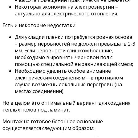
– высота помещений практически не меняется;
Некоторая экономия на электроэнергии –
актуально для электрического отопления.
Есть и некоторые недостатки:
Для укладки пленки потребуется ровная основа
– размер неровностей не должен превышать 2-3
мм. Если неровности слишком большие,
необходимо выровнять черновой пол с
помощью специальной выравнивающей смеси;
Необходимо уделить особое внимание
электрическим соединениям – в противном
случае возможны локальные перегревы (на
местах соединений).
Но в целом это оптимальный вариант для создания
теплых полов под ламинат.
Монтаж на готовое бетонное основание
осуществляется следующим образом: