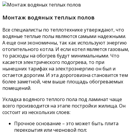
Монтаж водяных теплых полов
Все специалисты по теплотехнике утверждают, что
водяные теплые полы являются самыми надежными.
А еще они экономичны, так как используют энергию
отопительного котла. И если котел является газовым,
то расходы на обогрев будут минимальными. Что
касается электрического подогрева, то при
нынешних тарифах на электроэнергию он был и
остается дорогим. И эта дороговизна становится тем
более заметной, чем выше площадь обогреваемых
помещений.
Укладка водяного теплого пола под ламинат чаще
всего производится на этапе постройки жилища. Он
состоит из нескольких слоев:
Прочное основание – это может быть плита
перекрытия или черновой пол;