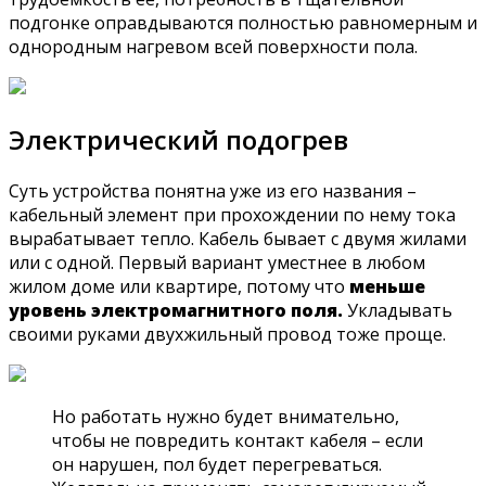
подгонке оправдываются полностью равномерным и
однородным нагревом всей поверхности пола.
Электрический подогрев
Суть устройства понятна уже из его названия –
кабельный элемент при прохождении по нему тока
вырабатывает тепло. Кабель бывает с двумя жилами
или с одной. Первый вариант уместнее в любом
жилом доме или квартире, потому что
меньше
уровень электромагнитного поля.
Укладывать
своими руками двухжильный провод тоже проще.
Но работать нужно будет внимательно,
чтобы не повредить контакт кабеля – если
он нарушен, пол будет перегреваться.