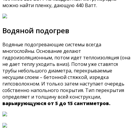
можно найти пленку, дающую 440 Ватт.
Водяной подогрев
Водяные подогревающие системы всегда
многослойны. Основание делают
гидроизоляционным, потом идет теплоизоляция (она
не дает теплу уходить вниз). Потом уже ставятся
трубы небольшого диаметра, перекрываемые
несущим слоем – бетонной стяжкой, изредка
гипсоволокном. И только затем наступает очередь
собственно напольного покрытия. Тип перекрытия
определяет и толщину всей конструкции,
варьирующуюся от 5 до 15 сантиметров.