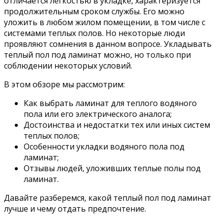
отличается легкостью в укладке, характеризуется
продолжительным сроком службы. Его можно
уложить в любом жилом помещении, в том числе с
системами теплых полов. Но некоторые люди
проявляют сомнения в данном вопросе. Укладывать
теплый пол под ламинат можно, но только при
соблюдении некоторых условий.
В этом обзоре мы рассмотрим:
Как выбрать ламинат для теплого водяного
пола или его электрического аналога;
Достоинства и недостатки тех или иных систем
теплых полов;
Особенности укладки водяного пола под
ламинат;
Отзывы людей, уложивших теплые полы под
ламинат.
Давайте разберемся, какой теплый пол под ламинат
лучше и чему отдать предпочтение.