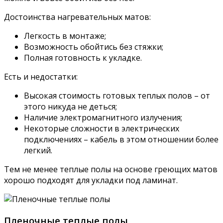
Достоинства нагревательных матов:
Легкость в монтаже;
Возможность обойтись без стяжки;
Полная готовность к укладке.
Есть и недостатки:
Высокая стоимость готовых теплых полов – от
этого никуда не деться;
Наличие электромагнитного излучения;
Некоторые сложности в электрических
подключениях – кабель в этом отношении более
легкий.
Тем не менее теплые полы на основе греющих матов
хорошо подходят для укладки под ламинат.
Пленочные теплые полы