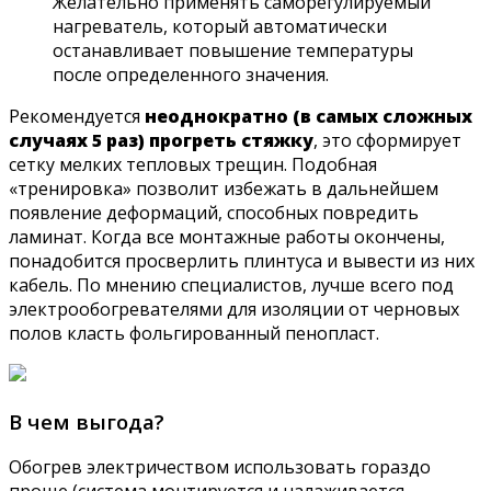
Желательно применять саморегулируемый
нагреватель, который автоматически
останавливает повышение температуры
после определенного значения.
Рекомендуется
неоднократно (в самых сложных
случаях 5 раз) прогреть стяжку
, это сформирует
сетку мелких тепловых трещин. Подобная
«тренировка» позволит избежать в дальнейшем
появление деформаций, способных повредить
ламинат. Когда все монтажные работы окончены,
понадобится просверлить плинтуса и вывести из них
кабель. По мнению специалистов, лучше всего под
электрообогревателями для изоляции от черновых
полов класть фольгированный пенопласт.
В чем выгода?
Обогрев электричеством использовать гораздо