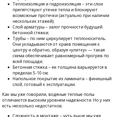
Теплоизоляция и гидроизоляция – эти слои
препятствуют утечке тепла и блокируют
возможные протечки (актуально при наличии
нескольких этажей);
Слой арматуры – залог прочности будущей
бетонной стяжки;
Трубы – по ним циркулирует теплоноситель.
Они укладываются от краев помещения к
центру и обратно, образуя «улитку» — такая
схема обеспечивает равномерный прогрев по
всей площади;
Бетонная стяжка – ее толщина варьируется в
пределах 5-10 см;
Напольное покрытие из ламината – финишный
слой, готовый к эксплуатации.
Как мы уже говорили, водяные теплые полы
отличаются высоким уровнем надежности. Но у них
есть несколько недостатков:
Сложность в монтаже – чуть выше мы уже