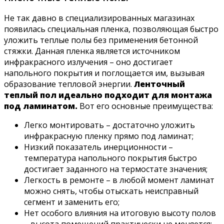
Не так давно в специализированных магазинах
появилась специальная пленка, позволяющая быстро
уложить теплые полы без применения бетонной
стяжки. Данная пленка является источником
инфракрасного излучения – оно достигает
напольного покрытия и поглощается им, вызывая
образование тепловой энергии.
Ленточный
теплый пол идеально подходит для монтажа
под ламинатом.
Вот его основные преимущества:
Легко монтировать – достаточно уложить
инфракрасную пленку прямо под ламинат;
Низкий показатель инерционности –
температура напольного покрытия быстро
достигает заданного на термостате значения;
Легкость в ремонте – в любой момент ламинат
можно снять, чтобы отыскать неисправный
сегмент и заменить его;
Нет особого влияния на итоговую высоту полов