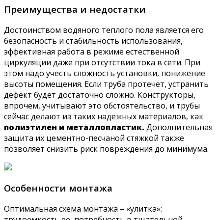
Преимущества и недостатки
Достоинством водяного теплого пола является его
безопасность и стабильность использования,
эффективная работа в режиме естественной
циркуляции даже при отсутствии тока в сети. При
этом надо учесть сложность установки, понижение
высоты помещения. Если труба протечет, устранить
дефект будет достаточно сложно. Конструкторы,
впрочем, учитывают это обстоятельство, и трубы
сейчас делают из таких надежных материалов, как
полиэтилен и металлопластик.
Дополнительная
защита их цементно-песчаной стяжкой также
позволяет снизить риск повреждения до минимума.
Особенности монтажа
Оптимальная схема монтажа – «улитка»:
трудоемкость ее, потребность в тщательной