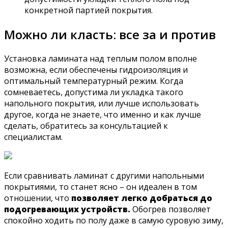
конкретной партией покрытия.
Можно ли класть: все за и против
Установка ламината над теплым полом вполне
возможна, если обеспечены гидроизоляция и
оптимальный температурный режим. Когда
сомневаетесь, допустима ли укладка такого
напольного покрытия, или лучше использовать
другое, когда не знаете, что именно и как лучше
сделать, обратитесь за консультацией к
специалистам.
Если сравнивать ламинат с другими напольными
покрытиями, то станет ясно – он идеален в том
отношении, что
позволяет легко добраться до
подогревающих устройств.
Обогрев позволяет
спокойно ходить по полу даже в самую суровую зиму,