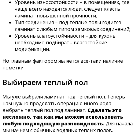
Уровень износостойкости – в помещениях, где
чаще всего находятся люди, следует класть
ламинат повышенной прочности;
Тип соединения – под теплые полы годится
ламинат с любым типом замковых соединений;
Уровень влагоустойчивости – для кухонь
необходимо подбирать влагостойкие
модификации.
Но главным фактором является все-таки наличие
пометки.
Выбираем теплый пол
Мы уже выбрали ламинат под теплый пол. Теперь
нам нужно проделать операцию иного рода –
выбрать теплый пол под ламинат.
Сделать это
несложно, так как мы можем использовать
любую подходящую разновидность.
Для начала
мы начнем с обычных водяных теплых полов.