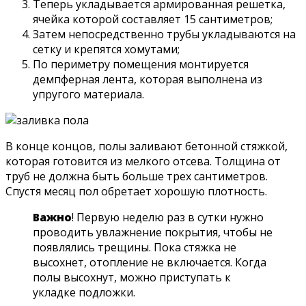
Теперь укладывается армированная решетка,
ячейка которой составляет 15 сантиметров;
Затем непосредственно трубы укладываются на
сетку и крепятся хомутами;
По периметру помещения монтируется
демпферная лента, которая выполнена из
упругого материала.
В конце концов, полы заливают бетонной стяжкой,
которая готовится из мелкого отсева. Толщина от
труб не должна быть больше трех сантиметров.
Спустя месяц пол обретает хорошую плотность.
Важно
! Первую неделю раз в сутки нужно
проводить увлажнение покрытия, чтобы не
появлялись трещины. Пока стяжка не
высохнет, отопление не включается. Когда
полы высохнут, можно приступать к
укладке подложки.