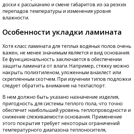
доски к рассыханию и смене габаритов из-за резких
перепадов температуры и изменения уровня
влажности.
Особенности укладки ламината
Хотя класс ламината для теплых водяных полов очень
важен, не менее значимым является и вид основания.
Ее функциональность заключается в обеспечении
защиты ламината от влаги. Например, стяжку можно
накрыть полиэтиленом, уложенным внахлест или
скрепленным скотчем. При изучении типов подложки
следует обратить внимание на техпаспорт.
В нем должно быть указано назначение изделия,
пригодность для системы теплого пола, что точно
обеспечит наибольший уровень теплопроводности и
снижение слеживаемости основания. Применение
этого покрытия требует некоторых ограничений
температурного диапазона теплоносителя,