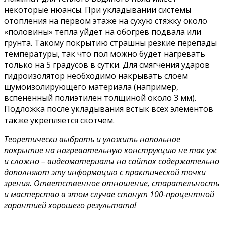
некоторые нюансы. При укладывании системы
отопления на первом этаже на сухую стяжку около
«половины» тепла уйдет на обогрев подвала или
грунта. Такому покрытию страшны резкие перепады
температуры, так что пол можно будет нагревать
только на 5 градусов в сутки. Для смягчения ударов
гидроизолятор необходимо накрывать слоем
шумоизолирующего материала (например,
вспененный полиэтилен толщиной около 3 мм).
Подложка после укладывания встык всех элементов
также укрепляется скотчем.
Теоретически выбрать и уложить напольное
покрытие на нагревательную конструкцию не так уж
и сложно – видеоматериалы на сайтах содержательно
дополняют эту информацию с практической точки
зрения. Ответственное отношение, старательность
и мастерство в этом случае станут 100-процентной
гарантией хорошего результата!