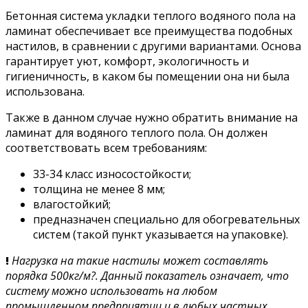
Бетонная система укладки теплого водяного пола на
ламинат обеспечивает все преимущества подобных
настилов, в сравнении с другими вариантами. Основа
гарантирует уют, комфорт, экологичность и
гигиеничность, в каком бы помещении она ни была
использована.
Также в данном случае нужно обратить внимание на
ламинат для водяного теплого пола. Он должен
соответствовать всем требованиям:
33-34 класс износостойкости;
толщина не менее 8 мм;
влагостойкий;
предназначен специально для обогревательных
систем (такой пункт указывается на упаковке).
!
Нагрузка на такие настилы может составлять
порядка 500кг/м?. Данный показатель означает, что
систему можно использовать на любом
промышленном предприятии и в любых частных