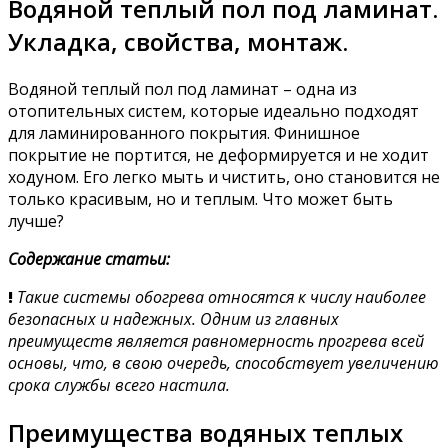
Водяной теплый пол под ламинат.
Укладка, свойства, монтаж.
Водяной теплый пол под ламинат – одна из
отопительных систем, которые идеально подходят
для ламинированного покрытия. Финишное
покрытие не портится, не деформируется и не ходит
ходуном. Его легко мыть и чистить, оно становится не
только красивым, но и теплым. Что может быть
лучше?
Содержание статьи:
!
Такие системы обогрева относятся к числу наиболее
безопасных и надежных. Одним из главных
преимуществ является равномерность прогрева всей
основы, что, в свою очередь, способствует увеличению
срока службы всего настила.
Преимущества водяных теплых