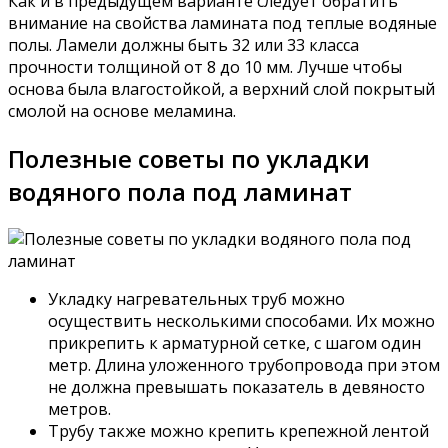
Как и в предыдущем варианте следует обратить
внимание на свойства ламината под теплые водяные
полы. Ламели должны быть 32 или 33 класса
прочности толщиной от 8 до 10 мм. Лучше чтобы
основа была влагостойкой, а верхний слой покрытый
смолой на основе меламина.
Полезные советы по укладки
водяного пола под ламинат
Укладку нагревательных труб можно
осуществить несколькими способами. Их можно
прикрепить к арматурной сетке, с шагом один
метр. Длина уложенного трубопровода при этом
не должна превышать показатель в девяносто
метров.
Трубу также можно крепить крепежной лентой