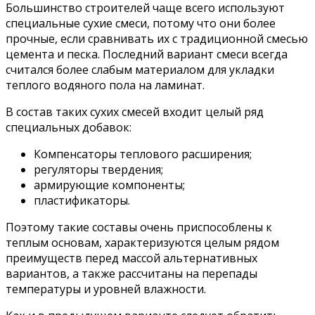
Большинство строителей чаще всего используют
специальные сухие смеси, потому что они более
прочные, если сравнивать их с традиционной смесью
цемента и песка. Последний вариант смеси всегда
считался более слабым материалом для укладки
теплого водяного пола на ламинат.
В состав таких сухих смесей входит целый ряд
специальных добавок:
Компенсаторы теплового расширения;
регуляторы твердения;
армирующие компоненты;
пластификаторы.
Поэтому такие составы очень приспособлены к
теплым основам, характеризуются целым рядом
преимуществ перед массой альтернативных
вариантов, а также рассчитаны на перепады
температуры и уровней влажности.