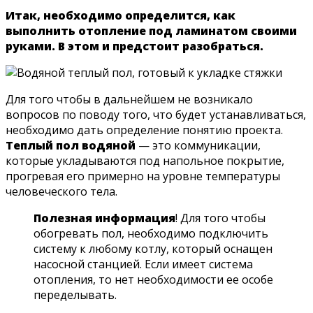
Итак, необходимо определится, как
выполнить отопление под ламинатом своими
руками. В этом и предстоит разобраться.
Для того чтобы в дальнейшем не возникало
вопросов по поводу того, что будет устанавливаться,
необходимо дать определение понятию проекта.
Теплый пол водяной
— это коммуникации,
которые укладываются под напольное покрытие,
прогревая его примерно на уровне температуры
человеческого тела.
Полезная информация
! Для того чтобы
обогревать пол, необходимо подключить
систему к любому котлу, который оснащен
насосной станцией. Если имеет система
отопления, то нет необходимости ее особе
переделывать.