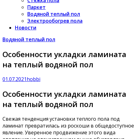
Стяжка пола
Паркет
Водяной теплый пол
Электрообогрев пола
Новости
Водяной теплый пол
Особенности укладки ламината
на теплый водяной пол
01.07.2021
hobbi
Особенности укладки ламината
на теплый водяной пол
Свежая тенденция установки теплого пола под
ламинат превратилась из роскоши в общедоступное
явление. Уверенное продвижение этого вида