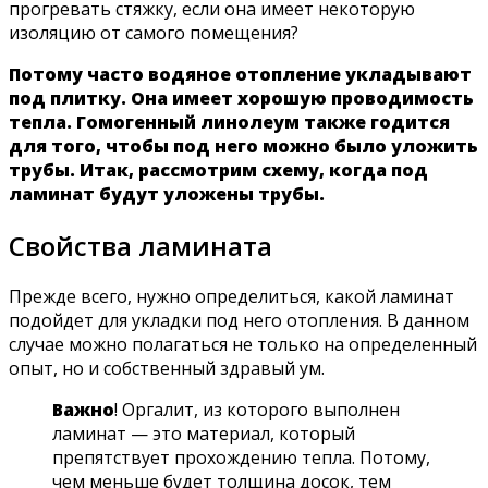
прогревать стяжку, если она имеет некоторую
изоляцию от самого помещения?
Потому часто водяное отопление укладывают
под плитку. Она имеет хорошую проводимость
тепла. Гомогенный линолеум также годится
для того, чтобы под него можно было уложить
трубы. Итак, рассмотрим схему, когда под
ламинат будут уложены трубы.
Свойства ламината
Прежде всего, нужно определиться, какой ламинат
подойдет для укладки под него отопления. В данном
случае можно полагаться не только на определенный
опыт, но и собственный здравый ум.
Важно
! Оргалит, из которого выполнен
ламинат — это материал, который
препятствует прохождению тепла. Потому,
чем меньше будет толщина досок, тем