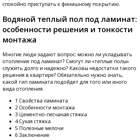
спокойно приступать к финишному покрытию.
Водяной теплый пол под ламинат:
особенности решения и тонкости
монтажа
Многие люди задают вопрос: можно ли укладывать
отопление под ламинат? Смогут ли «теплые полы»
служить долго и надежно? Каковы недостатки такого
решения в квартире? Обязательно нужно знать,
какой тип ламината подойдет для того или иного
вида отопления.
1 Свойства ламината
2 Особенности монтажа
3 Цементно-песчаная стяжка
4 Сухая стяжка
5 Полезные мелочи
6 Заключение