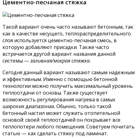
Цементно-песчаная стяжка
Такой вариант очень часто называют бетонным, так
как в качестве несущего, теплораспределительного
слоя используется цементно-песчаная смесь, в
которую добавляют присадки. Также часто
встречается другой вариант названия данной
системы —
заливная/мокрая стяжка.
Сегодня данный вариант называют самым надежным
и эффективным. Именно с помощью бетонной
технологии можно получить максимальный уровень
теплоотдачи от основы. Также существует
возможность регулирования нагрева в самых
широких диапазонах. Обычно, только такой
бетонный настил может служить отопительной
основой: своей теплоотдачей он покрывает все
теплопотери любого помещения. Советуем почитать
статью — как сделать стяжку под ламинат.