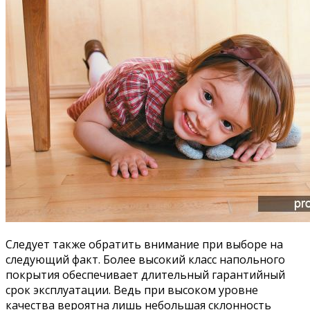
Следует также обратить внимание при выборе на
следующий факт. Более высокий класс напольного
покрытия обеспечивает длительный гарантийный
срок эксплуатации. Ведь при высоком уровне
качества вероятна лишь небольшая склонность