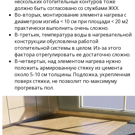
нескольких отопительных контуров тоже
должно быть согласовано со службами ЖКХ.
Во-вторых, монтирование элемента нагрева с
диаметром изгиба < 10 см при площади < 20 м2
практически выполнить очень сложно.
В-третьих, температура воды в нагревательной
конструкции обусловлена работой
отопительной системы в целом. Из-за этого
фактора отрегулировать ее достаточно сложно.
В-четвертых, над элементом нагрева нужно
положить армированную стяжку из цемента
около 5-10 см толщины. Подложка, укрепленная
поверх стяжки, не позволит по-максимуму
прогревать пол.