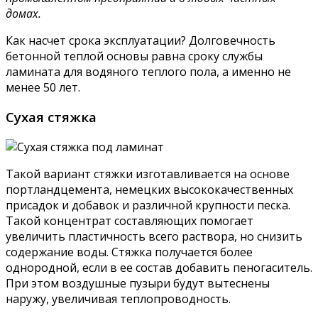
домах.
Как насчет срока эксплуатации? Долговечность
бетонной теплой основы равна сроку службы
ламината для водяного теплого пола, а именно не
менее 50 лет.
Сухая стяжка
Такой вариант стяжки изготавливается на основе
портландцемента, немецких высококачественных
присадок и добавок и различной крупности песка.
Такой концентрат составляющих помогает
увеличить пластичность всего раствора, но снизить
содержание воды. Стяжка получается более
однородной, если в ее состав добавить пеногаситель.
При этом воздушные пузыри будут вытеснены
наружу, увеличивая теплопроводность.