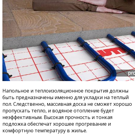
Напольное и теплоизоляционное покрытия должны
быть предназначены именно для укладки на теплый
пол. Следственно, массивная доска не сможет хорошо
пропускать тепло, и водяное отопление будет
неэффективным. Высокая прочность и тонкая
подложка обеспечат хорошее прогревание и
комфортную температуру в жилье.