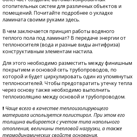
отопительных систем для различных объектов и
помещений. Почитайте подробнее о укладке
ламината своими руками здесь.
В чем заключается принцип работы водяного
теплого пола под ламинат? В передаче энергии от
теплоносителя (вода и разные виды антифриза)
конструктивным элементам настила.
Для этого необходимо разместить между финишным
покрытием и основой сеть трубопроводов, по
которой и будет циркулировать один из упомянутых
теплоносителей. Чтобы предотвратить утечку тепла
через основу также необходимо выполнить
теплоизоляцию между основой и трубопроводом.
!
Чаще всего в качестве теплоизолирующего
материала используется полистирол. При этом его
толщина выбирается с учетом типа напольного
отопления, величины тепловой нагрузки, а также
термодинамических свойств основания.