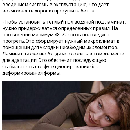
введением системы в эксплуатацию, что дает
возможность хорошо просушить бетон.
Чтобы установить теплый пол водяной под ламинат,
нужно придерживаться определенных правил. На
протяжении минимум 48-72 часов пол следует
прогреть. Это сформирует нужный микроклимат в
помещении для укладки необходимых элементов.
Ламинат также необходимо сложить в том же месте
для адаптации. Это обеспечит последующую
стабильность его функционирования без
деформирования формы.