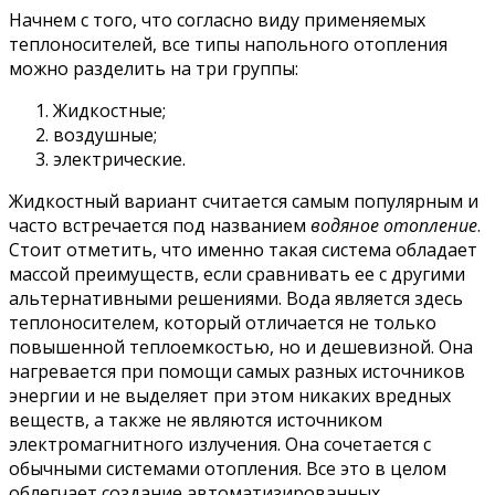
Начнем с того, что согласно виду применяемых
теплоносителей, все типы напольного отопления
можно разделить на три группы:
Жидкостные;
воздушные;
электрические.
Жидкостный вариант считается самым популярным и
часто встречается под названием
водяное отопление
.
Стоит отметить, что именно такая система обладает
массой преимуществ, если сравнивать ее с другими
альтернативными решениями. Вода является здесь
теплоносителем, который отличается не только
повышенной теплоемкостью, но и дешевизной. Она
нагревается при помощи самых разных источников
энергии и не выделяет при этом никаких вредных
веществ, а также не являются источником
электромагнитного излучения. Она сочетается с
обычными системами отопления. Все это в целом
облегчает создание автоматизированных