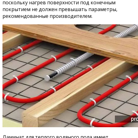
поскольку нагрев поверхности под конечным
покрытием не должен превышать параметры,
рекомендованные производителем.
Ламинат для теплого водяного пола имеет