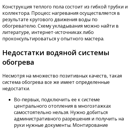
Конструкция теплого пола состоит из гибкой трубки и
коллектора. Процесс нагревания осуществляется в
результате кругового движения воды по
обогревателю. Схему укладывания можно найти в
литературе, интернет-источниках либо
проконсультироваться у опытного мастера.
Недостатки водяной системы
обогрева
Несмотря на множество позитивных качеств, такая
система обогрева все же имеет определенные
недостатки.
Во-первых, подключить ее к системе
центрального отопления в многоэтажках
самостоятельно нельзя. Нужно добиться
административного разрешения и получить на
руки нужные документы. Монтирование