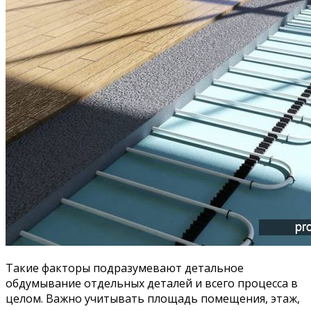
Такие факторы подразумевают детальное
обдумывание отдельных деталей и всего процесса в
целом. Важно учитывать площадь помещения, этаж,