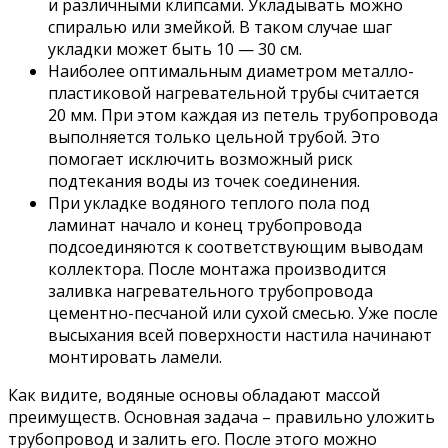
и различными клипсами. Укладывать можно
спиралью или змейкой. В таком случае шаг
укладки может быть 10 — 30 см.
Наиболее оптимальным диаметром металло-
пластиковой нагревательной трубы считается
20 мм. При этом каждая из петель трубопровода
выполняется только цельной трубой. Это
помогает исключить возможный риск
подтекания воды из точек соединения.
При укладке водяного теплого пола под
ламинат начало и конец трубопровода
подсоединяются к соответствующим выводам
коллектора. После монтажа производится
заливка нагревательного трубопровода
цементно-песчаной или сухой смесью. Уже после
высыхания всей поверхности настила начинают
монтировать ламели.
Как видите, водяные основы обладают массой
преимуществ. Основная задача – правильно уложить
трубопровод и залить его. После этого можно