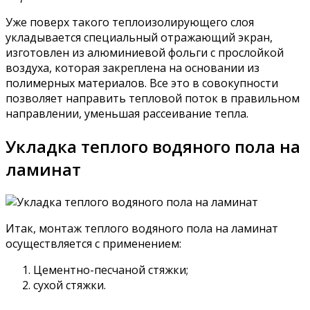
Уже поверх такого теплоизолирующего слоя
укладывается специальный отражающий экран,
изготовлен из алюминиевой фольги с прослойкой
воздуха, которая закреплена на основании из
полимерных материалов. Все это в совокупности
позволяет направить тепловой поток в правильном
направлении, уменьшая рассеивание тепла.
Укладка теплого водяного пола на
ламинат
Итак, монтаж теплого водяного пола на ламинат
осуществляется с применением:
Цементно-песчаной стяжки;
сухой стяжки.