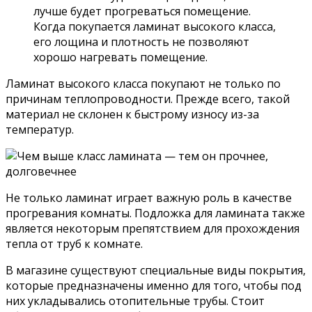
лучше будет прогреваться помещение.
Когда покупается ламинат высокого класса,
его лощина и плотность не позволяют
хорошо нагревать помещение.
Ламинат высокого класса покупают не только по
причинам теплопроводности. Прежде всего, такой
материал не склонен к быстрому износу из-за
температур.
Не только ламинат играет важную роль в качестве
прогревания комнаты. Подложка для ламината также
является некоторым препятствием для прохождения
тепла от труб к комнате.
В магазине существуют специальные виды покрытия,
которые предназначены именно для того, чтобы под
них укладывались отопительные трубы. Стоит