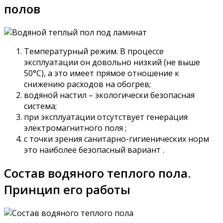
полов
Температурный режим. В процессе
эксплуатации он довольно низкий (не выше
50°С), а это имеет прямое отношение к
снижению расходов на обогрев;
водяной настил – экологически безопасная
система;
при эксплуатации отсутствует генерация
электромагнитного поля ;
с точки зрения санитарно-гигиенических норм
это наиболее безопасный вариант .
Состав водяного теплого пола.
Принцип его работы