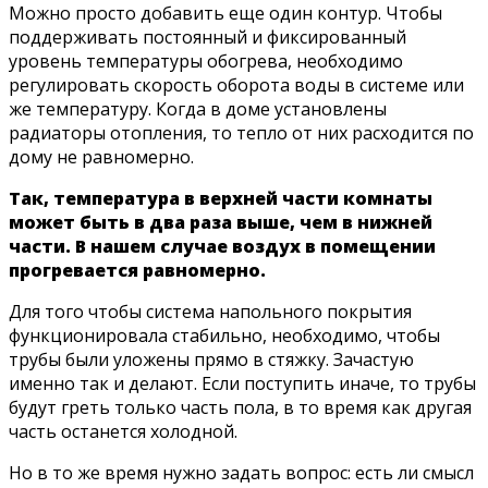
Можно просто добавить еще один контур. Чтобы
поддерживать постоянный и фиксированный
уровень температуры обогрева, необходимо
регулировать скорость оборота воды в системе или
же температуру. Когда в доме установлены
радиаторы отопления, то тепло от них расходится по
дому не равномерно.
Так, температура в верхней части комнаты
может быть в два раза выше, чем в нижней
части. В нашем случае воздух в помещении
прогревается равномерно.
Для того чтобы система напольного покрытия
функционировала стабильно, необходимо, чтобы
трубы были уложены прямо в стяжку. Зачастую
именно так и делают. Если поступить иначе, то трубы
будут греть только часть пола, в то время как другая
часть останется холодной.
Но в то же время нужно задать вопрос: есть ли смысл