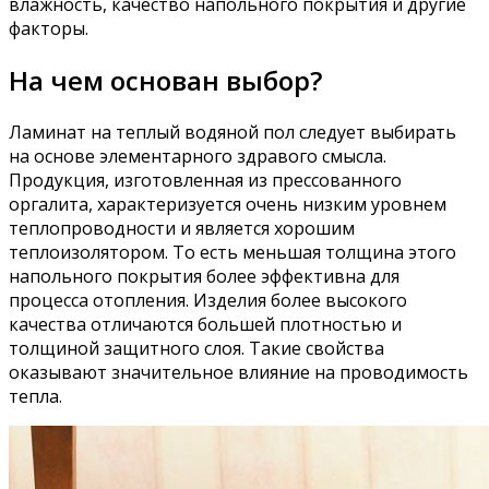
влажность, качество напольного покрытия и другие
факторы.
На чем основан выбор?
Ламинат на теплый водяной пол следует выбирать
на основе элементарного здравого смысла.
Продукция, изготовленная из прессованного
оргалита, характеризуется очень низким уровнем
теплопроводности и является хорошим
теплоизолятором. То есть меньшая толщина этого
напольного покрытия более эффективна для
процесса отопления. Изделия более высокого
качества отличаются большей плотностью и
толщиной защитного слоя. Такие свойства
оказывают значительное влияние на проводимость
тепла.