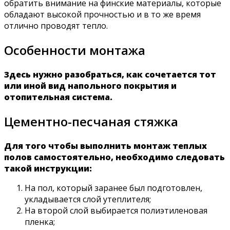
обратить внимание на финские материалы, которые
обладают высокой прочностью и в то же время
отлично проводят тепло.
Особенности монтажа
Здесь нужно разобраться, как сочетается тот
или иной вид напольного покрытия и
отопительная система.
Цементно-песчаная стяжка
Для того чтобы выполнить монтаж теплых
полов самостоятельно, необходимо следовать
такой инструкции:
На пол, который заранее был подготовлен,
укладывается слой утеплителя;
На второй слой выбирается полиэтиленовая
пленка;