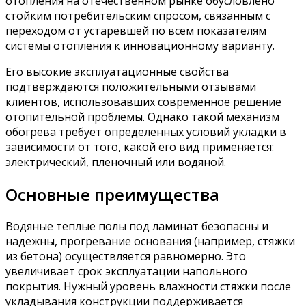
отопления на отечественном рынке обусловлено
стойким потребительским спросом, связанным с
переходом от устаревшей по всем показателям
системы отопления к инновационному варианту.
Его высокие эксплуатационные свойства
подтверждаются положительными отзывами
клиентов, использовавших современное решение
отопительной проблемы. Однако такой механизм
обогрева требует определенных условий укладки в
зависимости от того, какой его вид применяется:
электрический, пленочный или водяной.
Основные преимущества
Водяные теплые полы под ламинат безопасны и
надежны, прогревание основания (например, стяжки
из бетона) осуществляется равномерно. Это
увеличивает срок эксплуатации напольного
покрытия. Нужный уровень влажности стяжки после
укладывания конструкции поддерживается