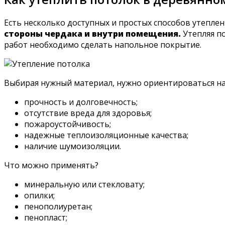
Есть несколько доступных и простых способов утеплен
стороны чердака и внутри помещения.
Утепляя по
работ необходимо сделать напольное покрытие.
Выбирая нужный материал, нужно ориентироваться на
прочность и долговечность;
отсутствие вреда для здоровья;
пожароустойчивость;
надежные теплоизоляционные качества;
наличие шумоизоляции.
Что можно применять?
минеральную или стекловату;
опилки;
пенополиуретан;
пенопласт;