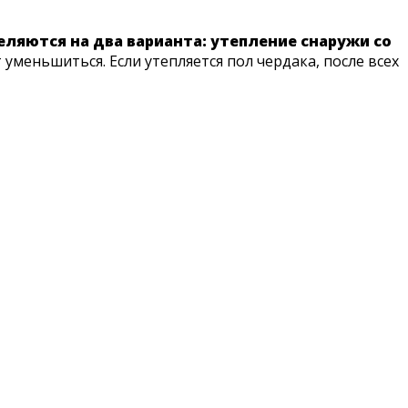
еляются на два варианта: утепление снаружи со
уменьшиться. Если утепляется пол чердака, после всех