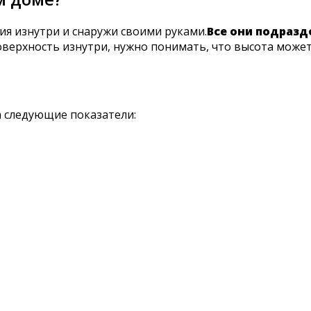
ия изнутри и снаружи своими руками.
Все они подразд
верхность изнутри, нужно понимать, что высота может 
 следующие показатели: