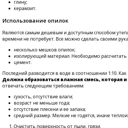
глину;
керамзит.
Использование опилок
Являются самым дешевым и доступным способом утепле
времени не потребует. Все можно сделать своими рук
несколько мешков опилок;
изолирующий материал. Необходимо рассчитать е
цемент.
Последний разводится в воде в соотношении 1:10. Как
Должна образоваться влажная смесь, которая и
отвечать следующим требованиям:
сухость, отсутствие влаги;
возраст не меньше года;
отсутствие плесени и ее запаха;
средний размер. Мелкие не годятся, иначе тепло
Очистить поверхность от пыли, грязи.