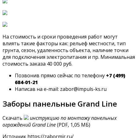
На стоимость и сроки проведения работ могут
влиять такие факторы как: рельеф местности, тип
грунта, сезон, удаленность объекта, наличие точки
для подключения электропитания и пр. Минимальная
стоимость заказа 40 000 руб.
Позвонив прямо сейчас по телефону
+7 (499)
684-01-21
Написав на e-mail: zabor@impuls-ks.ru
Заборы панельные Grand Line
Скачать
инструкцию по монтажу панельных
ограждений Grand Line
(PDF, 1,05 МБ)
Источник
https://zabormir.ru/