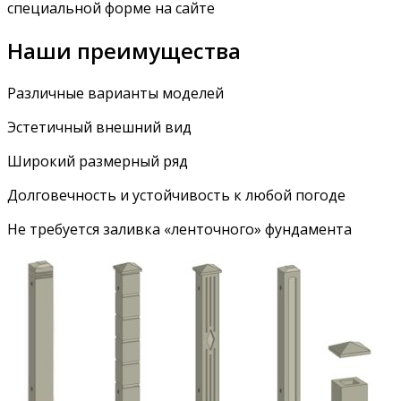
специальной форме на сайте
Наши преимущества
Различные варианты моделей
Эстетичный внешний вид
Широкий размерный ряд
Долговечность и устойчивость к любой погоде
Не требуется заливка «ленточного» фундамента