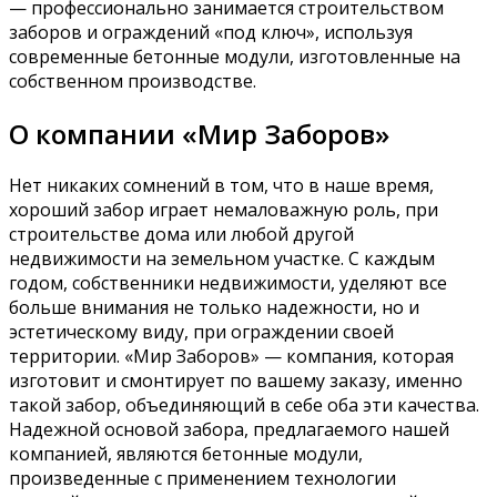
— профессионально занимается строительством
заборов и ограждений «под ключ», используя
современные бетонные модули, изготовленные на
собственном производстве.
О компании «Мир Заборов»
Нет никаких сомнений в том, что в наше время,
хороший забор играет немаловажную роль, при
строительстве дома или любой другой
недвижимости на земельном участке. С каждым
годом, собственники недвижимости, уделяют все
больше внимания не только надежности, но и
эстетическому виду, при ограждении своей
территории. «Мир Заборов» — компания, которая
изготовит и смонтирует по вашему заказу, именно
такой забор, объединяющий в себе оба эти качества.
Надежной основой забора, предлагаемого нашей
компанией, являются бетонные модули,
произведенные с применением технологии