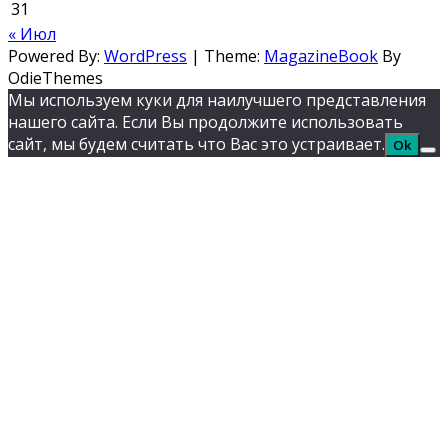
31
« Июл
Powered By:
WordPress
|
Theme:
MagazineBook
By
OdieThemes
Мы используем куки для наилучшего представления
нашего сайта. Если Вы продолжите использовать
сайт, мы будем считать что Вас это устраивает.
Ok