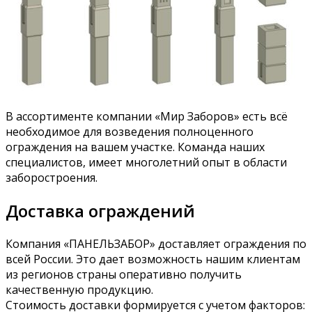
В ассортименте компании «Мир Заборов» есть всё
необходимое для возведения полноценного
ограждения на вашем участке. Команда наших
специалистов, имеет многолетний опыт в области
заборостроения.
Доставка ограждений
Компания «ПАНЕЛЬЗАБОР» доставляет ограждения по
всей России. Это дает возможность нашим клиентам
из регионов страны оперативно получить
качественную продукцию.
Стоимость доставки формируется с учетом факторов: