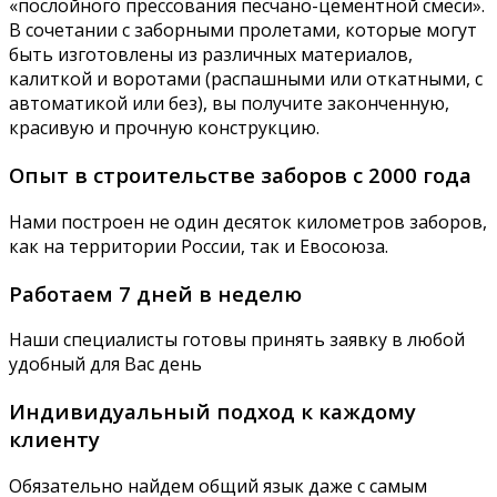
«послойного прессования песчано-цементной смеси».
В сочетании с заборными пролетами, которые могут
быть изготовлены из различных материалов,
калиткой и воротами (распашными или откатными, с
автоматикой или без), вы получите законченную,
красивую и прочную конструкцию.
Опыт в строительстве заборов с 2000 года
Нами построен не один десяток километров заборов,
как на территории России, так и Евосоюза.
Работаем 7 дней в неделю
Наши специалисты готовы принять заявку в любой
удобный для Вас день
Индивидуальный подход к каждому
клиенту
Обязательно найдем общий язык даже с самым