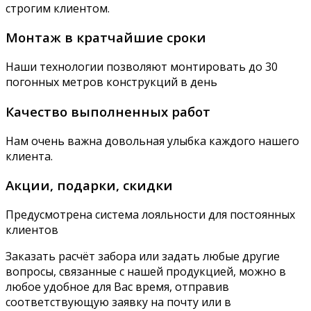
строгим клиентом.
Монтаж в кратчайшие сроки
Наши технологии позволяют монтировать до 30
погонных метров конструкций в день
Качество выполненных работ
Нам очень важна довольная улыбка каждого нашего
клиента.
Акции, подарки, скидки
Предусмотрена система лояльности для постоянных
клиентов
Заказать расчёт забора или задать любые другие
вопросы, связанные с нашей продукцией, можно в
любое удобное для Вас время, отправив
соответствующую заявку на почту или в