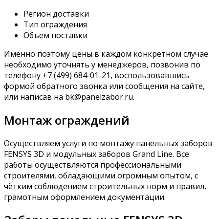
Регион доставки
Тип ограждения
Объем поставки
Именно поэтому цены в каждом конкретном случае
необходимо уточнять у менеджеров, позвонив по
телефону +7 (499) 684-01-21, воспользовавшись
формой обратного звонка или сообщения на сайте,
или написав на bk@panelzabor.ru.
Монтаж ограждений
Осуществляем услуги по монтажу панельных заборов
FENSYS 3D и модульных заборов Grand Line. Все
работы осуществляются профессиональными
строителями, обладающими огромным опытом, с
чётким соблюдением строительных норм и правил,
грамотным оформлением документации.