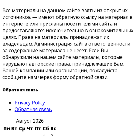
Все материалы на данном сайте взяты из открытых
источников — имеют обратную ссылку на материал в
интернете или присланы посетителями сайта и
предоставляются исключительно в ознакомительных
целях. Права на материалы принадлежат их
владельцам. Администрация сайта ответственности
за содержание материала не несет. Если Вы
обнаружили на нашем сайте материалы, которые
нарушают авторские права, принадлежащие Вам,
Вашей компании или организации, пожалуйста,
сообщите нам через форму обратной связи.
Обратная связь
Privacy Policy
Обратная связь
Август 2026
Пн
Вт
Ср
Чт
Пт
Сб
Вс