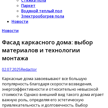
Стяжка пола
Паркет
Водяной теплый пол
Электрообогрев пола
Новости
Новости
Фасад каркасного дома: выбор
материалов и технологии
монтажа
02.07.2025
Redactor
Каркасные дома завоевывают все большую
популярность благодаря скорости возведения,
энергоэффективности и относительно невысокой
стоимости. Однако внешний вид такого дома играет
важную роль, определяя его эстетическую
привлекательность и долговечность. Выбор