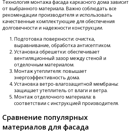
Технология монтажа фасада каркасного дома зависит
от выбранного материала. Важно соблюдать все
рекомендации производителя и использовать
качественные комплектующие для обеспечения
долговечности и надежности конструкции.
Подготовка поверхности: очистка,
выравнивание, обработка антисептиком.
Установка обрешетки: обеспечивает
вентиляционный зазор между стеной и
отделочным материалом.
Монтаж утеплителя: повышает
энергоэффективность дома.
Установка ветро-влагозащитной мембраны:
защищает утеплитель от влаги и ветра.
Монтаж отделочного материала: в
соответствии с инструкцией производителя.
Сравнение популярных
материалов для фасада