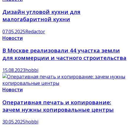
Дизайн угловой кухни для
малогабаритной кухни
07.05.2025
Redactor
Новости
В Москве реализовали 44 участка земли
для коммерции и частного строительства
15.08.2023
hobbi
Новости
Оперативная печать и копирование:
зачем нужны копировальные центры
30.05.2025
hobbi