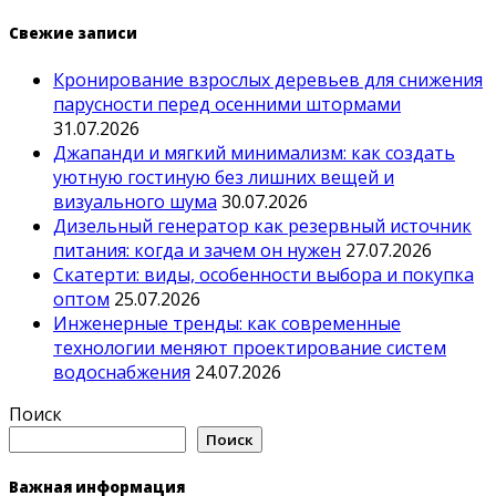
Свежие записи
Кронирование взрослых деревьев для снижения
парусности перед осенними штормами
31.07.2026
Джапанди и мягкий минимализм: как создать
уютную гостиную без лишних вещей и
визуального шума
30.07.2026
Дизельный генератор как резервный источник
питания: когда и зачем он нужен
27.07.2026
Скатерти: виды, особенности выбора и покупка
оптом
25.07.2026
Инженерные тренды: как современные
технологии меняют проектирование систем
водоснабжения
24.07.2026
Поиск
Поиск
Важная информация