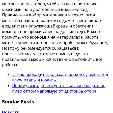
множество факторов, чтобы создать не только
красивый, но и долговечный внешний вид.
Правильный выбор материалов и технологий
монтажа позволит защитить дом от негативного
воздействия окружающей среды и обеспечит
комфортное проживание на долгие годы. Важно
помнить, что экономия на материалах и работе
может привести к серьезным проблемам в будущем;
Поэтому рекомендуется обращаться к
профессионалам, которые помогут сделать
правильный выбор и качественно выполнить все
работы.
←
Как проходит продажа участков с домом под
ключ: этапы и нюансы
Почему выгодно покупать светлое крафтовое
пиво оптом напрямую от дистрибьютора
→
Similar Posts
Новости