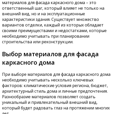
материалов для фасада каркасного дома – это
ответственный шаг, который влияет не только на
внешний вид, но и на эксплуатационные
характеристики здания. Существует множество
вариантов отделки, каждый из которых обладает
своими преимуществами и недостатками, которые
необходимо учитывать при планировании
строительства или реконструкции.
Выбор материалов для фасада
каркасного дома
При выборе материалов для фасада каркасного дома
необходимо учитывать несколько ключевых
факторов: климатические условия региона, бюджет,
архитектурный стиль дома и личные предпочтения.
Разнообразие материалов позволяет создать
уникальный и привлекательный внешний вид,
который будет радовать глаз на протяжении многих
лет.