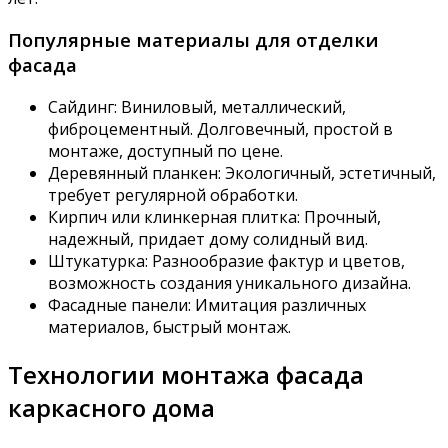
Популярные материалы для отделки
фасада
Сайдинг: Виниловый, металлический,
фиброцементный. Долговечный, простой в
монтаже, доступный по цене.
Деревянный планкен: Экологичный, эстетичный,
требует регулярной обработки.
Кирпич или клинкерная плитка: Прочный,
надежный, придает дому солидный вид.
Штукатурка: Разнообразие фактур и цветов,
возможность создания уникального дизайна.
Фасадные панели: Имитация различных
материалов, быстрый монтаж.
Технологии монтажа фасада
каркасного дома