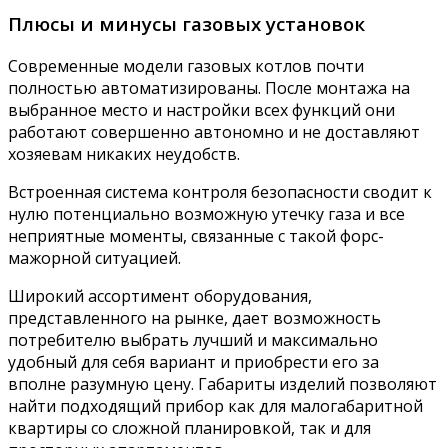
Плюсы и минусы газовых установок
Современные модели газовых котлов почти
полностью автоматизированы. После монтажа на
выбранное место и настройки всех функций они
работают совершенно автономно и не доставляют
хозяевам никаких неудобств.
Встроенная система контроля безопасности сводит к
нулю потенциально возможную утечку газа и все
неприятные моменты, связанные с такой форс-
мажорной ситуацией.
Широкий ассортимент оборудования,
представленного на рынке, дает возможность
потребителю выбрать лучший и максимально
удобный для себя вариант и приобрести его за
вполне разумную цену. Габариты изделий позволяют
найти подходящий прибор как для малогабаритной
квартиры со сложной планировкой, так и для