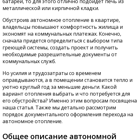
батарей, то для этого отлично подойдет печь из
металлической или кирпичной кладки.
Обустроив автономное отопление в квартире,
владельцы повышают комфортность жилища и
экономят на коммунальных платежах. Конечно,
сначала придется определиться с выбором типа
греющей системы, создать проект и получить
необходимые разрешительные документы от
коммунальных служб.
Но усилия и трудозатраты со временем
оправдываются, а в помещении становится тепло и
уютно круглый год за меньшие деньги. Какой
вариант отопления выбрать и что потребуется для
его обустройства? Именно этим вопросам посвящена
наша статья. Также мы детально рассмотрим
порядок документального оформления перехода на
автономное отопление.
Общее описание автономной