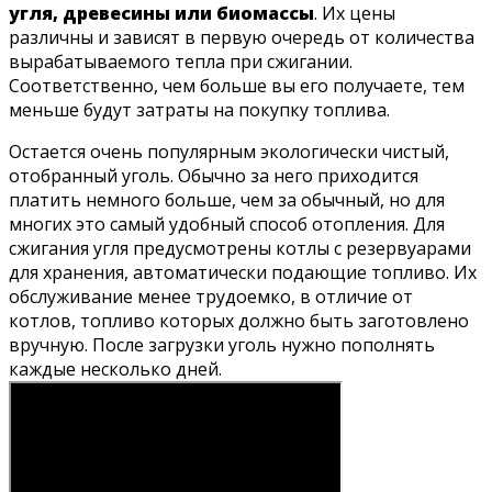
угля, древесины или биомассы
. Их цены
различны и зависят в первую очередь от количества
вырабатываемого тепла при сжигании.
Соответственно, чем больше вы его получаете, тем
меньше будут затраты на покупку топлива.
Остается очень популярным экологически чистый,
отобранный уголь. Обычно за него приходится
платить немного больше, чем за обычный, но для
многих это самый удобный способ отопления. Для
сжигания угля предусмотрены котлы с резервуарами
для хранения, автоматически подающие топливо. Их
обслуживание менее трудоемко, в отличие от
котлов, топливо которых должно быть заготовлено
вручную. После загрузки уголь нужно пополнять
каждые несколько дней.