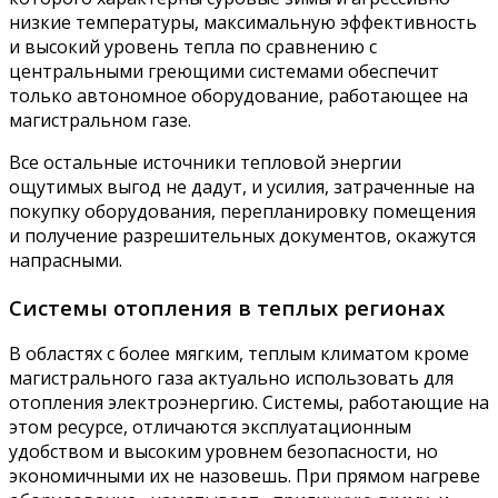
низкие температуры, максимальную эффективность
и высокий уровень тепла по сравнению с
центральными греющими системами обеспечит
только автономное оборудование, работающее на
магистральном газе.
Все остальные источники тепловой энергии
ощутимых выгод не дадут, и усилия, затраченные на
покупку оборудования, перепланировку помещения
и получение разрешительных документов, окажутся
напрасными.
Системы отопления в теплых регионах
В областях с более мягким, теплым климатом кроме
магистрального газа актуально использовать для
отопления электроэнергию. Системы, работающие на
этом ресурсе, отличаются эксплуатационным
удобством и высоким уровнем безопасности, но
экономичными их не назовешь. При прямом нагреве