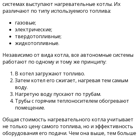
системах выступают нагревательные котлы. Их
различают по типу используемого топлива:
газовые;
электрические;
твердотопливные;
жидкотопливные.
Независимо от вида котла, все автономные системы
работают по одному и тому же принципу:
В котел загружают топливо.
Затем котел его сжигает, нагревая тем самым
воду.
Нагретую воду пускают по трубам.
Трубы с горячим теплоносителем обогревают
помещение.
Общая стоимость нагревательного котла учитывает
не только цену самого топлива, но и эффективность
оборудования его подачи. Чем она выше, тем больше