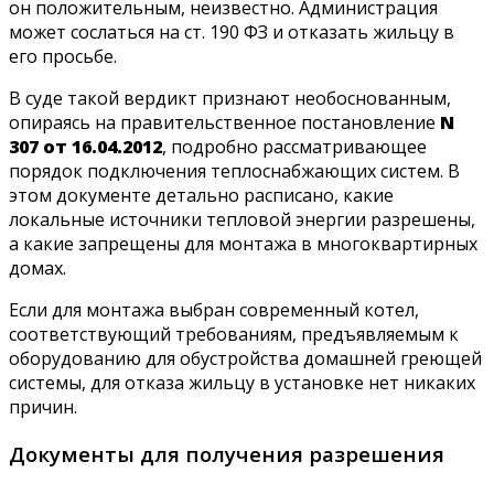
он положительным, неизвестно. Администрация
может сослаться на ст. 190 ФЗ и отказать жильцу в
его просьбе.
В суде такой вердикт признают необоснованным,
опираясь на правительственное постановление
N
307 от 16.04.2012
, подробно рассматривающее
порядок подключения теплоснабжающих систем. В
этом документе детально расписано, какие
локальные источники тепловой энергии разрешены,
а какие запрещены для монтажа в многоквартирных
домах.
Если для монтажа выбран современный котел,
соответствующий требованиям, предъявляемым к
оборудованию для обустройства домашней греющей
системы, для отказа жильцу в установке нет никаких
причин.
Документы для получения разрешения