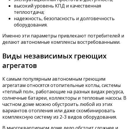
высокий уровень КПД и качественная
теплоотдача;
надежность, безопасность и долговечность
оборудования.
Именно эти параметры привлекают потребителей и
делают автономные комплексы востребованными.
Виды независимых греющих
агрегатов
К самым популярным автономным греющим
агрегатам относятся отопительные котлы, системы
«теплый пол», работающие на разных видах ресурса,
солнечные батареи, коллекторы и тепловые насосы. В
частном доме можно обустроить любой из этих
вариантов отопления или даже скомбинировать
комплексную систему из 2-3 видов оборудования.
В многоквартирном доме дело обстоит сложнее и