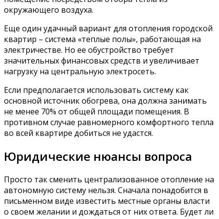
окружающего воздуха.
Еще один удачный вариант для отопления городской
квартир – система «теплые полы», работающая на
электричестве. Но ее обустройство требует
значительных финансовых средств и увеличивает
нагрузку на центральную электросеть.
Если предполагается использовать систему как
основной источник обогрева, она должна занимать
не менее 70% от общей площади помещения. В
противном случае равномерного комфортного тепла
во всей квартире добиться не удастся.
Юридические нюансы вопроса
Просто так сменить централизованное отопление на
автономную систему нельзя. Сначала понадобится в
письменном виде известить местные органы власти
о своем желании и дождаться от них ответа. Будет ли