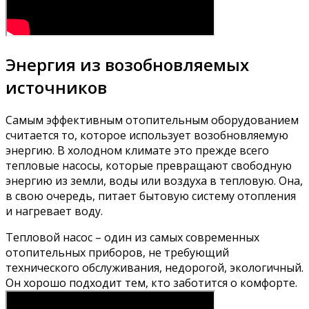
Энергия из возобновляемых
источников
Самым эффективным отопительным оборудованием
считается то, которое использует возобновляемую
энергию. В холодном климате это прежде всего
тепловые насосы, которые превращают свободную
энергию из земли, воды или воздуха в тепловую. Она,
в свою очередь, питает бытовую систему отопления
и нагревает воду.
Тепловой насос – один из самых современных
отопительных приборов, не требующий
технического обслуживания, недорогой, экологичный.
Он хорошо подходит тем, кто заботится о комфорте.