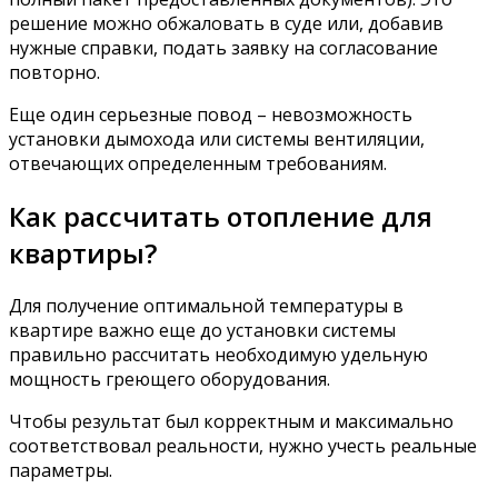
решение можно обжаловать в суде или, добавив
нужные справки, подать заявку на согласование
повторно.
Еще один серьезные повод – невозможность
установки дымохода или системы вентиляции,
отвечающих определенным требованиям.
Как рассчитать отопление для
квартиры?
Для получение оптимальной температуры в
квартире важно еще до установки системы
правильно рассчитать необходимую удельную
мощность греющего оборудования.
Чтобы результат был корректным и максимально
соответствовал реальности, нужно учесть реальные
параметры.