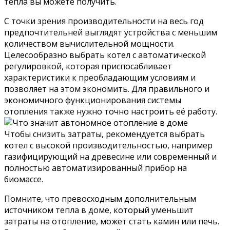
тепла вы можете получить.
С точки зрения производительности на весь год
предпочтительней выглядят устройства с меньшим
количеством вычислительной мощности.
Целесообразно выбрать котел с автоматической
регулировкой, которая приспосабливает
характеристики к преобладающим условиям и
позволяет на этом экономить. Для правильного и
экономичного функционирования системы
отопления также нужно точно настроить её работу.
Чтобы снизить затраты, рекомендуется выбрать
котел с высокой производительностью, например
газифицирующий на древесине или современный и
полностью автоматизированный прибор на
биомассе.
Помните, что превосходным дополнительным
источником тепла в доме, который уменьшит
затраты на отопление, может стать камин или печь.