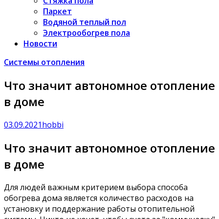
Стяжка пола
Паркет
Водяной теплый пол
Электрообогрев пола
Новости
Системы отопления
Что значит автономное отопление
в доме
03.09.2021
hobbi
Что значит автономное отопление
в доме
Для людей важным критерием выбора способа
обогрева дома является количество расходов на
установку и поддержание работы отопительной