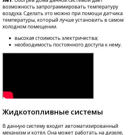
возможность запрограммировать температуру
воздуха. Сделать это можно при помощи датчика
температуры, который лучше установить в самом
холодном помещении.
высокая стоимость электричества;
необходимость постоянного доступа к нему.
Жидкотопливные системы
В данную систему входит автоматизированный
механизм и котёл. Она может работать на дизеле,