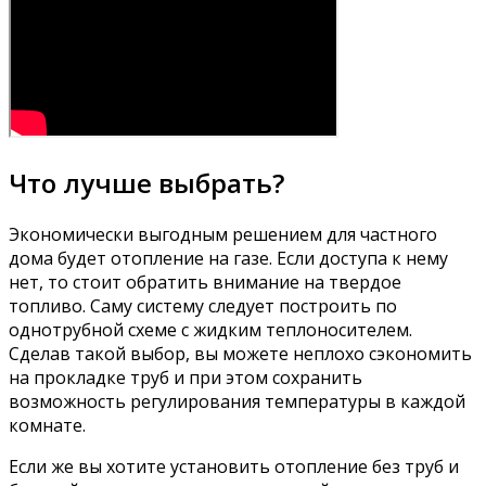
Что лучше выбрать?
Экономически выгодным решением для частного
дома будет отопление на газе. Если доступа к нему
нет, то стоит обратить внимание на твердое
топливо. Саму систему следует построить по
однотрубной схеме с жидким теплоносителем.
Сделав такой выбор, вы можете неплохо сэкономить
на прокладке труб и при этом сохранить
возможность регулирования температуры в каждой
комнате.
Если же вы хотите установить отопление без труб и