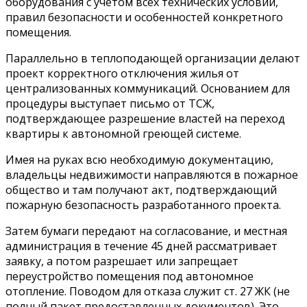
оборудования с учетом всех технических условий,
правил безопасности и особенностей конкретного
помещения.
Параллельно в теплоподающей организации делают
проект корректного отключения жилья от
централизованных коммуникаций. Основанием для
процедуры выступает письмо от ТСЖ,
подтверждающее разрешение властей на переход
квартиры к автономной греющей системе.
Имея на руках всю необходимую документацию,
владельцы недвижимости направляются в пожарное
общество и там получают акт, подтверждающий
пожарную безопасность разработанного проекта.
Затем бумаги передают на согласование, и местная
администрация в течение 45 дней рассматривает
заявку, а потом разрешает или запрещает
переустройство помещения под автономное
отопление. Поводом для отказа служит ст. 27 ЖК (не
полный пакет предоставленных документов). Это