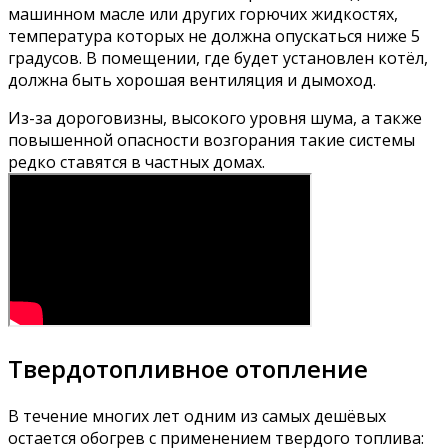
машинном масле или других горючих жидкостях,
температура которых не должна опускаться ниже 5
градусов. В помещении, где будет установлен котёл,
должна быть хорошая вентиляция и дымоход.
Из-за дороговизны, высокого уровня шума, а также
повышенной опасности возгорания такие системы
редко ставятся в частных домах.
Твердотопливное отопление
В течение многих лет одним из самых дешёвых
остается обогрев с применением твердого топлива: