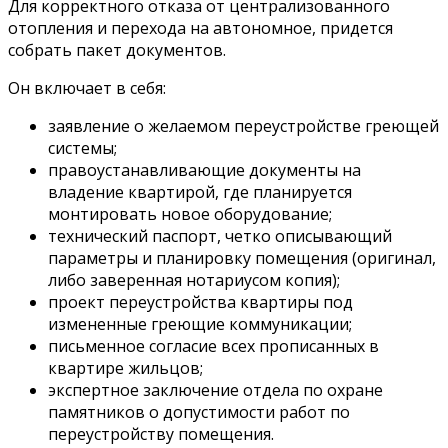
Для корректного отказа от централизованного
отопления и перехода на автономное, придется
собрать пакет документов.
Он включает в себя:
заявление о желаемом переустройстве греющей
системы;
правоустанавливающие документы на
владение квартирой, где планируется
монтировать новое оборудование;
технический паспорт, четко описывающий
параметры и планировку помещения (оригинал,
либо заверенная нотариусом копия);
проект переустройства квартиры под
измененные греющие коммуникации;
письменное согласие всех прописанных в
квартире жильцов;
экспертное заключение отдела по охране
памятников о допустимости работ по
переустройству помещения.