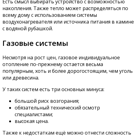
Есть смысл выбирать устройство с возможностью
накопления. Также тепло может распределяться по
всему дому с использованием системы
воздухонагревателя или источника питания в камине
с водяной рубашкой.
Газовые системы
Несмотря на рост цен, газовое индивидуальное
отопление по-прежнему остается весьма
популярным, хоть и более дорогостоящим, чем уголь
или древесина.
У таких систем есть три основных минуса:
большой риск возгорания;
обязательный технический осмотр
специалистами;
высокая цена.
Также к недостаткам ещё можно отнести сложность