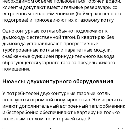
необходимом объеме пользоваться горячей водой,
клиенты докупают вместительные резервуары со
встроенным теплообменником (бойлер косвенного
подогрева) и присоединяют их к газовому котлу.
Одноконтурные котлы обычно подключают к
дымоходу с естественной тягой. В квартирах без
дымохода устанавливают прогрессивные
турбированные котлы или парапетные модули,
снабженные функцией принудительного вывода
образующегося угарного газа за пределы жилого
помещения.
Нюансы двухконтурного оборудования
У потребителей двухконтурные газовые котлы
пользуются огромной популярностью. Эти агрегаты
имеют дополнительный встроенный теплообменник
и бесперебойно обеспечивают квартиру не только
полезным теплом, но и горячей водой.