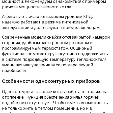
мощности. Рекомендуем ознакомиться с примером
расчета мощности газового котла.
Агрегаты отличаются высоким уровнем КПД,
надежно работают в режиме интенсивной
эксплуатации и долго служат своим владельцам.
Современные модели снабжаются закрытой камерой
сгорания, удобным электронным розжигом и
программируемым термостатом. Обширный
функционал помогает круглосуточно поддерживать
в системе подходящую температуру теплоносителя,
уменьшая или увеличивая ее по мере личной
надобности.
Особенности одноконтурных приборов
Одноконтурные газовые котлы работают только на
отопление. Функция обеспечения жилья горячей
водой в них отсутствует. Чтобы иметь возможность
не только жить в теплом помещении, но и в