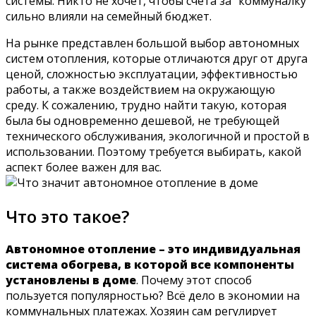
системы. Никто не хочет, чтобы счета за "коммуналку"
сильно влияли на семейный бюджет.
На рынке представлен большой выбор автономных
систем отопления, которые отличаются друг от друга
ценой, сложностью эксплуатации, эффективностью
работы, а также воздействием на окружающую
среду. К сожалению, трудно найти такую, которая
была бы одновременно дешевой, не требующей
технического обслуживания, экологичной и простой в
использовании. Поэтому требуется выбирать, какой
аспект более важен для вас.
Что это такое?
Автономное отопление – это индивидуальная
система обогрева, в которой все компоненты
установлены в доме
. Почему этот способ
пользуется популярностью? Всё дело в экономии на
коммунальных платежах. Хозяин сам регулирует