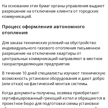
На основании этих бумаг органы управления выдают
разрешение на отключение клиента от городских
коммуникаций.
Процесс оформления автономного
отопления
Для заказа технических условий на обустройство
индивидуального газового отопления письменное
разрешение на отключение квартиры от
центральных коммуникаций направляют в местное
газораспределяющее предприятие.
В течение 10 дней специалисты изучают техническую
возможность установки оборудования и дают добро
(или отказ) на фактический монтаж системы.
Когда документы получены, хозяева приобретают
сертифицированный греющий котел и обращаются в
проектное бюро для подготовки схемы установки