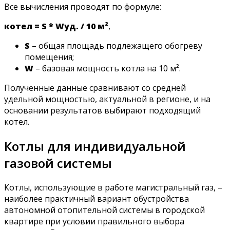
Все вычисления проводят по формуле:
котел = S * Wуд. / 10 м²
,
S
– общая площадь подлежащего обогреву
помещения;
W
– базовая мощность котла на 10 м².
Полученные данные сравнивают со средней
удельной мощностью, актуальной в регионе, и на
основании результатов выбирают подходящий
котел.
Котлы для индивидуальной
газовой системы
Котлы, использующие в работе магистральный газ, –
наиболее практичный вариант обустройства
автономной отопительной системы в городской
квартире при условии правильного выбора