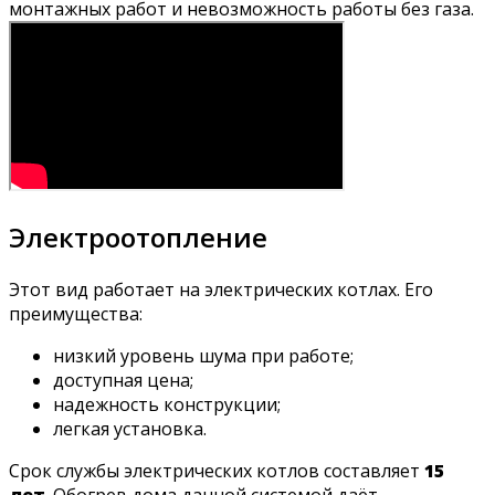
монтажных работ и невозможность работы без газа.
Электроотопление
Этот вид работает на электрических котлах. Его
преимущества:
низкий уровень шума при работе;
доступная цена;
надежность конструкции;
легкая установка.
Срок службы электрических котлов составляет
15
лет
. Обогрев дома данной системой даёт