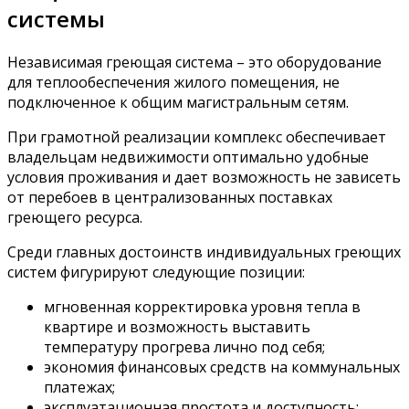
системы
Независимая греющая система – это оборудование
для теплообеспечения жилого помещения, не
подключенное к общим магистральным сетям.
При грамотной реализации комплекс обеспечивает
владельцам недвижимости оптимально удобные
условия проживания и дает возможность не зависеть
от перебоев в централизованных поставках
греющего ресурса.
Среди главных достоинств индивидуальных греющих
систем фигурируют следующие позиции:
мгновенная корректировка уровня тепла в
квартире и возможность выставить
температуру прогрева лично под себя;
экономия финансовых средств на коммунальных
платежах;
эксплуатационная простота и доступность;