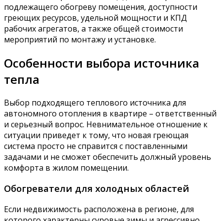
подлежащего обогреву помещения, доступности
греющих ресурсов, удельной мощности и КПД
рабочих агрегатов, а также общей стоимости
мероприятий по монтажу и установке.
Особенности выбора источника
тепла
Выбор подходящего теплового источника для
автономного отопления в квартире – ответственный
и серьезный вопрос. Невнимательное отношение к
ситуации приведет к тому, что новая греющая
система просто не справится с поставленными
задачами и не сможет обеспечить должный уровень
комфорта в жилом помещении.
Обогреватели для холодных областей
Если недвижимость расположена в регионе, для
которого характерны суровые зимы и агрессивно