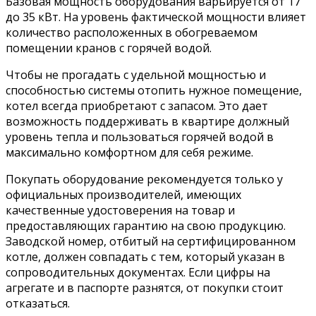
Базовая мощность оборудования варьируется от 17
до 35 кВт. На уровень фактической мощности влияет
количество расположенных в обогреваемом
помещении кранов с горячей водой.
Чтобы не прогадать с удельной мощностью и
способностью системы отопить нужное помещение,
котел всегда приобретают с запасом. Это дает
возможность поддерживать в квартире должный
уровень тепла и пользоваться горячей водой в
максимально комфортном для себя режиме.
Покупать оборудование рекомендуется только у
официальных производителей, имеющих
качественные удостоверения на товар и
предоставляющих гарантию на свою продукцию.
Заводской номер, отбитый на сертифицированном
котле, должен совпадать с тем, который указан в
сопроводительных документах. Если цифры на
агрегате и в паспорте разнятся, от покупки стоит
отказаться.