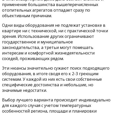
применение большинства вышеперечисленных
отопительных агрегатов отпадает сразу по
объективным причинам.
Одни виды оборудования не подлежат установке в
квартире ни с технической, ни с практической точки
зрения. Использование других ограничивают
государственное и муниципальное
законодательства, а третьи могут помешать
интересам и комфортной жизнедеятельности
соседей, проживающих рядом.
Эти нюансы значительно сужают поиск подходящего
оборудования, в итоге сводя его к 2-3 греющим
системам. У каждой из них есть свои собственные
специфические достоинства и небольшие, но
значимые недостатки.
Выбор лучшего варианта происходит индивидуально
для каждого случая с учетом температурных
особенностей региона, площади и планировки