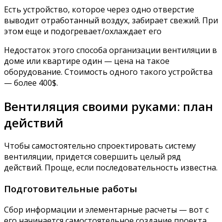
Есть устройство, которое через одно отверстие
выводит отработанный воздух, забирает свежий. При
этом еще и подогревает/охлаждает его
Недостаток этого способа организации вентиляции в
доме или квартире один — цена на такое
оборудование. Стоимость одного такого устройства
— более 400$.
Вентиляция своими руками: план
действий
Чтобы самостоятельно спроектировать систему
вентиляции, придется совершить целый ряд
действий. Проще, если последовательность известна.
Подготовительные работы
Сбор информации и элементарные расчеты — вот с
его начинается самостоятельное создание проекта