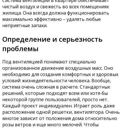
Система вентиляции в квартире обеспечивает
чистый воздух и свежесть во всех помещениях
жилища. Она всегда должна функционировать
максимально эффективно – удалять любые
неприятные запахи.
Определение и серьезность
проблемы
Под вентиляцией понимают специально
организованное движение воздушных масс. Оно
необходимо для создания комфортных и здоровых
условий жизнедеятельности человека. Вообще,
система очень сложная в расчете. Стандартных
решений, которые подходят всем или хотя-бы
некоторой группе пользователей, просто нет.
Каждый проект индивидуален. Играет роль даже
расположение одной решетки, вентилятора. Очень
многое зависит от положения дома относительно
розы ветров и еще много мелочей. Чтобы