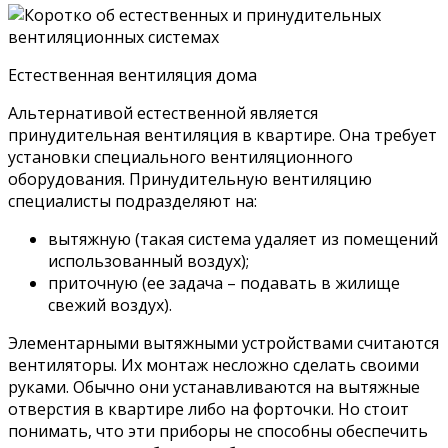
Естественная вентиляция дома
Альтернативой естественной является
принудительная вентиляция в квартире. Она требует
установки специального вентиляционного
оборудования. Принудительную вентиляцию
специалисты подразделяют на:
вытяжную (такая система удаляет из помещений
использованный воздух);
приточную (ее задача – подавать в жилище
свежий воздух).
Элементарными вытяжными устройствами считаются
вентиляторы. Их монтаж несложно сделать своими
руками. Обычно они устанавливаются на вытяжные
отверстия в квартире либо на форточки. Но стоит
понимать, что эти приборы не способны обеспечить