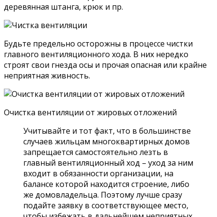
деревянная штанга, крюк и пр.
Будьте предельно осторожны в процессе чистки
главного вентиляционного хода. В них нередко
строят свои гнезда осы и прочая опасная или крайне
неприятная живность.
Очистка вентиляции от жировых отложений
Учитывайте и тот факт, что в большинстве
случаев жильцам многоквартирных домов
запрещается самостоятельно лезть в
главный вентиляционный ход – уход за ним
входит в обязанности организации, на
балансе которой находится строение, либо
же домовладельца. Поэтому лучше сразу
подайте заявку в соответствующее место,
чтобы избежать в дальнейшем неприятных