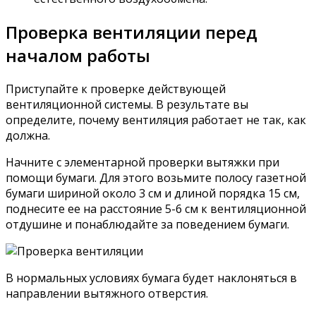
Проверка вентиляции перед
началом работы
Приступайте к проверке действующей
вентиляционной системы. В результате вы
определите, почему вентиляция работает не так, как
должна.
Начните с элементарной проверки вытяжки при
помощи бумаги. Для этого возьмите полосу газетной
бумаги шириной около 3 см и длиной порядка 15 см,
поднесите ее на расстояние 5-6 см к вентиляционной
отдушине и понаблюдайте за поведением бумаги.
В нормальных условиях бумага будет наклоняться в
направлении вытяжного отверстия.