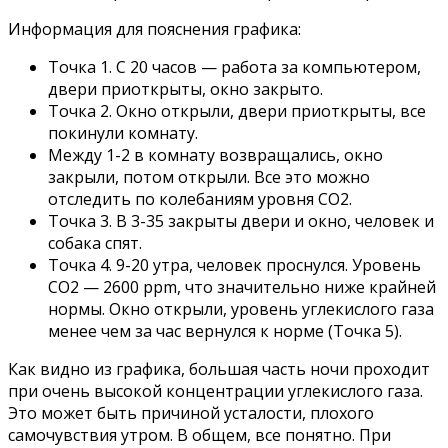
Информация для пояснения графика:
Точка 1. С 20 часов — работа за компьютером,
двери приоткрыты, окно закрыто.
Точка 2. Окно открыли, двери приоткрыты, все
покинули комнату.
Между 1-2 в комнату возвращались, окно
закрыли, потом открыли. Все это можно
отследить по колебаниям уровня CO2.
Точка 3. В 3-35 закрыты двери и окно, человек и
собака спят.
Точка 4. 9-20 утра, человек проснулся. Уровень
CO2 — 2600 ppm, что значительно ниже крайней
нормы. Окно открыли, уровень углекислого газа
менее чем за час вернулся к норме (Точка 5).
Как видно из графика, большая часть ночи проходит
при очень высокой концентрации углекислого газа.
Это может быть причиной усталости, плохого
самочувствия утром. В общем, все понятно. При