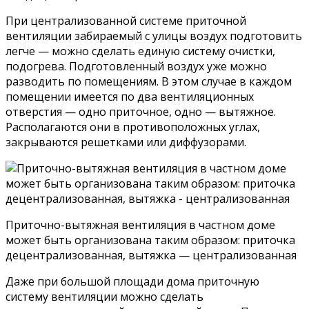
При централизованной системе приточной
вентиляции забираемый с улицы воздух подготовить
легче — можно сделать единую систему очистки,
подогрева. Подготовленный воздух уже можно
разводить по помещениям. В этом случае в каждом
помещении имеется по два вентиляционных
отверстия — одно приточное, одно — вытяжное.
Располагаются они в противоположных углах,
закрываются решетками или диффузорами.
Приточно-вытяжная вентиляция в частном доме
может быть организована таким образом: приточка
децентрализованная, вытяжка — централизованная
Даже при большой площади дома приточную
систему вентиляции можно сделать