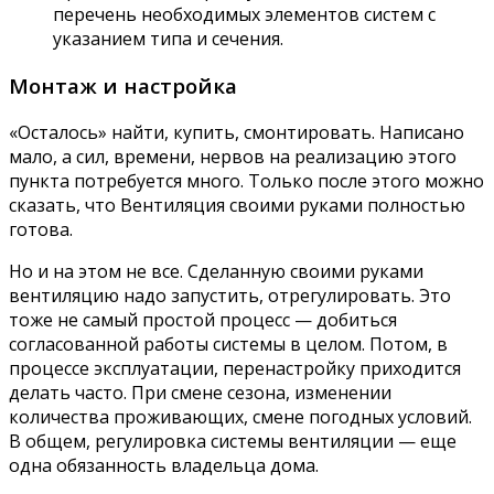
перечень необходимых элементов систем с
указанием типа и сечения.
Монтаж и настройка
«Осталось» найти, купить, смонтировать. Написано
мало, а сил, времени, нервов на реализацию этого
пункта потребуется много. Только после этого можно
сказать, что Вентиляция своими руками полностью
готова.
Но и на этом не все. Сделанную своими руками
вентиляцию надо запустить, отрегулировать. Это
тоже не самый простой процесс — добиться
согласованной работы системы в целом. Потом, в
процессе эксплуатации, перенастройку приходится
делать часто. При смене сезона, изменении
количества проживающих, смене погодных условий.
В общем, регулировка системы вентиляции — еще
одна обязанность владельца дома.