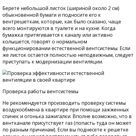
Берете небольшой листок (шириной около 2 см)
обыкновенной бумаги и подносите его к
вентрешеткам, которые, как было сказано, чаще
всего монтируются в туалете и на кухне. Когда
бумажка притягивается к каналу или активно
колышется, говорят о нормальном
функционировании естественной вентсистемы. Если
же листок остается полностью неподвижным, следует
приступать к модернизации вентиляции.
Проверка работы вентсистемы
Не рекомендуется производить проверку системы
воздухообмена в квартире при помощи зажженных
спичек и огонька зажигалки. Вполне возможно, что в
вентканале присутствует газ (попасть туда он может
по разным причинам). Если вы поднесете к решетке