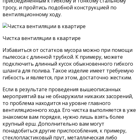
присоединенным к гибкому и тонкому стальному
тросу, и пройтись подобной конструкцией по
вентиляционному ходу.
Чистка вентиляции в квартире
Избавиться от остатков мусора можно при помощи
пылесоса с длинной трубкой. К примеру, можете
подключить длинный кусок обыкновенного гибкого
шланга для полива. Такое изделие имеет требуемую
гибкость и является, при этом, достаточно жестким.
Если в результате проведения вышеописанных
мероприятий вы не обнаружили никаких засорений,
то проблема находится на уровне главного
вентиляционного хода. Его чистка выполняется в уже
знакомом вам порядке, нужно лишь взять более
крупный ерш. Дополнительно вам могут
понадобиться другие приспособления, к примеру,
стеклопластиковый прут, металлическая либо