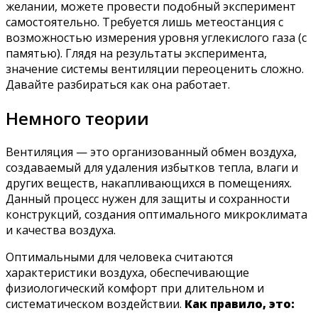
желании, можете провести подобный эксперимент
самостоятельно. Требуется лишь метеостанция с
возможностью измерения уровня углекислого газа (с
памятью). Глядя на результаты эксперимента,
значение системы вентиляции переоценить сложно.
Давайте разбираться как она работает.
Немного теории
Вентиляция — это организованный обмен воздуха,
создаваемый для удаления избытков тепла, влаги и
других веществ, накапливающихся в помещениях.
Данный процесс нужен для защиты и сохранности
конструкций, создания оптимального микроклимата
и качества воздуха.
Оптимальными для человека считаются
характеристики воздуха, обеспечивающие
физиологический комфорт при длительном и
систематическом воздействии.
Как правило, это: