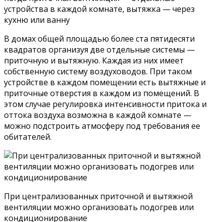
устройства в каждой комнате, вытяжка — через
кухню или ванну
В домах общей площадью более ста пятидесяти
квадратов организуя две отдельные системы —
приточную и вытяжную. Каждая из них имеет
собственную систему воздуховодов. При таком
устройстве в каждом помещении есть вытяжные и
приточные отверстия в каждом из помещений. В
этом случае регулировка интенсивности притока и
оттока воздуха возможна в каждой комнате —
можно подстроить атмосферу под требования ее
обитателей.
При централизованных приточной и вытяжной
вентиляции можно организовать подогрев или
кондиционирование