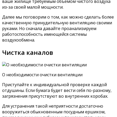
ваше жилище требуемым объемом чистого воздуха
из-за своей малой мощности.
Далее мы поговорим о том, как можно сделать более
качественную принудительную вентиляцию своими
руками. Но сначала давайте проанализируем
работоспособность имеющейся системы
воздухообмена.
Чистка каналов
О необходимости очистки вентиляции
Приступайте к индивидуальной проверке каждой
отдушины. Если бумага будет вести себя по-разному,
загрязнения присутствуют во внутренних коробах.
Для устранения такой неприятности достаточно
вооружиться обыкновенным посудным ершиком,