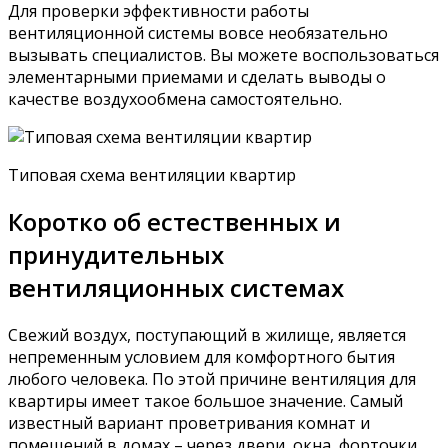
Для проверки эффективности работы
вентиляционной системы вовсе необязательно
вызывать специалистов. Вы можете воспользоваться
элементарными приемами и сделать выводы о
качестве воздухообмена самостоятельно.
Типовая схема вентиляции квартир
Коротко об естественных и
принудительных
вентиляционных системах
Свежий воздух, поступающий в жилище, является
непременным условием для комфортного бытия
любого человека. По этой причине вентиляция для
квартиры имеет такое большое значение. Самый
известный вариант проветривания комнат и
помещений в домах – через двери, окна, форточки,