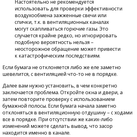
Настоятельно не рекомендуется
использовать для проверки эффективности
воздухообмена зажженные свечи или
спички, т.к. в вентиляционных каналах
могут скапливаться горючие газы. Это
случается крайне редко, но игнорировать
подобную вероятность нельзя –
неосторожное обращение может привести
к катастрофическим последствиям.
Если бумага не отклоняется либо же еле заметно
шевелится, с вентиляцией что-то не в порядке.
Далее вам нужно установить, в чем конкретно
заключается проблема. Откройте окна и двери, а
затем повторите проверку с использованием
бумажной полосы. Если бумага начала заметно
отклоняться в вентиляционную отдушину – с ходами
все в порядке. При отсутствии же каких-либо
изменений можете сделать вывод, что засор
находится именно в канале.