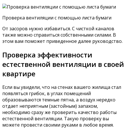
Проверка вентиляции с помощью листа бумаги
От засоров нужно избавиться. С чисткой каналов
также можно справиться собственными силами. В
этом вам поможет приведенное далее руководство.
Проверка эффективности
естественной вентиляции в своей
квартире
Если вы увидели, что на стенах вашего жилища стал
появляться грибок, в углах помещений
образовываются темные пятна, а воздух нередко
отдает неприятным (застойным) запахом,
необходимо сразу же проверить качество работы
естественной вентиляции. Такую проверку вы
можете провести своими руками в любое время.