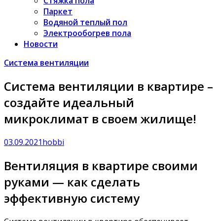
Стяжка пола
Паркет
Водяной теплый пол
Электрообогрев пола
Новости
Система вентиляции
Система вентиляции в квартире –
создайте идеальный
микроклимат в своем жилище!
03.09.2021
hobbi
Вентиляция в квартире своими
руками — как сделать
эффективную систему