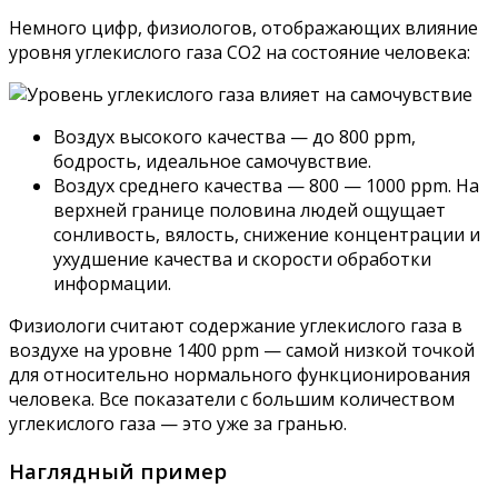
Немного цифр, физиологов, отображающих влияние
уровня углекислого газа CO2 на состояние человека:
Воздух высокого качества — до 800 ppm,
бодрость, идеальное самочувствие.
Воздух среднего качества — 800 — 1000 ppm. На
верхней границе половина людей ощущает
сонливость, вялость, снижение концентрации и
ухудшение качества и скорости обработки
информации.
Физиологи считают содержание углекислого газа в
воздухе на уровне 1400 ppm — самой низкой точкой
для относительно нормального функционирования
человека. Все показатели с большим количеством
углекислого газа — это уже за гранью.
Наглядный пример