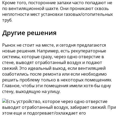
Кроме того, посторонние запахи часто попадают не
по вентиляционной шахте. Они проникают сквозь
неплотности мест установки газовых/отопительных
труб.
Другие решения
Рынок не стоит на месте, и сегодня предлагаются
новые решения. Например, есть рекуператорные
системы, которые сразу, через одно отверстие в
стене, выводят отработанный воздух и подают
свежий. Это идеальный выход, если вентиляцией
озаботились после ремонта или если необходимо
решить проблему только в некоторых помещениях.
Главное, чтобы эти помещения имели хотя-бы одну
стену, выходящую на улицу.