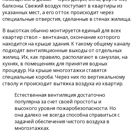
балконы. Свежий воздух поступает в квартиры из
указанных мест, а его отток происходит через
специальные отверстия, сделанные в стенах жилища.
В высотках обычно монтируется единый для всех
квартир ствол – вентканал, окончание которого
находится на крыше здания. К такому общему каналу
подходят вентиляционные выходы от отдельных
жилищ. Их, как правило, располагают в санузлах, на
кухнях, в помещениях для принятия водных
процедур. На крыше многоэтажки ставятся
специальные короба. Через них по вертикальному
стволу и происходит вытяжка воздуха из квартир.
Естественная вентиляция достаточно
популярна за счет своей простоты и
высокого уровня пожаробезопасности. Но
она далеко не всегда способна справиться с
задачей обеспечения чистого воздуха в
многоэтажках.