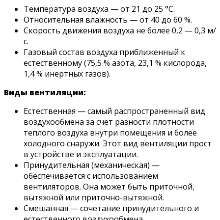
Температура воздуха — от 21 до 25 °C.
Относительная влажность — от 40 до 60 %.
Скорость движения воздуха не более 0,2 — 0,3 м/
с.
Газовый состав воздуха приближенный к
естественному (75,5 % азота, 23,1 % кислорода,
1,4 % инертных газов).
Виды вентиляции:
Естественная — самый распространенный вид
воздухообмена за счет разности плотности
теплого воздуха внутри помещения и более
холодного снаружи. Этот вид вентиляции прост
в устройстве и эксплуатации.
Принудительная (механическая) —
обеспечивается с использованием
вентиляторов. Она может быть приточной,
вытяжной или приточно-вытяжной.
Смешанная — сочетание принудительного и
естественного воздухообмена.