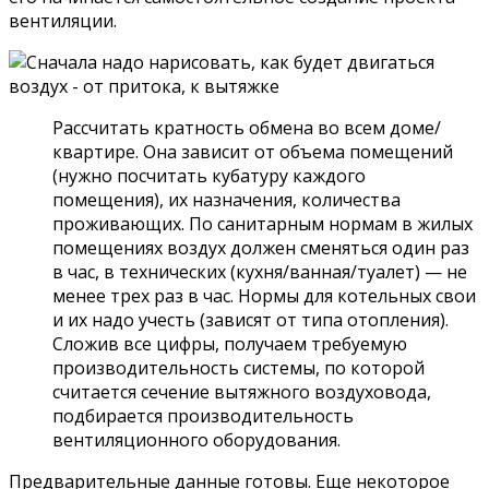
вентиляции.
Рассчитать кратность обмена во всем доме/
квартире. Она зависит от объема помещений
(нужно посчитать кубатуру каждого
помещения), их назначения, количества
проживающих. По санитарным нормам в жилых
помещениях воздух должен сменяться один раз
в час, в технических (кухня/ванная/туалет) — не
менее трех раз в час. Нормы для котельных свои
и их надо учесть (зависят от типа отопления).
Сложив все цифры, получаем требуемую
производительность системы, по которой
считается сечение вытяжного воздуховода,
подбирается производительность
вентиляционного оборудования.
Предварительные данные готовы. Еще некоторое