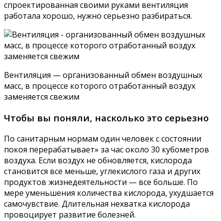
спроектированная своими руками вентиляция
работала хорошо, нужно серьезно разбираться.
Вентиляция — организованный обмен воздушных
масс, в процессе которого отработанный воздух
заменяется свежим
Чтобы вы поняли, насколько это серьезно
По санитарным нормам один человек с состоянии
покоя перерабатывает» за час около 30 кубометров
воздуха. Если воздух не обновляется, кислорода
становится все меньше, углекислого газа и других
продуктов жизнедеятельности — все больше. По
мере уменьшения количества кислорода, ухудшается
самочувствие. Длительная нехватка кислорода
провоцирует развитие болезней.