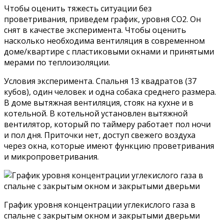
Чтобы оценить тяжесть ситуации без
проветривания, приведем график, уровня CO2. Он
снят в качестве эксперимента. Чтобы оценить
насколько необходима вентиляция в современном
доме/квартире с пластиковыми окнами и принятыми
мерами по теплоизоляции.
Условия эксперимента. Спальня 13 квадратов (37
кубов), один человек и одна собака среднего размера.
В доме вытяжная вентиляция, стояк на кухне и в
котельной. В котельной установлен вытяжной
вентилятор, который по таймеру работает пол ночи
и пол дня. Приточки нет, доступ свежего воздуха
через окна, которые имеют функцию проветривания
и микропроветривания.
График уровня концентрации углекислого газа в
спальне с закрытым окном и закрытыми дверьми