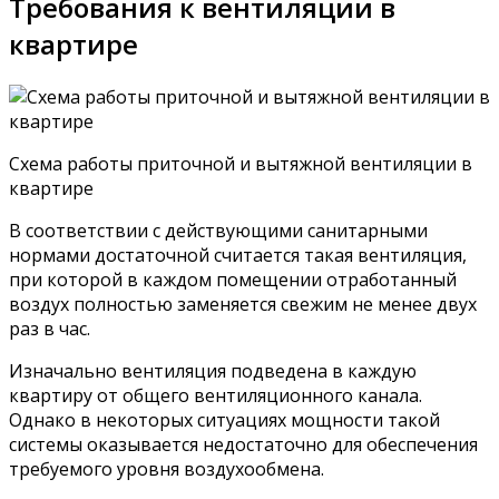
Требования к вентиляции в
квартире
Схема работы приточной и вытяжной вентиляции в
квартире
В соответствии с действующими санитарными
нормами достаточной считается такая вентиляция,
при которой в каждом помещении отработанный
воздух полностью заменяется свежим не менее двух
раз в час.
Изначально вентиляция подведена в каждую
квартиру от общего вентиляционного канала.
Однако в некоторых ситуациях мощности такой
системы оказывается недостаточно для обеспечения
требуемого уровня воздухообмена.