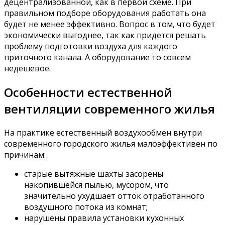
децентрализованной, как в первой схеме. При
правильном подборе оборудования работать она
будет не менее эффективно. Вопрос в том, что будет
экономически выгоднее, так как придется решать
проблему подготовки воздуха для каждого
приточного канала. А оборудование то совсем
недешевое.
Особенности естественной
вентиляции современного жилья
На практике естественный воздухообмен внутри
современного городского жилья малоэффективен по
причинам:
старые вытяжные шахты засорены
накопившейся пылью, мусором, что
значительно ухудшает отток отработанного
воздушного потока из комнат;
нарушены правила установки кухонных