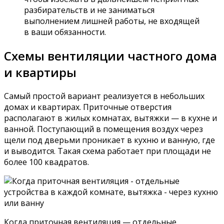
разбирательств и не заниматься
выполнением лишней работы, не входящей
в ваши обязанности.
Схемы вентиляции частного дома
и квартиры
Самый простой вариант реализуется в небольших
домах и квартирах. Приточные отверстия
располагают в жилых комнатах, вытяжки — в кухне и
ванной. Поступающий в помещения воздух через
щели под дверьми проникает в кухню и ванную, где
и выводится. Такая схема работает при площади не
более 100 квадратов.
Когда приточная вентиляция — отдельные