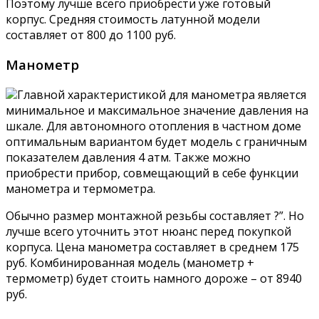
Поэтому лучше всего приобрести уже готовый
корпус. Средняя стоимость латунной модели
составляет от 800 до 1100 руб.
Манометр
Главной характеристикой для манометра является
минимальное и максимальное значение давления на
шкале. Для автономного отопления в частном доме
оптимальным вариантом будет модель с граничным
показателем давления 4 атм. Также можно
приобрести прибор, совмещающий в себе функции
манометра и термометра.
Обычно размер монтажной резьбы составляет ?”. Но
лучше всего уточнить этот нюанс перед покупкой
корпуса. Цена манометра составляет в среднем 175
руб. Комбинированная модель (манометр +
термометр) будет стоить намного дороже – от 8940
руб.