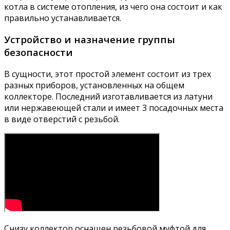
котла в системе отопления, из чего она состоит и как
правильно устанавливается.
Устройство и назначение группы
безопасности
В сущности, этот простой элемент состоит из трех
разных приборов, установленных на общем
коллекторе. Последний изготавливается из латуни
или нержавеющей стали и имеет 3 посадочных места
в виде отверстий с резьбой.
Снизу коллектор оснащен резьбовой муфтой для