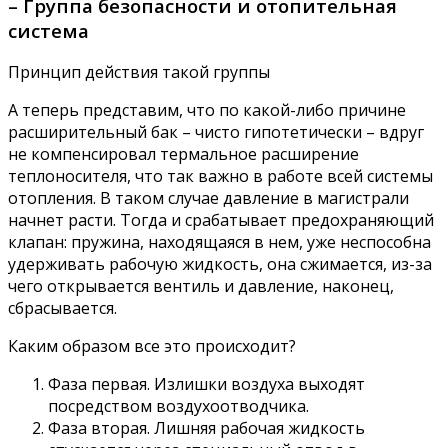
– Группа безопасности и отопительная
система
Принцип действия такой группы
А теперь представим, что по какой-либо причине
расширительный бак – чисто гипотетически – вдруг
не компенсировал термальное расширение
теплоносителя, что так важно в работе всей системы
отопления. В таком случае давление в магистрали
начнет расти. Тогда и срабатывает предохраняющий
клапан: пружина, находящаяся в нем, уже неспособна
удерживать рабочую жидкость, она сжимается, из-за
чего открывается вентиль и давление, наконец,
сбрасывается.
Каким образом все это происходит?
Фаза первая. Излишки воздуха выходят
посредством воздухоотводчика.
Фаза вторая. Лишняя рабочая жидкость