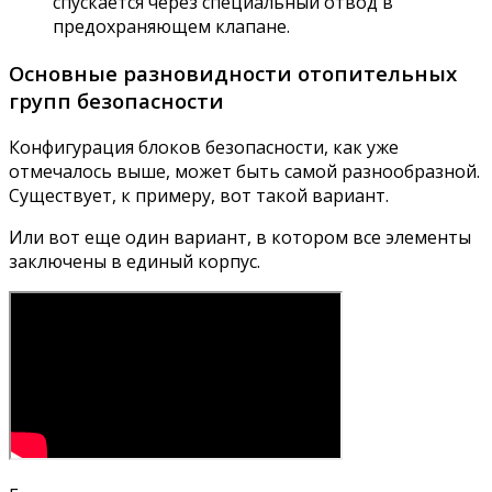
спускается через специальный отвод в
предохраняющем клапане.
Основные разновидности отопительных
групп безопасности
Конфигурация блоков безопасности, как уже
отмечалось выше, может быть самой разнообразной.
Существует, к примеру, вот такой вариант.
Или вот еще один вариант, в котором все элементы
заключены в единый корпус.