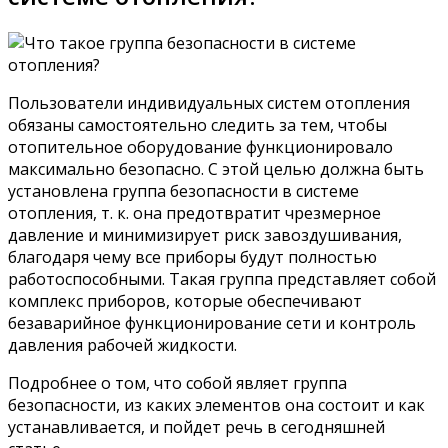
Пользователи индивидуальных систем отопления
обязаны самостоятельно следить за тем, чтобы
отопительное оборудование функционировало
максимально безопасно. С этой целью должна быть
установлена группа безопасности в системе
отопления, т. к. она предотвратит чрезмерное
давление и минимизирует риск завоздушивания,
благодаря чему все приборы будут полностью
работоспособными. Такая группа представляет собой
комплекс приборов, которые обеспечивают
безаварийное функционирование сети и контроль
давления рабочей жидкости.
Подробнее о том, что собой являет группа
безопасности, из каких элементов она состоит и как
устанавливается, и пойдет речь в сегодняшней