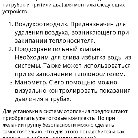
патрубок и три (или два) для монтажа следующих
устройств.
Воздухоотводчик. Предназначен для
удаления воздуха, возникающего при
закипании теплоносителя.
Предохранительный клапан.
Необходим для слива избытка воды из
системы. Также может использоваться
при ее заполнении теплоносителем.
Манометр. С его помощью можно
визуально контролировать показания
давления в трубах.
Для установки в систему отопления предпочитают
приобретать уже готовые комплекты. Но при
желании группу безопасности можно сделать
самостоятельно. Что для этого понадобится и как