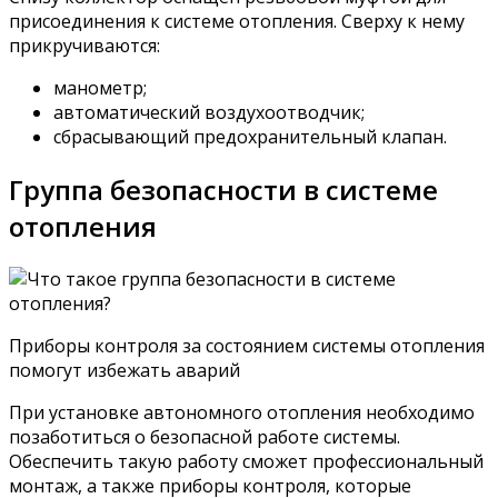
присоединения к системе отопления. Сверху к нему
прикручиваются:
манометр;
автоматический воздухоотводчик;
сбрасывающий предохранительный клапан.
Группа безопасности в системе
отопления
Приборы контроля за состоянием системы отопления
помогут избежать аварий
При установке автономного отопления необходимо
позаботиться о безопасной работе системы.
Обеспечить такую работу сможет профессиональный
монтаж, а также приборы контроля, которые