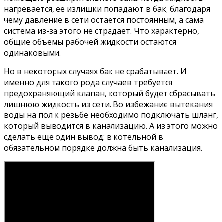
нагревается, ее излишки попадают в бак, благодаря
чему давление в сети остается постоянным, а сама
система из-за этого не страдает. Что характерно,
общие объемы рабочей жидкости остаются
одинаковыми.
Но в некоторых случаях бак не срабатывает. И
именно для такого рода случаев требуется
предохраняющий клапан, который будет сбрасывать
лишнюю жидкость из сети. Во избежание вытекания
воды на пол к резьбе необходимо подключать шланг,
который выводится в канализацию. А из этого можно
сделать еще один вывод: в котельной в
обязательном порядке должна быть канализация.