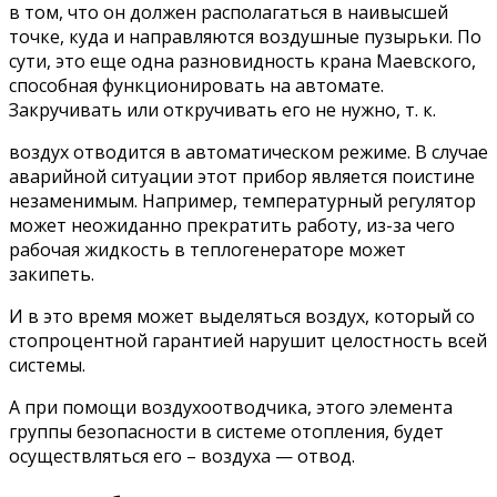
в том, что он должен располагаться в наивысшей
точке, куда и направляются воздушные пузырьки. По
сути, это еще одна разновидность крана Маевского,
способная функционировать на автомате.
Закручивать или откручивать его не нужно, т. к.
воздух отводится в автоматическом режиме. В случае
аварийной ситуации этот прибор является поистине
незаменимым. Например, температурный регулятор
может неожиданно прекратить работу, из-за чего
рабочая жидкость в теплогенераторе может
закипеть.
И в это время может выделяться воздух, который со
стопроцентной гарантией нарушит целостность всей
системы.
А при помощи воздухоотводчика, этого элемента
группы безопасности в системе отопления, будет
осуществляться его – воздуха — отвод.