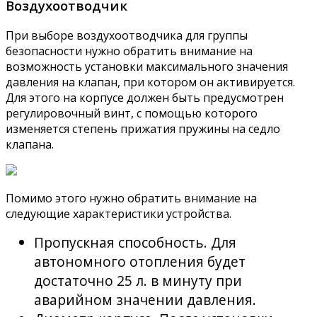
Воздухоотводчик
При выборе воздухоотводчика для группы
безопасности нужно обратить внимание на
возможность установки максимального значения
давления на клапан, при котором он активируется.
Для этого на корпусе должен быть предусмотрен
регулировочный винт, с помощью которого
изменяется степень прижатия пружины на седло
клапана.
Помимо этого нужно обратить внимание на
следующие характеристики устройства.
Пропускная способность. Для
автономного отопления будет
достаточно 25 л. в минуту при
аварийном значении давления.