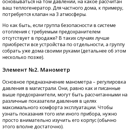
основываться на том давлении, на какое рассчитан
ваш теплогенератор. Для частного дома, к примеру,
потребуется клапан на 3 атмосферы.
Но как быть, если группа безопасности в системе
отопления с требуемым предохранителем
отсутствует в продаже? В таких случаях лучше
приобрести все устройства по отдельности, а группу
собрать уже дома своими руками (детальнее об этом
несколько позже).
Элемент №2. Манометр
Основное предназначение манометра – регулировка
давления в магистрали. Они, равно как и писанные
выше предохранители, могут быть рассчитанными на
различные показатели давления в целях
максимального комфорта эксплуатации. Чтобы
узнать показания того или иного прибора, нужно
просто внимательно изучить его корпус (обычно
этого вполне достаточно).