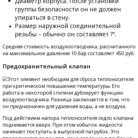
Диаметр корпуса. После установки
группы безопасности он не должен
упираться в стену.
Размер наружной соединительной
резьбы – обычно он составляет ?”.
Средняя стоимость воздухоотводчика, рассчитанного
на максимальное давление 10 бар составляет 450 руб.
Предохранительный клапан
Этот элемент необходим для сброса теплоносителя
при критическом повышении температуры. Его
работа в некоторой степени дублирует функцию
воздухоотводчика. Разница заключается в том, что
он предназначен для удаления воды, а не воздуха.
Под действием напора теплоносителя седло клапана
поднимается вверх. При этом избыток жидкости
начинает поступать в выпускной патрубок. Это