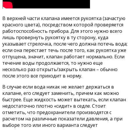
В верхней части клапана имеется рукоятка (зачастую
красного цвета), посредством которой проверяется
работоспособность прибора. Для этого нужно всего
лишь провернуть рукоятку в ту сторону, куда
указывает стрелочка, после чего должна потечь вода;
если она перестает течь после того, как рукоятка уже
отпущена, значит, клапан работает нормально. Если
течение воды продолжается, то нужно еще
несколько раз открыть/закрыть клапан – обычно
после этого все приходит в норму.
В случае если вода никак не желает держаться в
клапане, его следует заменить, причем как можно
быстрее. Еще жидкость может вытекать, если клапан
недостаточно плотно «сидит» в седле. Стоит
отметить, что предохранители производятся с
расчетом на различные показатели давления, а при
выборе того или иного варианта следует