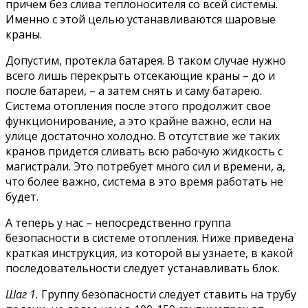
причем без слива теплоносителя со всей системы.
Именно с этой целью устанавливаются шаровые
краны.
Допустим, протекла батарея. В таком случае нужно
всего лишь перекрыть отсекающие краны – до и
после батареи, – а затем снять и саму батарею.
Система отопления после этого продолжит свое
функционирование, а это крайне важно, если на
улице достаточно холодно. В отсутствие же таких
кранов придется сливать всю рабочую жидкость с
магистрали. Это потребует много сил и времени, а,
что более важно, система в это время работать не
будет.
А теперь у нас – непосредственно группа
безопасности в системе отопления. Ниже приведена
краткая инструкция, из которой вы узнаете, в какой
последовательности следует устанавливать блок.
Шаг 1.
Группу безопасности следует ставить на трубу