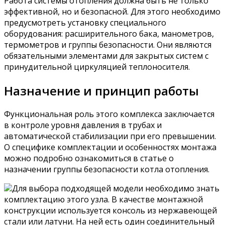
Работа системы отопления должна быть не только
эффективной, но и безопасной. Для этого необходимо
предусмотреть установку специального
оборудования: расширительного бака, манометров,
термометров и группы безопасности. Они являются
обязательными элементами для закрытых систем с
принудительной циркуляцией теплоносителя.
Назначение и принцип работы
Функциональная роль этого комплекса заключается
в контроле уровня давления в трубах и
автоматической стабилизации при его превышении.
О специфике комплектации и особенностях монтажа
можно подробно ознакомиться в статье о
назначении группы безопасности котла отопления.
Для выбора подходящей модели необходимо знать
комплектацию этого узла. В качестве монтажной
конструкции используется консоль из нержавеющей
стали или латуни. На ней есть один соединительный