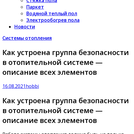
Стяжка пола
Паркет
Водяной теплый пол
Электрообогрев пола
Новости
Системы отопления
Как устроена группа безопасности
в отопительной системе —
описание всех элементов
16.08.2021
hobbi
Как устроена группа безопасности
в отопительной системе —
описание всех элементов