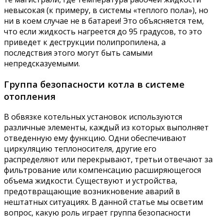
невысокая (к примеру, в системы «теплого пола»), но
ни в коем случае не в батареи! Это объясняется тем,
что если жидкость нагреется до 95 градусов, то это
приведет к деструкции полипропилена, а
последствия этого могут быть самыми
непредсказуемыми.
Группа безопасности котла в системе
отопления
В обвязке котельных установок используются
различные элементы, каждый из которых выполняет
отведенную ему функцию. Одни обеспечивают
циркуляцию теплоносителя, другие его
распределяют или перекрывают, третьи отвечают за
фильтрование или компенсацию расширяющегося
объема жидкости. Существуют и устройства,
предотвращающие возникновение аварий в
нештатных ситуациях. В данной статье мы осветим
вопрос, какую роль играет группа безопасности