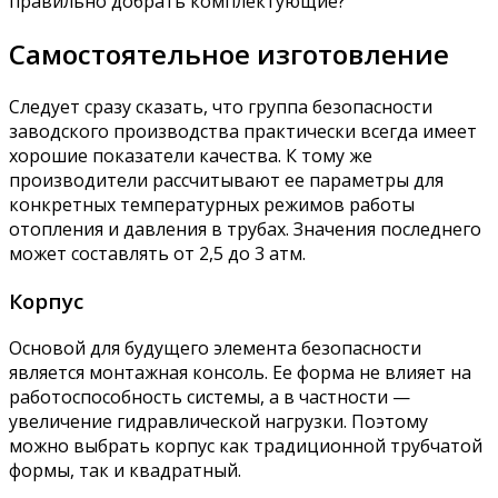
правильно добрать комплектующие?
Самостоятельное изготовление
Следует сразу сказать, что группа безопасности
заводского производства практически всегда имеет
хорошие показатели качества. К тому же
производители рассчитывают ее параметры для
конкретных температурных режимов работы
отопления и давления в трубах. Значения последнего
может составлять от 2,5 до 3 атм.
Корпус
Основой для будущего элемента безопасности
является монтажная консоль. Ее форма не влияет на
работоспособность системы, а в частности —
увеличение гидравлической нагрузки. Поэтому
можно выбрать корпус как традиционной трубчатой
формы, так и квадратный.