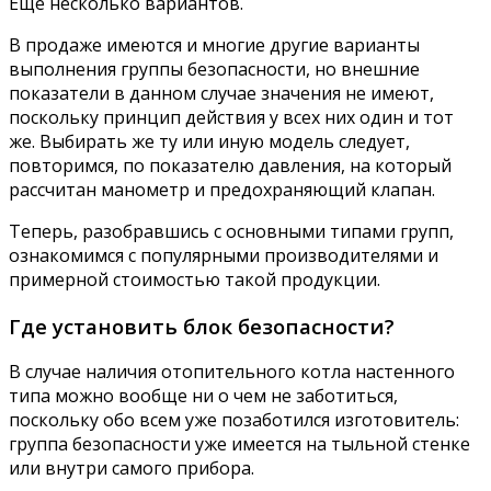
Еще несколько вариантов.
В продаже имеются и многие другие варианты
выполнения группы безопасности, но внешние
показатели в данном случае значения не имеют,
поскольку принцип действия у всех них один и тот
же. Выбирать же ту или иную модель следует,
повторимся, по показателю давления, на который
рассчитан манометр и предохраняющий клапан.
Теперь, разобравшись с основными типами групп,
ознакомимся с популярными производителями и
примерной стоимостью такой продукции.
Где установить блок безопасности?
В случае наличия отопительного котла настенного
типа можно вообще ни о чем не заботиться,
поскольку обо всем уже позаботился изготовитель:
группа безопасности уже имеется на тыльной стенке
или внутри самого прибора.