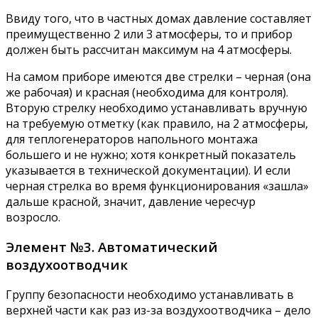
Ввиду того, что в частных домах давление составляет
преимущественно 2 или 3 атмосферы, то и прибор
должен быть рассчитан максимум на 4 атмосферы.
На самом приборе имеются две стрелки – черная (она
же рабочая) и красная (необходима для контроля).
Вторую стрелку необходимо устанавливать вручную
на требуемую отметку (как правило, на 2 атмосферы,
для теплогенераторов напольного монтажа
большего и не нужно; хотя конкретный показатель
указывается в технической документации). И если
черная стрелка во время функционирования «зашла»
дальше красной, значит, давление чересчур
возросло.
Элемент №3. Автоматический
воздухоотводчик
Группу безопасности необходимо устанавливать в
верхней части как раз из-за воздухоотводчика – дело