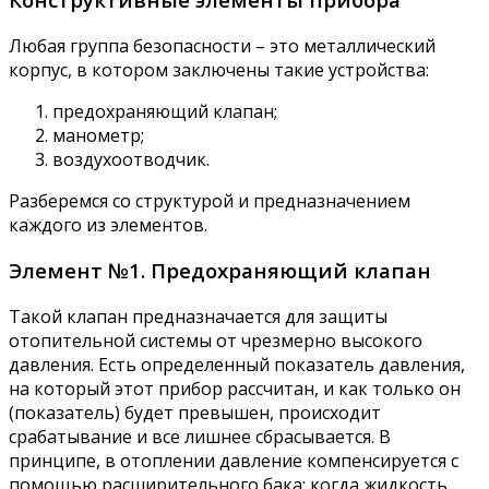
Любая группа безопасности – это металлический
корпус, в котором заключены такие устройства:
предохраняющий клапан;
манометр;
воздухоотводчик.
Разберемся со структурой и предназначением
каждого из элементов.
Элемент №1. Предохраняющий клапан
Такой клапан предназначается для защиты
отопительной системы от чрезмерно высокого
давления. Есть определенный показатель давления,
на который этот прибор рассчитан, и как только он
(показатель) будет превышен, происходит
срабатывание и все лишнее сбрасывается. В
принципе, в отоплении давление компенсируется с
помощью расширительного бака: когда жидкость