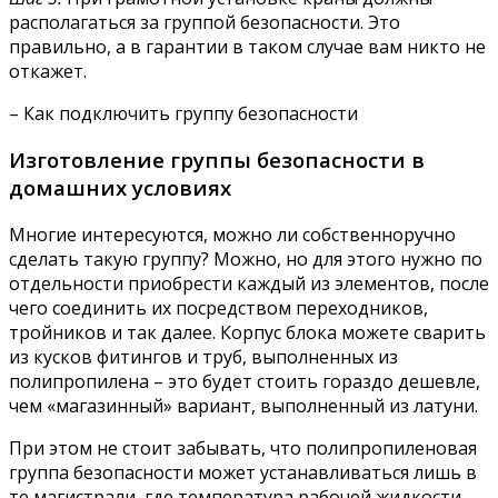
располагаться за группой безопасности. Это
правильно, а в гарантии в таком случае вам никто не
откажет.
– Как подключить группу безопасности
Изготовление группы безопасности в
домашних условиях
Многие интересуются, можно ли собственноручно
сделать такую группу? Можно, но для этого нужно по
отдельности приобрести каждый из элементов, после
чего соединить их посредством переходников,
тройников и так далее. Корпус блока можете сварить
из кусков фитингов и труб, выполненных из
полипропилена – это будет стоить гораздо дешевле,
чем «магазинный» вариант, выполненный из латуни.
При этом не стоит забывать, что полипропиленовая
группа безопасности может устанавливаться лишь в
те магистрали, где температура рабочей жидкости