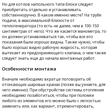
Но для котлов напольного типа блоки следует
приобретать отдельно и устанавливать
собственноручно. В каком именно месте? На трубе
подачи, в максимальной близости от
теплогенератора (то есть не далее, чем в 100-150
сантиметрах от него). Что же касается манометра, то
он должен устанавливаться так, чтобы все его
показания были хорошо видны. Также нужно, чтобы
было хорошо видно рабочую жидкость, которая
вытекает из предохраняющего клапана, о чем также
следует знать еще до начала монтажных работ.
Особенности монтажа
Вначале необходимо вкратце поговорить об
отсекающих шаровых кранах (позже вы узнаете, для
чего именно). При обустройстве системы отопления
необходимо позаботиться, чтобы при поломке
любого из элементов его можно было с легкостью
заменить или, как вариант, отремонтировать,