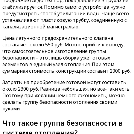
продолжается до тех пор, пока давление в трубах не
стабилизируется. Помимо самого устройства нужно
предусмотреть способ утилизации воды. Чаще всего
устанавливают пластиковую трубку, соединенную с
канализационной магистралью.
Цена латунного предохранительного клапана
составляет около 550 руб. Можно прийти к выводу,
что самостоятельное изготовление группы
безопасности – это лишь сборка уже готовых
элементов в единый узел отопления. При этом
суммарная стоимость конструкции составит 2000 руб.
Затраты на приобретение готовой могут составить
около 2300 руб. Разница небольшая, но все-таки есть.
Поэтому при желании немного сэкономить, можно
сделать группу безопасности отопления своими
руками.
Что такое группа безопасности в
системе отопления?