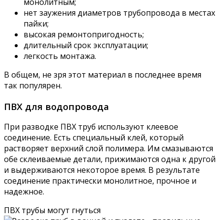
монолитным;
нет заужения диаметров трубопровода в местах
пайки;
высокая ремонтопригодность;
длительный срок эксплуатации;
легкость монтажа.
В общем, не зря этот материал в последнее время
так популярен.
ПВХ для водопровода
При разводке ПВХ труб используют клеевое
соединение. Есть специальный клей, который
растворяет верхний слой полимера. Им смазываются
обе склеиваемые детали, прижимаются одна к другой
и выдерживаются некоторое время. В результате
соединение практически монолитное, прочное и
надежное.
ПВХ трубы могут гнуться