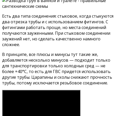
Есть два типа соединения: стыковое, когда стыкуются
два отрезка трубы и с использованием фитингов. С
фитингами работать проще, но места соединений
получаются зауженными. При стыковом соединении
заужений нет, но сделать качественно намного
сложнее.
В принципе, все плюсы и минусы тут такие же,
добавляется несколько минусов — подходит только
для транспортировки только холодных сред — не
более +40°C, то есть для ГВС придется использовать
другие трубы. Царапины и сколы снижают прочность
трубы, потому исключается резьбовое соединение.