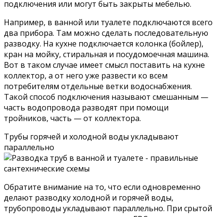
подключения или могут быть закрыты мебелью.
Например, в ванной или туалете подключаются всего
два прибора. Там можно сделать последовательную
разводку. На кухне подключается колонка (бойлер),
кран на мойку, стиральная и посудомоечная машина.
Вот в таком случае имеет смысл поставить на кухне
коллектор, а от него уже развести ко всем
потребителям отдельные ветки водоснабжения.
Такой способ подключения называют смешанным —
часть водопровода разводят при помощи
тройников, часть — от коллектора.
Трубы горячей и холодной воды укладывают
параллельно
Обратите внимание на то, что если одновременно
делают разводку холодной и горячей воды,
трубопроводы укладывают параллельно. При срытой