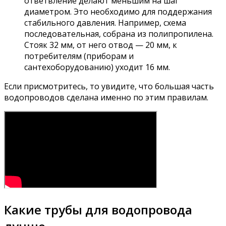
ответвление делают меньшим на шаг
диаметром. Это необходимо для поддержания
стабильного давления. Например, схема
последовательная, собрана из полипропилена.
Стояк 32 мм, от него отвод — 20 мм, к
потребителям (приборам и
сантехоборудованию) уходит 16 мм.
Если присмотритесь, то увидите, что большая часть
водопроводов сделана именно по этим правилам.
Какие трубы для водопровода