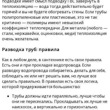
подводке имеет смысл подводку ГВС завернуть в
теплоизоляцию — вода тогда действительно будет
горячей и вы не будете обогревать стены. Если трубы
полипропиленовые или пластиковые, это не так
критично — полимеры имеют невысокий
коэффициент теплопередачи. Для металла (любого —
стали, нержавейки, оцинковки, меди) теплоизоляция
очень желательна.
Разводка труб: правила
Как в любом деле, в сантехнике есть свои правила.
Есть они и при прокладке водопровода. Если
разводку водопровода собираетесь делать для себя,
соблюдать их или нет решать вам, но лучше все
сделать правильно. В правилах есть своя логика,
которой придерживается большинство:
Трубы должны идти параллельно, лучше чтобы
они не пересекались. Прокладывать их лучше не
наискосок, а вертикально и горизонтально.