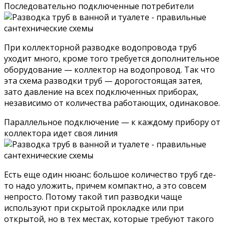
Последовательно подключенные потребители
При коллекторной разводке водопровода труб
уходит много, кроме того требуется дополнительное
оборудование — коллектор на водопровод. Так что
эта схема разводки труб — дорогостоящая затея,
зато давление на всех подключенных приборах,
независимо от количества работающих, одинаковое.
Параллельное подключение — к каждому прибору от
коллектора идет своя линия
Есть еще один нюанс: большое количество труб где-
то надо уложить, причем компактно, а это совсем
непросто. Потому такой тип разводки чаще
используют при скрытой прокладке или при
открытой, но в тех местах, которые требуют такого