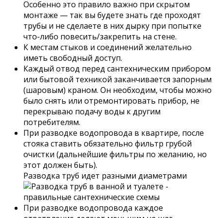
Особенно это правило важно при скрытом
монтаже — так вы будете знать где проходят
трубы и не сделаете в них дырку при попытке
что-либо повесить/закрепить на стене.
К местам стыков и соединений желательно
иметь свободный доступ.
Каждый отвод перед сантехническим прибором
или бытовой техникой заканчивается запорным
(шаровым) краном. Он необходим, чтобы можно
было снять или отремонтировать прибор, не
перекрываю подачу воды к другим
потребителям.
При разводке водопровода в квартире, после
стояка ставить обязательно фильтр грубой
очистки (дальнейшие фильтры по желанию, но
этот должен быть).
Разводка труб идет разными диаметрами
При разводке водопровода каждое