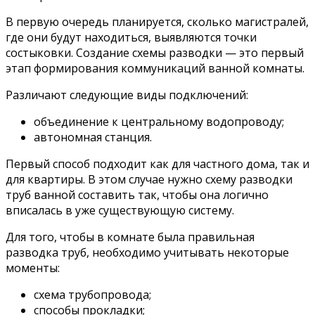
В первую очередь планируется, сколько магистралей,
где они будут находиться, выявляются точки
состыковки. Создание схемы разводки — это первый
этап формирования коммуникаций ванной комнаты.
Различают следующие виды подключений:
объединение к центральному водопроводу;
автономная станция.
Первый способ подходит как для частного дома, так и
для квартиры. В этом случае нужно схему разводки
труб ванной составить так, чтобы она логично
вписалась в уже существующую систему.
Для того, чтобы в комнате была правильная
разводка труб, необходимо учитывать некоторые
моменты:
схема трубопровода;
способы прокладки;