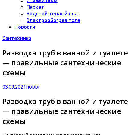
Стяжка пола
Паркет
Водяной теплый пол
Электрообогрев пола
Новости
Сантехника
Разводка труб в ванной и туалете
— правильные сантехнические
схемы
03.09.2021
hobbi
Разводка труб в ванной и туалете
— правильные сантехнические
схемы