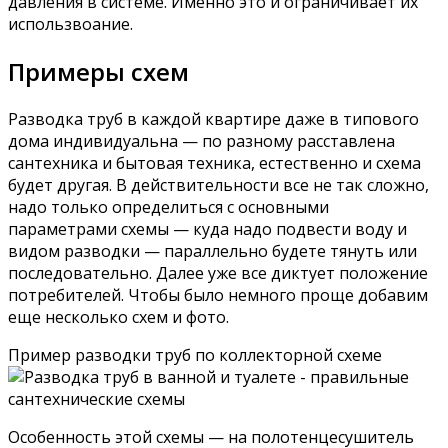
давления в системе. Именно это и ограничивает их
использвоание.
Примеры схем
Разводка труб в каждой квартире даже в типового
дома индивидуальна — по разному расставлена
сантехника и бытовая техника, естественно и схема
будет другая. В действительности все не так сложно,
надо только определиться с основными
параметрами схемы — куда надо подвести воду и
видом разводки — параллельно будете тянуть или
последовательно. Далее уже все диктует положение
потребителей. Чтобы было немного проще добавим
еще несколько схем и фото.
Пример разводки труб по коллекторной схеме
Особенность этой схемы — на полотенцесушитель