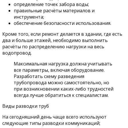
определение точек забора воды;
правильные расчёты материалов и
инструмента;
обеспечение безопасности использования.
Кроме того, если ремонт делается в здании, где есть
два и больше этажей, необходимо выполнить
расчёты по распределению нагрузки на весь
водопровод.
Максимальная нагрузка должна учитывать
все параметры, включая оборудование.
Разработать схему разведения
трубопровода можно самостоятельно, но
при возникновении каких-либо трудностей
всегда лучше обратиться к специалистам.
Виды разводки труб
На сегодняшний день чаще всего используют
следующие типы разводки коммуникаций;