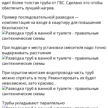
идет более толстая труба от ГВС. Сделано это чтобы
обеспечить лучший нагрев.
Пример последовательной разводки —
комплектация на входе в квартиру для повышения
безопасности
При подводе к месту установки смесителя надо точно
выдерживать расстояния
При скрытом монтаже водопровода часть труб
можно спрятать в полу. Ремонтировать их будет
невозможно, зато красиво…
Трубы укладывают параллельно