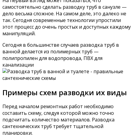
На первый взгляд может показаться, что
самостоятельно сделать разводку труб в санузле —
дело весьма сложное. На самом деле, это далеко не
так. Сегодня современные технологии упростили
этот процесс до очень простых и доступных каждому
манипуляций.
Сегодня в большинстве случаев разводка труб в
ванной делается из полимерных труб —
полипропилен для водопровода, ПВХ для
канализации
Примеры схем разводки их виды
Перед началом ремонтных работ необходимо
составить схему, следуя которой можно точно
подсчитать количество материалов. Разводка
сантехнических труб требует тщательной
планировки.