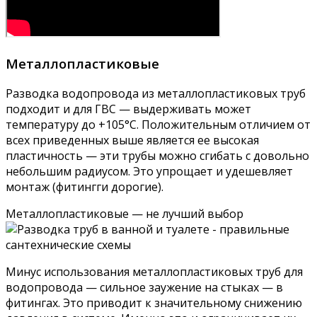
Металлопластиковые
Разводка водопровода из металлопластиковых труб
подходит и для ГВС — выдерживать может
температуру до +105°C. Положительным отличием от
всех приведенных выше является ее высокая
пластичность — эти трубы можно сгибать с довольно
небольшим радиусом. Это упрощает и удешевляет
монтаж (фитингги дорогие).
Металлопластиковые — не лучший выбор
Минус использования металлопластиковых труб для
водопровода — сильное заужение на стыках — в
фитингах. Это приводит к значительному снижению