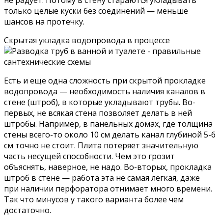
только целые куски без соединений — меньше
шансов на протечку.
Скрытая укладка водопровода в процессе
Есть и еще одна сложность при скрытой прокладке
водопровода — необходимость наличия каналов в
стене (штроб), в которые укладывают трубы. Во-
первых, не всякая стена позволяет делать в ней
штробы. Например, в панельных домах, где толщина
стены всего-то около 10 см делать канал глубиной 5-6
см точно не стоит. Плита потеряет значительную
часть несущей способности. Чем это грозит
объяснять, наверное, не надо. Во-вторых, прокладка
штроб в стене — работа эта не самая легкая, даже
при наличии перфоратора отнимает много времени.
Так что минусов у такого варианта более чем
достаточно.