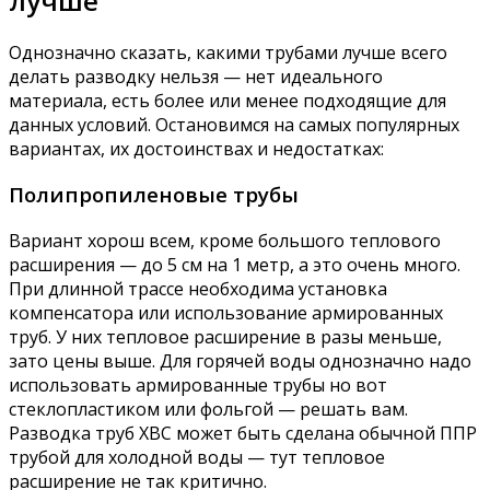
лучше
Однозначно сказать, какими трубами лучше всего
делать разводку нельзя — нет идеального
материала, есть более или менее подходящие для
данных условий. Остановимся на самых популярных
вариантах, их достоинствах и недостатках:
Полипропиленовые трубы
Вариант хорош всем, кроме большого теплового
расширения — до 5 см на 1 метр, а это очень много.
При длинной трассе необходима установка
компенсатора или использование армированных
труб. У них тепловое расширение в разы меньше,
зато цены выше. Для горячей воды однозначно надо
использовать армированные трубы но вот
стеклопластиком или фольгой — решать вам.
Разводка труб ХВС может быть сделана обычной ППР
трубой для холодной воды — тут тепловое
расширение не так критично.