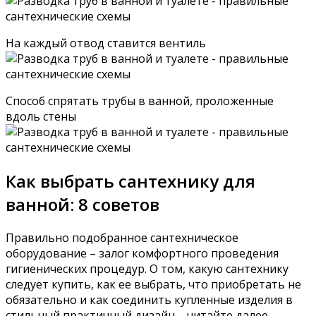
На каждый отвод ставится вентиль
Способ спрятать трубы в ванной, проложенные
вдоль стены
Как выбрать сантехнику для
ванной: 8 советов
Правильно подобранное сантехническое
оборудование – залог комфортного проведения
гигиенических процедур. О том, какую сантехнику
следует купить, как ее выбрать, что приобретать не
обязательно и как соединить купленные изделия в
стильный практичный дизайн – читайте далее.