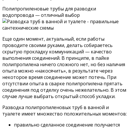
Полипропиленовые трубы для разводки
водопровода — отличный выбор
Еще один момент, актуальный, если работы
проводите своими руками, делать собираетесь
скрытую прокладку коммуникаций — качество
выполнения соединений. В принципе, в пайке
полипропилена ничего сложного нет, но без наличия
опыта можно «накосячить», в результате через
некоторое время соединение может потечь. При
отсутствии опыта в сварке полипропилена прятать
соединения под отделку очень нежелательно. В этом
случае лучше выбрать открытый способ укладки.
Разводка полипропиленовых труб в ванной и
туалете имеет множество положительных моментов:
правильно сделанное соединение получается