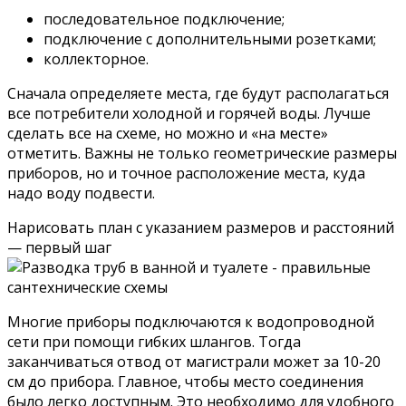
последовательное подключение;
подключение с дополнительными розетками;
коллекторное.
Сначала определяете места, где будут располагаться
все потребители холодной и горячей воды. Лучше
сделать все на схеме, но можно и «на месте»
отметить. Важны не только геометрические размеры
приборов, но и точное расположение места, куда
надо воду подвести.
Нарисовать план с указанием размеров и расстояний
— первый шаг
Многие приборы подключаются к водопроводной
сети при помощи гибких шлангов. Тогда
заканчиваться отвод от магистрали может за 10-20
см до прибора. Главное, чтобы место соединения
было легко доступным. Это необходимо для удобного