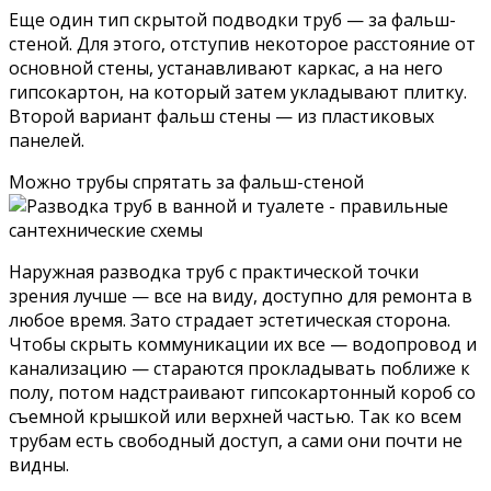
Еще один тип скрытой подводки труб — за фальш-
стеной. Для этого, отступив некоторое расстояние от
основной стены, устанавливают каркас, а на него
гипсокартон, на который затем укладывают плитку.
Второй вариант фальш стены — из пластиковых
панелей.
Можно трубы спрятать за фальш-стеной
Наружная разводка труб с практической точки
зрения лучше — все на виду, доступно для ремонта в
любое время. Зато страдает эстетическая сторона.
Чтобы скрыть коммуникации их все — водопровод и
канализацию — стараются прокладывать поближе к
полу, потом надстраивают гипсокартонный короб со
съемной крышкой или верхней частью. Так ко всем
трубам есть свободный доступ, а сами они почти не
видны.