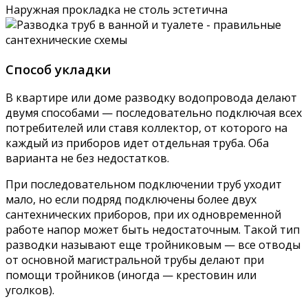
Наружная прокладка не столь эстетична
Способ укладки
В квартире или доме разводку водопровода делают
двумя способами — последовательно подключая всех
потребителей или ставя коллектор, от которого на
каждый из приборов идет отдельная труба. Оба
варианта не без недостатков.
При последовательном подключении труб уходит
мало, но если подряд подключены более двух
сантехнических приборов, при их одновременной
работе напор может быть недостаточным. Такой тип
разводки называют еще тройниковым — все отводы
от основной магистральной трубы делают при
помощи тройников (иногда — крестовин или
уголков).