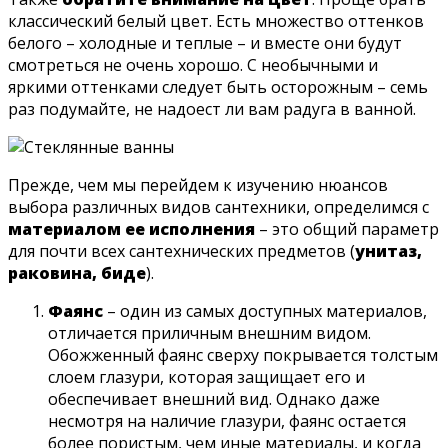
классический белый цвет. Есть множество оттенков
белого – холодные и теплые – и вместе они будут
смотреться не очень хорошо. С необычными и
яркими оттенками следует быть осторожным – семь
раз подумайте, не надоест ли вам радуга в ванной.
Прежде, чем мы перейдем к изучению нюансов
выбора различных видов сантехники, определимся с
материалом ее исполнения
– это общий параметр
для почти всех сантехнических предметов (
унитаз,
раковина, биде
).
Фаянс
– один из самых доступных материалов,
отличается приличным внешним видом.
Обожженный фаянс сверху покрывается толстым
слоем глазури, которая защищает его и
обеспечивает внешний вид. Однако даже
несмотря на наличие глазури, фаянс остается
более пористым, чем иные материалы, и когда