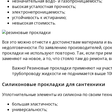
незначительная водо- и газопроницаемость;
высокая усталостная прочность;
электронепроницаемость;
устойчивость к истиранию;
невысокая стоимость.
Все это можно отнести к достоинствам материала и в
недолговечности. По заявлению производителей, срок 
прокладки не используют повторно. Так, если при рем
заменяют на новое, а то, что стояло там до ремонта, 
Важно! Резиновые прокладки применяют на участ
трубопроводу жидкости не поднимается выше 100
Силиконовые прокладки для сантехники
Уплотнительные элементы из силикона по своим техни
большая эластичность;
универсальность;