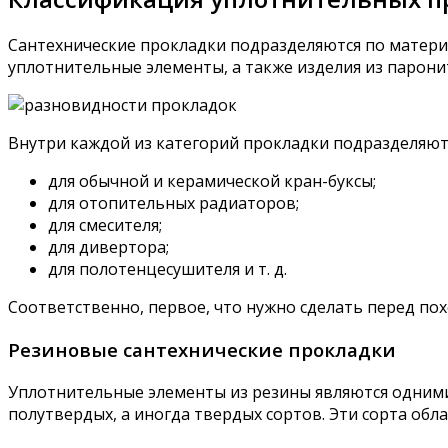
Сантехнические прокладки подразделяются по матери
уплотнительные элементы, а также изделия из парони
Внутри каждой из категорий прокладки подразделяют
для обычной и керамической кран-буксы;
для отопительных радиаторов;
для смесителя;
для дивертора;
для полотенцесушителя и т. д.
Соответственно, первое, что нужно сделать перед пох
Резиновые сантехнические прокладки
Уплотнительные элементы из резины являются одними
полутвердых, а иногда твердых сортов. Эти сорта об