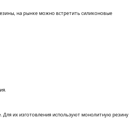
резины, на рынке можно встретить силиконовые
ия.
. Для их изготовления используют монолитную резину