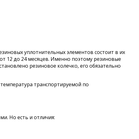
резиновых уплотнительных элементов состоит в их
 от 12 до 24 месяцев. Именно поэтому резиновые
установлено резиновое колечко, его обязательно
а температура транспортируемой по
и. Но есть и отличия: