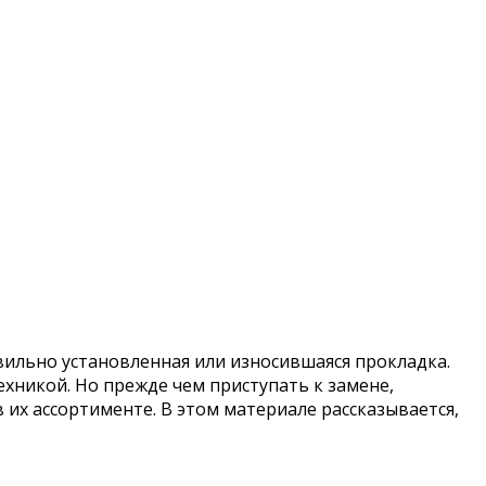
вильно установленная или износившаяся прокладка.
хникой. Но прежде чем приступать к замене,
 их ассортименте. В этом материале рассказывается,