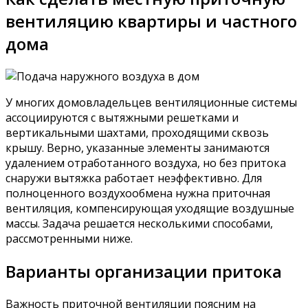
вентиляцию квартиры и частного
дома
У многих домовладельцев вентиляционные системы
ассоциируются с вытяжными решетками и
вертикальными шахтами, проходящими сквозь
крышу. Верно, указанные элементы занимаются
удалением отработанного воздуха, но без притока
снаружи вытяжка работает неэффективно. Для
полноценного воздухообмена нужна приточная
вентиляция, компенсирующая уходящие воздушные
массы. Задача решается несколькими способами,
рассмотренными ниже.
Варианты организации притока
Важность приточной вентиляции поясним на