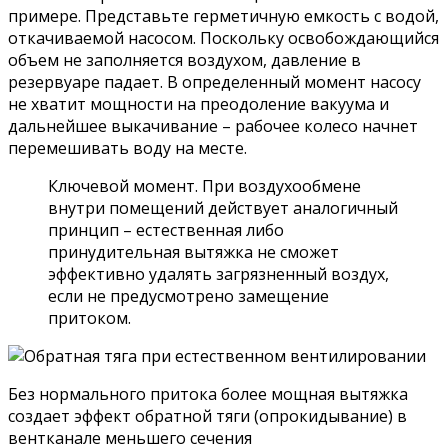
примере. Представьте герметичную емкость с водой,
откачиваемой насосом. Поскольку освобождающийся
объем не заполняется воздухом, давление в
резервуаре падает. В определенный момент насосу
не хватит мощности на преодоление вакуума и
дальнейшее выкачивание – рабочее колесо начнет
перемешивать воду на месте.
Ключевой момент. При воздухообмене
внутри помещений действует аналогичный
принцип – естественная либо
принудительная вытяжка не сможет
эффективно удалять загрязненный воздух,
если не предусмотрено замещение
притоком.
Без нормального притока более мощная вытяжка
создает эффект обратной тяги (опрокидывание) в
вентканале меньшего сечения