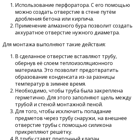
Использование перфоратора. С его помощью
можно создать отверстие в стене путём
дробления бетона или кирпича.
Применение алмазного бура позволит создать
аккуратное отверстие нужного диаметра.
Для монтажа выполняют такие действия:
В сделанное отверстие вставляют трубу,
обернув её слоем теплоизоляционного
материала. Это позволит предотвратить
образование конденсата из-за разницы
температур в зимнее время.
Необходимо, чтобы труба была закреплена
герметично. Для этого заполняют щель между
трубой и стеной монтажной пеной.
Для того, чтобы исключить попадание
предметов через трубу снаружи, на внешнее
отверстие трубы с помощью силикона
прикрепляют решётку.
В трубу ставят приточный клапан.