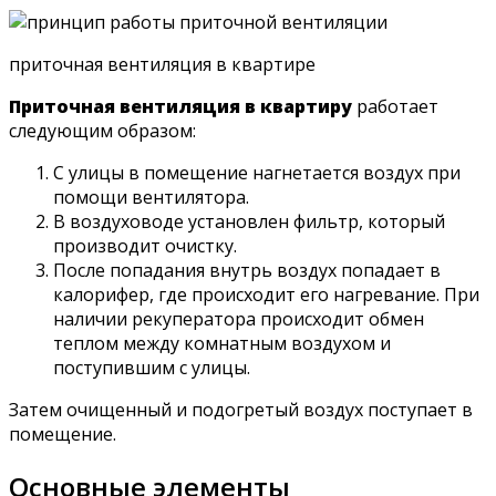
приточная вентиляция в квартире
Приточная вентиляция в квартиру
работает
следующим образом:
С улицы в помещение нагнетается воздух при
помощи вентилятора.
В воздуховоде установлен фильтр, который
производит очистку.
После попадания внутрь воздух попадает в
калорифер, где происходит его нагревание. При
наличии рекуператора происходит обмен
теплом между комнатным воздухом и
поступившим с улицы.
Затем очищенный и подогретый воздух поступает в
помещение.
Основные элементы