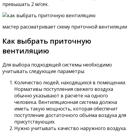
превышать 2 м/сек.
мастер рассматривает схему приточной вентиляции
Как выбрать приточную
вентиляцию
Для выбора подходящей системы необходимо
учитывать следующие параметры:
Количество людей, находящихся в помещении.
Нормативы поступления свежего воздуха
обычно указывают в расчёте на одного
человека. Вентиляционная система должна
иметь такую мощность, которая обеспечит
поступление достаточного объёма воздуха для
присутствующих.
Нужно учитывать качество наружного воздуха.