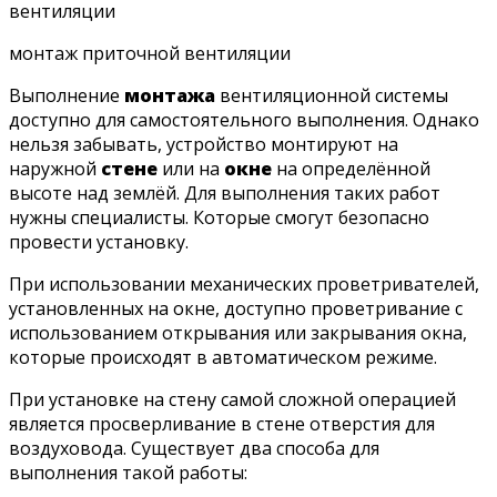
монтаж приточной вентиляции
Выполнение
монтажа
вентиляционной системы
доступно для самостоятельного выполнения. Однако
нельзя забывать, устройство монтируют на
наружной
стене
или на
окне
на определённой
высоте над землёй. Для выполнения таких работ
нужны специалисты. Которые смогут безопасно
провести установку.
При использовании механических проветривателей,
установленных на окне, доступно проветривание с
использованием открывания или закрывания окна,
которые происходят в автоматическом режиме.
При установке на стену самой сложной операцией
является просверливание в стене отверстия для
воздуховода. Существует два способа для
выполнения такой работы: