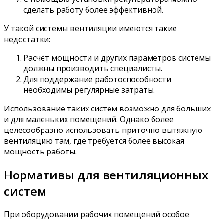
сделать работу более эффективной.
У такой системы вентиляции имеются такие
недостатки:
Расчёт мощности и других параметров системы
должны производить специалисты.
Для поддержание работоспособности
необходимы регулярные затраты.
Использование таких систем возможно для больших
и для маленьких помещений. Однако более
целесообразно использовать приточно вытяжную
вентиляцию там, где требуется более высокая
мощность работы.
Нормативы для вентиляционных
систем
При оборудовании рабочих помещений особое