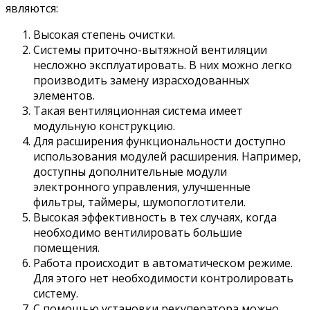
являются:
Высокая степень очистки.
Системы приточно-вытяжной вентиляции
несложно эксплуатировать. В них можно легко
производить замену израсходованных
элементов.
Такая вентиляционная система имеет
модульную конструкцию.
Для расширения функциональности доступно
использования модулей расширения. Например,
доступны дополнительные модули
электронного управления, улучшенные
фильтры, таймеры, шумопоглотители.
Высокая эффективность в тех случаях, когда
необходимо вентилировать большие
помещения.
Работа происходит в автоматическом режиме.
Для этого нет необходимости контролировать
систему.
С помощью установки рекуператора можно