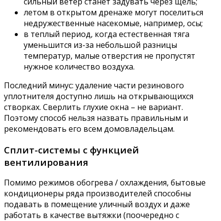
сильный ветер станет задувать через щель;
летом в открытом дренаже могут поселиться
недружественные насекомые, например, осы;
в теплый период, когда естественная тяга
уменьшится из-за небольшой разницы
температур, малые отверстия не пропустят
нужное количество воздуха.
Последний минус: удаление части резинового
уплотнителя доступно лишь на открывающихся
створках. Сверлить глухие окна – не вариант.
Поэтому способ нельзя назвать правильным и
рекомендовать его всем домовладельцам.
Сплит-системы с функцией
вентилирования
Помимо режимов обогрева / охлаждения, бытовые
кондиционеры ряда производителей способны
подавать в помещение уличный воздух и даже
работать в качестве вытяжки (поочередно с