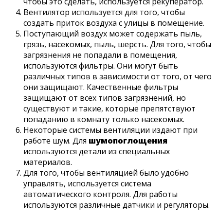
чтобы это сделать, используется рекуператор.
Вентилятор используется для того, чтобы
создать приток воздуха с улицы в помещение.
Поступающий воздух может содержать пыль,
грязь, насекомых, пыль, шерсть. Для того, чтобы
загрязнения не попадали в помещения,
используются фильтры. Они могут быть
различных типов в зависимости от того, от чего
они защищают. Качественные фильтры
защищают от всех типов загрязнений, но
существуют и такие, которые препятствуют
попаданию в комнату только насекомых.
Некоторые системы вентиляции издают при
работе шум. Для
шумопоглощения
используются детали из специальных
материалов.
Для того, чтобы вентиляцией было удобно
управлять, используется система
автоматического контроля. Для работы
используются различные датчики и регуляторы.