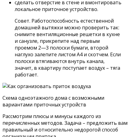
сделать отверстие в стене и вмонтировать
локальное приточное устройство.
Совет. Работоспособность естественной
домашней вытяжки можно проверить так:
снимите вентиляционные решетки в кухне
и санузле, прикрепите над первым
проемом 2—3 полоски бумаги, второй
наглухо залепите листом А4 и скотчем. Если
полоски втягиваются внутрь канала,
значит, в квартиру поступает воздух – тяга
работает.
Схема одноэтажного дома с возможными
вариантами приточных устройств
Рассмотрим плюсы и минусы каждого из
перечисленных методов. Задача – предложить вам
правильный и относительно недорогой способ
организации притока.