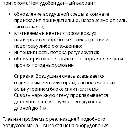
притоком). Чем удобен данный вариант:
обновление воздушной среды в комнате
происходит принудительно, независимо от силы
тяги в шахте;
втягиваемый вентилятором воздух
подвергается обработке – фильтрации и
подогреву либо охлаждению;
интенсивность потока регулируется;
объем притока не зависит от порывов ветра и
прочих погодных условий.
Справка. Воздушная смесь всасывается
отдельным вентилятором, расположенным
во внутреннем блоке сплит-системы.
Сквозь наружную стену прокладывается
дополнительная трубка – воздуховод
длиной до 1 м.
Главная проблема с реализацией подобного
воздухообмена – высокая цена оборудования.