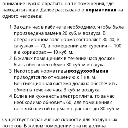
внимание нужно обратить на те помещения, где
находятся люди. Далее рассказано о
нормативах
на
одного человека:
За один час в кабинете необходимо, чтобы была
произведена замена 20 куб. м воздуха. В
операционном зале норма составляет 30-40, в
санузлах — 70, в помещении для курения — 100,
а в коридорах — 10 куб. м.
В жилых помещениях в течение часа должен
быть обеспечен обмен 30 куб. м воздуха.
Некоторые нормативы
воздухообмена
приводятся по отношению к 1 кв. м.
Вентиляционная система должна обеспечить
обмен в течение часа 3 куб. м воздуха.
Если в на кухне есть электроплита, то за час
необходимо обновить 60, для помещения с
газовой плитой норма возрастает до 80 куб. м.
Существует ограничение скорости для воздушных
потоков. В жилом помещении она не должна