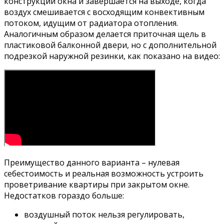
конструкции окна и завершается на выходе, когда
воздух смешивается с восходящим конвективным
потоком, идущим от радиатора отопления.
Аналогичным образом делается приточная щель в
пластиковой балконной двери, но с дополнительной
подрезкой наружной резинки, как показано на видео:
Преимущество данного варианта – нулевая
себестоимость и реальная возможность устроить
проветривание квартиры при закрытом окне.
Недостатков гораздо больше:
воздушный поток нельзя регулировать,