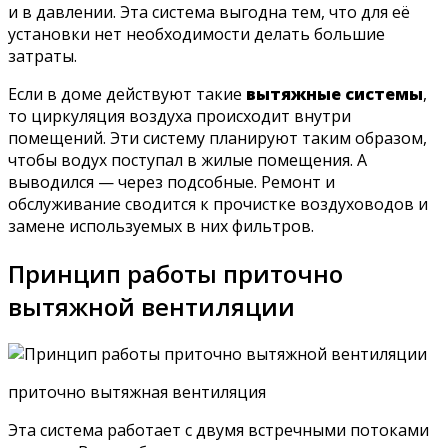
и в давлении. Эта система выгодна тем, что для её
установки нет необходимости делать большие
затраты.
Если в доме действуют такие
вытяжные системы
,
то циркуляция воздуха происходит внутри
помещений. Эти систему планируют таким образом,
чтобы водух поступал в жилые помещения. А
выводился — через подсобные. Ремонт и
обслуживание сводится к прочистке воздуховодов и
замене используемых в них фильтров.
Принцип работы приточно
вытяжной вентиляции
приточно вытяжная вентиляция
Эта система работает с двумя встречными потоками