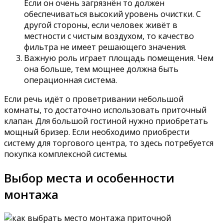
Если он очень загрязнён то должен
обеспечиваться высокий уровень очистки. С
другой стороны, если человек живёт в
местности с чистым воздухом, то качество
фильтра не имеет решающего значения.
Важную роль играет площадь помещения. Чем
она больше, тем мощнее должна быть
операционная система.
Если речь идёт о проветривании небольшой
комнаты, то достаточно использовать приточный
клапан. Для большой гостиной нужно приобретать
мощный бризер. Если необходимо приобрести
систему для торгового центра, то здесь потребуется
покупка комплексной системы.
Выбор места и особенности
монтажа