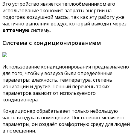
Это устройство является теплообменником его
использование экономит затраты энергии на
подогрев воздушной массы, так как эту работу уже
частично выполнил воздух, который выходит через
отточную
систему..
Система с кондиционированием
Использование кондиционирования предназначено
для того, чтобы у воздуха были определённые
параметры: влажность, температура, степень
ионизации и другие. Точный перечень таких
параметров зависит от используемого
кондиционера.
Кондиционер обрабатывает только небольшую
часть воздуха в помещении. Постепенно меняя его
параметры, он создаёт комфортную среду для людей
в помещении.