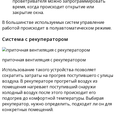
проветривателя можно запрограммировать
время, когда происходит открытие или
закрытие окна.
В большинстве используемых систем управление
работой происходит в полуавтоматическом режиме.
Система с рекуператором
приточная вентиляция с рекуператором
Использование такого устройства позволяет
сократить затраты на прогрев поступившего с улицы
воздуха. В рекуператоре прогретый воздух из
помещения нагревает поступивший снаружи
холодный воздух после этого происходит его
подогрев до комфортной температуры. Выбирая
рекуператор, нужно определить, подходит ли он для
конкретных помещений.