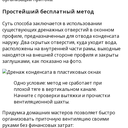
Простейший бесплатный метод
Суть способа заключается в использовании
существующих дренажных отверстий в оконном
профиле, предназначенных для отвода конденсата
наружу. Два скрытых отверстия, куда уходит вода,
расположены на внутренней части рамы, выходные
находятся на внешней стороне профиля и закрыты
заглушками, как показано на фото.
Одно условие: метод не сработает при
плохой тяге в вертикальном канале.
Начните с проверки вытяжки и прочистки
вентиляционной шахты.
Придумка домашних мастеров позволяет быстро
организовать приточную вентиляцию своими
руками без финансовых затрат: