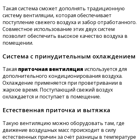
Такая система сможет дополнять традиционную
систему вентиляции, которая обеспечивает
поступление свежего воздуха и забор отработанного.
Совместное использование этих двух систем
позволит обеспечить высокое качество воздуха в
помещении.
Система с принудительным охлаждением
Такая
приточная вентиляция
используется для
дополнительного кондиционирования воздуха.
Охлаждение применяется при проветривании в
жаркое время. Поступающий свежий воздух
охлаждается и поступает в помещение.
Естественная приточка и вытяжка
Такую вентиляцию можно оборудовать там, где
движение воздушных масс происходит в силу
естественных причин за счёт разницы в температуре