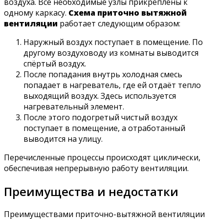
воздуха. Все необходимые узлы прикреплены к
одному каркасу.
Схема приточно вытяжной
вентиляции
работает следующим образом:
Наружный воздух поступает в помещение. По
другому воздуховоду из комнаты выводится
спёртый воздух.
После попадания внутрь холодная смесь
попадает в нагреватель, где ей отдаёт тепло
выходящий воздух. Здесь используется
нагревательный элемент.
После этого подогретый чистый воздух
поступает в помещение, а отработанный
выводится на улицу.
Перечисленные процессы происходят циклически,
обеспечивая непрерывную работу вентиляции.
Преимущества и недостатки
Преимуществами приточно-вытяжной вентиляции