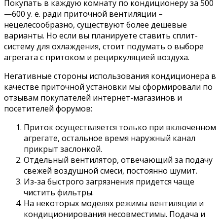
Покупать в каждую комнату по кондиционеру за 500
—600 у. е. ради приточной вентиляции –
нецелесообразно, существуют более дешевые
варианты. Но если вы планируете ставить сплит-
систему для охлаждения, стоит подумать о выборе
агрегата с притоком и рециркуляцией воздуха.
Негативные стороны использования кондиционера в
качестве приточной установки мы сформировали по
отзывам покупателей интернет-магазинов и
посетителей форумов:
Приток осуществляется только при включенном
агрегате, остальное время наружный канал
прикрыт заслонкой.
Отдельный вентилятор, отвечающий за подачу
свежей воздушной смеси, постоянно шумит.
Из-за быстрого загрязнения придется чаще
чистить фильтры.
На некоторых моделях режимы вентиляции и
кондиционирования несовместимы. Подача и