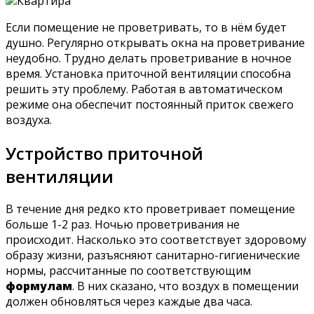
Квартира
Если помещение не проветривать, то в нём будет
душно. Регулярно открывать окна на проветривание
неудобно. Трудно делать проветривание в ночное
время. Установка приточной вентиляции способна
решить эту проблему. Работая в автоматическом
режиме она обеспечит постоянный приток свежего
воздуха.
Устройство приточной
вентиляции
В течение дня редко кто проветривает помещение
больше 1-2 раз. Ночью проветривания не
происходит. Насколько это соответствует здоровому
образу жизни, разъясняют санитарно-гигиенические
нормы, рассчитанные по соответствующим
формулам
. В них сказано, что воздух в помещении
должен обновляться через каждые два часа.