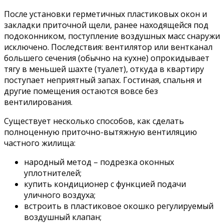
После установки герметичных пластиковых окон и
закладки приточной щели, ранее находящейся под
подоконником, поступление воздушных масс снаружи
исключено. Последствия: вентилятор или вентканал
большего сечения (обычно на кухне) опрокидывает
тягу в меньшей шахте (туалет), откуда в квартиру
поступает неприятный запах. Гостиная, спальня и
другие помещения остаются вовсе без
вентилирования.
Существует несколько способов, как сделать
полноценную приточно-вытяжную вентиляцию
частного жилища:
народный метод – подрезка оконных
уплотнителей;
купить кондиционер с функцией подачи
уличного воздуха;
встроить в пластиковое окошко регулируемый
воздушный клапан;