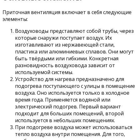
Приточная вентиляция включает в себя следующие
элементы:
Воздуховоды представляют собой трубы, через
которые снаружи поступает воздух. Их
изготавливают из нержавеющей стали,
пластика или алюминиевых сплавов. Они могут
быть твёрдыми или гибкими. Конкретная
разновидность воздуховода зависит от
используемой системы.
Устройство для нагрева предназначено для
подогрева поступающего с улицы в помещение
воздуха. Оно используется только в холодное
время года. Применяется водяной или
электрический подогрев. Первый вариант
подходит для больших помещений, второй
используется в небольших помещениях.
При подогреве воздуха может использоваться
тепло воздуха внутри помещения. Для того,