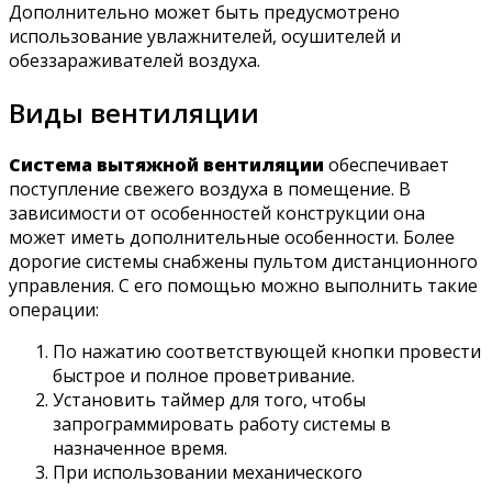
Дополнительно может быть предусмотрено
использование увлажнителей, осушителей и
обеззараживателей воздуха.
Виды вентиляции
Система вытяжной вентиляции
обеспечивает
поступление свежего воздуха в помещение. В
зависимости от особенностей конструкции она
может иметь дополнительные особенности. Более
дорогие системы снабжены пультом дистанционного
управления. С его помощью можно выполнить такие
операции:
По нажатию соответствующей кнопки провести
быстрое и полное проветривание.
Установить таймер для того, чтобы
запрограммировать работу системы в
назначенное время.
При использовании механического