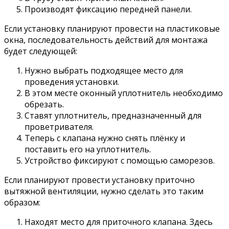
Производят фиксацию передней панели.
Если установку планируют провести на пластиковые
окна, последовательность действий для монтажа
будет следующей:
Нужно выбрать подходящее место для
проведения установки.
В этом месте оконный уплотнитель необходимо
обрезать.
Ставят уплотнитель, предназначенный для
проветривателя.
Теперь с клапана нужно снять плёнку и
поставить его на уплотнитель.
Устройство фиксируют с помощью саморезов.
Если планируют провести установку приточно
вытяжной вентиляции, нужно сделать это таким
образом:
Находят место для приточного клапана. Здесь