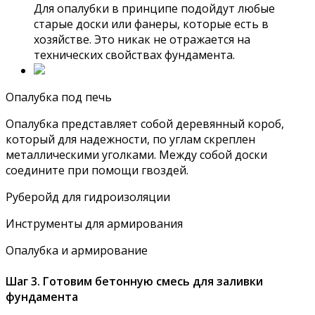
Для опалубки в принципе подойдут любые
старые доски или фанеры, которые есть в
хозяйстве. Это никак не отражается на
технических свойствах фундамента.
Опалубка под печь
Опалубка представляет собой деревянный короб,
который для надежности, по углам скреплен
металлическими уголками. Между собой доски
соедините при помощи гвоздей.
Руберойд для гидроизоляции
Инструменты для армирования
Опалубка и армирование
Шаг 3. Готовим бетонную смесь для заливки
фундамента