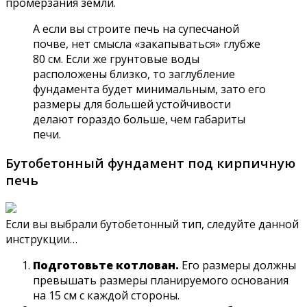
промерзания земли.
А если вы строите печь на супесчаной
почве, нет смысла «закапываться» глубже
80 см. Если же грунтовые воды
расположены близко, то заглубление
фундамента будет минимальным, зато его
размеры для большей устойчивости
делают гораздо больше, чем габариты
печи.
Бутобетонный фундамент под кирпичную
печь
Если вы выбрали бутобетонный тип, следуйте данной
инструкции…
Подготовьте котлован.
Его размеры должны
превышать размеры планируемого основания
на 15 см с каждой стороны.