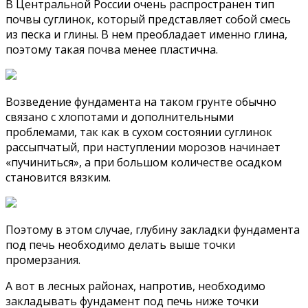
В Центральной России очень распространен тип
почвы суглинок, который представляет собой смесь
из песка и глины. В нем преобладает именно глина,
поэтому такая почва менее пластична.
Возведение фундамента на таком грунте обычно
связано с хлопотами и дополнительными
проблемами, так как в сухом состоянии суглинок
рассыпчатый, при наступлении морозов начинает
«пучиниться», а при большом количестве осадком
становится вязким.
Поэтому в этом случае, глубину закладки фундамента
под печь необходимо делать выше точки
промерзания.
А вот в лесных районах, напротив, необходимо
закладывать фундамент под печь ниже точки