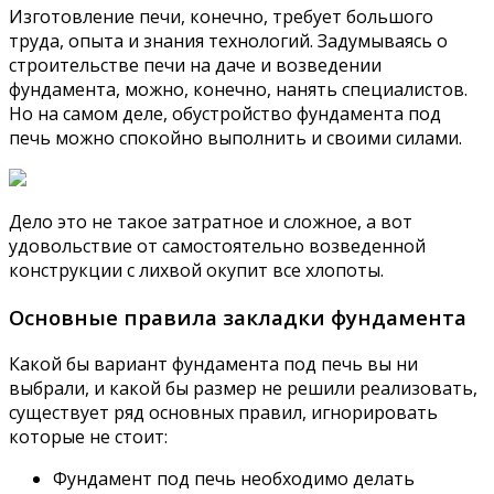
Изготовление печи, конечно, требует большого
труда, опыта и знания технологий. Задумываясь о
строительстве печи на даче и возведении
фундамента, можно, конечно, нанять специалистов.
Но на самом деле, обустройство фундамента под
печь можно спокойно выполнить и своими силами.
Дело это не такое затратное и сложное, а вот
удовольствие от самостоятельно возведенной
конструкции с лихвой окупит все хлопоты.
Основные правила закладки фундамента
Какой бы вариант фундамента под печь вы ни
выбрали, и какой бы размер не решили реализовать,
существует ряд основных правил, игнорировать
которые не стоит:
Фундамент под печь необходимо делать