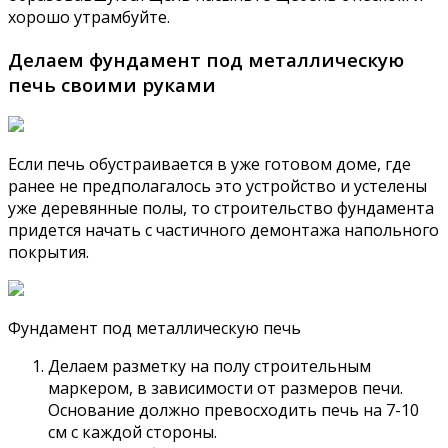
хорошо утрамбуйте.
Делаем фундамент под металлическую
печь своими руками
Если печь обустраивается в уже готовом доме, где
ранее не предполагалось это устройство и устелены
уже деревянные полы, то строительство фундамента
придется начать с частичного демонтажа напольного
покрытия.
Фундамент под металлическую печь
Делаем разметку на полу строительным
маркером, в зависимости от размеров печи.
Основание должно превосходить печь на 7-10
см с каждой стороны.