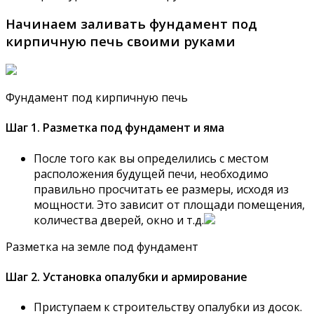
Начинаем заливать фундамент под
кирпичную печь своими руками
Фундамент под кирпичную печь
Шаг 1. Разметка под фундамент и яма
После того как вы определились с местом
расположения будущей печи, необходимо
правильно просчитать ее размеры, исходя из
мощности. Это зависит от площади помещения,
количества дверей, окно и т.д.
Разметка на земле под фундамент
Шаг 2. Установка опалубки и армирование
Приступаем к строительству опалубки из досок.