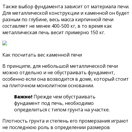
Также выбор фундамента зависит от материала печи.
Для металлической конструкции и каменной он будет
разным по глубине, весь масса кирпичной печи
составляет не менее 400-500 кг, в то время как
металлическая печь весит примерно 150 кг.
Как посчитать вес каменной печи
В принципе, для небольшой металлической печи
можно отдельно и не обустраивать фундамент,
особенно если она возводится в доме, который стоит
на плиточном монолитном основании.
Важно!
Прежде чем обустраивать
фундамент под печь, необходимо
определиться с типом грунта на участке.
Плотность грунта и степень его промерзания играют
не последнюю роль в определении размеров