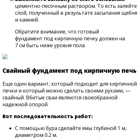
цементно-песочным раствором. То есть залейте
слой, полученный в результате засыпания щебня
и камней.
Обратите внимание, что готовый
фундамент под кирпичную печку должен на
7 см быть ниже уровня пола.
Свайный фундамент под кирпичную печь
Еще один вариант, который подходит для кирпичной
печки и который можно сделать своими руками, —
свайный. Вбитые сваи являются своеобразной
надежной опорой.
Вот последовательность работ:
С помощью бура сделайте ямы глубиной 1 м,
диаметром 0.2 м.