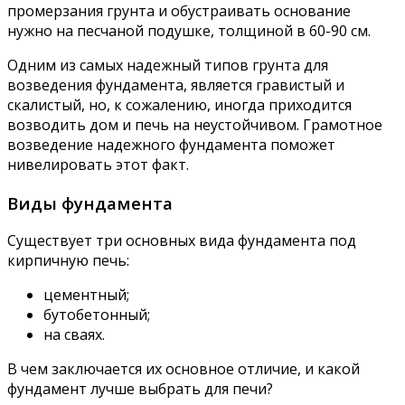
промерзания грунта и обустраивать основание
нужно на песчаной подушке, толщиной в 60-90 см.
Одним из самых надежный типов грунта для
возведения фундамента, является гравистый и
скалистый, но, к сожалению, иногда приходится
возводить дом и печь на неустойчивом. Грамотное
возведение надежного фундамента поможет
нивелировать этот факт.
Виды фундамента
Существует три основных вида фундамента под
кирпичную печь:
цементный;
бутобетонный;
на сваях.
В чем заключается их основное отличие, и какой
фундамент лучше выбрать для печи?