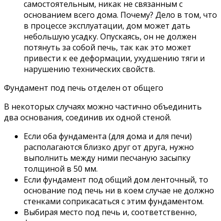
самостоятельным, никак не связанным с
основанием всего дома. Почему? Дело в том, что
в процессе эксплуатации, дом может дать
небольшую усадку. Опускаясь, он не должен
потянуть за собой печь, так как это может
привести к ее деформации, ухудшению тяги и
нарушению технических свойств.
Фундамент под печь отделен от общего
В некоторых случаях можно частично объединить
два основания, соединив их одной стеной.
Если оба фундамента (для дома и для печи)
располагаются близко друг от друга, нужно
выполнить между ними песчаную засыпку
толщиной в 50 мм.
Если фундамент под общий дом ленточный, то
основание под печь ни в коем случае не должно
стенками соприкасаться с этим фундаментом.
Выбирая место под печь и, соответственно,