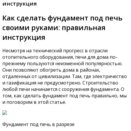
инструкция
Как сделать фундамент под печь
своими руками: правильная
инструкция
Несмотря на технический прогресс в отрасли
отопительного оборудования, печи для дома по-
прежнему пользуются неизменной популярностью.
Они позволяют обогреть дома в районах,
отдаленных от цивилизации. Там, где электричество
и газификация не предусмотрено. Строительство
любой печи начинается с сооружения фундамента. О
том, как сделать фундамент под печь правильно, мы
и поговорим в этой статье.
Фундамент под печь в разрезе