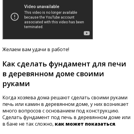
Желаем вам удачи в работе!
Как сделать фундамент для печи
в деревянном доме своими
руками
Когда хозяева дома решают сделать своими руками
печь или камин в деревянном доме, у них возникает
много вопросов с основанием под конструкцию.
Сделать фундамент под печь в деревянном доме или
в бане не так сложно,
как может показаться
.