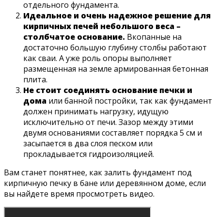
отдельного фундамента.
Идеальное и очень надежное решение для
кирпичных печей небольшого веса –
столбчатое основание.
Вкопанные на
достаточно большую глубину столбы работают
как сваи. А уже роль опоры выполняет
размещенная на земле армированная бетонная
плита.
Не стоит соединять основание печки и
дома
или банной постройки, так как фундамент
должен принимать нагрузку, идущую
исключительно от печи. Зазор между этими
двумя основаниями составляет порядка 5 см и
засыпается в два слоя песком или
прокладывается гидроизоляцией.
Вам станет понятнее, как залить фундамент под
кирпичную печку в бане или деревянном доме, если
вы найдете время просмотреть видео.