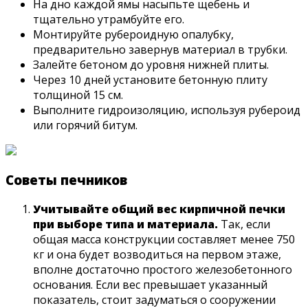
На дно каждой ямы насыпьте щебень и
тщательно утрамбуйте его.
Монтируйте рубероидную опалубку,
предварительно завернув материал в трубки.
Залейте бетоном до уровня нижней плиты.
Через 10 дней установите бетонную плиту
толщиной 15 см.
Выполните гидроизоляцию, используя рубероид
или горячий битум.
Советы печников
Учитывайте общий вес кирпичной печки
при выборе типа и материала.
Так, если
общая масса конструкции составляет менее 750
кг и она будет возводиться на первом этаже,
вполне достаточно простого железобетонного
основания. Если вес превышает указанный
показатель, стоит задуматься о сооружении