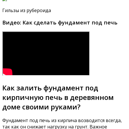
Гильзы из рубероида
Видео: Как сделать фундамент под печь
Как залить фундамент под
кирпичную печь в деревянном
доме своими руками?
Фундамент под печь из кирпича возводится всегда,
так как он снижает нагрузку на грунт. Важное