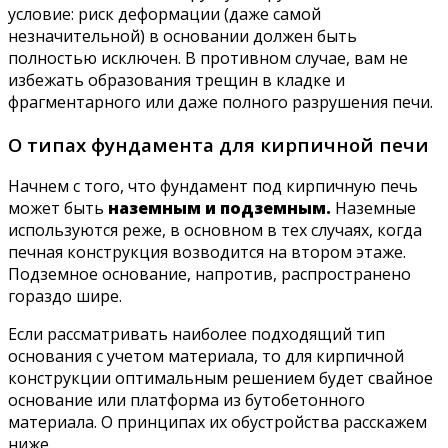
условие: риск деформации (даже самой
незначительной) в основании должен быть
полностью исключен. В противном случае, вам не
избежать образования трещин в кладке и
фрагментарного или даже полного разрушения печи.
О типах фундамента для кирпичной печи
Начнем с того, что фундамент под кирпичную печь
может быть
наземным и подземным.
Наземные
используются реже, в основном в тех случаях, когда
печная конструкция возводится на втором этаже.
Подземное основание, напротив, распространено
гораздо шире.
Если рассматривать наиболее подходящий тип
основания с учетом материала, то для кирпичной
конструкции оптимальным решением будет свайное
основание или платформа из бутобетонного
материала. О принципах их обустройства расскажем
ниже.