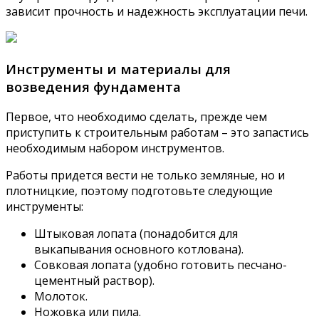
зависит прочность и надежность эксплуатации печи.
Инструменты и материалы для
возведения фундамента
Первое, что необходимо сделать, прежде чем
приступить к строительным работам – это запастись
необходимым набором инструментов.
Работы придется вести не только земляные, но и
плотницкие, поэтому подготовьте следующие
инструменты:
Штыковая лопата (понадобится для
выкапывания основного котлована).
Совковая лопата (удобно готовить песчано-
цементный раствор).
Молоток.
Ножовка или пила.