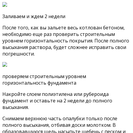
Заливаем и ждем 2 недели
После того, как вы зальете весь котлован бетоном,
необходимо еще раз проверить строительным
уровнем горизонтальность покрытия. После полного
высыхания раствора, будет сложнее исправить свои
погрешности.
проверяем строительным уровнем
горизонтальность фундамента
Накройте слоем полиэтилена или рубероида
фундамент и оставьте на 2 недели до полного
высыхания.
Снимаем верхнюю часть опалубки только после
полного высыхания, отбивая доски молотком. В
образовавшуюся щель насыпьте щебень с песком и