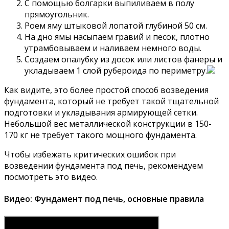
С помощью болгарки выпиливаем в полу
прямоугольник.
Роем яму штыковой лопатой глубиной 50 см.
На дно ямы насыпаем гравий и песок, плотно
утрамбовываем и наливаем немного воды.
Создаем опалубку из досок или листов фанеры и
укладываем 1 слой рубероида по периметру.
Как видите, это более простой способ возведения
фундамента, который не требует такой тщательной
подготовки и укладывания армирующей сетки.
Небольшой вес металлической конструкции в 150-
170 кг не требует такого мощного фундамента.
Чтобы избежать критических ошибок при
возведении фундамента под печь, рекомендуем
посмотреть это видео.
Видео: Фундамент под печь, основные правила