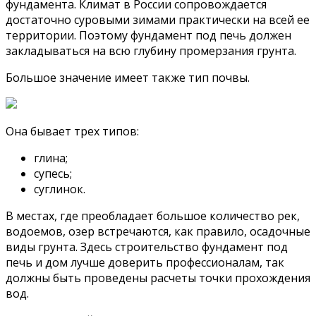
фундамента. Климат в России сопровождается
достаточно суровыми зимами практически на всей ее
территории. Поэтому фундамент под печь должен
закладываться на всю глубину промерзания грунта.
Большое значение имеет также тип почвы.
Она бывает трех типов:
глина;
супесь;
суглинок.
В местах, где преобладает большое количество рек,
водоемов, озер встречаются, как правило, осадочные
виды грунта. Здесь строительство фундамент под
печь и дом лучше доверить профессионалам, так
должны быть проведены расчеты точки прохождения
вод.