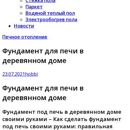
Стяжка пола
Паркет
Водяной теплый пол
Электрообогрев пола
Новости
Печное отопление
Фундамент для печи в
деревянном доме
23.07.2021
hobbi
Фундамент для печи в
деревянном доме
Фундамент под печь в деревянном доме
своими руками – Как сделать фундамент
под печь своими руками: правильная