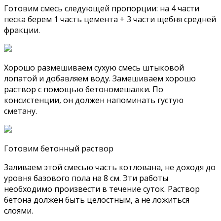
Готовим смесь следующей пропорции: на 4 части
песка берем 1 часть цемента + 3 части щебня средней
фракции.
Хорошо размешиваем сухую смесь штыковой
лопатой и добавляем воду. Замешиваем хорошо
раствор с помощью бетономешалки. По
консистенции, он должен напоминать густую
сметану.
Готовим бетонный раствор
Заливаем этой смесью часть котлована, не доходя до
уровня базового пола на 8 см. Эти работы
необходимо произвести в течение суток. Раствор
бетона должен быть целостным, а не ложиться
слоями.