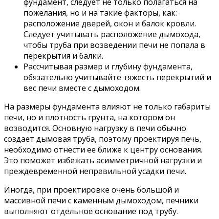
фундамент, следует не только полагаться на
пожелания, но и на такие факторы, как:
расположение дверей, окон и балок кровли.
Следует учитывать расположение дымохода,
чтобы труба при возведении печи не попала в
перекрытия и балки.
Рассчитывая размер и глубину фундамента,
обязательно учитывайте тяжесть перекрытий и
вес печи вместе с дымоходом.
На размеры фундамента влияют не только габариты
печи, но и плотность грунта, на котором он
возводится. Основную нагрузку в печи обычно
создает дымовая труба, поэтому проектируя печь,
необходимо отнести ее ближе к центру основания.
Это поможет избежать асимметричной нагрузки и
преждевременной неправильной усадки печи.
Иногда, при проектировке очень большой и
массивной печи с каменным дымоходом, печники
выполняют отдельное основание под трубу.