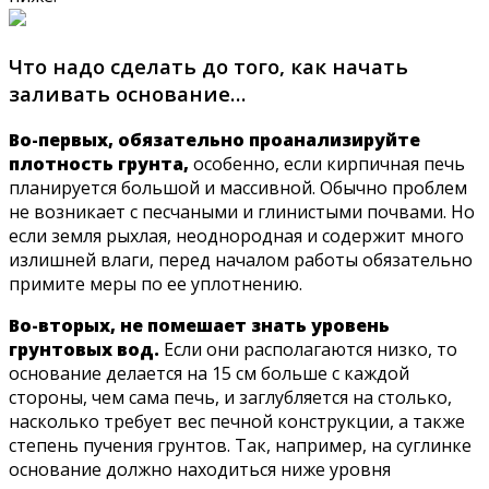
Что надо сделать до того, как начать
заливать основание…
Во-первых, обязательно проанализируйте
плотность грунта,
особенно, если кирпичная печь
планируется большой и массивной. Обычно проблем
не возникает с песчаными и глинистыми почвами. Но
если земля рыхлая, неоднородная и содержит много
излишней влаги, перед началом работы обязательно
примите меры по ее уплотнению.
Во-вторых, не помешает знать уровень
грунтовых вод.
Если они располагаются низко, то
основание делается на 15 см больше с каждой
стороны, чем сама печь, и заглубляется на столько,
насколько требует вес печной конструкции, а также
степень пучения грунтов. Так, например, на суглинке
основание должно находиться ниже уровня