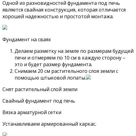
Одной из разновидностей фундамента под печь
является свайная конструкция, которая отличается
хорошей надежностью и простотой монтажа.
Фундамент на сваях
Делаем разметку на земле по размерам будущей
печи и отмеряем по 10 см в каждую сторону –
это и будет размер фундамента.
Снимаем 20 см растительного слоя земли с
помощью штыковой лопаты.
Снят растительный слой земли
Свайный фундамент под печь
Вязка арматурной сетки
Устанавливаем армированный каркас.