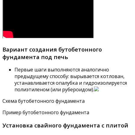
Вариант создания бутобетонного
фундамента под печь
Первые шаги выполняются аналогично
предыдущему способу: вырывается котлован,
устанавливается опалубка и гидроизолируется
полиэтиленом (или рубероидом).
Схема бутобетонного фундамента
Пример бутобетонного фундамента
Установка свайного фундамента с плитой