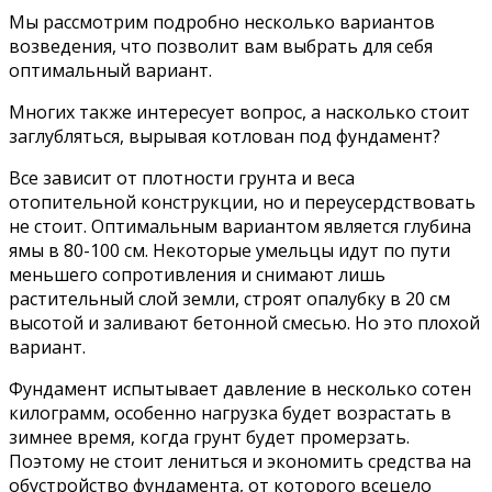
Мы рассмотрим подробно несколько вариантов
возведения, что позволит вам выбрать для себя
оптимальный вариант.
Многих также интересует вопрос, а насколько стоит
заглубляться, вырывая котлован под фундамент?
Все зависит от плотности грунта и веса
отопительной конструкции, но и переусердствовать
не стоит. Оптимальным вариантом является глубина
ямы в 80-100 см. Некоторые умельцы идут по пути
меньшего сопротивления и снимают лишь
растительный слой земли, строят опалубку в 20 см
высотой и заливают бетонной смесью. Но это плохой
вариант.
Фундамент испытывает давление в несколько сотен
килограмм, особенно нагрузка будет возрастать в
зимнее время, когда грунт будет промерзать.
Поэтому не стоит лениться и экономить средства на
обустройство фундамента, от которого всецело