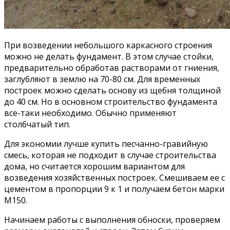
При возведении небольшого каркасного строения
можно не делать фундамент. В этом случае стойки,
предварительно обработав растворами от гниения,
заглубляют в землю на 70-80 см. Для временных
построек можно сделать основу из щебня толщиной
до 40 см. Но в основном строительство фундамента
все-таки необходимо. Обычно применяют
столбчатый тип.
Для экономии лучше купить песчанно-гравийную
смесь, которая не подходит в случае строительства
дома, но считается хорошим вариантом для
возведения хозяйственных построек. Смешиваем ее с
цементом в пропорции 9 к 1 и получаем бетон марки
М150.
Начинаем работы с выполнения обноски, проверяем