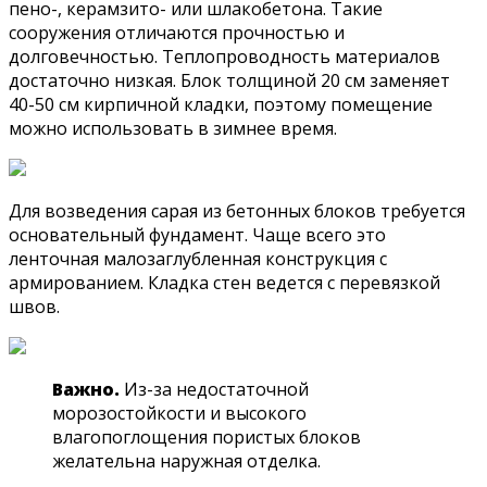
пено-, керамзито- или шлакобетона. Такие
сооружения отличаются прочностью и
долговечностью. Теплопроводность материалов
достаточно низкая. Блок толщиной 20 см заменяет
40-50 см кирпичной кладки, поэтому помещение
можно использовать в зимнее время.
Для возведения сарая из бетонных блоков требуется
основательный фундамент. Чаще всего это
ленточная малозаглубленная конструкция с
армированием. Кладка стен ведется с перевязкой
швов.
Важно.
Из-за недостаточной
морозостойкости и высокого
влагопоглощения пористых блоков
желательна наружная отделка.