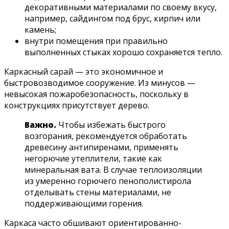
декоративными материалами по своему вкусу,
например, сайдингом под брус, кирпич или
камень;
внутри помещения при правильно
выполненных стыках хорошо сохраняется тепло.
Каркасный сарай — это экономичное и
быстровозводимое сооружение. Из минусов —
невысокая пожаробезопасность, поскольку в
конструкциях присутствует дерево.
Важно.
Чтобы избежать быстрого
возгорания, рекомендуется обработать
древесину антипиренами, применять
негорючие утеплители, такие как
минеральная вата. В случае теплоизоляции
из умеренно горючего пенополистирола
отделывать стены материалами, не
поддерживающими горения.
Каркаса часто обшивают ориентированно-