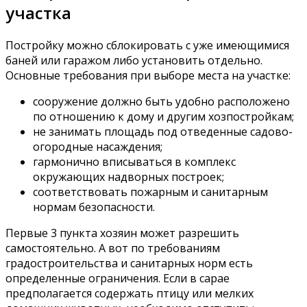
участка
Постройку можно сблокировать с уже имеющимися
баней или гаражом либо установить отдельно.
Основные требования при выборе места на участке:
сооружение должно быть удобно расположено
по отношению к дому и другим хозпостройкам;
не занимать площадь под отведенные садово-
огородные насаждения;
гармонично вписываться в комплекс
окружающих надворных построек;
соответствовать пожарным и санитарным
нормам безопасности.
Первые 3 пункта хозяин может разрешить
самостоятельно. А вот по требованиям
градостроительства и санитарных норм есть
определенные ограничения. Если в сарае
предполагается содержать птицу или мелких