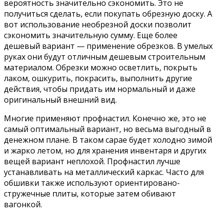
вероятность значительно сэкономить. Это не
получиться сделать, если покупать обрезную доску. А
вот использование необрезной доски позволит
сэкономить значительную сумму. Еще более
дешевый вариант — применение обрезков. В умелых
руках они будут отличным дешевым строительным
материалом. Обрезки можно осветлить, покрыть
лаком, ошкурить, покрасить, выполнить другие
действия, чтобы придать им нормальный и даже
оригинальный внешний вид.
Многие применяют профнастил. Конечно же, это не
самый оптимальный вариант, но весьма выгодный в
денежном плане. В таком сарае будет холодно зимой
и жарко летом, но для хранения инвентаря и других
вещей вариант неплохой. Профнастил лучше
устанавливать на металлический каркас. Часто для
обшивки также используют ориентировано-
стружечные плиты, которые затем обивают
вагонкой.