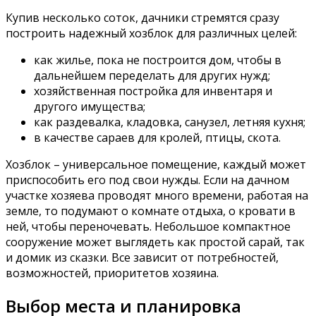
Купив несколько соток, дачники стремятся сразу
построить надежный хозблок для различных целей:
как жилье, пока не построится дом, чтобы в
дальнейшем переделать для других нужд;
хозяйственная постройка для инвентаря и
другого имущества;
как раздевалка, кладовка, санузел, летняя кухня;
в качестве сараев для кролей, птицы, скота.
Хозблок – универсальное помещение, каждый может
приспособить его под свои нужды. Если на дачном
участке хозяева проводят много времени, работая на
земле, то подумают о комнате отдыха, о кровати в
ней, чтобы переночевать. Небольшое компактное
сооружение может выглядеть как простой сарай, так
и домик из сказки. Все зависит от потребностей,
возможностей, приоритетов хозяина.
Выбор места и планировка