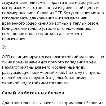
стружечными плитами — практичным и доступным
материалом, изготовленным из древесной щепы и
полимерных смол. Сарай из ОСП без утепления можно
использовать для хранения инструмента или
временного содержания животных в теплый сезон.
Если дополнительно устроить теплоизоляцию,
помещение вполне пригодно для зимнего
применения.
ОСП позиционируется как влагостойкий материал, но
он не предназначен для прямого попадания воды.
Неблагоприятны для него и солнечные лучи,
разрушающие полимерный клей. Поэтому не нужно
пренебрегать наружной отделкой, например,
окраской водостойкими составами.
Сарай из бетонных блоков
Для строительства сараев часто применяют блоки из