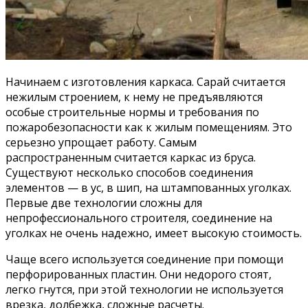
Начинаем с изготовления каркаса. Сарай считается
нежилым строением, к нему не предъявляются
особые строительные нормы и требования по
пожаробезопасности как к жилым помещениям. Это
серьезно упрощает работу. Самым
распространенным считается каркас из бруса.
Существуют несколько способов соединения
элементов — в ус, в шип, на штампованных уголках.
Первые две технологии сложны для
непрофессионального строителя, соединение на
уголках не очень надежно, имеет высокую стоимость.
Чаще всего используется соединение при помощи
перфорированных пластин. Они недорого стоят,
легко гнутся, при этой технологии не используется
врезка, долбежка, сложные расчеты.