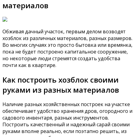
материалов
Обживая дачный участок, первым делом возводят
хозблок из различных материалов, разных размеров.
Во многих случаях это просто бытовка или времянка,
пока не будет построено капитальное сооружение,
но некоторые люди стремятся создать удобства
почти как в квартире.
Как построить хозблок своими
руками из разных материалов
Наличие разных хозяйственных построек на участке
обеспечивает удобство хранения дров, огородного и
садового инвентаря, разных инструментов.
Построить качественный и надежный сарай своими
руками вполне реально, если поэтапно решить, из