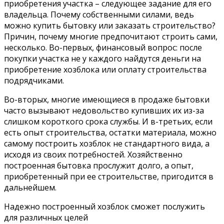
приобретения участка – следующее задание для его
владельца. Почему собственными силами, ведь
можно купить бытовку или заказать строительство?
Причин, почему многие предпочитают строить сами,
несколько. Во-первых, финансовый вопрос: после
покупки участка не у каждого найдутся деньги на
приобретение хозблока или оплату строительства
подрядчиками.
Во-вторых, многие имеющиеся в продаже бытовки
часто вызывают недовольство купивших их из-за
слишком короткого срока службы. И в-третьих, если
есть опыт строительства, остатки материала, можно
самому построить хозблок не стандартного вида, а
исходя из своих потребностей. Хозяйственно
построенная бытовка прослужит долго, а опыт,
приобретенный при ее строительстве, пригодится в
дальнейшем.
Надежно построенный хозблок сможет послужить
для различных целей