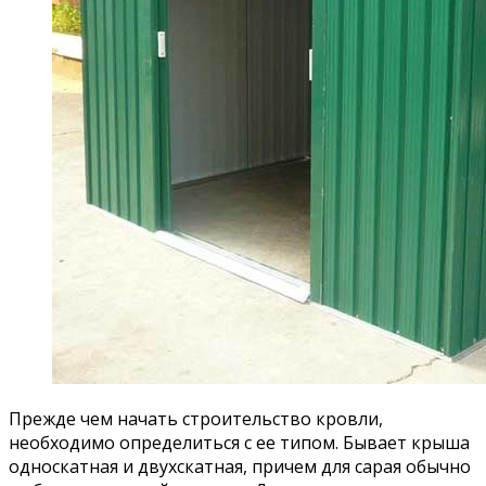
Прежде чем начать строительство кровли,
необходимо определиться с ее типом. Бывает крыша
односкатная и двухскатная, причем для сарая обычно