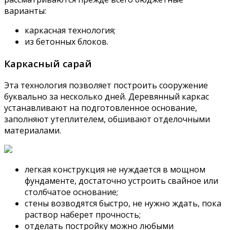
варианты:
каркасная технология;
из бетонных блоков.
Каркасный сарай
Эта технология позволяет построить сооружение
буквально за несколько дней. Деревянный каркас
устанавливают на подготовленное основание,
заполняют утеплителем, обшивают отделочными
материалами.
легкая конструкция не нуждается в мощном
фундаменте, достаточно устроить свайное или
столбчатое основание;
стены возводятся быстро, не нужно ждать, пока
раствор наберет прочность;
отделать постройку можно любыми