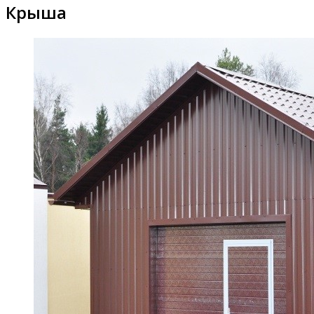
Крыша