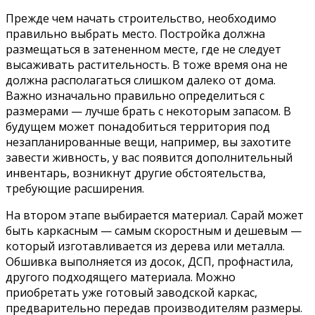
Прежде чем начать строительство, необходимо
правильно выбрать место. Постройка должна
размещаться в затененном месте, где не следует
высаживать растительность. В тоже время она не
должна располагаться слишком далеко от дома.
Важно изначально правильно определиться с
размерами — лучше брать с некоторым запасом. В
будущем может понадобиться территория под
незапланированные вещи, например, вы захотите
завести живность, у вас появится дополнительный
инвентарь, возникнут другие обстоятельства,
требующие расширения.
На втором этапе выбирается материал. Сарай может
быть каркасным — самым скоростным и дешевым —
который изготавливается из дерева или металла.
Обшивка выполняется из досок, ДСП, профнастила,
другого подходящего материала. Можно
приобретать уже готовый заводской каркас,
предварительно передав производителям размеры.