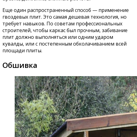
Еще один распространенный способ — применение
гвоздевых плит. Это самая дешевая технология, но
требует навыков. По советам профессиональных
строителей, чтобы каркас был прочным, забивание
плит должно выполняться или одним ударом
кувалды, или с постепенным обколачиванием всей
площади плиты.
Обшивка