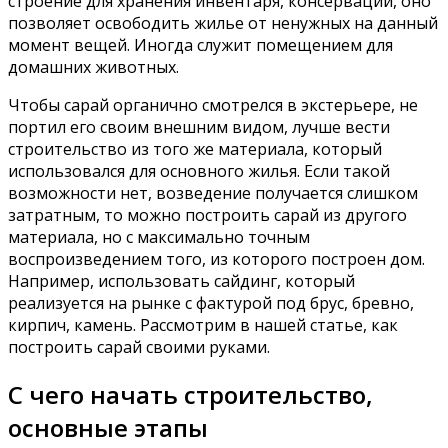
строение для хранения инвентаря, консервации, оно
позволяет освободить жилье от ненужных на данный
момент вещей. Иногда служит помещением для
домашних животных.
Чтобы сарай органично смотрелся в экстерьере, не
портил его своим внешним видом, лучше вести
строительство из того же материала, который
использовался для основного жилья. Если такой
возможности нет, возведение получается слишком
затратным, то можно построить сарай из другого
материала, но с максимально точным
воспроизведением того, из которого построен дом.
Например, использовать сайдинг, который
реализуется на рынке с фактурой под брус, бревно,
кирпич, камень. Рассмотрим в нашей статье, как
построить сарай своими руками.
С чего начать строительство,
основные этапы