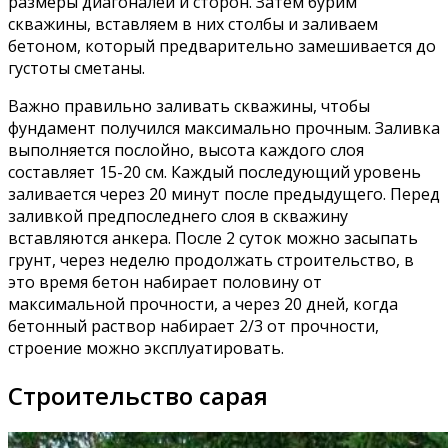
размеры диагоналей и сторон. Затем бурим
скважины, вставляем в них столбы и заливаем
бетоном, который предварительно замешивается до
густоты сметаны.
Важно правильно заливать скважины, чтобы
фундамент получился максимально прочным. Заливка
выполняется послойно, высота каждого слоя
составляет 15-20 см. Каждый последующий уровень
заливается через 20 минут после предыдущего. Перед
заливкой предпоследнего слоя в скважину
вставляются анкера. После 2 суток можно засыпать
грунт, через неделю продолжать строительство, в
это время бетон набирает половину от
максимальной прочности, а через 20 дней, когда
бетонный раствор набирает 2/3 от прочности,
строение можно эксплуатировать.
Строительство сарая