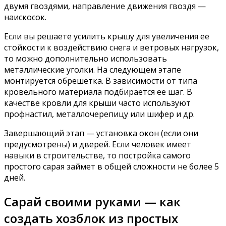
двумя гвоздями, направление движения гвоздя —
наискосок.
Если вы решаете усилить крышу для увеличения ее
стойкости к воздействию снега и ветровых нагрузок,
то можно дополнительно использовать
металлические уголки. На следующем этапе
монтируется обрешетка. В зависимости от типа
кровельного материала подбирается ее шаг. В
качестве кровли для крыши часто используют
профнастил, металлочерепицу или шифер и др.
Завершающий этап — установка окон (если они
предусмотрены) и дверей. Если человек имеет
навыки в строительстве, то постройка самого
простого сарая займет в общей сложности не более 5
дней.
Сарай своими руками — как
создать хозблок из простых