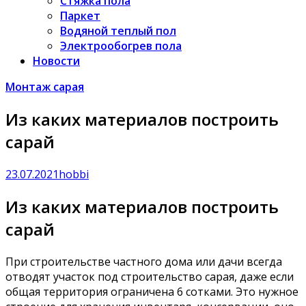
Стяжка пола
Паркет
Водяной теплый пол
Электрообогрев пола
Новости
Монтаж сарая
Из каких материалов построить
сарай
23.07.2021
hobbi
Из каких материалов построить
сарай
При строительстве частного дома или дачи всегда
отводят участок под строительство сарая, даже если
общая территория ограничена 6 сотками. Это нужное