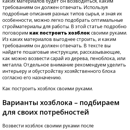
каких материалов будет он возводиться, каким
требованиям он должен отвечать. Используя
подробные описания разных типов сырья, и зная их
особенности, можно легко подобрать оптимальные
стройматериалы для работы. В этой статье подробно
поговорим
как построить хозблок
своими руками.
Из каких материалов выгоднее строить, и каким
требованиям он должен отвечать. В тексте вы
найдете пошаговые инструкции, рассказывающие,
как можно возвести сарай из дерева, пеноблока, или
металла. Отдельное внимание рекомендуем уделить
интерьеру и обустройству хозяйственного блока
согласно его назначению.
Как построить хозблок своими руками.
Варианты хозблока – подбираем
для своих потребностей
Возвести хозблок своими руками после