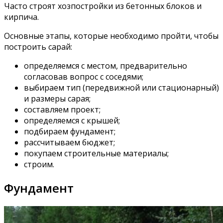
Часто строят хозпостройки из бетонных блоков и
кирпича.
Основные этапы, которые необходимо пройти, чтобы
построить сарай:
определяемся с местом, предварительно
согласовав вопрос с соседями;
выбираем тип (передвижной или стационарный)
и размеры сарая;
составляем проект;
определяемся с крышей;
подбираем фундамент;
рассчитываем бюджет;
покупаем строительные материалы;
строим.
Фундамент