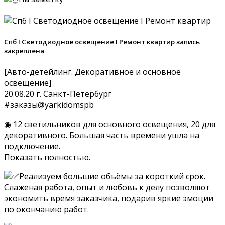
Спб I Светодиодное освещение I Ремонт квартир запись
закреплена
[Авто-детейлинг. Декоративное и основное
освещение]
20.08.20 г. Санкт-Петербург
#заказы@yarkidomspb
◉ 12 светильников для основного освещения, 20 для
декоративного. Большая часть времени ушла на
подключение.
Показать полностью.
Реализуем большие объёмы за короткий срок.
Слаженая работа, опыт и любовь к делу позволяют
экономить время заказчика, подарив яркие эмоции
по окончанию работ.