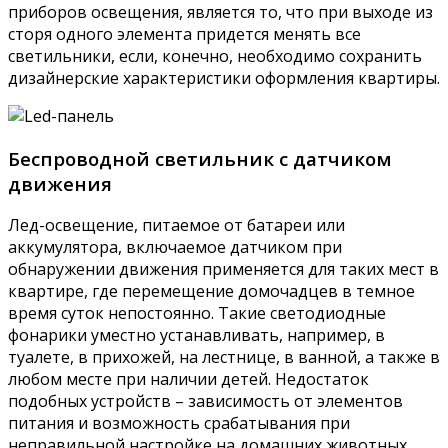
приборов освещения, является то, что при выходе из
сторя одного элемента придется менять все
светильники, если, конечно, необходимо сохранить
дизайнерские характеристики оформления квартиры.
Беспроводной светильник с датчиком
движения
Лед-освещение, питаемое от батареи или
аккумулятора, включаемое датчиком при
обнаружении движения применяется для таких мест в
квартире, где перемещение домочадцев в темное
время суток непостоянно. Такие светодиодные
фонарики уместно устанавливать, например, в
туалете, в прихожей, на лестнице, в ванной, а также в
любом месте при наличии детей. Недостаток
подобных устройств – зависимость от элементов
питания и возможность срабатывания при
неправильной настройке на домашних животных,