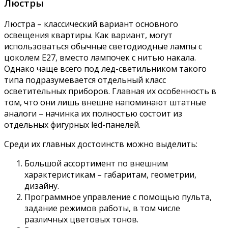
Люстры
Люстра – классический вариант основного
освещения квартиры. Как вариант, могут
использоваться обычные светодиодные лампы с
цоколем Е27, вместо лампочек с нитью накала.
Однако чаще всего под лед-светильником такого
типа подразумевается отдельный класс
осветительных приборов. Главная их особенность в
том, что они лишь внешне напоминают штатные
аналоги – начинка их полностью состоит из
отдельных фигурных led-панелей.
Среди их главных достоинств можно выделить:
Большой ассортимент по внешним
характеристикам – габаритам, геометрии,
дизайну.
Программное управление с помощью пульта,
задание режимов работы, в том числе
различных цветовых тонов.