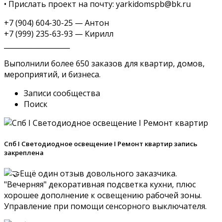
• Прислать проект на почту: yarkidomspb@bk.ru
+7 (904) 604-30-25 — Антон
+7 (999) 235-63-93 — Кирилл
___________________
Выполнили более 650 заказов для квартир, домов,
мероприятий, и бизнеса.
Записи сообщества
Поиск
Спб I Светодиодное освещение I Ремонт квартир запись
закреплена
Ещё один отзыв довольного заказчика.
"Вечерняя" декоративная подсветка кухни, плюс
хорошее дополнение к освещению рабочей зоны.
Управление при помощи сенсорного выключателя.