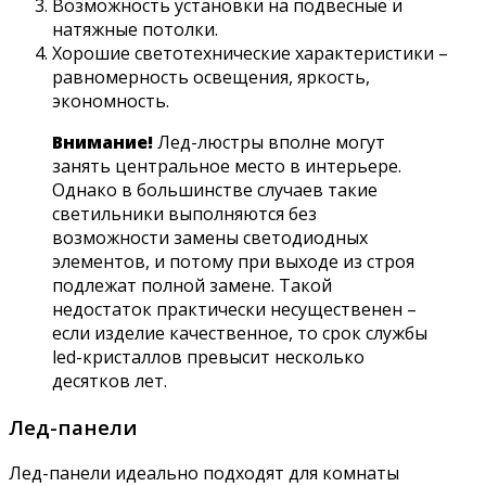
Возможность установки на подвесные и
натяжные потолки.
Хорошие светотехнические характеристики –
равномерность освещения, яркость,
экономность.
Внимание!
Лед-люстры вполне могут
занять центральное место в интерьере.
Однако в большинстве случаев такие
светильники выполняются без
возможности замены светодиодных
элементов, и потому при выходе из строя
подлежат полной замене. Такой
недостаток практически несущественен –
если изделие качественное, то срок службы
led-кристаллов превысит несколько
десятков лет.
Лед-панели
Лед-панели идеально подходят для комнаты