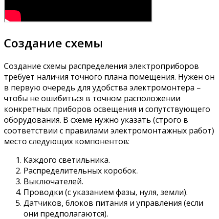
Создание схемы
Создание схемы распределения электроприборов
требует наличия точного плана помещения. Нужен он
в первую очередь для удобства электромонтера –
чтобы не ошибиться в точном расположении
конкретных приборов освещения и сопутствующего
оборудования. В схеме нужно указать (строго в
соответствии с правилами электромонтажных работ)
место следующих компонентов:
Каждого светильника.
Распределительных коробок.
Выключателей.
Проводки (с указанием фазы, нуля, земли).
Датчиков, блоков питания и управления (если
они предполагаются).