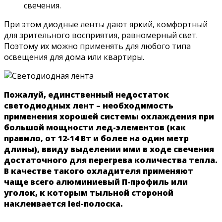
свечения.
При этом диодные ленты дают яркий, комфортный
для зрительного восприятия, равномерный свет.
Поэтому их можно применять для любого типа
освещения для дома или квартиры.
Пожалуй, единственный недостаток
светодиодных лент – необходимость
применения хорошей системы охлаждения при
большой мощности лед-элементов (как
правило, от 12-14 Вт и более на один метр
длины), ввиду выделении ими в ходе свечения
достаточного для перегрева количества тепла.
В качестве такого охладителя применяют
чаще всего алюминиевый П-профиль или
уголок, к которым тыльной стороной
наклеивается led-полоска.