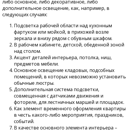
либо основное, либо декоративное, либо
дополнительное освещение, как, например, в
следующих случаях:
Подсветка рабочей области над кухонным
фартуком или мойкой, в прихожей возле
зеркала и внизу рядом с обувным шкафом.
В рабочем кабинете, детской, обеденной зоной
над столом.
Акцент деталей интерьера, потолка, ниш,
предметов мебели.
Основное освещение кладовых, подсобных
помещений, в которых невозможно установить
обычные люстры.
Дополнительная система подсветки,
совмещенная с датчиками движения и
фотореле, для лестничных маршей и площадок.
Как элемент временного оформления квартиры
в честь какого-либо мероприятия, праздников,
событий.
В качестве основного элемента интерьера –