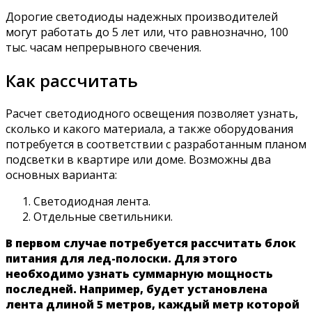
Дорогие светодиоды надежных производителей
могут работать до 5 лет или, что равнозначно, 100
тыс. часам непрерывного свечения.
Как рассчитать
Расчет светодиодного освещения позволяет узнать,
сколько и какого материала, а также оборудования
потребуется в соответствии с разработанным планом
подсветки в квартире или доме. Возможны два
основных варианта:
Светодиодная лента.
Отдельные светильники.
В первом случае потребуется рассчитать блок
питания для лед-полоски. Для этого
необходимо узнать суммарную мощность
последней. Например, будет установлена
лента длиной 5 метров, каждый метр которой