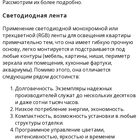
Рассмотрим их более подробно.
Светодиодная лента
Применение светодиодной монохромной или
трехцветной (RGB) ленты для освещения квартиры
примечательно тем, что она имеет гибкую прочную
основу, легко монтируется и подстраивается под
любые контуры (мебель, картины, ниши, периметр
зеркала или помещения, кухонные фартуки,
аквариумы). Помимо этого, она отличается
следующим рядом достоинств:
Долговечность. Экземпляры надежных
производителей служат до нескольких десятков
и даже сотни тысяч часов.
Низкое потребление энергии, экономность.
Компактность, возможность установки в любые
структуры отделки.
Программное управление цветами,
интенсивностью, яркостью и временем