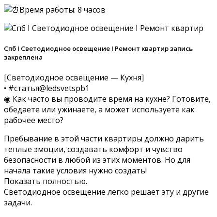
Время работы: 8 часов
Спб I Светодиодное освещение I Ремонт квартир запись
закреплена
[Светодиодное освещение — Кухня]
• #статья@ledsvetspb1
◉ Как часто вы проводите время на кухне? Готовите,
обедаете или ужинаете, а может используете как
рабочее место?
Пребывание в этой части квартиры должно дарить
теплые эмоции, создавать комфорт и чувство
безопасности в любой из этих моментов. Но для
начала такие условия нужно создать!
Показать полностью.
Светодиодное освещение легко решает эту и другие
задачи.