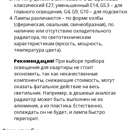
классический Е27, уменьшенный Е14, G5.3 – для
главного освещения, G4, G9, G10 – для подсветки.
Лампы различаются – по форме колбы
(сферическая, овальная, свечеобразная), по
наличию или отсутствию охладительного
радиатора, по светотехническим
характеристикам (яркость, мощность,
температура цвета).
Рекомендация!
При выборе прибора
освещения для квартиры не стоит
экономить, так как некачественные
компоненты, снижающие стоимость, могут
оказать фатальное действие на весь
светильник. Например, в дешевых аналогах
радиатор может быть выполнен не из
алюминия, а из пластика. Естественно,
охлаждать он не будет, и лампа быстро
перегорит.