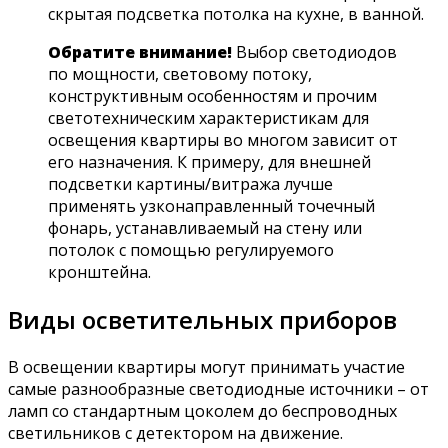
скрытая подсветка потолка на кухне, в ванной.
Обратите внимание!
Выбор светодиодов
по мощности, световому потоку,
конструктивным особенностям и прочим
светотехническим характеристикам для
освещения квартиры во многом зависит от
его назначения. К примеру, для внешней
подсветки картины/витража лучше
применять узконаправленный точечный
фонарь, устанавливаемый на стену или
потолок с помощью регулируемого
кронштейна.
Виды осветительных приборов
В освещении квартиры могут принимать участие
самые разнообразные светодиодные источники – от
ламп со стандартным цоколем до беспроводных
светильников с детектором на движение.