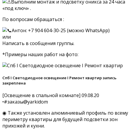
Выполним монтаж и подсветку оникса за 24 часа
«под ключ» .
По вопросам обращаться :
Антон: +7 904 604-30-25 (можно WhatsApp)
или
Написать в сообщения группы.
*Примеры наших работ на фото:
Спб I Светодиодное освещение I Ремонт квартир запись
закреплена
[Освещение в спальной комнате] 09.08.20
•#заказы@yarkidom
◉ Также установлен алюминиевый профиль по всему
периметру квартиры для будущей подсветки зон
прихожей и кухни.