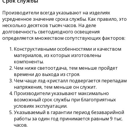
Срок службы
Производители всегда указывают на изделиях
усредненное значение срока службы. Как правило, это
несколько десятков тысяч часов. На деле
долговечность светодиодного освещения
определяется множеством сопутствующих факторов:
Конструктивными особенностями и качеством
материалов, из которых изготовлены
компоненты.
Чем ниже светоотдача, тем меньше пройдет
времени до выхода из строя.
Чем чаще лэд-кристалл подвергается перепадам
напряжения, тем меньше он служит.
Производители указывают максимально
возможный срок службы при благоприятных
условиях эксплуатации.
Указываемый в гарантии период безаварийной
работы за один год принимается равным 9 тыс.
часов.