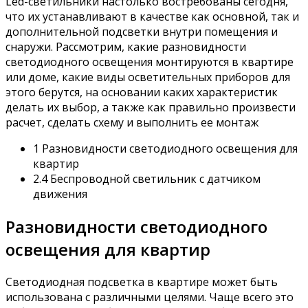
Led-светильники настолько востребованы сегодня,
что их устанавливают в качестве как основной, так и
дополнительной подсветки внутри помещения и
снаружи. Рассмотрим, какие разновидности
светодиодного освещения монтируются в квартире
или доме, какие виды осветительных приборов для
этого берутся, на основании каких характеристик
делать их выбор, а также как правильно произвести
расчет, сделать схему и выполнить ее монтаж
1 Разновидности светодиодного освещения для
квартир
2.4 Беспроводной светильник с датчиком
движения
Разновидности светодиодного
освещения для квартир
Светодиодная подсветка в квартире может быть
использована с различными целями. Чаще всего это