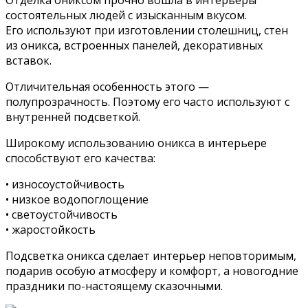
состоятельных людей с изысканным вкусом.
Его используют при изготовлении столешниц, стен
из оникса, встроенных панелей, декоративных
вставок.
Отличительная особенность этого —
полупрозрачность. Поэтому его часто используют с
внутренней подсветкой.
Широкому использованию оникса в интерьере
способствуют его качества:
• износоустойчивость
• низкое водопоглощение
• светоустойчивость
• жаростойкость
Подсветка оникса сделает интерьер неповторимым,
подарив особую атмосферу и комфорт, а новогодние
праздники по-настоящему сказочными.