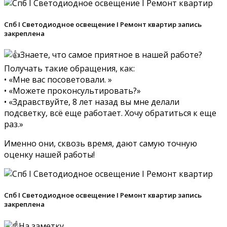
Спб I Светодиодное освещение I Ремонт квартир запись
закреплена
Знаете, что самое приятное в нашей работе?
Получать такие обращения, как:
• «Мне вас посоветовали. »
• «Можете проконсультировать?»
• «Здравствуйте, 8 лет назад вы мне делали
подсветку, всё еще работает. Хочу обратиться к еще
раз.»
Именно они, сквозь время, дают самую точную
оценку нашей работы!
Спб I Светодиодное освещение I Ремонт квартир запись
закреплена
На заметку