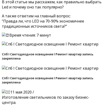
В этой статье мы расскажем, как правильно выбрать
Led и почему оно так популярно?
А также ответим на главный вопрос:
"Правда ли, что LED на 70-90% экономичнее
традиционных источников света?"
Время чтения: 7 минут
Спб I Светодиодное освещение I Ремонт квартир запись
закреплена
Спб I Светодиодное освещение I Ремонт квартир запись
закреплена
11 мая 2020 /
Изготовление светильников по заказу бизнес-
центра.