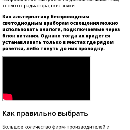
тепло от радиатора, сквозняки.
Как альтернативу беспроводным
светодиодным приборам освещения можно
использовать аналоги, подключаемые через
блок питания. Однако тогда их придется
устанавливать только в местах где рядом
розетки, либо тянуть до них проводку.
Как правильно выбрать
Большое количество фирм-производителей и