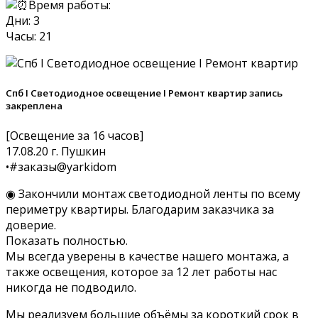
Время работы:
Дни: 3
Часы: 21
Спб I Светодиодное освещение I Ремонт квартир запись
закреплена
[Освещение за 16 часов]
17.08.20 г. Пушкин
•#заказы@yarkidom
◉ Закончили монтаж светодиодной ленты по всему
периметру квартиры. Благодарим заказчика за
доверие.
Показать полностью.
Мы всегда уверены в качестве нашего монтажа, а
также освещения, которое за 12 лет работы нас
никогда не подводило.
Мы реализуем большие объёмы за короткий срок в