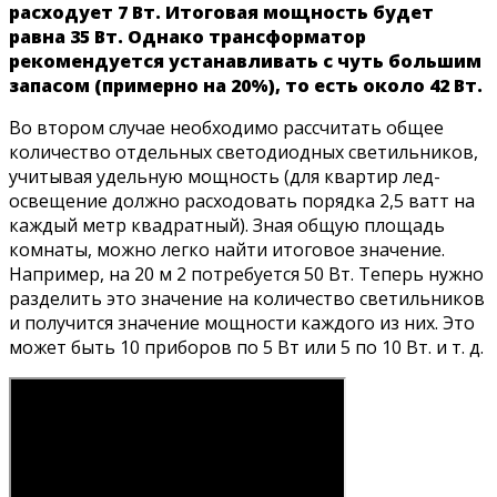
расходует 7 Вт. Итоговая мощность будет
равна 35 Вт. Однако трансформатор
рекомендуется устанавливать с чуть большим
запасом (примерно на 20%), то есть около 42 Вт.
Во втором случае необходимо рассчитать общее
количество отдельных светодиодных светильников,
учитывая удельную мощность (для квартир лед-
освещение должно расходовать порядка 2,5 ватт на
каждый метр квадратный). Зная общую площадь
комнаты, можно легко найти итоговое значение.
Например, на 20 м 2 потребуется 50 Вт. Теперь нужно
разделить это значение на количество светильников
и получится значение мощности каждого из них. Это
может быть 10 приборов по 5 Вт или 5 по 10 Вт. и т. д.