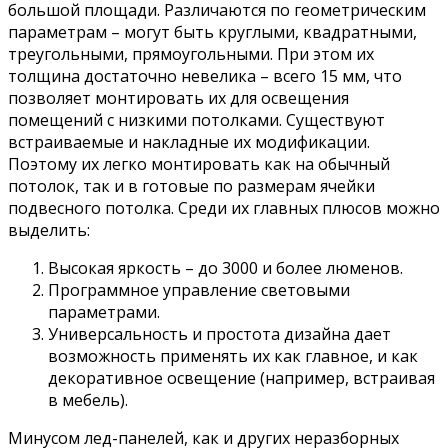
большой площади. Различаются по геометрическим
параметрам – могут быть круглыми, квадратными,
треугольными, прямоугольными. При этом их
толщина достаточно невелика – всего 15 мм, что
позволяет монтировать их для освещения
помещений с низкими потолками. Существуют
встраиваемые и накладные их модификации.
Поэтому их легко монтировать как на обычный
потолок, так и в готовые по размерам ячейки
подвесного потолка. Среди их главных плюсов можно
выделить:
Высокая яркость – до 3000 и более люменов.
Программное управление световыми
параметрами.
Универсальность и простота дизайна дает
возможность применять их как главное, и как
декоративное освещение (например, встраивая
в мебель).
Минусом лед-панелей, как и других неразборных