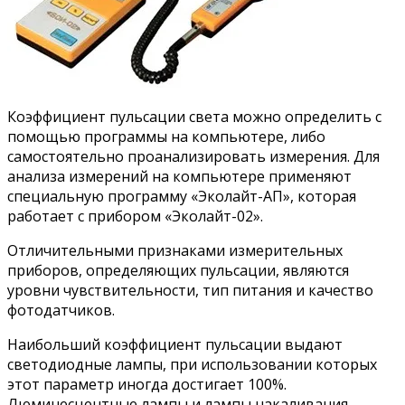
Коэффициент пульсации света можно определить с
помощью программы на компьютере, либо
самостоятельно проанализировать измерения. Для
анализа измерений на компьютере применяют
специальную программу «Эколайт-АП», которая
работает с прибором «Эколайт-02».
Отличительными признаками измерительных
приборов, определяющих пульсации, являются
уровни чувствительности, тип питания и качество
фотодатчиков.
Наибольший коэффициент пульсации выдают
светодиодные лампы, при использовании которых
этот параметр иногда достигает 100%.
Люминесцентные лампы и лампы накаливания