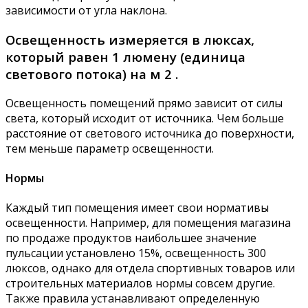
зависимости от угла наклона.
Освещенность измеряется в люксах,
который равен 1 люмену (единица
светового потока) на м 2 .
Освещенность помещений прямо зависит от силы
света, который исходит от источника. Чем больше
расстояние от светового источника до поверхности,
тем меньше параметр освещенности.
Нормы
Каждый тип помещения имеет свои нормативы
освещенности. Например, для помещения магазина
по продаже продуктов наибольшее значение
пульсации установлено 15%, освещенность 300
люксов, однако для отдела спортивных товаров или
строительных материалов нормы совсем другие.
Также правила устанавливают определенную