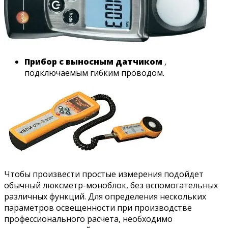
Прибор с выносным датчиком
,
подключаемым гибким проводом.
Чтобы произвести простые измерения подойдет
обычный люксметр-моноблок, без вспомогательных
различных функций. Для определения нескольких
параметров освещенности при производстве
профессионального расчета, необходимо