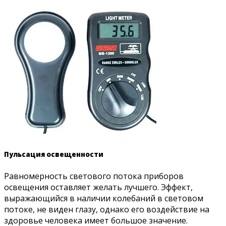
Пульсация освещенности
Равномерность светового потока приборов
освещения оставляет желать лучшего. Эффект,
выражающийся в наличии колебаний в световом
потоке, не виден глазу, однако его воздействие на
здоровье человека имеет большое значение.