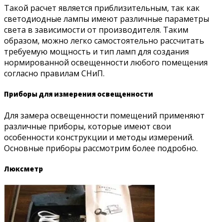
Такой расчет является приблизительным, так как
светодиодные лампы имеют различные параметры
света в зависимости от производителя. Таким
образом, можно легко самостоятельно рассчитать
требуемую мощность и тип ламп для создания
нормированной освещенности любого помещения
согласно правилам СНиП.
Приборы для измерения освещенности
Для замера освещенности помещений применяют
различные приборы, которые имеют свои
особенности конструкции и методы измерений.
Основные приборы рассмотрим более подробно.
Люксметр