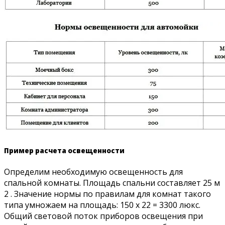
Пример расчета освещенности
Определим необходимую освещенность для
спальной комнаты. Площадь спальни составляет 25 м
2 . Значение нормы по правилам для комнат такого
типа умножаем на площадь: 150 х 22 = 3300 люкс.
Общий световой поток приборов освещения при