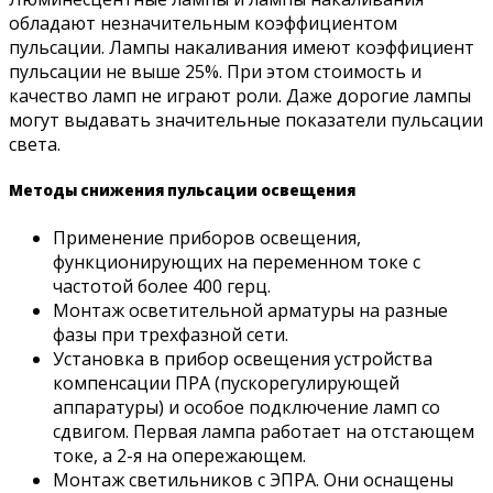
обладают незначительным коэффициентом
пульсации. Лампы накаливания имеют коэффициент
пульсации не выше 25%. При этом стоимость и
качество ламп не играют роли. Даже дорогие лампы
могут выдавать значительные показатели пульсации
света.
Методы снижения пульсации освещения
Применение приборов освещения,
функционирующих на переменном токе с
частотой более 400 герц.
Монтаж осветительной арматуры на разные
фазы при трехфазной сети.
Установка в прибор освещения устройства
компенсации ПРА (пускорегулирующей
аппаратуры) и особое подключение ламп со
сдвигом. Первая лампа работает на отстающем
токе, а 2-я на опережающем.
Монтаж светильников с ЭПРА. Они оснащены