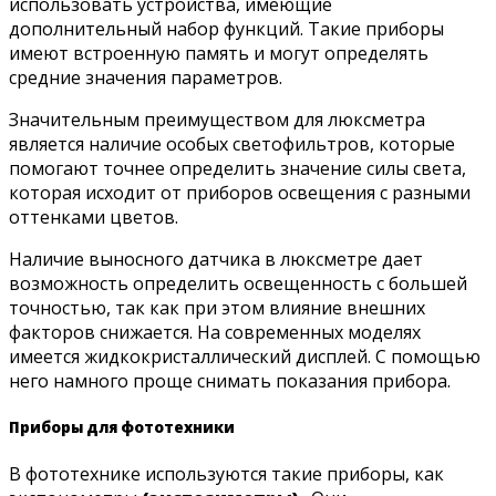
использовать устройства, имеющие
дополнительный набор функций. Такие приборы
имеют встроенную память и могут определять
средние значения параметров.
Значительным преимуществом для люксметра
является наличие особых светофильтров, которые
помогают точнее определить значение силы света,
которая исходит от приборов освещения с разными
оттенками цветов.
Наличие выносного датчика в люксметре дает
возможность определить освещенность с большей
точностью, так как при этом влияние внешних
факторов снижается. На современных моделях
имеется жидкокристаллический дисплей. С помощью
него намного проще снимать показания прибора.
Приборы для фототехники
В фототехнике используются такие приборы, как