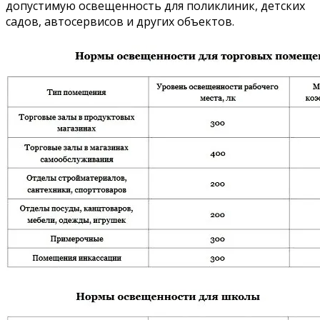
допустимую освещенность для поликлиник, детских
садов, автосервисов и других объектов.