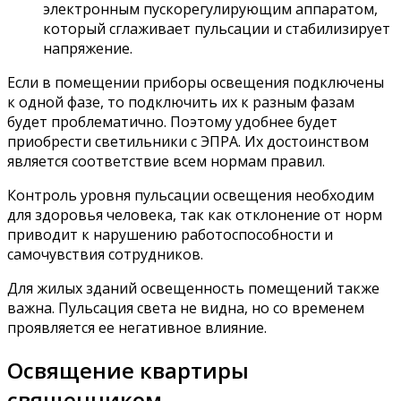
электронным пускорегулирующим аппаратом,
который сглаживает пульсации и стабилизирует
напряжение.
Если в помещении приборы освещения подключены
к одной фазе, то подключить их к разным фазам
будет проблематично. Поэтому удобнее будет
приобрести светильники с ЭПРА. Их достоинством
является соответствие всем нормам правил.
Контроль уровня пульсации освещения необходим
для здоровья человека, так как отклонение от норм
приводит к нарушению работоспособности и
самочувствия сотрудников.
Для жилых зданий освещенность помещений также
важна. Пульсация света не видна, но со временем
проявляется ее негативное влияние.
Освящение квартиры
священником