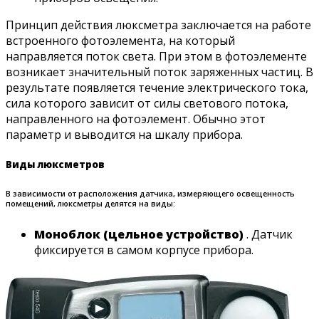
Принцип действия люксметра заключается на работе
встроенного фотоэлемента, на который
направляется поток света. При этом в фотоэлементе
возникает значительный поток заряженных частиц. В
результате появляется течение электрического тока,
сила которого зависит от силы светового потока,
направленного на фотоэлемент. Обычно этот
параметр и выводится на шкалу прибора.
Виды люксметров
В зависимости от расположения датчика, измеряющего освещенность
помещений, люксметры делятся на виды:
Моноблок (цельное устройство)
. Датчик
фиксируется в самом корпусе прибора.