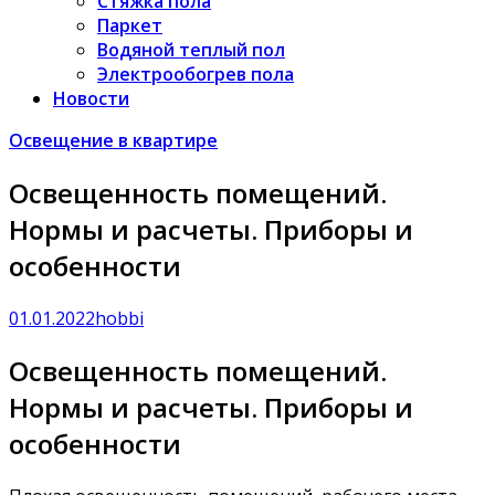
Стяжка пола
Паркет
Водяной теплый пол
Электрообогрев пола
Новости
Освещение в квартире
Освещенность помещений.
Нормы и расчеты. Приборы и
особенности
01.01.2022
hobbi
Освещенность помещений.
Нормы и расчеты. Приборы и
особенности