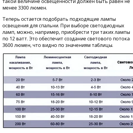
такой величине освещенности должен быть равен не
менее 3300 люмен.
Теперь остается подобрать подходящие лампы
освещения для спальни. При выборе светодиодных
ламп, можно, например, приобрести три таких лампы
по 12 ватт. Это обеспечит создание светового потока
3600 люмен, что видно по значениям таблицы.