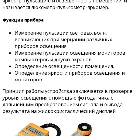
яркость, пульсацию и освещенность помещений, и
называется люксметр-пульсометр-яркомер.
Функции прибора
Измерение пульсации световых волн,
возникающих при мерцании различных
приборов освещения.
Измерение пульсации освещения мониторов
компьютеров и других экранов.
Определение освещенности помещения.
Определение яркости приборов освещения и
мониторов.
Принцип работы устройства заключается в проверке
уровня освещения с помощью фотодатчика с
дальнейшим преобразованием сигнала и вывода
результата на жидкокристаллический дисплей.