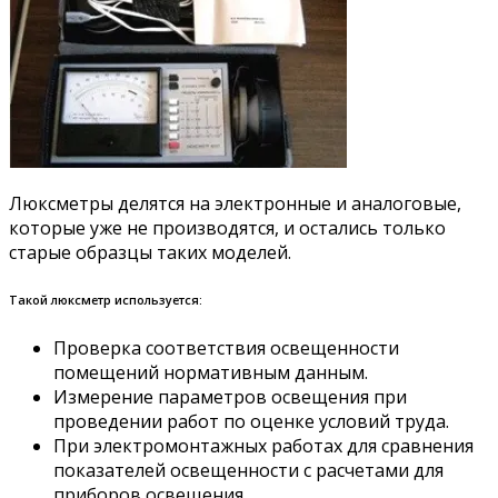
Люксметры делятся на электронные и аналоговые,
которые уже не производятся, и остались только
старые образцы таких моделей.
Такой люксметр используется:
Проверка соответствия освещенности
помещений нормативным данным.
Измерение параметров освещения при
проведении работ по оценке условий труда.
При электромонтажных работах для сравнения
показателей освещенности с расчетами для
приборов освещения.