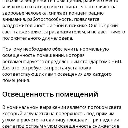
Плохая освещенность помещений, рабочего места
или комнаты в квартире отрицательно влияет на
здоровье человека, снижает концентрацию
внимания, работоспособность, появляется
раздражительность и сбои в психике. Очень яркий
свет также является раздражителем, и не дает ничего
положительного для человека.
Поэтому необходимо обеспечить нормальную
освещенность помещений, которая
регламентируется определенным стандартом СНиП.
Для этого требуется простая установка
соответствующих ламп освещения для каждого
помещения.
Освещенность помещений
В номинальном выражении является потоком света,
который излучается на поверхность под прямым
углом в расчете на единицу площади. При падении
света под острым углом освещенность снижается в