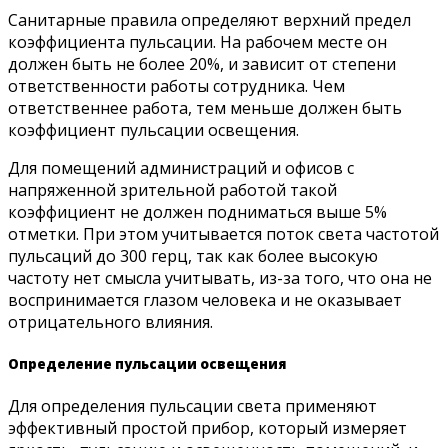
Санитарные правила определяют верхний предел
коэффициента пульсации. На рабочем месте он
должен быть не более 20%, и зависит от степени
ответственности работы сотрудника. Чем
ответственнее работа, тем меньше должен быть
коэффициент пульсации освещения.
Для помещений администраций и офисов с
напряженной зрительной работой такой
коэффициент не должен подниматься выше 5%
отметки. При этом учитывается поток света частотой
пульсаций до 300 герц, так как более высокую
частоту нет смысла учитывать, из-за того, что она не
воспринимается глазом человека и не оказывает
отрицательного влияния.
Определение пульсации освещения
Для определения пульсации света применяют
эффективный простой прибор, который измеряет