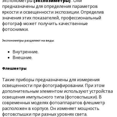
экспонометры
(экспозиметры)
. Они
предназначены для определения параметров
яркости и освещенности экспозиции. Определив
значения этих показателей, профессиональный
фотограф может получить качественные
фотоснимки.
Экспонометры разделяют на виды:
Внутренние.
Внешние.
Флешметры
Такие приборы предназначены для измерения
освещенности при фотографировании. При этом
дополнительным элементом используют устройства
освещения импульсного типа (фотовспышки). В
современных моделях фотоаппаратов флешметр
расположен в корпусе. Он изменяет мощность
фотовспышки при разных уровнях света.