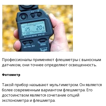
Профессионалы применяют флешметры с выносным
датчиком, они точнее определяют освещенность.
Фотометр
Такой прибор называют мультиметром. Он является
более современным вариантом флешметра. Его
достоинством является сочетание опций
экспонометра и флешметра.