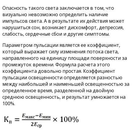
Опасность такого света заключается в том, что
визуально невозможно определить наличие
импульсов света. А в результате их действия может
нарушиться сон, возникает дискомфорт, депрессия,
слабость, сердечные сбои и другие симптомы.
Параметром пульсации является ее коэффициент,
который выражает силу изменения потока света,
направленного на единицу площади поверхности за
промежуток времени. Формула расчета этого
коэффициента довольно простая. Коэффициент
пульсации освещенности определяется разностью
между наибольшей и наименьшей освещенностью за
определенное время, разделенной на двойную
среднюю освещенность, и результат умножается на
100%.