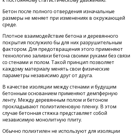
Бетон после полного отвердения изначальные
размеры не меняет при изменениях в окружающей
среде.
Плотное взаимодействие бетона и деревянного
покрытия послужило бы для них разрушительным
фактором. Для предотвращения этого применяют
технологию заливки бетона своими руками без связи
со стенами и полом. Такой принцип позволяет
каждому материалу менять свои физические
параметры независимо друг от друга.
В качестве изоляции между стенами и будущим
бетонным основанием применяют демпферную
ленту. Между деревянным полом и бетоном
прокладывают полиэтиленовую пленку. В этом
случае бетонная стяжка представляет собой
независимую монолитную плиту.
Обычно полиэтилен не используют для изоляции