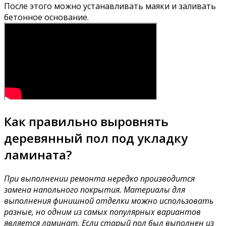
После этого можно устанавливать маяки и заливать
бетонное основание.
Как правильно выровнять
деревянный пол под укладку
ламината?
При выполнении ремонта нередко производится
замена напольного покрытия. Материалы для
выполнения финишной отделки можно использовать
разные, но одним из самых популярных вариантов
является ламинат. Если старый пол был выполнен из