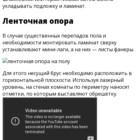
укладывать подложку и ламинат.
Ленточная опора
В случае существенных перепадов пола и
необходимости монтировать ламинат сверху
устанавливают мини-лаги, а на них — листы фанеры.
Для этого несущий брус необходимо расположить в
горизонтальной плоскости. Используя лазерный
уровень, на стенах комнаты по периметру наносят
отметки, по которым выставляют обрешётку.