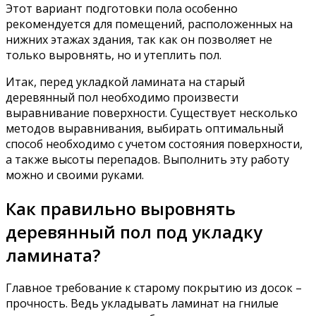
Этот вариант подготовки пола особенно
рекомендуется для помещений, расположенных на
нижних этажах здания, так как он позволяет не
только выровнять, но и утеплить пол.
Итак, перед укладкой ламината на старый
деревянный пол необходимо произвести
выравнивание поверхности. Существует несколько
методов выравнивания, выбирать оптимальный
способ необходимо с учетом состояния поверхности,
а также высоты перепадов. Выполнить эту работу
можно и своими руками.
Как правильно выровнять
деревянный пол под укладку
ламината?
Главное требование к старому покрытию из досок –
прочность. Ведь укладывать ламинат на гнилые