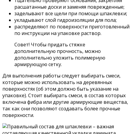
тщательно проверяют основания, закрепляя
расшатанные доски и заменяя поврежденные;
заделывают все щели при помощи шпаклевки;
укладывают слой гидроизоляции для пола;
распределяют по поверхности приготовленный
по инструкции на упаковке раствор.
Совет! Чтобы придать стяжке
дополнительную прочность, можно
дополнительно уложить полимерную
армирующую сетку.
Для выполнения работы следует выбирать смеси,
которые можно использовать на деревянных
поверхностях (об этом должно быть указание на
упаковке). Стоит выбирать смеси, в состав которых
включена фибра или другие армирующие вещества,
так как они позволяют создавать более прочные
поверхности.