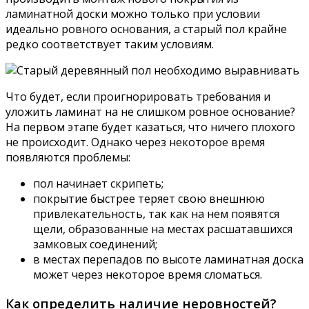
ламинатной доски можно только при условии
идеально ровного основания, а старый пол крайне
редко соответствует таким условиям.
Что будет, если проигнорировать требования и
уложить ламинат на не слишком ровное основание?
На первом этапе будет казаться, что ничего плохого
не происходит. Однако через некоторое время
появляются проблемы:
пол начинает скрипеть;
покрытие быстрее теряет свою внешнюю
привлекательность, так как на нем появятся
щели, образованные на местах расшатавшихся
замковых соединений;
в местах перепадов по высоте ламинатная доска
может через некоторое время сломаться.
Как определить наличие неровностей?