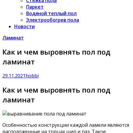
Стяжка пола
Паркет
Водяной теплый пол
Электрообогрев пола
Новости
Ламинат
Как и чем выровнять пол под
ламинат
29.11.2021
hobbi
Как и чем выровнять пол под
ламинат
Особенностью конструкции каждой ламели являются
расположенные на торцах шип и паз. Такое