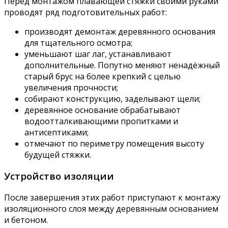
Перед монтажом плавающей стяжки своими руками
проводят ряд подготовительных работ:
производят демонтаж деревянного основания
для тщательного осмотра;
уменьшают шаг лаг, устанавливают
дополнительные. Попутно меняют ненадёжный
старый брус на более крепкий с целью
увеличения прочности;
собирают конструкцию, заделывают щели;
деревянное основание обрабатывают
водоотталкивающими пропитками и
антисептиками;
отмечают по периметру помещения высоту
будущей стяжки.
Устройство изоляции
После завершения этих работ приступают к монтажу
изоляционного слоя между деревянным основанием
и бетоном.