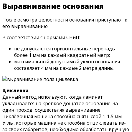
Выравнивание основания
После осмотра целостности основания приступают к
его выравниванию.
В соответствии с нормами СНиП:
не допускаются горизонтальные перепады
более 1 мм на каждый квадратный метр;
максимальный допустимый уклон основания
составляет 4 мм на каждые 2 метра длины.
Циклевка
Данный метод используют, когда ламинат
укладывается на крепкое дощатое основание. За
один проход, осуществляя выравнивание,
циклёвочная машина способна снять слой 1-1,5 мм.
Углы, которые машина не способна отциклевать из-
за своих габаритов, необходимо обработать вручную