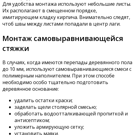
Для удобства монтажа используют небольшие листы.
Их располагают в смещенном порядке,
имитирующем кладку кирпича. Внимательно следят,
чтоб швы между листами попадали в центр лаги.
Монтаж самовыравнивающейся
стяжки
В случаях, когда имеются перепады деревянного пола
до 10 мм, используют самовыравнивающиеся смеси с
полимерным наполнителем. При этом способе
необходимо особо тщательно подготовить
деревянное основание:
удалить остатки краски;
заделать щели столярной смесью;
обработать водоотталкивающей пропиткой и
антисептиком;
уложить армирующую сетку;
установить маяки.