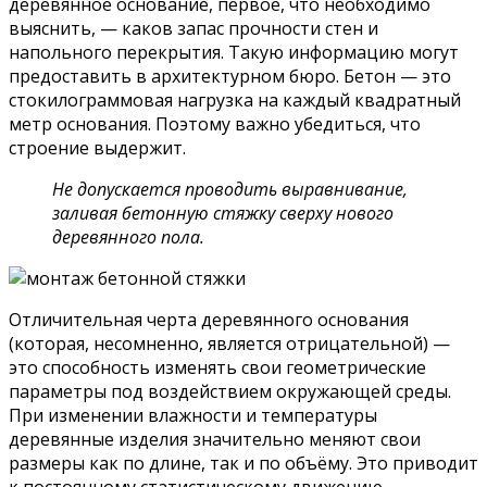
деревянное основание, первое, что необходимо
выяснить, — каков запас прочности стен и
напольного перекрытия. Такую информацию могут
предоставить в архитектурном бюро. Бетон — это
стокилограммовая нагрузка на каждый квадратный
метр основания. Поэтому важно убедиться, что
строение выдержит.
Не допускается проводить выравнивание,
заливая бетонную стяжку сверху нового
деревянного пола.
Отличительная черта деревянного основания
(которая, несомненно, является отрицательной) —
это способность изменять свои геометрические
параметры под воздействием окружающей среды.
При изменении влажности и температуры
деревянные изделия значительно меняют свои
размеры как по длине, так и по объёму. Это приводит
к постоянному статистическому движению.