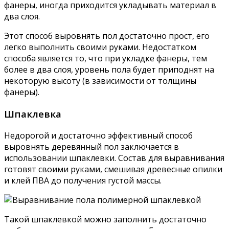
фанеры, иногда приходится укладывать материал в
два слоя.
Этот способ выровнять пол достаточно прост, его
легко выполнить своими руками. Недостатком
способа является то, что при укладке фанеры, тем
более в два слоя, уровень пола будет приподнят на
некоторую высоту (в зависимости от толщины
фанеры).
Шпаклевка
Недорогой и достаточно эффективный способ
выровнять деревянный пол заключается в
использовании шпаклевки. Состав для выравнивания
готовят своими руками, смешивая древесные опилки
и клей ПВА до получения густой массы.
Такой шпаклевкой можно заполнить достаточно