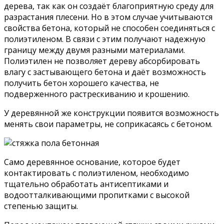
дерева, так как он создаёт благоприятную среду для
разрастания плесени. Но в этом случае учитываются
свойства бетона, который не способен соединяться с
полиэтиленом. В связи с этим получают надежную
границу между двумя разными материалами.
Полиэтилен не позволяет дереву абсорбировать
влагу с застывающего бетона и даёт возможность
получить бетон хорошего качества, не
подверженного растрескиванию и крошению.
У деревянной же конструкции появится возможность
менять свои параметры, не соприкасаясь с бетоном.
Само деревянное основание, которое будет
контактировать с полиэтиленом, необходимо
тщательно обработать антисептиками и
водоотталкивающими пропитками с высокой
степенью защиты.