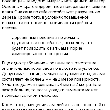
половицы – заведомо выбрасывать деньги на ветер.
Основным врагом деревянной поверхности является
влага. Она сама по себе способствует разрушению
дерева. Кроме того, в условиях повышенной
влажности интенсивно развиваются грибок и
плесень.
Деревянные половицы не должны
пружинить и прогибаться, поскольку это
будет приводить к изгибам и порче
ламинированного покрытия.
Еще одно требование – ровный пол, отсутствие
значительных перепадов по высоте или уклонов.
Допустимая разница между выступами и впадинами
составляет не более 2 мм на 2 метра поверхности.
Уклон не должен превышать 4 мм на 2 метра. Если
зазор больше, то после укладки ламината может
наблюдаться скрип ламелей.
Кроме того, смещение ламелей из-за неровностей со