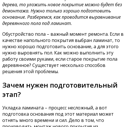
дерева, то уложить новое покрытие можно будет без
демонтажа. Нужно только хорошо подготовить
основание. Разберемся, как проводится выравнивание
деревянного пола под ламинат.
Обустройство пола – важный момент ремонта. Если в
качестве напольного покрытия выбран ламинат, то
нужно хорошо подготовить основание, а для этого
нужно выровнять пол. Как можно выполнить эту
работу своими руками, если старое покрытие пола
деревянное? Существует несколько способов
решения этой проблемы.
Зачем нужен подготовительный
этап?
Укладка ламината – процесс несложный, а вот
подготовка основания под этот материал может
отнять много времени и сил. Дело в том, что
производить монтаж нового покрытия из