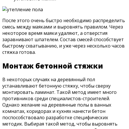
После этого очень быстро необходимо распределить
смесь между маяками и выровнять правилом. Через
некоторое время маяки удаляют, а отверстия
заравнивают шпателем. Состав смесей способствует
быстрому схватыванию, и уже через несколько часов
стяжка готова.
Монтаж бетонной стяжки
В некоторых случаях на деревянный пол
устанавливают бетонную стяжку, чтобы сверху
монтировать ламинат. Такой метод имеет много
противников среди специалистов-строителей.
Однако желание на деревянные полы в ванных
комнатах, коридорах и кухнях нанести бетон
поспособствовало разработке специфических
методик. Выбирая такой метод, чтобы выровнять