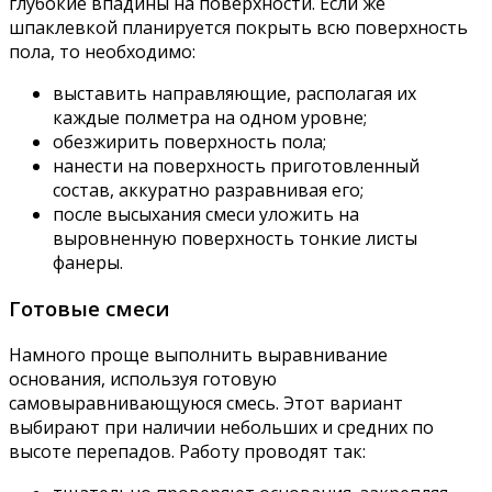
глубокие впадины на поверхности. Если же
шпаклевкой планируется покрыть всю поверхность
пола, то необходимо:
выставить направляющие, располагая их
каждые полметра на одном уровне;
обезжирить поверхность пола;
нанести на поверхность приготовленный
состав, аккуратно разравнивая его;
после высыхания смеси уложить на
выровненную поверхность тонкие листы
фанеры.
Готовые смеси
Намного проще выполнить выравнивание
основания, используя готовую
самовыравнивающуюся смесь. Этот вариант
выбирают при наличии небольших и средних по
высоте перепадов. Работу проводят так: