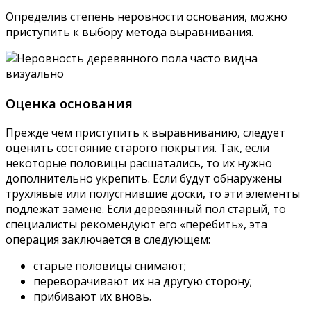
Определив степень неровности основания, можно
приступить к выбору метода выравнивания.
Оценка основания
Прежде чем приступить к выравниванию, следует
оценить состояние старого покрытия. Так, если
некоторые половицы расшатались, то их нужно
дополнительно укрепить. Если будут обнаружены
трухлявые или полусгнившие доски, то эти элементы
подлежат замене. Если деревянный пол старый, то
специалисты рекомендуют его «перебить», эта
операция заключается в следующем:
старые половицы снимают;
переворачивают их на другую сторону;
прибивают их вновь.