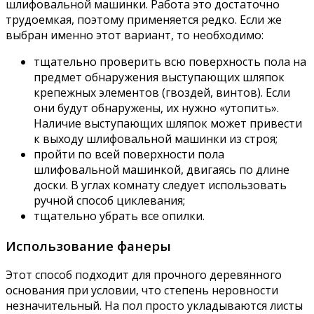
шлифовальной машинки. Работа это достаточно
трудоемкая, поэтому применяется редко. Если же
выбран именно этот вариант, то необходимо:
тщательно проверить всю поверхность пола на
предмет обнаружения выступающих шляпок
крепежных элементов (гвоздей, винтов). Если
они будут обнаружены, их нужно «утопить».
Наличие выступающих шляпок может привести
к выходу шлифовальной машинки из строя;
пройти по всей поверхности пола
шлифовальной машинкой, двигаясь по длине
доски. В углах комнату следует использовать
ручной способ циклевания;
тщательно убрать все опилки.
Использование фанеры
Этот способ подходит для прочного деревянного
основания при условии, что степень неровности
незначительный. На пол просто укладываются листы