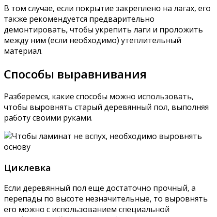
В том случае, если покрытие закреплено на лагах, его
также рекомендуется предварительно
демонтировать, чтобы укрепить лаги и проложить
между ним (если необходимо) утеплительный
материал.
Способы выравнивания
Разберемся, какие способы можно использовать,
чтобы выровнять старый деревянный пол, выполняя
работу своими руками.
Циклевка
Если деревянный пол еще достаточно прочный, а
перепады по высоте незначительные, то выровнять
его можно с использованием специальной