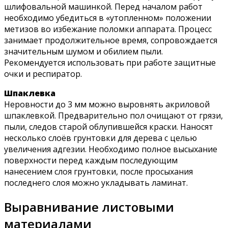
шлифовальной машинкой. Перед началом работ
необходимо убедиться в «утопленном» положении
метизов во избежание поломки аппарата. Процесс
занимает продолжительное время, сопровождается
значительным шумом и обилием пыли.
Рекомендуется использовать при работе защитные
очки и респиратор.
Шпаклевка
Неровности до 3 мм можно выровнять акриловой
шпаклевкой. Предварительно пол очищают от грязи,
пыли, следов старой облупившейся краски. Наносят
несколько слоёв грунтовки для дерева с целью
увеличения адгезии. Необходимо полное высыхание
поверхности перед каждым последующим
нанесением слоя грунтовки, после просыхания
последнего слоя можно укладывать ламинат.
Выравнивание листовыми
материалами