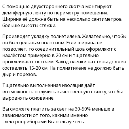
С помощью двухстороннего скотча монтируют
демпферную ленту по периметру помещения.
Ширина её должна быть на несколько сантиметров
больше высоты стяжки.
Производят укладку полиэтилена. Желательно, чтобы
он был цельным полотном. Если ширина не
позволяет, то соединительный шов оформляют с
нахлёстом примерно в 20 см и тщательно
проклеивают скотчем. Заход пленки на стены должен
составлять 15-20 см. На полиэтилене не должно быть
дыр и порезов.
Тщательно выполненная изоляция даёт
возможность получить качественную стяжку, чтобы
выровнять основание.
Вы сможете платить за свет на 30-50% меньше в
зависимости от того, какими именно
электроприборами Вы пользуетесь.