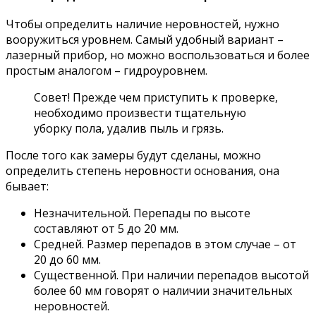
Чтобы определить наличие неровностей, нужно
вооружиться уровнем. Самый удобный вариант –
лазерный прибор, но можно воспользоваться и более
простым аналогом – гидроуровнем.
Совет! Прежде чем приступить к проверке,
необходимо произвести тщательную
уборку пола, удалив пыль и грязь.
После того как замеры будут сделаны, можно
определить степень неровности основания, она
бывает:
Незначительной. Перепады по высоте
составляют от 5 до 20 мм.
Средней. Размер перепадов в этом случае – от
20 до 60 мм.
Существенной. При наличии перепадов высотой
более 60 мм говорят о наличии значительных
неровностей.