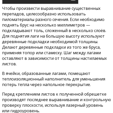
Чтобы произвести выравнивание существенных
перепадов, целесообразно использовать
пиломатериалы разного сечения. Если необходимо
поднять брус на несколько миллиметров —
подкладывают толь, сложенный в несколько слоёв.
Для поднятия лаги на большую высоту используют
деревянные подкладки необходимой толщины.
Делают деревянные подкладки из того же бруса,
применяя топор или стамеску. Шаг между лагами
оставляют в зависимости от толщины настилаемых
листов.
В ячейки, образованные лагами, помещают
теплоизоляционный наполнитель для уменьшения
потерь тепла через напольное перекрытие.
Перед креплением листов к полученной обрешетке
производят последнее выравнивание и контрольную
проверку плоскости, используя лазерный уровень
или гидроуровень.