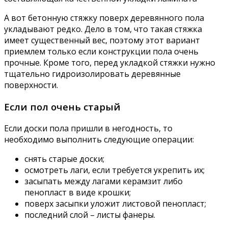
А вот бетонную стяжку поверх деревянного пола
укладывают редко. Дело в том, что такая стяжка
имеет существенный вес, поэтому этот вариант
приемлем только если конструкции пола очень
прочные. Кроме того, перед укладкой стяжки нужно
тщательно гидроизолировать деревянные
поверхности.
Если пол очень старый
Если доски пола пришли в негодность, то
необходимо выполнить следующие операции:
снять старые доски;
осмотреть лаги, если требуется укрепить их;
засыпать между лагами керамзит либо
пенопласт в виде крошки;
поверх засыпки уложит листовой пенопласт;
последний слой – листы фанеры.