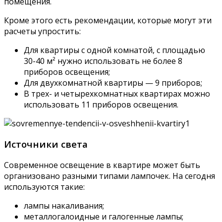
помещения.
Кроме этого есть рекомендации, которые могут эти
расчеты упростить:
Для квартиры с одной комнатой, с площадью
30-40 м² нужно использовать не более 8
приборов освещения;
Для двухкомнатной квартиры — 9 приборов;
В трех- и четырехкомнатных квартирах можно
использовать 11 приборов освещения.
Источники света
Современное освещение в квартире может быть
организовано разными типами лампочек. На сегодня
используются такие:
лампы накаливания;
металлогалоидные и галогенные лампы;