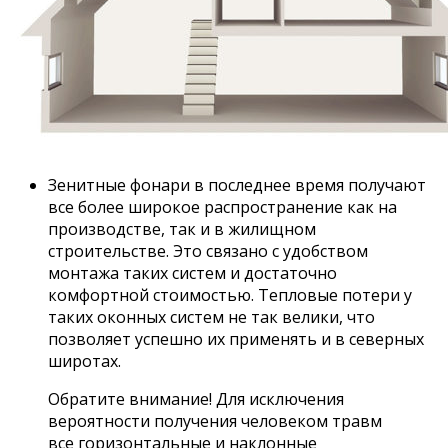
Зенитные фонари в последнее время получают
все более широкое распространение как на
производстве, так и в жилищном
строительстве. Это связано с удобством
монтажа таких систем и достаточно
комфортной стоимостью. Тепловые потери у
таких оконных систем не так велики, что
позволяет успешно их применять и в северных
широтах.
Обратите внимание! Для исключения
вероятности получения человеком травм
все горизонтальные и наклонные