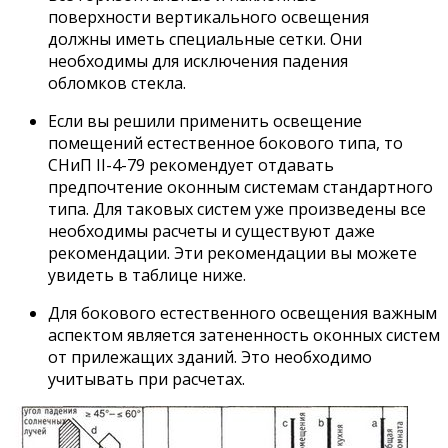
поверхности вертикального освещения
должны иметь специальные сетки. Они
необходимы для исключения падения
обломков стекла.
Если вы решили применить освещение
помещений естественное бокового типа, то
СНиП II-4-79 рекомендует отдавать
предпочтение оконным системам стандартного
типа. Для таковых систем уже произведены все
необходимы расчеты и существуют даже
рекомендации. Эти рекомендации вы можете
увидеть в таблице ниже.
Для бокового естественного освещения важным
аспектом является затененность оконных систем
от прилежащих зданий. Это необходимо
учитывать при расчетах.