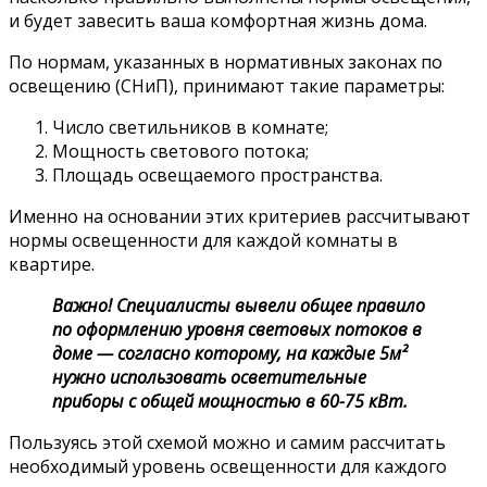
и будет завесить ваша комфортная жизнь дома.
По нормам, указанных в нормативных законах по
освещению (СНиП), принимают такие параметры:
Число светильников в комнате;
Мощность светового потока;
Площадь освещаемого пространства.
Именно на основании этих критериев рассчитывают
нормы освещенности для каждой комнаты в
квартире.
Важно! Специалисты вывели общее правило
по оформлению уровня световых потоков в
доме — согласно которому, на каждые 5м²
нужно использовать осветительные
приборы с общей мощностью в 60-75 кВт.
Пользуясь этой схемой можно и самим рассчитать
необходимый уровень освещенности для каждого