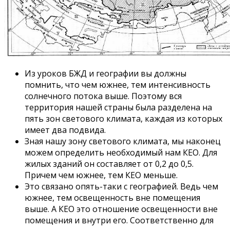
Из уроков БЖД и географии вы должны
помнить, что чем южнее, тем интенсивность
солнечного потока выше. Поэтому вся
территория нашей страны была разделена на
пять зон светового климата, каждая из которых
имеет два подвида.
Зная нашу зону светового климата, мы наконец
можем определить необходимый нам КЕО. Для
жилых зданий он составляет от 0,2 до 0,5.
Причем чем южнее, тем КЕО меньше.
Это связано опять-таки с географией. Ведь чем
южнее, тем освещенность вне помещения
выше. А КЕО это отношение освещенности вне
помещения и внутри его. Соответственно для