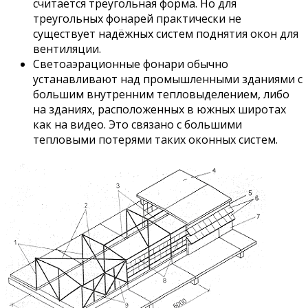
считается треугольная форма. Но для
треугольных фонарей практически не
существует надёжных систем поднятия окон для
вентиляции.
Светоаэрационные фонари обычно
устанавливают над промышленными зданиями с
большим внутренним тепловыделением, либо
на зданиях, расположенных в южных широтах
как на видео. Это связано с большими
тепловыми потерями таких оконных систем.