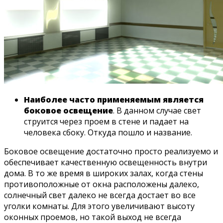
Наиболее часто применяемым является
боковое освещение
. В данном случае свет
струится через проем в стене и падает на
человека сбоку. Откуда пошло и название.
Боковое освещение достаточно просто реализуемо и
обеспечивает качественную освещенность внутри
дома. В то же время в широких залах, когда стены
противоположные от окна расположены далеко,
солнечный свет далеко не всегда достает во все
уголки комнаты. Для этого увеличивают высоту
оконных проемов, но такой выход не всегда