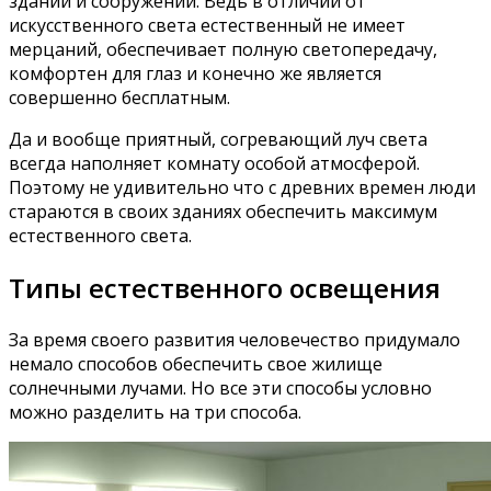
зданий и сооружений. Ведь в отличии от
искусственного света естественный не имеет
мерцаний, обеспечивает полную светопередачу,
комфортен для глаз и конечно же является
совершенно бесплатным.
Да и вообще приятный, согревающий луч света
всегда наполняет комнату особой атмосферой.
Поэтому не удивительно что с древних времен люди
стараются в своих зданиях обеспечить максимум
естественного света.
Типы естественного освещения
За время своего развития человечество придумало
немало способов обеспечить свое жилище
солнечными лучами. Но все эти способы условно
можно разделить на три способа.