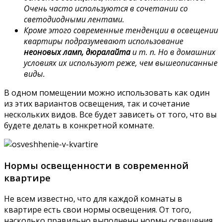
Очень часто используются в сочетании со
светодиодными лентами.
Кроме этого современные тенденции в освещении
квартиры подразумевают использование
неоновых ламп, дюралайта
и т. п. Но в домашних
условиях их используют реже, чем вышеописанные
виды.
В одном помещении можно использовать как один
из этих вариантов освещения, так и сочетание
нескольких видов. Все будет зависеть от того, что вы
будете делать в конкретной комнате.
Нормы освещенности в современной
квартире
Не всем известно, что для каждой комнаты в
квартире есть свои нормы освещения. От того,
насколько правильно выполнены нормы освещения,