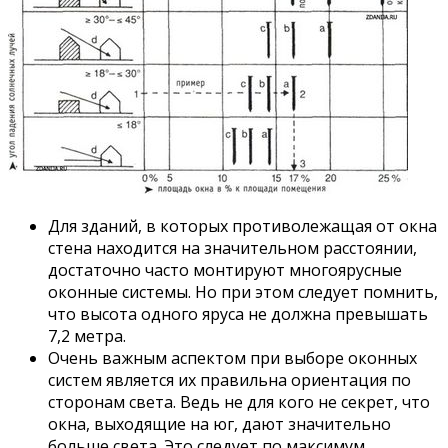
Для зданий, в которых противолежащая от окна
стена находится на значительном расстоянии,
достаточно часто монтируют многоярусные
оконные системы. Но при этом следует помнить,
что высота одного яруса не должна превышать
7,2 метра.
Очень важным аспектом при выборе оконных
систем является их правильна ориентация по
сторонам света. Ведь не для кого не секрет, что
окна, выходящие на юг, дают значительно
больше света. Это следует по максимум