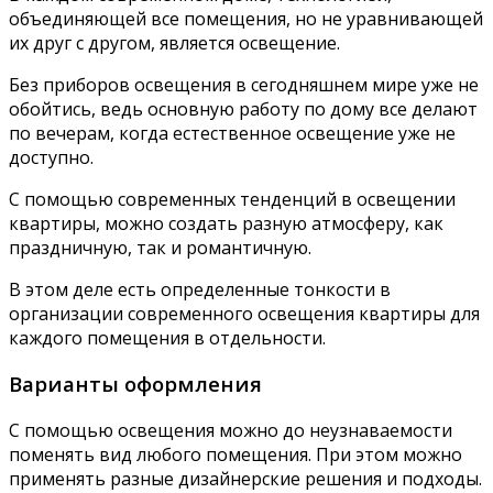
объединяющей все помещения, но не уравнивающей
их друг с другом, является освещение.
Без приборов освещения в сегодняшнем мире уже не
обойтись, ведь основную работу по дому все делают
по вечерам, когда естественное освещение уже не
доступно.
С помощью современных тенденций в освещении
квартиры, можно создать разную атмосферу, как
праздничную, так и романтичную.
В этом деле есть определенные тонкости в
организации современного освещения квартиры для
каждого помещения в отдельности.
Варианты оформления
С помощью освещения можно до неузнаваемости
поменять вид любого помещения. При этом можно
применять разные дизайнерские решения и подходы.