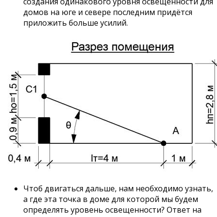
создания одинакового уровня освещенности для
домов на юге и севере последним придётся
приложить больше усилий.
Чтоб двигаться дальше, нам необходимо узнать,
а где эта точка в доме для которой мы будем
определять уровень освещенности? Ответ на