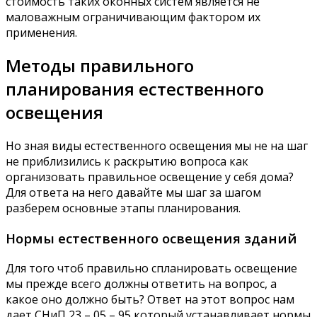
стоимость таких оконных систем является не
маловажным ограничивающим фактором их
применения.
Методы правильного
планирования естественного
освещения
Но зная виды естественного освещения мы не на шаг
не приблизились к раскрытию вопроса как
организовать правильное освещение у себя дома?
Для ответа на него давайте мы шаг за шагом
разберем основные этапы планирования.
Нормы естественного освещения зданий
Для того чтоб правильно спланировать освещение
мы прежде всего должны ответить на вопрос, а
какое оно должно быть? Ответ на этот вопрос нам
дает СНиП 23 – 05 – 95 который устанавливает нормы