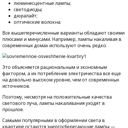
люминесцентные лампы;
светодиоды;
дюралайт;
оптические волокна.
Все вышеперечисленные варианты обладают своими
плюсами и минусами. Например, лампы накаливая в
современных домах используют очень редко.
Это объясняется рациональным и экономным
фактором, а их потребление электричества все еще
на довольно высоком уровне, чем от современных
источников.
Поэтому, несмотря на положительные качества
светового луча, лампы накаливания уходят в
прошлое.
Самыми популярными в оформлении света в
квартире остаются энергосберегающие лампы —