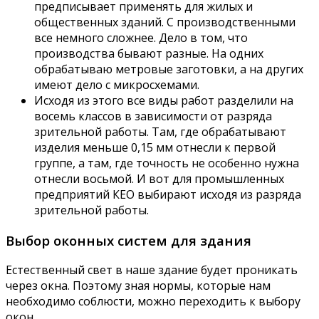
предписывает применять для жилых и
общественных зданий. С производственными
все немного сложнее. Дело в том, что
производства бывают разные. На одних
обрабатываю метровые заготовки, а на других
имеют дело с микросхемами.
Исходя из этого все виды работ разделили на
восемь классов в зависимости от разряда
зрительной работы. Там, где обрабатывают
изделия меньше 0,15 мм отнесли к первой
группе, а там, где точность не особенно нужна
отнесли восьмой. И вот для промышленных
предприятий КЕО выбирают исходя из разряда
зрительной работы.
Выбор оконных систем для здания
Естественный свет в наше здание будет проникать
через окна. Поэтому зная нормы, которые нам
необходимо соблюсти, можно переходить к выбору
окон.