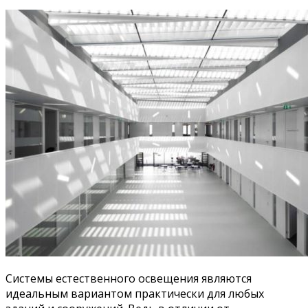
Системы естественного освещения являются
идеальным вариантом практически для любых