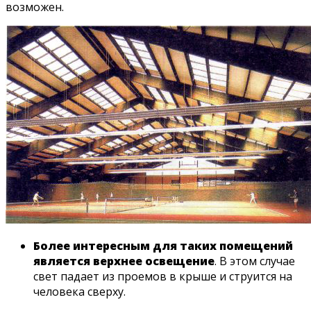
возможен.
Более интересным для таких помещений
является верхнее освещение
. В этом случае
свет падает из проемов в крыше и струится на
человека сверху.