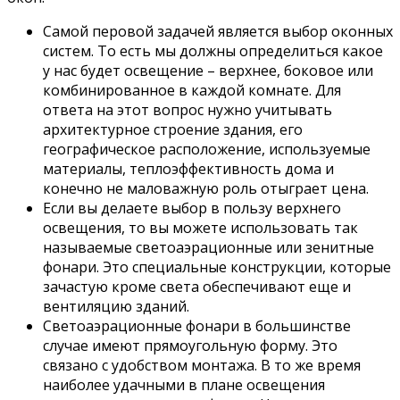
Самой перовой задачей является выбор оконных
систем. То есть мы должны определиться какое
у нас будет освещение – верхнее, боковое или
комбинированное в каждой комнате. Для
ответа на этот вопрос нужно учитывать
архитектурное строение здания, его
географическое расположение, используемые
материалы, теплоэффективность дома и
конечно не маловажную роль отыграет цена.
Если вы делаете выбор в пользу верхнего
освещения, то вы можете использовать так
называемые светоаэрационные или зенитные
фонари. Это специальные конструкции, которые
зачастую кроме света обеспечивают еще и
вентиляцию зданий.
Светоаэрационные фонари в большинстве
случае имеют прямоугольную форму. Это
связано с удобством монтажа. В то же время
наиболее удачными в плане освещения