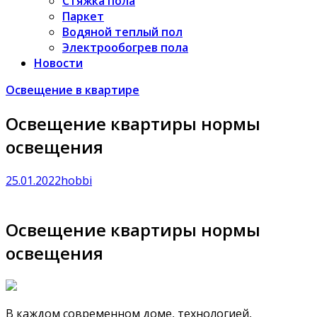
Стяжка пола
Паркет
Водяной теплый пол
Электрообогрев пола
Новости
Освещение в квартире
Освещение квартиры нормы
освещения
25.01.2022
hobbi
Освещение квартиры нормы
освещения
В каждом современном доме, технологией,