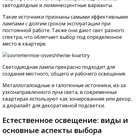
светодиодные и люминесцентные варианты.
Такие источники признаны самыми эффективными
лампами с долгим сроком эксплуатации при
постоянной работе. Также они дают свет разного
спектра, что облегчает выбор под определенное
место в квартире.
Светодиодная лампа прекрасно подходит для
создания местного, общего и рабочего освещения.
Металлогалоидные и галогенные источники, из-за
узконаправленного луча света, в современных
квартирах используют как зонированние или декор,
а дюралайт для декоративной подсветки.
Естественное освещение: виды и
основные аспекты выбора