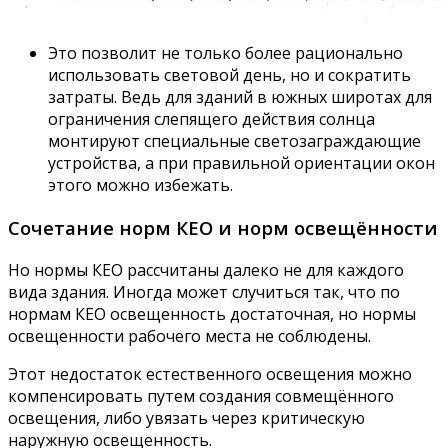
Это позволит не только более рационально
использовать световой день, но и сократить
затраты. Ведь для зданий в южных широтах для
ограничения слепящего действия солнца
монтируют специальные светозаграждающие
устройства, а при правильной ориентации окон
этого можно избежать.
Сочетание норм КЕО и норм освещённости
Но нормы КЕО рассчитаны далеко не для каждого
вида здания. Иногда может случиться так, что по
нормам КЕО освещенность достаточная, но нормы
освещенности рабочего места не соблюдены.
Этот недостаток естественного освещения можно
компенсировать путем создания совмещённого
освещения, либо увязать через критическую
наружную освещенность.