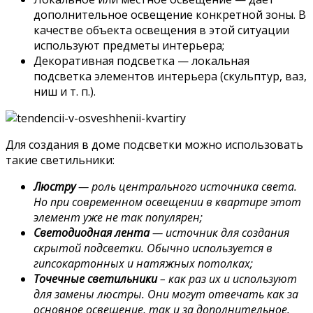
дополнительное освещение конкретной зоны. В
качестве объекта освещения в этой ситуации
используют предметы интерьера;
Декоративная подсветка — локальная
подсветка элементов интерьера (скульптур, ваз,
ниш и т. п.).
Для создания в доме подсветки можно использовать
такие светильники:
Люстру
— роль центрального источника света.
Но при современном освещении в квартире этот
элемент уже не так популярен;
Светодиодная лента
— источник для создания
скрытой подсветки. Обычно используется в
гипсокартонных и натяжных потолках;
Точечные светильники
– как раз их и используют
для замены люстры. Они могут отвечать как за
основное освещение, так и за дополнительное.