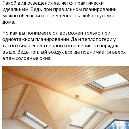
Такой вид освещения является практически
идеальным. Ведь при правильном планировании
можно обеспечить освещенность любого уголка
дома.
Но как вы понимаете он возможен только при
одноэтажном планировании. Да и теплопотери у
такого вида естественного освещения на порядок
выше. Ведь теплый воздух всегда поднимается вверх,
а там холодные окна.