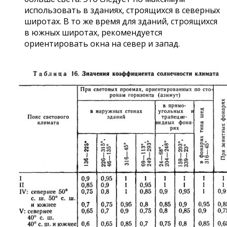
использовать в зданиях, строящихся в северных
широтах. В то же время для зданий, строящихся
в южных широтах, рекомендуется
ориентировать окна на север и запад.