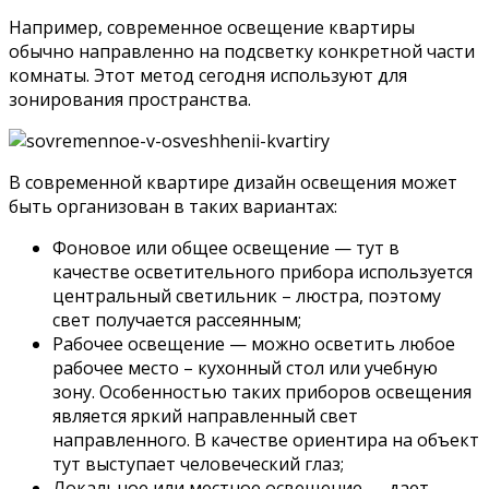
Например, современное освещение квартиры
обычно направленно на подсветку конкретной части
комнаты. Этот метод сегодня используют для
зонирования пространства.
В современной квартире дизайн освещения может
быть организован в таких вариантах:
Фоновое или общее освещение — тут в
качестве осветительного прибора используется
центральный светильник – люстра, поэтому
свет получается рассеянным;
Рабочее освещение — можно осветить любое
рабочее место – кухонный стол или учебную
зону. Особенностью таких приборов освещения
является яркий направленный свет
направленного. В качестве ориентира на объект
тут выступает человеческий глаз;
Локальное или местное освещение — дает