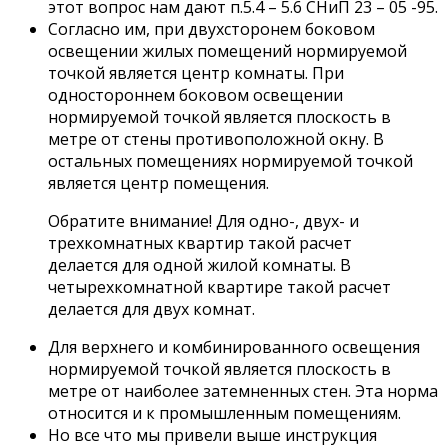
этот вопрос нам дают п.5.4 – 5.6 СНиП 23 – 05 -95.
Согласно им, при двухсторонем боковом
освещении жилых помещений нормируемой
точкой является центр комнаты. При
одностороннем боковом освещении
нормируемой точкой является плоскость в
метре от стены противоположной окну. В
остальных помещениях нормируемой точкой
является центр помещения.
Обратите внимание! Для одно-, двух- и
трехкомнатных квартир такой расчет
делается для одной жилой комнаты. В
четырехкомнатной квартире такой расчет
делается для двух комнат.
Для верхнего и комбинированного освещения
нормируемой точкой является плоскость в
метре от наиболее затемненных стен. Эта норма
относится и к промышленным помещениям.
Но все что мы привели выше инструкция