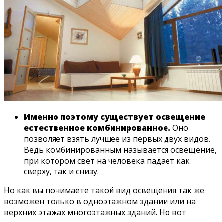
Именно поэтому существует освещение
естественное комбинированное.
Оно
позволяет взять лучшее из первых двух видов.
Ведь комбинированным называется освещение,
при котором свет на человека падает как
сверху, так и снизу.
Но как вы понимаете такой вид освещения так же
возможен только в одноэтажном здании или на
верхних этажах многоэтажных зданий. Но вот