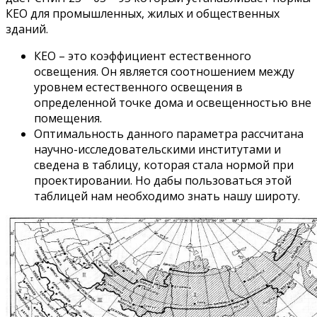
КЕО для промышленных, жилых и общественных
зданий.
КЕО – это коэффициент естественного
освещения. Он является соотношением между
уровнем естественного освещения в
определенной точке дома и освещенностью вне
помещения.
Оптимальность данного параметра рассчитана
научно-исследовательскими институтами и
сведена в таблицу, которая стала нормой при
проектировании. Но дабы пользоваться этой
таблицей нам необходимо знать нашу широту.