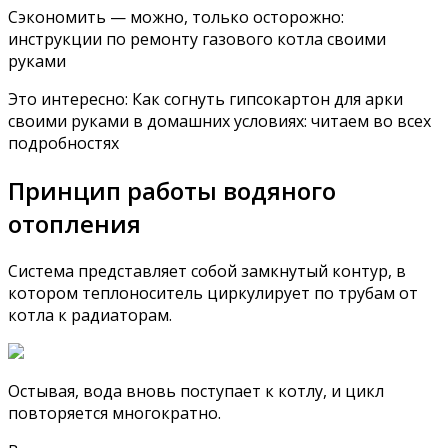
Сэкономить — можно, только осторожно:
инструкции по ремонту газового котла своими
руками
Это интересно: Как согнуть гипсокартон для арки
своими руками в домашних условиях: читаем во всех
подробностях
Принцип работы водяного
отопления
Система представляет собой замкнутый контур, в
котором теплоноситель циркулирует по трубам от
котла к радиаторам.
Остывая, вода вновь поступает к котлу, и цикл
повторяется многократно.