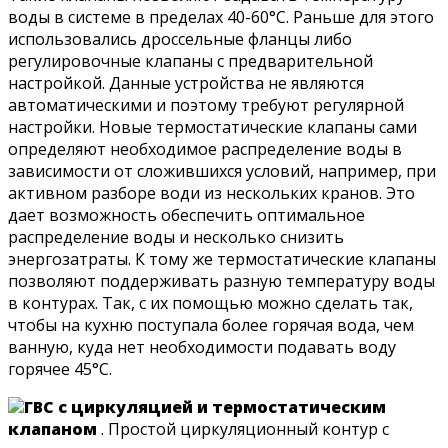
воды в системе в пределах 40-60°С. Раньше для этого
использовались дроссельные фланцы либо
регулировочные клапаны с предварительной
настройкой. Данные устройства не являются
автоматическими и поэтому требуют регулярной
настройки. Новые термостатические клапаны сами
определяют необходимое распределение воды в
зависимости от сложившихся условий, например, при
активном разборе води из нескольких кранов. Это
дает возможность обеспечить оптимальное
распределение воды и несколько снизить
энергозатраты. К тому же термостатические клапаны
позволяют поддерживать разную температуру воды
в контурах. Так, с их помощью можно сделать так,
чтобы на кухню поступала более горячая вода, чем
ванную, куда нет необходимости подавать воду
горячее 45°С.
ГВС с циркуляцией и термостатическим
клапаном
. Простой циркуляционный контур с