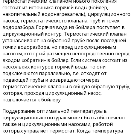
термостатическим клапаном нового поколения
состоит из источника горячей воды (бойлер,
накопительный водонагреватель), циркуляционного
насоса, термостатического клапана, труб и точек
водоразбора. Горячая вода из бойлера поступает в
циркуляционный контур. Термостатический клапан
устанавливают на обратной трубе после последней
точки водоразбора, но перед циркуляционным
насосом, который размещен непосредственно перед
входом «обратки» в бойлер. Если система состоит из
нескольких контуров горячей воды, то они
подключаются параллельно, т.е. отходят от
подающей трубы и возвращаются через
термостатические клапаны в общую обратную трубу,
которая, проходя циркуляционный насос,
подключается к бойлеру.
Поддержание оптимальной температуры в
циркуляционных контурах может быть обеспечено
также и циркуляционными насосами, работой
которых управляет термостат. Когда температура