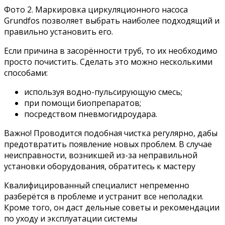
Фото 2. Маркировка циркуляционного насоса
Grundfos позволяет выбрать наиболее подходящий и
правильно установить его.
Если причина в засорённости труб, то их необходимо
просто почистить. Сделать это можно несколькими
способами:
используя водно-пульсирующую смесь;
при помощи биопрепаратов;
посредством пневмогидроудара.
Важно! Проводится подобная чистка регулярно, дабы
предотвратить появление новых проблем. В случае
неисправности, возникшей из-за неправильной
установки оборудования, обратитесь к мастеру
Квалифицированный специалист непременно
разберётся в проблеме и устранит все неполадки.
Кроме того, он даст дельные советы и рекомендации
по уходу и эксплуатации системы