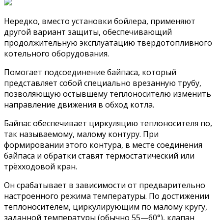
Нередко, вместо установки бойлера, применяют
другой вариант защиты, обеспечивающий
продолжительную эксплуатацию твердотопливного
котельного оборудования.
Помогает подсоединение байпаса, который
представляет собой специально врезанную трубу,
позволяющую остывшему теплоносителю изменить
направление движения в обход котла.
Байпас обеспечивает циркуляцию теплоносителя по,
так называемому, малому контуру. При
формировании этого контура, в месте соединения
байпаса и обратки ставят термостатический или
трёхходовой кран.
Он срабатывает в зависимости от предварительно
настроенного режима температуры. По достижении
теплоносителем, циркулирующим по малому кругу,
заданной температуры (обычно 55—60°), клапан