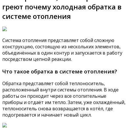
греют почему холодная обратка в
системе отопления
Система отопления представляет собой сложную
конструкцию, состоящую из нескольких элементов,
объединённых в один контур и запускается в работу
посредством цепной реакции.
Что такое обратка в системе отопления?
Обратка представляет собой теплоноситель,
расположенный внутри системы отопления. В ходе
работы он проходит через все отопительные
приборы и отдаёт им тепло. Затем, уже охлаждённый,
теплоноситель снова возвращается в котёл, где
подогревается и начинает новый цикл.