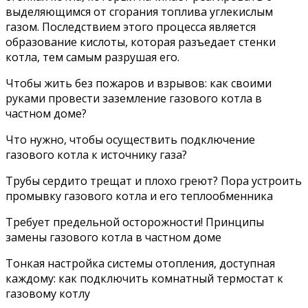
выделяющимся от сгорания топлива углекислым
газом. Последствием этого процесса является
образование кислоты, которая разъедает стенки
котла, тем самым разрушая его.
Чтобы жить без пожаров и взрывов: как своими
руками провести заземление газового котла в
частном доме?
Что нужно, чтобы осуществить подключение
газового котла к источнику газа?
Трубы сердито трещат и плохо греют? Пора устроить
промывку газового котла и его теплообменника
Требует предельной осторожности! Принципы
замены газового котла в частном доме
Тонкая настройка системы отопления, доступная
каждому: как подключить комнатный термостат к
газовому котлу