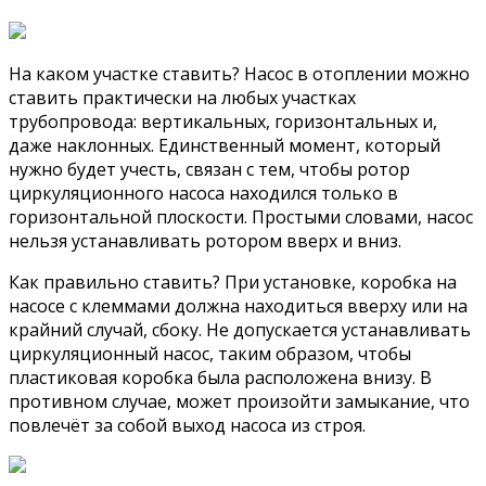
На каком участке ставить? Насос в отоплении можно
ставить практически на любых участках
трубопровода: вертикальных, горизонтальных и,
даже наклонных. Единственный момент, который
нужно будет учесть, связан с тем, чтобы ротор
циркуляционного насоса находился только в
горизонтальной плоскости. Простыми словами, насос
нельзя устанавливать ротором вверх и вниз.
Как правильно ставить? При установке, коробка на
насосе с клеммами должна находиться вверху или на
крайний случай, сбоку. Не допускается устанавливать
циркуляционный насос, таким образом, чтобы
пластиковая коробка была расположена внизу. В
противном случае, может произойти замыкание, что
повлечёт за собой выход насоса из строя.