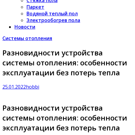
Стяжка пола
Паркет
Водяной теплый пол
Электрообогрев пола
Новости
Системы отопления
Разновидности устройства
системы отопления: особенности
эксплуатации без потерь тепла
25.01.2022
hobbi
Разновидности устройства
системы отопления: особенности
эксплуатации без потерь тепла