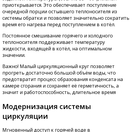
приоткрывается. Это обеспечивает поступление
очередной порции остывшего теплоносителя из
системы обратки и позволяет значительно сократить
время его нагрева перед поступлением в котёл.
Постоянное смешивание горячего и холодного
теплоносителя поддерживает температуру
жидкости, входящей в котёл, на оптимальном
значении.
Важно! Малый циркуляционный круг позволяет
прогреть достаточно большой объём воды, что
предотвратит процесс образования конденсата на
камере сгорания и сохраняет её герметичность, а
значит и работоспособность, длительное время
Модернизация системы
циркуляции
Мгновенный доступ к горячей воде в