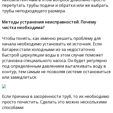
перепутать трубы подачи и обратки или же выбрать
трубы неподходящего размера.
Методы устранения неисправностей. Почему
чистка необходима?
Чтобы понять, как именно решить проблему для
начала необходимо установить её источник. Если
батареи стали холодными из-за недостаточно
быстрой циркуляции воды в этом случае поможет
установка специального насоса. Он будет регулярно
под определённым давлением выталкивать воду в
контур, тем самым не позволяя системе остановиться
или замедлиться.
Если причина в засорённости труб, то их необходимо
просто почистить. Сделать это можно несколькими
способами: