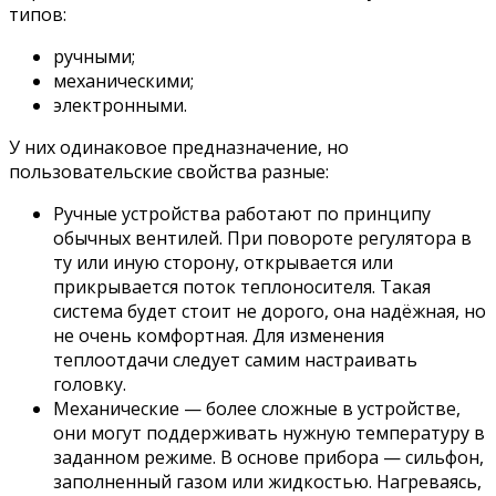
типов:
ручными;
механическими;
электронными.
У них одинаковое предназначение, но
пользовательские свойства разные:
Ручные устройства работают по принципу
обычных вентилей. При повороте регулятора в
ту или иную сторону, открывается или
прикрывается поток теплоносителя. Такая
система будет стоит не дорого, она надёжная, но
не очень комфортная. Для изменения
теплоотдачи следует самим настраивать
головку.
Механические — более сложные в устройстве,
они могут поддерживать нужную температуру в
заданном режиме. В основе прибора — сильфон,
заполненный газом или жидкостью. Нагреваясь,