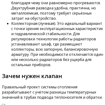
благодаря чему они равномерно прогреваются.
Двухтрубная разводка удобна, практична, но
металлоёмкая, поэтому требует серьёзных
затрат на обустройство.
Коллекторная (лучевая). Это идеальный вариант
с точки зрения эксплуатационных характеристик
и гидравлической стабильности. Для
регулировки технологии работы радиаторов
устанавливают шкаф, где размещают
коллекторы, всю запорную, балансировочную
арматуру. При необходимости отключается один
или несколько радиаторов без ущерба для
остальных приборов.
Зачем нужен клапан
Правильный проект системы отопления
разрабатывают с учётом разницы температурных
значений в трубах подвода теплоносителя и обратки.