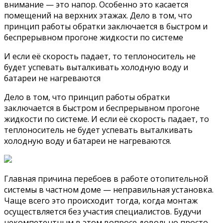
внимание — это напор. Особенно это касается
помещений на верхних этажах. Дело в том, что
принцип работы обратки заключается в быстром и
беспрерывном прогоне жидкости по системе
И если её скорость падает, то теплоноситель не
будет успевать выталкивать холодную воду и
батареи не нагреваются
Дело в том, что принцип работы обратки
заключается в быстром и беспрерывном прогоне
жидкости по системе. И если её скорость падает, то
теплоноситель не будет успевать выталкивать
холодную воду и батареи не нагреваются.
Главная причина перебоев в работе отопительной
системы в частном доме — неправильная установка.
Чаще всего это происходит тогда, когда монтаж
осуществляется без участия специалистов. Будучи
некомпетентным в этом вопросе довольно просто