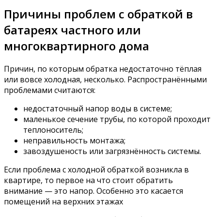
Причины проблем с обраткой в
батареях частного или
многоквартирного дома
Причин, по которым обратка недостаточно тёплая
или вовсе холодная, несколько. Распространёнными
проблемами считаются:
недостаточный напор воды в системе;
маленькое сечение трубы, по которой проходит
теплоноситель;
неправильность монтажа;
завоздушеность или загрязнённость системы.
Если проблема с холодной обраткой возникла в
квартире, то первое на что стоит обратить
внимание — это напор. Особенно это касается
помещений на верхних этажах