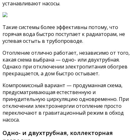
устанавливают насосы.
Такие системы более эффективны потому, что
горячая вода быстро поступает к радиаторам, не
успевая остыть в трубопроводе.
Отопление отлично работает, независимо от того,
какая схема выбрана — одно- или двухтрубная.
Однако при отключении электропитания обогрев
прекращается, а дом быстро остывает.
Компромиссный вариант — продуманная схема,
предусматривающая естественную и
принудительную циркуляцию одновременно. При
отключении электроэнергии отопление просто
переключают в гравитационный режим в обход
насоса.
Одно- и двухтрубная, коллекторная