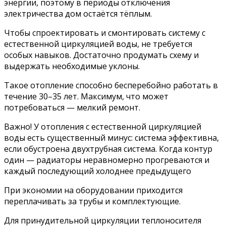
энергии, поэтому в периоды отключения
электричества дом остаётся тёплым.
Чтобы спроектировать и смонтировать систему с
естественной циркуляцией воды, не требуется
особых навыков. Достаточно продумать схему и
выдержать необходимые уклоны.
Такое отопление способно бесперебойно работать в
течение 30–35 лет. Максимум, что может
потребоваться — мелкий ремонт.
Важно! У отопления с естественной циркуляцией
воды есть существенный минус: система эффективна,
если обустроена двухтрубная система. Когда контур
один — радиаторы неравномерно прогреваются и
каждый последующий холоднее предыдущего
При экономии на оборудовании приходится
переплачивать за трубы и комплектующие.
Для принудительной циркуляции теплоносителя