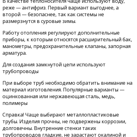
В качестве теплоносителя чаще используют воду,
реже — антифриз. Первый вариант выгоднее, а
второй — безопаснее, так как системы не
размерзнутся в суровые зимы.
Работу отопления регулируют дополнительные
приборы, к которым относятся расширительный бак,
манометры, предохранительные клапаны, запорная
арматура.
Для создания замкнутой цепи используют
трубопроводы
При выборе труб необходимо обратить внимание на
материал изготовления. Популярные варианты —
оцинкованная или нержавеющая сталь, медь,
полимеры
Справка! Чаще выбирают металлопластиковые
трубы. Изделия прочны, не подвержены коррозии,
долговечны. Внутренние стенки таких
трубопроводов гладкие, не зарастают окалиной и