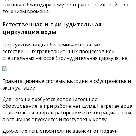
накипью, благодаря чему не теряют своих свойств с
течением времени.
Естественная и принудительная
циркуляция воды
Циркуляция воды обеспечивается за счёт
естественных гравитационных процессов или
специальных насосов (принудительная циркуляция).
Гравитационные системы выгодны в обустройстве и
эксплуатации.
Для него не требуется дополнительное
оборудование, а при работе нет шума. Нагретая вода
поднимается вверх и распределяется по радиаторам,
а остывшая опускается и поступает к котлу.
Движение теплоносителя не зависит от подачи