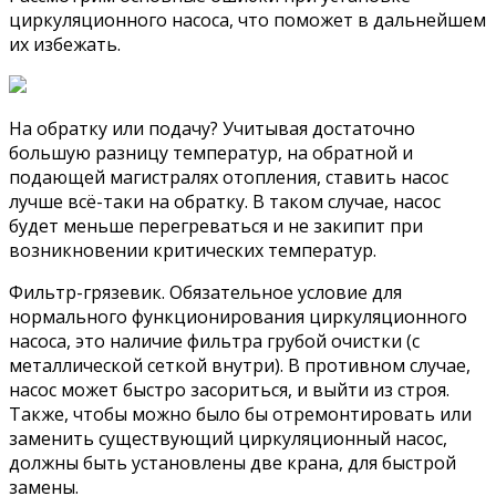
циркуляционного насоса, что поможет в дальнейшем
их избежать.
На обратку или подачу? Учитывая достаточно
большую разницу температур, на обратной и
подающей магистралях отопления, ставить насос
лучше всё-таки на обратку. В таком случае, насос
будет меньше перегреваться и не закипит при
возникновении критических температур.
Фильтр-грязевик. Обязательное условие для
нормального функционирования циркуляционного
насоса, это наличие фильтра грубой очистки (с
металлической сеткой внутри). В противном случае,
насос может быстро засориться, и выйти из строя.
Также, чтобы можно было бы отремонтировать или
заменить существующий циркуляционный насос,
должны быть установлены две крана, для быстрой
замены.