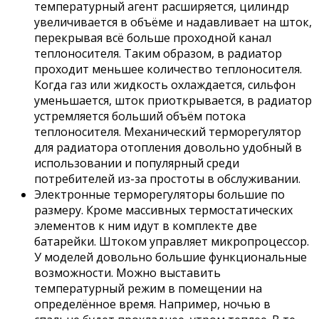
температурный агент расширяется, цилиндр
увеличивается в объёме и надавливает на шток,
перекрывая всё больше проходной канал
теплоносителя. Таким образом, в радиатор
проходит меньшее количество теплоносителя.
Когда газ или жидкость охлаждается, сильфон
уменьшается, шток приоткрывается, в радиатор
устремляется больший объём потока
теплоносителя. Механический терморегулятор
для радиатора отопления довольно удобный в
использовании и популярный среди
потребителей из-за простоты в обслуживании.
Электронные терморегуляторы большие по
размеру. Кроме массивных термостатических
элементов к ним идут в комплекте две
батарейки. Штоком управляет микропроцессор.
У моделей довольно большие функциональные
возможности. Можно выставить
температурный режим в помещении на
определённое время. Например, ночью в