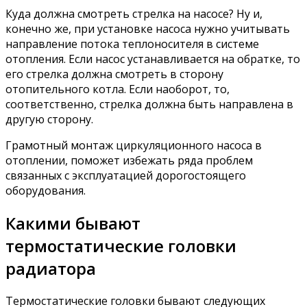
Куда должна смотреть стрелка на насосе? Ну и,
конечно же, при установке насоса нужно учитывать
направление потока теплоносителя в системе
отопления. Если насос устанавливается на обратке, то
его стрелка должна смотреть в сторону
отопительного котла. Если наоборот, то,
соответственно, стрелка должна быть направлена в
другую сторону.
Грамотный монтаж циркуляционного насоса в
отоплении, поможет избежать ряда проблем
связанных с эксплуатацией дорогостоящего
оборудования.
Какими бывают
термостатические головки
радиатора
Термостатические головки бывают следующих