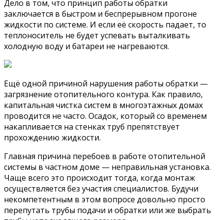
Дело в том, что принцип работы обратки
заключается в быстром и беспрерывном прогоне
жидкости по системе. И если её скорость падает, то
теплоноситель не будет успевать выталкивать
холодную воду и батареи не нагреваются.
Ещё одной причиной нарушения работы обратки —
загрязнение отопительного контура. Как правило,
капитальная чистка систем в многоэтажных домах
проводится не часто. Осадок, который со временем
накапливается на стенках труб препятствует
прохождению жидкости.
Главная причина перебоев в работе отопительной
системы в частном доме — неправильная установка.
Чаще всего это происходит тогда, когда монтаж
осуществляется без участия специалистов. Будучи
некомпетентным в этом вопросе довольно просто
перепутать трубы подачи и обратки или же выбрать