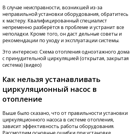
В случае неисправности, возникшей из-за
неправильной установки оборудования, обратитесь
к мастеру. Квалифицированный специалист
непременно разберётся в проблеме и устранит все
неполадки. Кроме того, он даст дельные советы и
рекомендации по уходу и эксплуатации системы.
Это интересно: Схема отопления одноэтажного дома
с принудительной циркуляцией (открытая, закрытая
система) (видео)
Как нельзя устанавливать
циркуляционный насос в
отопление
Выше было сказано, что от правильности установки
циркуляционного насоса в системе отопления,
зависит эффективность работы оборудования.
Рассмотрим основные ошибки при установке