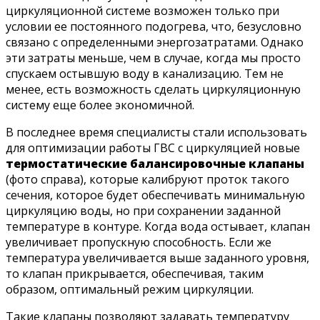
циркуляционной системе возможен только при
условии ее постоянного подогрева, что, безусловно
связано с определенными энергозатратами. Однако
эти затраты меньше, чем в случае, когда мы просто
спускаем остывшую воду в канализацию. Тем не
менее, есть возможность сделать циркуляционную
систему еще более экономичной.
В последнее время специалисты стали использовать
для оптимизации работы ГВС с циркуляцией новые
термостатические балансировочные клапаны
(фото справа), которые калибруют проток такого
сечения, которое будет обеспечивать минимальную
циркуляцию воды, но при сохранении заданной
температуре в контуре. Когда вода остывает, клапан
увеличивает пропускную способность. Если же
температура увеличивается выше заданного уровня,
то клапан прикрывается, обеспечивая, таким
образом, оптимальный режим циркуляции.
Такие клапаны позволяют задавать температуру