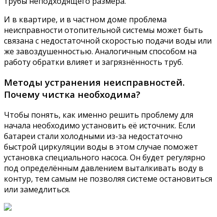
трубы неподходящего размера.
И в квартире, и в частном доме проблема
неисправности отопительной системы может быть
связана с недостаточной скоростью подачи воды или
же завоздушенностью. Аналогичным способом на
работу обратки влияет и загрязнённость труб.
Методы устранения неисправностей.
Почему чистка необходима?
Чтобы понять, как именно решить проблему для
начала необходимо установить её источник. Если
батареи стали холодными из-за недостаточно
быстрой циркуляции воды в этом случае поможет
установка специального насоса. Он будет регулярно
под определённым давлением выталкивать воду в
контур, тем самым не позволяя системе остановиться
или замедлиться.