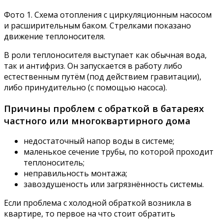
Фото 1. Схема отопления с циркуляционным насосом
и расширительным баком. Стрелками показано
движение теплоносителя.
В роли теплоносителя выступает как обычная вода,
так и антифриз. Он запускается в работу либо
естественным путём (под действием гравитации),
либо принудительно (с помощью насоса).
Причины проблем с обраткой в батареях
частного или многоквартирного дома
недостаточный напор воды в системе;
маленькое сечение трубы, по которой проходит
теплоноситель;
неправильность монтажа;
завоздушеность или загрязнённость системы.
Если проблема с холодной обраткой возникла в
квартире, то первое на что стоит обратить