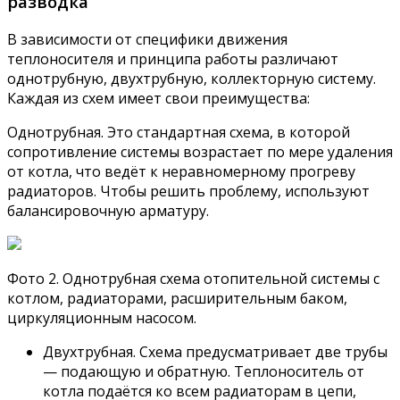
разводка
В зависимости от специфики движения
теплоносителя и принципа работы различают
однотрубную, двухтрубную, коллекторную систему.
Каждая из схем имеет свои преимущества:
Однотрубная. Это стандартная схема, в которой
сопротивление системы возрастает по мере удаления
от котла, что ведёт к неравномерному прогреву
радиаторов. Чтобы решить проблему, используют
балансировочную арматуру.
Фото 2. Однотрубная схема отопительной системы с
котлом, радиаторами, расширительным баком,
циркуляционным насосом.
Двухтрубная. Схема предусматривает две трубы
— подающую и обратную. Теплоноситель от
котла подаётся ко всем радиаторам в цепи,