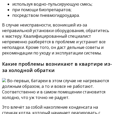
используя водно-пульсирующую смесь;
при помощи биопрепаратов;
посредством пневмогидроудара.
В случае неисправности, возникшей из-за
неправильной установки оборудования, обратитесь
к мастеру. Квалифицированный специалист
непременно разберётся в проблеме и устранит все
неполадки. Кроме того, он даст дельные советы и
рекомендации по уходу и эксплуатации системы.
Какие проблемы возникают в квартире из-
за холодной обратки
​ Во-первых, батареи в этом случае не нагреваются
должным образом, а то и вовсе не работают.
Соответственно и в самом помещении становится
холодно, что уж точно не радует.
Это влечёт за собой накопление конденсата на
стенках котла, который начинает реагировать с