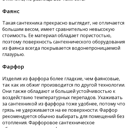
Фаянс
Такая сантехника прекрасно выглядит, не отличается
большим весом, имеет сравнительно невысокую
стоимость. Ее материал обладает пористостью,
поэтому поверхность сантехнического оборудования
из фаянса всегда покрывается водонепроницаемой
глазурью.
Фарфор
Изделия из фарфора более гладкие, чем фаянсовые,
так как их обжиг производится по другой технологии.
Они также обладают и большей устойчивостью к
воздействию температурных перепадов. Ухаживать
за сантехникой из фарфора тоже удобнее, потому что
грязь не удерживается на ее поверхности. Фарфор
рекомендуется обычно выбирать для помещений без
отопления. Фарфоровое сантехническое