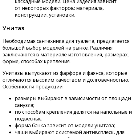
каскадные модели. Цена изделия зависит
от некоторых факторов: материала,
конструкции, установки.
Унитаз
Необходимая сантехника для туалета, предлагается
большой выбор моделей на рынке. Различия
заключаются в материале изготовления, размерах,
форме, способах крепления.
Унитазы выпускают из фарфора и фаянса, которые
отличаются высоким качеством и долговечностью.
Особенности продукции:
размеры выбирают в зависимости от площади
санузла;
по способам крепления делятся на напольные и
подвесные;
форма бачка зависит от модели унитаза;
чаши выбирают с системой антивсплеск, для