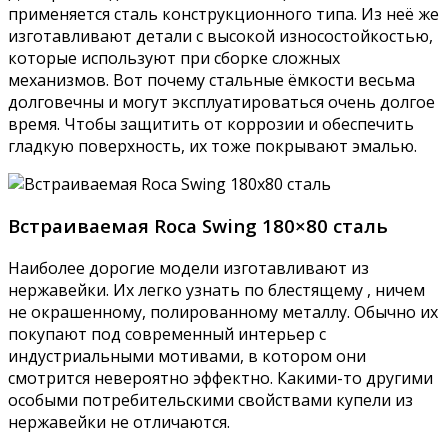
применяется сталь конструкционного типа. Из неё же
изготавливают детали с высокой износостойкостью,
которые используют при сборке сложных
механизмов. Вот почему стальные ёмкости весьма
долговечны и могут эксплуатироваться очень долгое
время. Чтобы защитить от коррозии и обеспечить
гладкую поверхность, их тоже покрывают эмалью.
Встраиваемая Roca Swing 180×80 сталь
Наиболее дорогие модели изготавливают из
нержавейки. Их легко узнать по блестящему , ничем
не окрашенному, полированному металлу. Обычно их
покупают под современный интерьер с
индустриальными мотивами, в котором они
смотрится невероятно эффектно. Какими-то другими
особыми потребительскими свойствами купели из
нержавейки не отличаются.