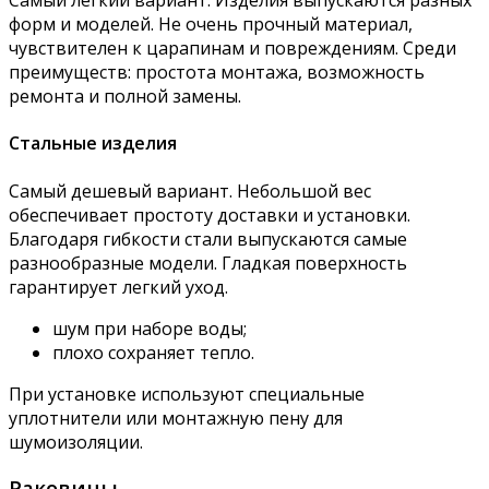
Самый легкий вариант. Изделия выпускаются разных
форм и моделей. Не очень прочный материал,
чувствителен к царапинам и повреждениям. Среди
преимуществ: простота монтажа, возможность
ремонта и полной замены.
Стальные изделия
Самый дешевый вариант. Небольшой вес
обеспечивает простоту доставки и установки.
Благодаря гибкости стали выпускаются самые
разнообразные модели. Гладкая поверхность
гарантирует легкий уход.
шум при наборе воды;
плохо сохраняет тепло.
При установке используют специальные
уплотнители или монтажную пену для
шумоизоляции.
Раковины