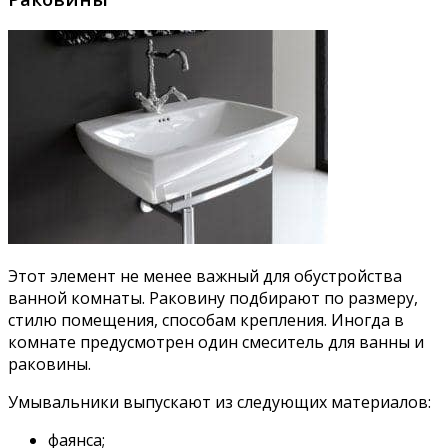
Этот элемент не менее важный для обустройства
ванной комнаты. Раковину подбирают по размеру,
стилю помещения, способам крепления. Иногда в
комнате предусмотрен один смеситель для ванны и
раковины.
Умывальники выпускают из следующих материалов:
фаянса;