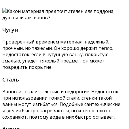
Чугун
Проверенный временем материал, надежный,
прочный, но тяжелый. Он хорошо держит тепло.
Недостаток: если в чугунную ванну, покрытую
эмалью, упадет тяжелый предмет, он может
повредить покрытие.
Сталь
Ванны из стали — легкие и недорогие. Недостаток:
при использовании тонкой стали, стенки такой
ванны могут изгибаться. Подобные сантехнические
изделия быстро нагреваются, но и тепло плохо
сохраняют, поэтому вода в них быстро остывает.
Акрил