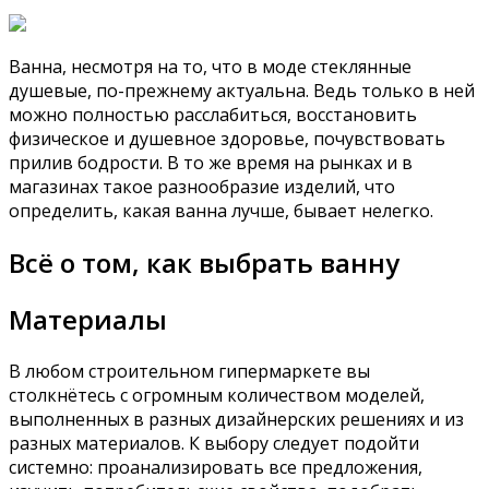
Ванна, несмотря на то, что в моде стеклянные
душевые, по-прежнему актуальна. Ведь только в ней
можно полностью расслабиться, восстановить
физическое и душевное здоровье, почувствовать
прилив бодрости. В то же время на рынках и в
магазинах такое разнообразие изделий, что
определить, какая ванна лучше, бывает нелегко.
Всё о том, как выбрать ванну
Материалы
В любом строительном гипермаркете вы
столкнётесь с огромным количеством моделей,
выполненных в разных дизайнерских решениях и из
разных материалов. К выбору следует подойти
системно: проанализировать все предложения,