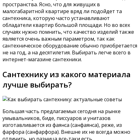
пространства. Ясно, что для живущих в
малогабаритной квартире вряд ли подойдет та
сантехника, которую часто устанавливают
обладатели квартир большой площади. Но во всех
случаях нужно помнить, что качество изделий также
является очень важным параметром, так как
сантехническое оборудование обычно приобретается
не на год, а на десятилетия. Выбирать легче всего в
интернет-магазине сантехники.
Сантехнику из какого материала
лучше выбирать?
Большая часть предлагаемых сегодня на рынке
умывальников, биде, писсуаров и унитазов
изготавливается из фаянса (санфаянса), реже, из
фарфора (санфарфора). Внешне их не всегда можно
отличить, но разница все-таки есть.