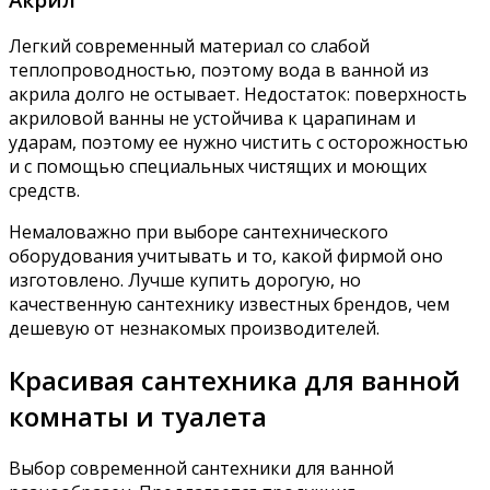
Легкий современный материал со слабой
теплопроводностью, поэтому вода в ванной из
акрила долго не остывает. Недостаток: поверхность
акриловой ванны не устойчива к царапинам и
ударам, поэтому ее нужно чистить с осторожностью
и с помощью специальных чистящих и моющих
средств.
Немаловажно при выборе сантехнического
оборудования учитывать и то, какой фирмой оно
изготовлено. Лучше купить дорогую, но
качественную сантехнику известных брендов, чем
дешевую от незнакомых производителей.
Красивая сантехника для ванной
комнаты и туалета
Выбор современной сантехники для ванной