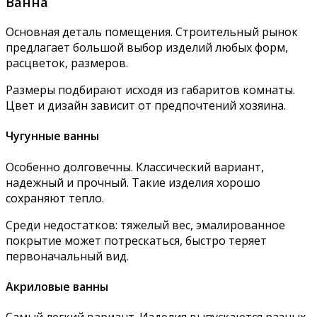
Ванна
Основная деталь помещения. Строительный рынок
предлагает большой выбор изделий любых форм,
расцветок, размеров.
Размеры подбирают исходя из габаритов комнаты.
Цвет и дизайн зависит от предпочтений хозяина.
Чугунные ванны
Особенно долговечны. Классический вариант,
надежный и прочный. Такие изделия хорошо
сохраняют тепло.
Среди недостатков: тяжелый вес, эмалированное
покрытие может потрескаться, быстро теряет
первоначальный вид.
Акриловые ванны