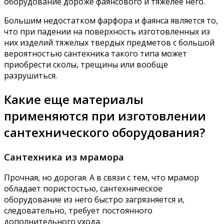
оборудование дороже фаянсового и тяжелее него.
Большим недостатком фарфора и фаянса является то,
что при падении на поверхность изготовленных из
них изделий тяжелых твердых предметов с большой
вероятностью сантехника такого типа может
приобрести сколы, трещины или вообще
разрушиться.
Какие еще материалы
применяются при изготовлении
сантехнического оборудования?
Сантехника из мрамора
Прочная, но дорогая. А в связи с тем, что мрамор
обладает пористостью, сантехническое
оборудование из него быстро загрязняется и,
следовательно, требует постоянного
дополнительного ухода.