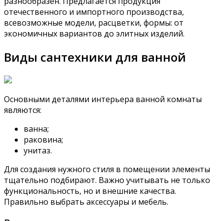
разнообразен. Предлагается продукция
отечественного и импортного производства,
всевозможные модели, расцветки, формы: от
экономичных вариантов до элитных изделий.
Виды сантехники для ванной
Основными деталями интерьера ванной комнаты
являются:
ванна;
раковина;
унитаз.
Для создания нужного стиля в помещении элементы
тщательно подбирают. Важно учитывать не только
функциональность, но и внешние качества.
Правильно выбрать аксессуары и мебель.