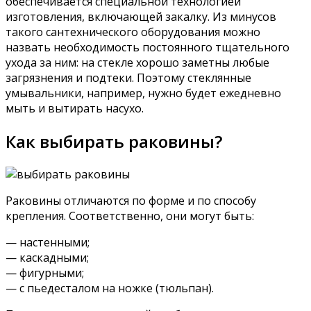
обеспечивается специальной технологией
изготовления, включающей закалку. Из минусов
такого сантехнического оборудования можно
назвать необходимость постоянного тщательного
ухода за ним: на стекле хорошо заметны любые
загрязнения и подтеки. Поэтому стеклянные
умывальники, например, нужно будет ежедневно
мыть и вытирать насухо.
Как выбирать раковины?
Раковины отличаются по форме и по способу
крепления. Соответственно, они могут быть:
— настенными;
— каскадными;
— фигурными;
— с пьедесталом на ножке (тюльпан).