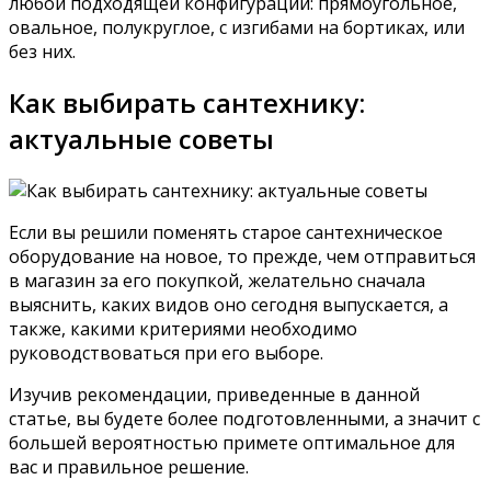
любой подходящей конфигурации: прямоугольное,
овальное, полукруглое, с изгибами на бортиках, или
без них.
Как выбирать сантехнику:
актуальные советы
Если вы решили поменять старое сантехническое
оборудование на новое, то прежде, чем отправиться
в магазин за его покупкой, желательно сначала
выяснить, каких видов оно сегодня выпускается, а
также, какими критериями необходимо
руководствоваться при его выборе.
Изучив рекомендации, приведенные в данной
статье, вы будете более подготовленными, а значит с
большей вероятностью примете оптимальное для
вас и правильное решение.