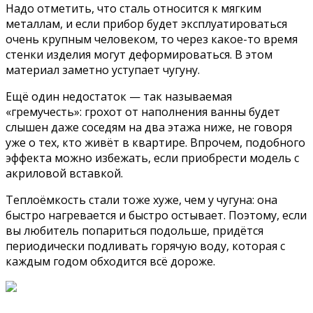
Надо отметить, что сталь относится к мягким
металлам, и если прибор будет эксплуатироваться
очень крупным человеком, то через какое-то время
стенки изделия могут деформироваться. В этом
материал заметно уступает чугуну.
Ещё один недостаток — так называемая
«гремучесть»: грохот от наполнения ванны будет
слышен даже соседям на два этажа ниже, не говоря
уже о тех, кто живёт в квартире. Впрочем, подобного
эффекта можно избежать, если приобрести модель с
акриловой вставкой.
Теплоёмкость стали тоже хуже, чем у чугуна: она
быстро нагревается и быстро остывает. Поэтому, если
вы любитель попариться подольше, придётся
периодически подливать горячую воду, которая с
каждым годом обходится всё дороже.