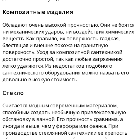
Композитные изделия
Обладают очень высокой прочностью. Они не боятся
ни механических ударов, ни воздействия химических
веществ. Как правило, их поверхность гладкая,
блестящая и внешне похожа на гранитную
поверхность. Уход за композитной сантехникой
достаточно простой, так как любые загрязнения
легко удаляются. Из недостатков подобного
сантехнического оборудования можно назвать его
довольно высокую стоимость.
Стекло
Считается модным современным материалом,
способным создать необычную привлекательную
обстановку в ванной. Его прочность сравнима, а
иногда и выше, чем у фарфора или фаянса. При
производстве стеклянной сантехники ее крепость