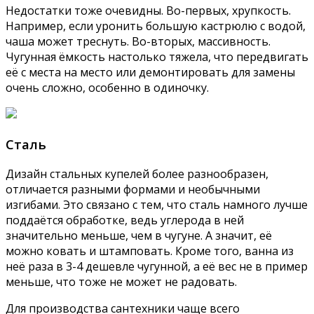
Недостатки тоже очевидны. Во-первых, хрупкость.
Например, если уронить большую кастрюлю с водой,
чаша может треснуть. Во-вторых, массивность.
Чугунная ёмкость настолько тяжела, что передвигать
её с места на место или демонтировать для замены
очень сложно, особенно в одиночку.
Сталь
Дизайн стальных купелей более разнообразен,
отличается разными формами и необычными
изгибами. Это связано с тем, что сталь намного лучше
поддаётся обработке, ведь углерода в ней
значительно меньше, чем в чугуне. А значит, её
можно ковать и штамповать. Кроме того, ванна из
неё раза в 3-4 дешевле чугунной, а её вес не в пример
меньше, что тоже не может не радовать.
Для производства сантехники чаще всего