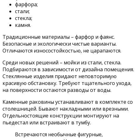
фарфора;
стали;
стекла;
камня.
Традиционные материалы – фарфор и фаянс.
Безопасные и экологически чистые варианты.
Отличаются износостойкостью, не царапаются.
Среди новых решений – мойки из стали, стекла.
Подбираются в зависимости от дизайна помещения.
Стеклянные изделия придают неповторимую
красивую обстановку. Требуют тщательного ухода,
на поверхности остаются разводы от воды.
Каменные раковины устанавливают в комплекте со
столешницей. Бывают накладными или врезными.
Отдельностоящие конструкции монтируют на
пьедестал или встраивают в тумбу.
Встречаются необычные фигурные,