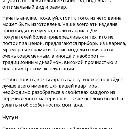
изучить потребительские свойства, подобрать
оптимальный вид и размер.
Начать анализ, пожалуй, стоит с того, из чего ванна
может быть изготовлена. Чаще всего эти изделия
производят из чугуна, стали и акрила. Для
покупателей более привередливых и тех, кто не
постоит за ценой, предлагаются приборы из кварила,
мрамора и керамики. Такие модели отличаются
очень современным, а иногда и наоборот —
традиционным дизайном, высокой прочностью и
большим сроком эксплуатации.
Чтобы понять, как выбрать ванну, и какая подойдет
лучше всего именно для вашей квартиры,
необходимо разобраться в свойствах каждого из
перечисленных материалов. Также неплохо было бы
узнать и об особенностях монтажа.
Чугун