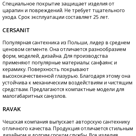
Специальное покрытие защищает изделия от
царапин и повреждений. Не требует тщательного
ухода. Срок эксплуатации составляет 25 лет.
CERSANIT
Популярная сантехника из Польши, лидер в среднем
ценовом сегменте. Она отличается разнообразием
форм, моделей, дизайна. Для производства
применяют популярные материалы: санфаянс и
керамику. Поверхность покрывают
высококачественной глазурью. Благодаря этому она
устойчива к механическим воздействиям и чистящим
средствам. Предлагаются компактные модели для
малогабаритных санузлов.
RAVAK
Чешская компания выпускает авторскую сантехнику
отличного качества. Продукция отличается стильным
дизайном и долгим сроком службы. Все изделия