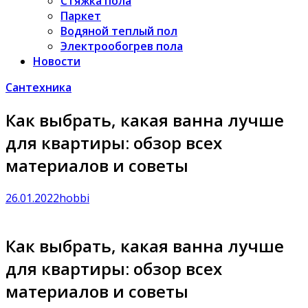
Стяжка пола
Паркет
Водяной теплый пол
Электрообогрев пола
Новости
Сантехника
Как выбрать, какая ванна лучше
для квартиры: обзор всех
материалов и советы
26.01.2022
hobbi
Как выбрать, какая ванна лучше
для квартиры: обзор всех
материалов и советы