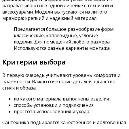
разрабатываются в одной линейке с техникой и
аксессуарами. Модели выпускаются из литого
мрамора: крепкий и надежный материал.
Предлагается большое разнообразие форм:
классические, каплевидные, угловые
изделия. Для помещений любого размера.
Используются разные варианты монтажа.
Критерии выбора
В первую очередь учитывают уровень комфорта и
надежности. Важно сочетание деталей, единство
стиля и образа.
из какого материала выполнены изделия;
способы установки и подключения;
простота использования и ухода.
Сантехника подбирается качественная и долговечная.