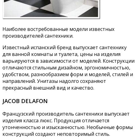
Наиболее востребованные модели известных
производителей сантехники.
Известный испанский бренд выпускает сантехнику
для ванной комнаты и туалета, цены на изделия
варьируются в зависимости от моделей. Конструкции
отличаются стильным дизайном, эргономичностью,
удобством, разнообразием форм и моделей, стилей и
направлений. Унитазы надолго сохраняют
прекрасный внешний вид и качество.
JACOB DELAFON
Французский производитель сантехники выпускает
изделия класса люкс. Продукция отличается
утонченностью и изысканностью. Необычные формы
конструкций создают неповторимый стиль.