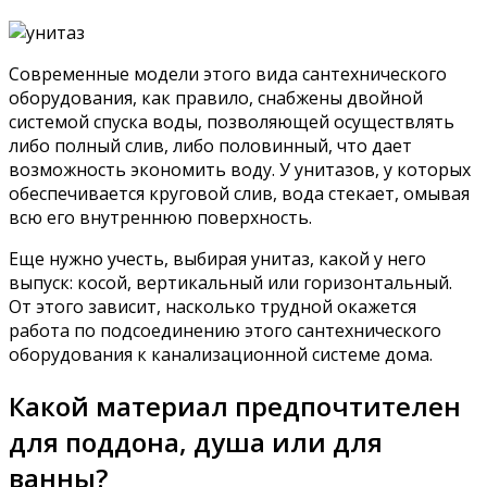
Современные модели этого вида сантехнического
оборудования, как правило, снабжены двойной
системой спуска воды, позволяющей осуществлять
либо полный слив, либо половинный, что дает
возможность экономить воду. У унитазов, у которых
обеспечивается круговой слив, вода стекает, омывая
всю его внутреннюю поверхность.
Еще нужно учесть, выбирая унитаз, какой у него
выпуск: косой, вертикальный или горизонтальный.
От этого зависит, насколько трудной окажется
работа по подсоединению этого сантехнического
оборудования к канализационной системе дома.
Какой материал предпочтителен
для поддона, душа или для
ванны?