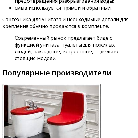
предотвращения разбрызгивания воды;
смыв используется прямой и обратный.
Сантехника для унитаза и необходимые детали для
крепления обычно продаются в комплекте.
Современный рынок предлагает биде с
функцией унитаза, туалеты для пожилых
людей, накладные, встроенные, отдельно
стоящие модели.
Популярные производители