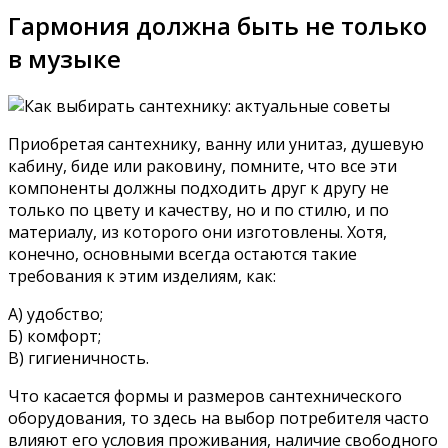
Гармония должна быть не только
в музыке
Приобретая сантехнику, ванну или унитаз, душевую
кабину, биде или раковину, помните, что все эти
компоненты должны подходить друг к другу не
только по цвету и качеству, но и по стилю, и по
материалу, из которого они изготовлены. Хотя,
конечно, основными всегда остаются такие
требования к этим изделиям, как:
А) удобство;
Б) комфорт;
В) гигиеничность.
Что касается формы и размеров сантехнического
оборудования, то здесь на выбор потребителя часто
влияют его условия проживания, наличие свободного