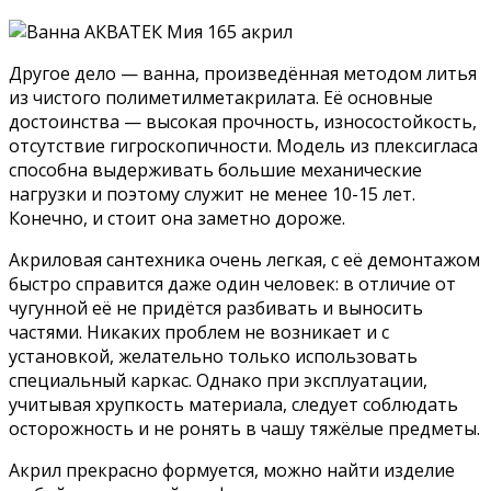
Другое дело — ванна, произведённая методом литья
из чистого полиметилметакрилата. Её основные
достоинства — высокая прочность, износостойкость,
отсутствие гигроскопичности. Модель из плексигласа
способна выдерживать большие механические
нагрузки и поэтому служит не менее 10-15 лет.
Конечно, и стоит она заметно дороже.
Акриловая сантехника очень легкая, с её демонтажом
быстро справится даже один человек: в отличие от
чугунной её не придётся разбивать и выносить
частями. Никаких проблем не возникает и с
установкой, желательно только использовать
специальный каркас. Однако при эксплуатации,
учитывая хрупкость материала, следует соблюдать
осторожность и не ронять в чашу тяжёлые предметы.
Акрил прекрасно формуется, можно найти изделие