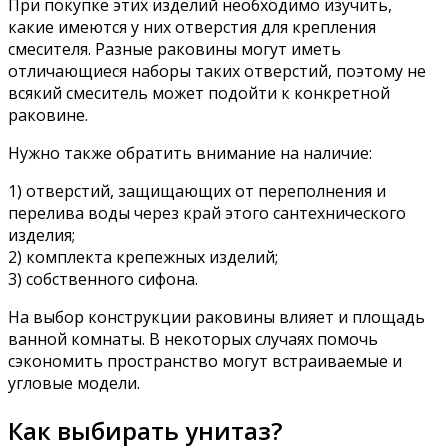
При покупке этих изделий необходимо изучить,
какие имеются у них отверстия для крепления
смесителя. Разные раковины могут иметь
отличающиеся наборы таких отверстий, поэтому не
всякий смеситель может подойти к конкретной
раковине.
Нужно также обратить внимание на наличие:
1) отверстий, защищающих от переполнения и
перелива воды через край этого сантехнического
изделия;
2) комплекта крепежных изделий;
3) собственного сифона.
На выбор конструкции раковины влияет и площадь
ванной комнаты. В некоторых случаях помочь
сэкономить пространство могут встраиваемые и
угловые модели.
Как выбирать унитаз?