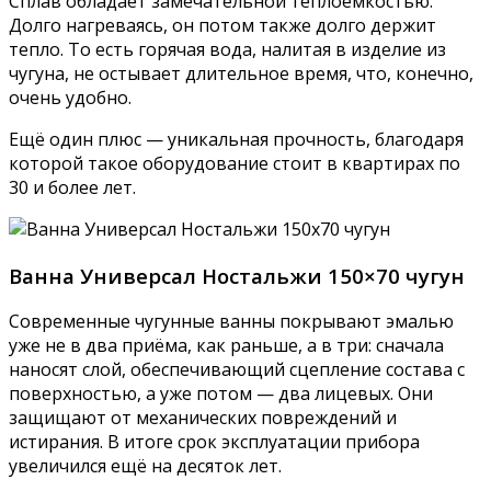
Сплав обладает замечательной теплоёмкостью.
Долго нагреваясь, он потом также долго держит
тепло. То есть горячая вода, налитая в изделие из
чугуна, не остывает длительное время, что, конечно,
очень удобно.
Ещё один плюс — уникальная прочность, благодаря
которой такое оборудование стоит в квартирах по
30 и более лет.
Ванна Универсал Ностальжи 150×70 чугун
Современные чугунные ванны покрывают эмалью
уже не в два приёма, как раньше, а в три: сначала
наносят слой, обеспечивающий сцепление состава с
поверхностью, а уже потом — два лицевых. Они
защищают от механических повреждений и
истирания. В итоге срок эксплуатации прибора
увеличился ещё на десяток лет.