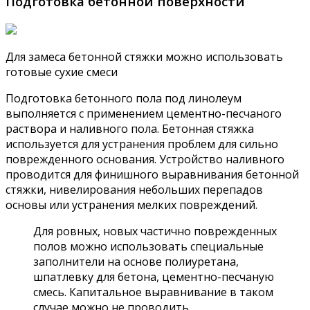
Подготовка бетонной поверхности
Для замеса бетонной стяжки можно использовать
готовые сухие смеси
Подготовка бетонного пола под линолеум
выполняется с применением цементно-песчаного
раствора и наливного пола. Бетонная стяжка
используется для устранения проблем для сильно
поврежденного основания. Устройство наливного
проводится для финишного выравнивания бетонной
стяжки, нивелирования небольших перепадов
основы или устранения мелких повреждений.
Для ровных, новых частично поврежденных
полов можно использовать специальные
заполнители на основе полиуретана,
шпатлевку для бетона, цементно-песчаную
смесь. Капитальное выравнивание в таком
случае можно не проводить.