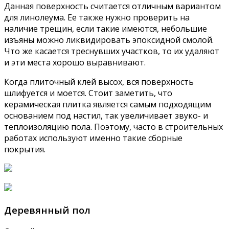
Данная поверхность считается отличным вариантом
для линолеума. Ее также нужно проверить на
наличие трещин, если такие имеются, небольшие
изъяны можно ликвидировать эпоксидной смолой.
Что же касается треснувших участков, то их удаляют
и эти места хорошо выравнивают.
Когда плиточный клей высох, вся поверхность
шлифуется и моется. Стоит заметить, что
керамическая плитка является самым подходящим
основанием под настил, так увеличивает звуко- и
теплоизоляцию пола. Поэтому, часто в строительных
работах используют именно такие сборные
покрытия.
Деревянный пол