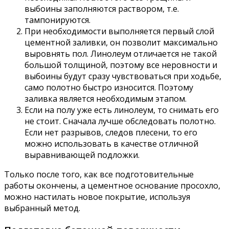
выбоины заполняются раствором, т.е.
тампонируются.
При необходимости выполняется первый слой
цементной заливки, он позволит максимально
выровнять пол. Линолеум отличается не такой
большой толщиной, поэтому все неровности и
выбоины будут сразу чувствоваться при ходьбе,
само полотно быстро износится. Поэтому
заливка является необходимым этапом.
Если на полу уже есть линолеум, то снимать его
не стоит. Сначала лучше обследовать полотно.
Если нет разрывов, следов плесени, то его
можно использовать в качестве отличной
выравнивающей подложки.
Только после того, как все подготовительные
работы окончены, а цементное основание просохло,
можно настилать новое покрытие, используя
выбранный метод.