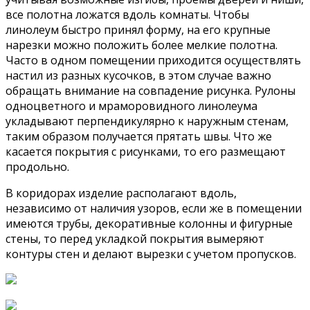
все полотна ложатся вдоль комнаты. Чтобы
линолеум быстро принял форму, на его крупные
нарезки можно положить более мелкие полотна.
Часто в одном помещении приходится осуществлять
настил из разных кусочков, в этом случае важно
обращать внимание на совпадение рисунка. Рулоны
одноцветного и мраморовидного линолеума
укладывают перпендикулярно к наружным стенам,
таким образом получается прятать швы. Что же
касается покрытия с рисунками, то его размещают
продольно.
В коридорах изделие располагают вдоль,
независимо от наличия узоров, если же в помещении
имеются трубы, декоративные колонны и фигурные
стены, то перед укладкой покрытия вымеряют
контуры стен и делают вырезки с учетом пропусков.