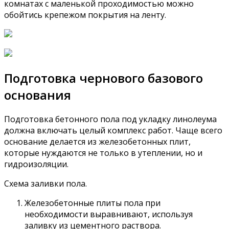
комнатах с маленькой проходимостью можно
обойтись крепежом покрытия на ленту.
Подготовка чернового базового
основания
Подготовка бетонного пола под укладку линолеума
должна включать целый комплекс работ. Чаще всего
основание делается из железобетонных плит,
которые нуждаются не только в утеплении, но и
гидроизоляции.
Схема заливки пола.
Железобетонные плиты пола при
необходимости выравнивают, используя
заливку из цементного раствора.