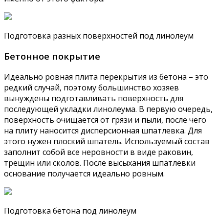
Подготовка разных поверхностей под линолеум
Бетонное покрытие
Идеально ровная плита перекрытия из бетона – это
редкий случай, поэтому большинство хозяев
вынуждены подготавливать поверхность для
последующей укладки линолеума. В первую очередь,
поверхность очищается от грязи и пыли, после чего
на плиту наносится дисперсионная шпатлевка. Для
этого нужен плоский шпатель. Используемый состав
заполнит собой все неровности в виде раковин,
трещин или сколов. После высыхания шпатлевки
основание получается идеально ровным.
Подготовка бетона под линолеум