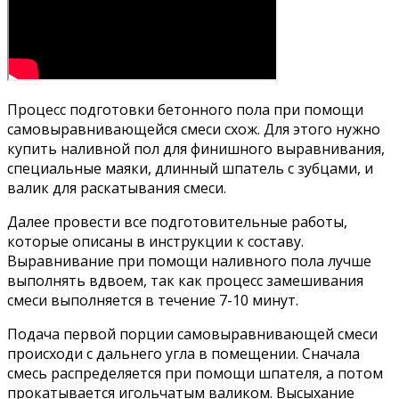
Процесс подготовки бетонного пола при помощи
самовыравнивающейся смеси схож. Для этого нужно
купить наливной пол для финишного выравнивания,
специальные маяки, длинный шпатель с зубцами, и
валик для раскатывания смеси.
Далее провести все подготовительные работы,
которые описаны в инструкции к составу.
Выравнивание при помощи наливного пола лучше
выполнять вдвоем, так как процесс замешивания
смеси выполняется в течение 7-10 минут.
Подача первой порции самовыравнивающей смеси
происходи с дальнего угла в помещении. Сначала
смесь распределяется при помощи шпателя, а потом
прокатывается игольчатым валиком. Высыхание