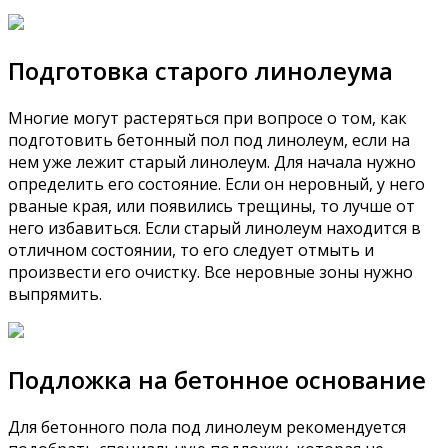
Подготовка старого линолеума
Многие могут растеряться при вопросе о том, как
подготовить бетонный пол под линолеум, если на
нем уже лежит старый линолеум. Для начала нужно
определить его состояние. Если он неровный, у него
рваные края, или появились трещины, то лучше от
него избавиться. Если старый линолеум находится в
отличном состоянии, то его следует отмыть и
произвести его очистку. Все неровные зоны нужно
выпрямить.
Подложка на бетонное основание
Для бетонного пола под линолеум рекомендуется