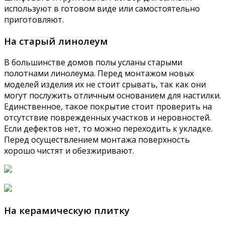
используют в готовом виде или самостоятельно
приготовляют.
На старый линолеум
В большинстве домов полы усланы старыми
полотнами линолеума. Перед монтажом новых
моделей изделия их не стоит срывать, так как они
могут послужить отличным основанием для настилки.
Единственное, такое покрытие стоит проверить на
отсутствие поврежденных участков и неровностей.
Если дефектов нет, то можно переходить к укладке.
Перед осуществлением монтажа поверхность
хорошо чистят и обезжиривают.
На керамическую плитку