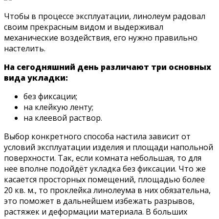
Чтобы в процессе эксплуатации, линолеум радовал
своим прекрасным видом и выдерживал
механические воздействия, его нужно правильно
настелить.
На сегодняшний день различают три основных
вида укладки:
без фиксации;
на клейкую ленту;
на клеевой раствор.
Выбор конкретного способа настила зависит от
условий эксплуатации изделия и площади напольной
поверхности. Так, если комната небольшая, то для
нее вполне подойдёт укладка без фиксации. Что же
касается просторных помещений, площадью более
20 кв. м., то проклейка линолеума в них обязательна,
это поможет в дальнейшем избежать разрывов,
растяжек и деформации материала. В больших