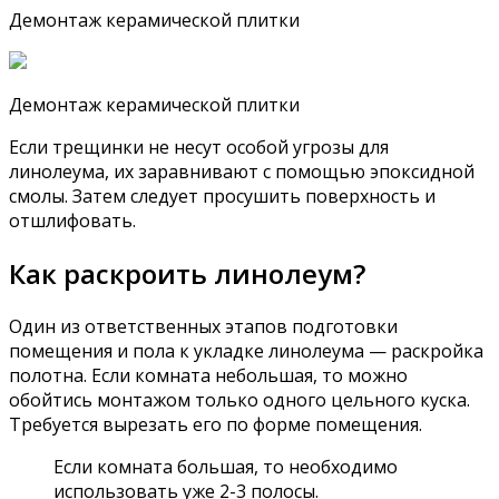
Демонтаж керамической плитки
Демонтаж керамической плитки
Если трещинки не несут особой угрозы для
линолеума, их заравнивают с помощью эпоксидной
смолы. Затем следует просушить поверхность и
отшлифовать.
Как раскроить линолеум?
Один из ответственных этапов подготовки
помещения и пола к укладке линолеума — раскройка
полотна. Если комната небольшая, то можно
обойтись монтажом только одного цельного куска.
Требуется вырезать его по форме помещения.
Если комната большая, то необходимо
использовать уже 2-3 полосы.