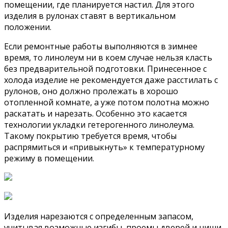
помещении, где планируется настил. Для этого
изделия в рулонах ставят в вертикальном
положении.
Если ремонтные работы выполняются в зимнее
время, то линолеум ни в коем случае нельзя класть
без предварительной подготовки. Принесенное с
холода изделие не рекомендуется даже расстилать с
рулонов, оно должно пролежать в хорошо
отопленной комнате, а уже потом полотна можно
раскатать и нарезать. Особенно это касается
технологии укладки гетерогенного линолеума.
Такому покрытию требуется время, чтобы
распрямиться и «привыкнуть» к температурному
режиму в помещении.
Изделия нарезаются с определенным запасом,
учитывая возможные изгибы, проемы дверей и ниши,