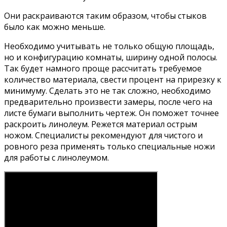
Они раскраиваются таким образом, чтобы стыков
было как можно меньше.
Необходимо учитывать не только общую площадь,
но и конфигурацию комнаты, ширину одной полосы.
Так будет намного проще рассчитать требуемое
количество материала, свести процент на прирезку к
минимуму. Сделать это не так сложно, необходимо
предварительно произвести замеры, после чего на
листе бумаги выполнить чертеж. Он поможет точнее
раскроить линолеум. Режется материал острым
ножом. Специалисты рекомендуют для чистого и
ровного реза применять только специальные ножи
для работы с линолеумом.