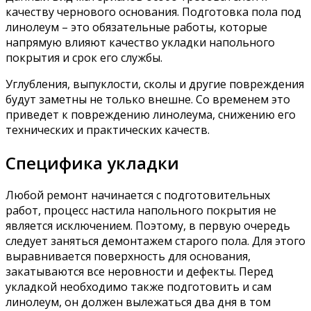
качеству чернового основания. Подготовка пола под
линолеум – это обязательные работы, которые
напрямую влияют качество укладки напольного
покрытия и срок его службы.
Углубления, выпуклости, сколы и другие повреждения
будут заметны не только внешне. Со временем это
приведет к повреждению линолеума, снижению его
технических и практических качеств.
Специфика укладки
Любой ремонт начинается с подготовительных
работ, процесс настила напольного покрытия не
является исключением. Поэтому, в первую очередь
следует заняться демонтажем старого пола. Для этого
выравнивается поверхность для основания,
закатываются все неровности и дефекты. Перед
укладкой необходимо также подготовить и сам
линолеум, он должен вылежаться два дня в том