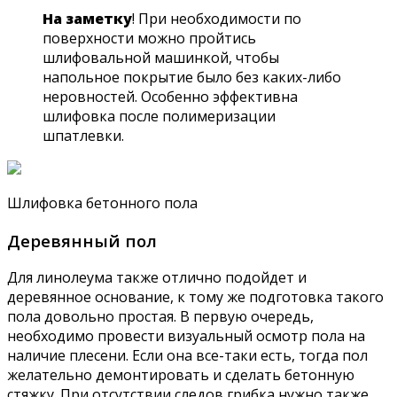
На заметку
! При необходимости по
поверхности можно пройтись
шлифовальной машинкой, чтобы
напольное покрытие было без каких-либо
неровностей. Особенно эффективна
шлифовка после полимеризации
шпатлевки.
Шлифовка бетонного пола
Деревянный пол
Для линолеума также отлично подойдет и
деревянное основание, к тому же подготовка такого
пола довольно простая. В первую очередь,
необходимо провести визуальный осмотр пола на
наличие плесени. Если она все-таки есть, тогда пол
желательно демонтировать и сделать бетонную
стяжку. При отсутствии следов грибка нужно также