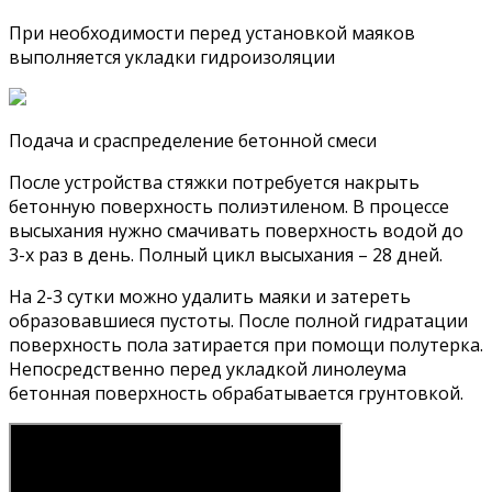
При необходимости перед установкой маяков
выполняется укладки гидроизоляции
Подача и сраспределение бетонной смеси
После устройства стяжки потребуется накрыть
бетонную поверхность полиэтиленом. В процессе
высыхания нужно смачивать поверхность водой до
3-х раз в день. Полный цикл высыхания – 28 дней.
На 2-3 сутки можно удалить маяки и затереть
образовавшиеся пустоты. После полной гидратации
поверхность пола затирается при помощи полутерка.
Непосредственно перед укладкой линолеума
бетонная поверхность обрабатывается грунтовкой.