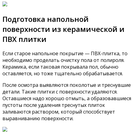
Подготовка напольной
поверхности из керамической и
ПВХ плитки
Если старое напольное покрытие — ПВХ-плитка, то
необходимо проделать очистку пола от полироля.
Керамика, если таковая покрывала пол, обычно
оставляется, но тоже тщательно обрабатывается.
После осмотра выявляются поколотые и треснувшие
детали. Такие плитки с поверхности удаляются.
Оставшиеся надо хорошо отмыть, а образовавшиеся
пустоты после удаления треснутых плиток
заливаются раствором, который способствует
выравниванию поверхности.