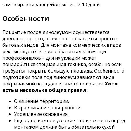
самовыравнивающейся смеси – 7-10 дней.
Особенности
Покрытие полов линолеумом осуществляется
довольно просто, особенно это касается простых
бытовых видов. Для монтажа коммерческих видов
рекомендуется все же обратиться к помощи
профессионалов – для их укладки может
понадобиться специальная техника, особенно если
требуется покрыть большую площадь. Особенности
подготовки пола под линолеум зависят от вида
покрываемой площади и самого покрытия.
Хотя
есть и несколько общих правил:
Очищение территории.
Выравнивание поверхности.
Укрепление основания.
Еще одно важное условие – поверхность перед
монтажом должна быть обязательно сухой.