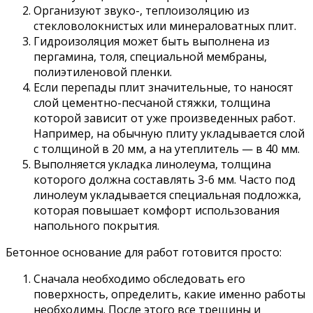
Организуют звуко-, теплоизоляцию из
стекловолокнистых или минераловатных плит.
Гидроизоляция может быть выполнена из
пергамина, толя, специальной мембраны,
полиэтиленовой пленки.
Если перепады плит значительные, то наносят
слой цементно-песчаной стяжки, толщина
которой зависит от уже произведенных работ.
Например, на обычную плиту укладывается слой
с толщиной в 20 мм, а на утеплитель — в 40 мм.
Выполняется укладка линолеума, толщина
которого должна составлять 3-6 мм. Часто под
линолеум укладывается специальная подложка,
которая повышает комфорт использования
напольного покрытия.
Бетонное основание для работ готовится просто:
Сначала необходимо обследовать его
поверхность, определить, какие именно работы
необходимы. После этого все трещины и