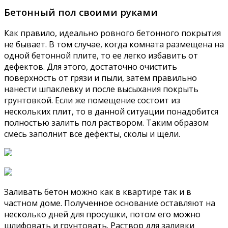
Бетонный пол своими руками
Как правило, идеально ровного бетонного покрытия
не бывает. В том случае, когда комната размещена на
одной бетонной плите, то ее легко избавить от
дефектов. Для этого, достаточно очистить
поверхность от грязи и пыли, затем правильно
нанести шпаклевку и после высыхания покрыть
грунтовкой. Если же помещение состоит из
нескольких плит, то в данной ситуации понадобится
полностью залить пол раствором. Таким образом
смесь заполнит все дефекты, сколы и щели.
Заливать бетон можно как в квартире так и в
частном доме. Полученное основание оставляют на
несколько дней для просушки, потом его можно
шлифовать и грунтовать. Раствор для заливки