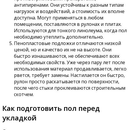
антипиренами. Они устойчивы к разным типам
нагрузок и воздействий, а стоимость их вполне
доступна. Могут применяться в любом
помещении, поставляются в рулонах и плитах.
Используются для тонкого линолеума, когда пол
необходимо утеплить дополнительно.
Пенопластовые подложки отличаются низкой
ценой, но и качество их не на высоте. Они
быстро изнашиваются, не обеспечивают всех
необходимых свойств. Уже через пару лет после
использования материал продавливается, легко
рвется, требует замены. Настилается он быстро,
рулон просто раскатывается по поверхности,
после чего стыки проклеиваются строительным
скотчем.
Как подготовить пол перед
укладкой