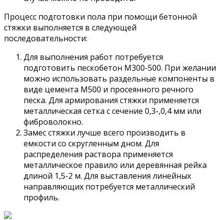
Процесс подготовки пола при помощи бетонной
стяжки выполняется в следующей
последовательности:
Для выполнения работ потребуется
подготовить пескобетон М300-500. При желании
можно использовать раздельные компоненты в
виде цемента М500 и просеянного речного
песка. Для армирования стяжки применяется
металлическая сетка с сечение 0,3-,0,4 мм или
фиброволокно.
Замес стяжки лучше всего производить в
емкости со скругленным дном. Для
распределения раствора применяется
металлическое правило или деревянная рейка
длиной 1,5-2 м. Для выставления линейных
направляющих потребуется металлический
профиль.