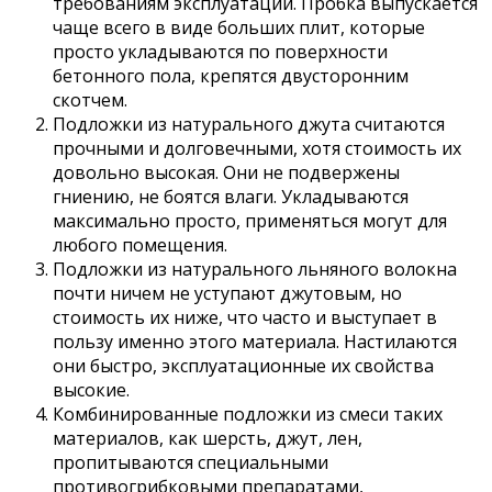
требованиям эксплуатации. Пробка выпускается
чаще всего в виде больших плит, которые
просто укладываются по поверхности
бетонного пола, крепятся двусторонним
скотчем.
Подложки из натурального джута считаются
прочными и долговечными, хотя стоимость их
довольно высокая. Они не подвержены
гниению, не боятся влаги. Укладываются
максимально просто, применяться могут для
любого помещения.
Подложки из натурального льняного волокна
почти ничем не уступают джутовым, но
стоимость их ниже, что часто и выступает в
пользу именно этого материала. Настилаются
они быстро, эксплуатационные их свойства
высокие.
Комбинированные подложки из смеси таких
материалов, как шерсть, джут, лен,
пропитываются специальными
противогрибковыми препаратами,