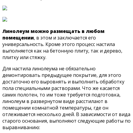
Линолеум можно размещать в любом
помещении
, в этом и заключается его
универсальность. Кроме этого процесс настила
выполняется как на бетонную плиту, так и дерево,
плитку или стяжку.
Для настила линолеума не обязательно
демонтировать предыдущее покрытие, для этого
достаточно его выровнять и выполнить обработку
пола специальными растворами. Что же касается
самих полотен, то им тоже требуется подготовка,
линолеум в развернутом виде расстилают в
помещении комнатной температуры, где он
отлеживается несколько дней. В зависимости от вида
старого основания, выполняют следующие работы по
выравниванию: