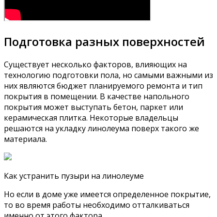
Подготовка разных поверхностей
Существует несколько факторов, влияющих на
технологию подготовки пола, но самыми важными из
них являются бюджет планируемого ремонта и тип
покрытия в помещении. В качестве напольного
покрытия может выступать бетон, паркет или
керамическая плитка. Некоторые владельцы
решаются на укладку линолеума поверх такого же
материала.
Как устранить пузыри на линолеуме
Но если в доме уже имеется определенное покрытие,
то во время работы необходимо отталкиваться
именно от этого фактора.