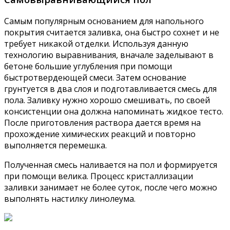
Самым популярным основанием для напольного
покрытия считается заливка, она быстро сохнет и не
требует никакой отделки. Используя данную
технологию выравнивания, вначале заделывают в
бетоне большие углубления при помощи
быстротвердеющей смеси. Затем основание
грунтуется в два слоя и подготавливается смесь для
пола. Заливку нужно хорошо смешивать, по своей
консистенции она должна напоминать жидкое тесто.
После приготовления раствора дается время на
прохождение химических реакций и повторно
выполняется перемешка.
Полученная смесь наливается на пол и формируется
при помощи велика. Процесс кристаллизации
заливки занимает не более суток, после чего можно
выполнять настилку линолеума.