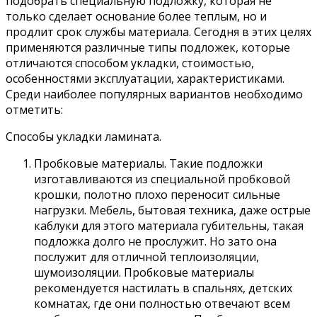
подобрать специальную подложку, которая не
только сделает основание более теплым, но и
продлит срок службы материала. Сегодня в этих целях
применяются различные типы подложек, которые
отличаются способом укладки, стоимостью,
особенностями эксплуатации, характеристиками.
Среди наиболее популярных вариантов необходимо
отметить:
Способы укладки ламината.
Пробковые материалы. Такие подложки
изготавливаются из специальной пробковой
крошки, полотно плохо переносит сильные
нагрузки. Мебель, бытовая техника, даже острые
каблуки для этого материала губительны, такая
подложка долго не прослужит. Но зато она
послужит для отличной теплоизоляции,
шумоизоляции. Пробковые материалы
рекомендуется настилать в спальнях, детских
комнатах, где они полностью отвечают всем