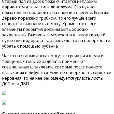
Старый пол из досок тоже считается неплохим
вариантом для настила линолеума. Его нужно
обязательно проверить на наличие плесени. Если же
дерево поражено грибком, то его лучше всего
сорвать и выполнить стяжку. Кроме этого, все
элементы покрытия должны быть хорошо
закреплены. Выступы саморезов и шляпок гвоздей
нужно ликвидировать, а выпуклости на поверхности
убрать с помощью рубанка.
Часто на старых досках могут встречаться щели и
трещины, чтобы их заделать применяют
специальные шпаклевки, которые после полного
высыхания шлифуются. Если же поверхность слишком
неровная, то на нее рекомендуется укласть листы
ДСП или ДВП.
Самовыравнивающийся пол