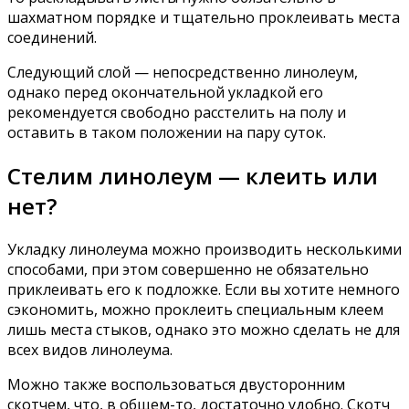
шахматном порядке и тщательно проклеивать места
соединений.
Следующий слой — непосредственно линолеум,
однако перед окончательной укладкой его
рекомендуется свободно расстелить на полу и
оставить в таком положении на пару суток.
Стелим линолеум — клеить или
нет?
Укладку линолеума можно производить несколькими
способами, при этом совершенно не обязательно
приклеивать его к подложке. Если вы хотите немного
сэкономить, можно проклеить специальным клеем
лишь места стыков, однако это можно сделать не для
всех видов линолеума.
Можно также воспользоваться двусторонним
скотчем, что, в общем-то, достаточно удобно. Скотч