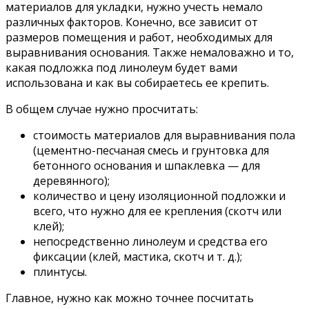
материалов для укладки, нужно учесть немало
различных факторов. Конечно, все зависит от
размеров помещения и работ, необходимых для
выравнивания основания. Также немаловажно и то,
какая подложка под линолеум будет вами
использована и как вы собираетесь ее крепить.
В общем случае нужно просчитать:
стоимость материалов для выравнивания пола
(цементно-песчаная смесь и грунтовка для
бетонного основания и шпаклевка — для
деревянного);
количество и цену изоляционной подложки и
всего, что нужно для ее крепления (скотч или
клей);
непосредственно линолеум и средства его
фиксации (клей, мастика, скотч и т. д.);
плинтусы.
Главное, нужно как можно точнее посчитать