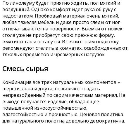
По линолеуму будет приятно ходить, пол мягкий и
воздушный. Однако комфорт идет рука об руку с
недостатком. Пробковый материал очень мягкий,
любая тяжелая мебель и даже просто следы от ног
отпечатываются на поверхности. Выемки от ножек
стола уже не приобретут свою прежнюю форму,
вмятины так и останутся. В связи с этим подложку
рекомендуют стелить в комнатах, освобожденных от
тяжелых предметов и чрезмерных нагрузок.
Смесь сырья
Комбинация все трех натуральных компонентов –
шерсти, льна и джута, позволяют создать
непревзойденный по своим качествам материал. На
выходе получается изделие, обладающее
повышенной износоустойчивостью,
влагостойкостью и прочностью. Ценовая политика
для натурального полотна довольно демократична.