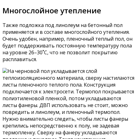
Многослойное утепление
Также подложка под линолеум на бетонный пол
применяется и в составе многослойного утепления.
Очень удобен, например, пленочный теплый пол, он
будет поддерживать постоянную температуру пола
на уровне 26–30˚С, что не позволит покрытию
расплавиться.
На черновой пол укладывается слой
теплоизоляционного материала, сверху настилаются
листы пленочного теплого пола. Конструкция
подключается к электросети. Термопол покрывается
полиэтиленовой пленкой, потом укладываются
листы фанеры. ДВП использовать не стоит, можно
повредить и линолеум, и пленочный термопол.
Нужно внимательно следить, чтобы листы фанеры
крепились непосредственно к полу, не задевая
термопленку. Сверху на фанеру укладываются