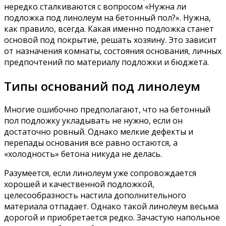
нередко сталкиваются с вопросом «Нужна ли
подложка под линолеум на бетонный пол?». Нужна,
как правило, всегда. Какая именно подложка станет
основой под покрытие, решать хозяину. Это зависит
от назначения комнаты, состояния основания, личных
предпочтений по материалу подложки и бюджета.
Типы оснований под линолеум
Многие ошибочно предполагают, что на бетонный
пол подложку укладывать не нужно, если он
достаточно ровный. Однако мелкие дефекты и
перепады основания все равно остаются, а
«холодность» бетона никуда не делась.
Разумеется, если линолеум уже сопровождается
хорошей и качественной подложкой,
целесообразность настила дополнительного
материала отпадает. Однако такой линолеум весьма
дорогой и приобретается редко. Зачастую напольное