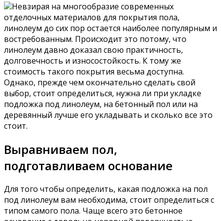
Невзирая на многообразие современных
отделочных материалов для покрытия пола,
линолеум до сих пор остается наиболее популярным и
востребованным. Происходит это потому, что
линолеум давно доказал свою практичность,
долговечность и износостойкость. К тому же
стоимость такого покрытия весьма доступна.
Однако, прежде чем окончательно сделать свой
выбор, стоит определиться, нужна ли при укладке
подложка под линолеум, на бетонный пол или на
деревянный лучше его укладывать и сколько все это
стоит.
Выравниваем пол,
подготавливаем основание
Для того чтобы определить, какая подложка на пол
под линолеум вам необходима, стоит определиться с
типом самого пола. Чаще всего это бетонное