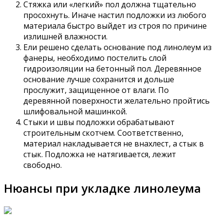
Стяжка или «легкий» пол должна тщательно
просохнуть. Иначе настил подложки из любого
материала быстро выйдет из строя по причине
излишней влажности.
Ели решено сделать основание под линолеум из
фанеры, необходимо постелить слой
гидроизоляции на бетонный пол. Деревянное
основание лучше сохранится и дольше
прослужит, защищенное от влаги. По
деревянной поверхности желательно пройтись
шлифовальной машинкой.
Стыки и швы подложки обрабатывают
строительным скотчем. Соответственно,
материал накладывается не внахлест, а стык в
стык. Подложка не натягивается, лежит
свободно.
Нюансы при укладке линолеума