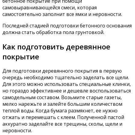
бетонное покрытие при помощи
самовыравнивающейся смеси, которая
самостоятельно заполнит все ямки и неровности.
Последней стадией подготовки бетонного основания
должна стать обработка пола грунтовкой.
Как подготовить деревянное
покрытие
Для подготовки деревянного покрытия в первую
очередь необходимо тщательно заделать все щели.
Для этого можно использовать специальные клинки,
но гораздо эффективнее и дешевле воспользоваться
самодельным составом. Возьмите старые газеты,
мелко нарежьте и залейте большим количеством
теплой воды. Когда бумага размякнет, ее нужно
отжать и перемешать с клеем. Полученной пастой
аккуратно заделайте все трещины, сколы, щели и
неровности.