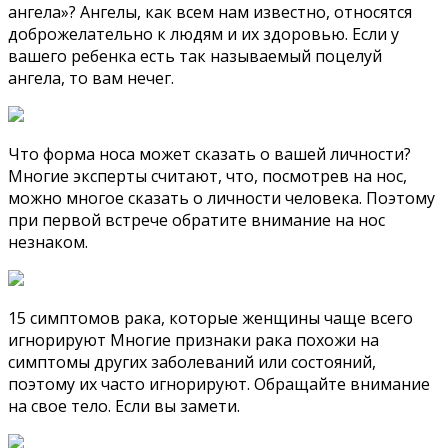
ангела»? Ангелы, как всем нам известно, относятся
доброжелательно к людям и их здоровью. Если у
вашего ребенка есть так называемый поцелуй
ангела, то вам нечег.
Что форма носа может сказать о вашей личности?
Многие эксперты считают, что, посмотрев на нос,
можно многое сказать о личности человека. Поэтому
при первой встрече обратите внимание на нос
незнаком.
15 симптомов рака, которые женщины чаще всего
игнорируют Многие признаки рака похожи на
симптомы других заболеваний или состояний,
поэтому их часто игнорируют. Обращайте внимание
на свое тело. Если вы замети.