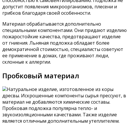
способностью к самовентилированию. Подложка не
допустит появления микроорганизмов, плесени и
грибков благодаря своей особенности.
Материал обрабатывается дополнительно
специальными компонентами. Они придают изделию
пожаростойкие качества, предотвращают изделие
от гниения. Льняная подложка обладает более
демократичной стоимостью, специалисты советуют
ее применение в домах, где проживают люди,
склонные к аллергии.
Пробковый материал
Натуральное изделие, изготовленное из коры
дресвы. Искрошенные компоненты сырья прессуют, в
материал не добавляются химические составы.
Пробковая подложка популярна тепло- и
звукоизоляционными качествами. Также изделие
является отличным дополнительным утеплителем.