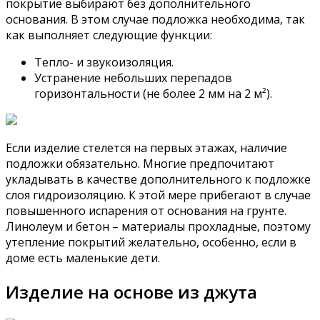
покрытие выбирают без дополнительного
основания. В этом случае подложка необходима, так
как выполняет следующие функции:
Тепло- и звукоизоляция.
Устранение небольших перепадов
горизонтальности (не более 2 мм на 2 м²).
Если изделие стелется на первых этажах, наличие
подложки обязательно. Многие предпочитают
укладывать в качестве дополнительного к подложке
слоя гидроизоляцию. К этой мере прибегают в случае
повышенного испарения от основания на грунте.
Линолеум и бетон – материалы прохладные, поэтому
утепление покрытий желательно, особенно, если в
доме есть маленькие дети.
Изделие на основе из джута