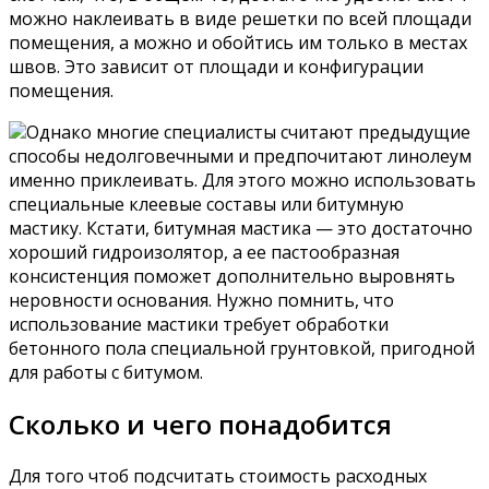
можно наклеивать в виде решетки по всей площади
помещения, а можно и обойтись им только в местах
швов. Это зависит от площади и конфигурации
помещения.
Однако многие специалисты считают предыдущие
способы недолговечными и предпочитают линолеум
именно приклеивать. Для этого можно использовать
специальные клеевые составы или битумную
мастику. Кстати, битумная мастика — это достаточно
хороший гидроизолятор, а ее пастообразная
консистенция поможет дополнительно выровнять
неровности основания. Нужно помнить, что
использование мастики требует обработки
бетонного пола специальной грунтовкой, пригодной
для работы с битумом.
Сколько и чего понадобится
Для того чтоб подсчитать стоимость расходных