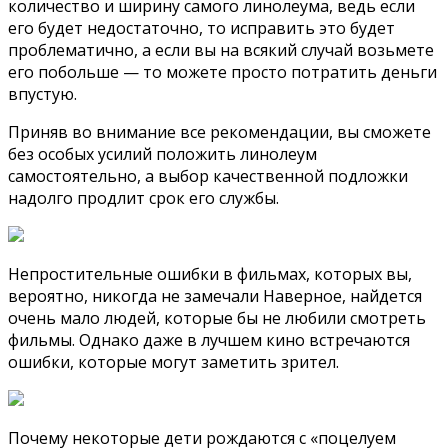
количество и ширину самого линолеума, ведь если
его будет недостаточно, то исправить это будет
проблематично, а если вы на всякий случай возьмете
его побольше — то можете просто потратить деньги
впустую.
Приняв во внимание все рекомендации, вы сможете
без особых усилий положить линолеум
самостоятельно, а выбор качественной подложки
надолго продлит срок его службы.
Непростительные ошибки в фильмах, которых вы,
вероятно, никогда не замечали Наверное, найдется
очень мало людей, которые бы не любили смотреть
фильмы. Однако даже в лучшем кино встречаются
ошибки, которые могут заметить зрител.
Почему некоторые дети рождаются с «поцелуем