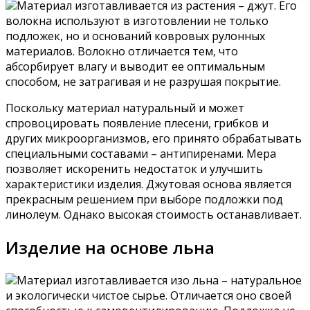
Материал изготавливается из растения – джут. Его
волокна используют в изготовлении не только
подложек, но и оснований ковровых рулонных
материалов. Волокно отличается тем, что
абсорбирует влагу и выводит ее оптимальным
способом, не затрагивая и не разрушая покрытие.
Поскольку материал натуральный и может
спровоцировать появление плесени, грибков и
других микроорганизмов, его принято обрабатывать
специальными составами – антипиренами. Мера
позволяет искоренить недостаток и улучшить
характеристики изделия. Джутовая основа является
прекрасным решением при выборе подложки под
линолеум. Однако высокая стоимость останавливает.
Изделие на основе льна
Материал изготавливается изо льна – натуральное
и экологически чистое сырье. Отличается оно своей