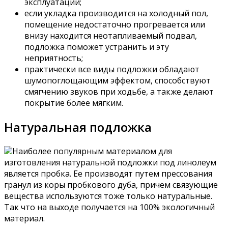
эксплуатации;
если укладка производится на холодный пол,
помещение недостаточно прогревается или
внизу находится неотапливаемый подвал,
подложка поможет устранить и эту
неприятность;
практически все виды подложки обладают
шумопоглощающим эффектом, способствуют
смягчению звуков при ходьбе, а также делают
покрытие более мягким.
Натуральная подложка
Наиболее популярным материалом для
изготовления натуральной подложки под линолеум
является пробка. Ее производят путем прессования
гранул из коры пробкового дуба, причем связующие
вещества используются тоже только натуральные.
Так что на выходе получается на 100% экологичный
материал.