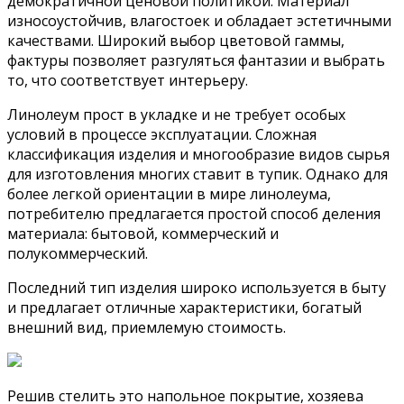
демократичной ценовой политикой. Материал
износоустойчив, влагостоек и обладает эстетичными
качествами. Широкий выбор цветовой гаммы,
фактуры позволяет разгуляться фантазии и выбрать
то, что соответствует интерьеру.
Линолеум прост в укладке и не требует особых
условий в процессе эксплуатации. Сложная
классификация изделия и многообразие видов сырья
для изготовления многих ставит в тупик. Однако для
более легкой ориентации в мире линолеума,
потребителю предлагается простой способ деления
материала: бытовой, коммерческий и
полукоммерческий.
Последний тип изделия широко используется в быту
и предлагает отличные характеристики, богатый
внешний вид, приемлемую стоимость.
Решив стелить это напольное покрытие, хозяева