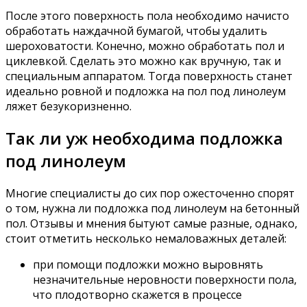
После этого поверхность пола необходимо начисто
обработать наждачной бумагой, чтобы удалить
шероховатости. Конечно, можно обработать пол и
циклевкой. Сделать это можно как вручную, так и
специальным аппаратом. Тогда поверхность станет
идеально ровной и подложка на пол под линолеум
ляжет безукоризненно.
Так ли уж необходима подложка
под линолеум
Многие специалисты до сих пор ожесточенно спорят
о том, нужна ли подложка под линолеум на бетонный
пол. Отзывы и мнения бытуют самые разные, однако,
стоит отметить несколько немаловажных деталей:
при помощи подложки можно выровнять
незначительные неровности поверхности пола,
что плодотворно скажется в процессе