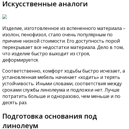
Искусственные аналоги
Изделие, изготовленное из вспененного материала –
изолон, пенофизол, стало очень популярным по
причине низкой стоимости. Его доступность порой
перекрывает все недостатки материала. Дело в том,
что изделие быстро выходит из строя,
деформируется.
Соответственно, комфорт ходьбы быстро исчезает, а
установленная мебель начинает «ходить» и терять
устойчивость. Иными словами, соответствия между
сроками службы линолеума и подложки нет. Лучше
потратить больше и одноразово, чем меньше и по
десять раз.
Подготовка основания под
линолеум