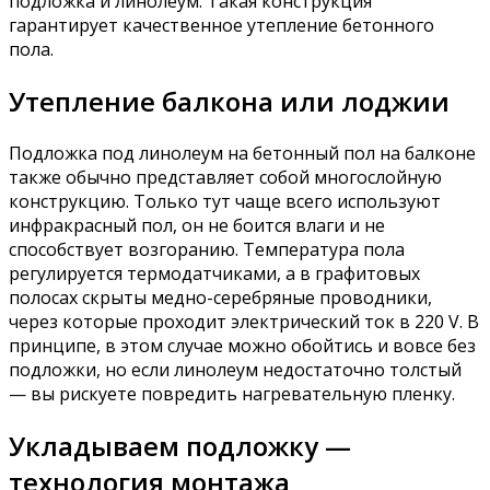
подложка и линолеум. Такая конструкция
гарантирует качественное утепление бетонного
пола.
Утепление балкона или лоджии
Подложка под линолеум на бетонный пол на балконе
также обычно представляет собой многослойную
конструкцию. Только тут чаще всего используют
инфракрасный пол, он не боится влаги и не
способствует возгоранию. Температура пола
регулируется термодатчиками, а в графитовых
полосах скрыты медно-серебряные проводники,
через которые проходит электрический ток в 220 V. В
принципе, в этом случае можно обойтись и вовсе без
подложки, но если линолеум недостаточно толстый
— вы рискуете повредить нагревательную пленку.
Укладываем подложку —
технология монтажа