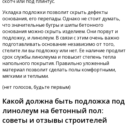
скотч или под плинтус.
Укладка подложки позволит скрыть дефекты
основания, его перепады. Однако не стоит думать,
что значительные бугры и шипы бетонного
основания можно скрыть изделием. Они порвут и
подложку, и линолеум. В связи с этим очень важно
подготавливать основание независимо от того,
стелите ли вы подложку или нет. Ее наличие продлит
срок службы линолеума и повысит степень тепла
напольного покрытия. Правильно уложенный
материал позволит сделать полы комфортными,
мягкими и теплыми.
(нет голосов, будьте первым)
Какой должна быть подложка под
линолеум на бетонный пол:
советы и отзывы строителей