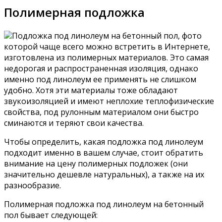
Полимерная подложка
Подложка под линолеум на бетонный пол, фото
которой чаще всего можно встретить в Интернете,
изготовлена из полимерных материалов. Это самая
недорогая и распространенная изоляция, однако
именно под линолеум ее применять не слишком
удобно. Хотя эти материалы тоже обладают
звукоизоляцией и имеют неплохие теплофизические
свойства, под рулонным материалом они быстро
сминаются и теряют свои качества.
Чтобы определить, какая подложка под линолеум
подходит именно в вашем случае, стоит обратить
внимание на цену полимерных подложек (они
значительно дешевле натуральных), а также на их
разнообразие.
Полимерная подложка под линолеум на бетонный
пол бывает следующей: