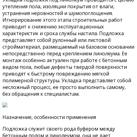
утепления пола, изоляции покрытия от влаги,
устранения неровностей и шумопоглощения.
Игнорирование этого этапа строительных работ
приводит к снижению эксплуатационных
характеристик и срока службы настила. Подложка
представляет собой рулонный или листовой
стройматериал, размещаемый на базовом основании
непосредственно перед креплением линолеума. Ее
монтаж особенно актуален при работе с бетонным
видом пола, любые дефекты твердой поверхности
приводят к быстрому повреждению мягкой
полимерной структуры. Укладка представляет собой
несложный процесс, ее просто выполнить самому,
без обращения к специалистам.
Назначение, особенности применения
Подложка служит своего рода буфером между
бетонным полом и линолеумом, она не дает