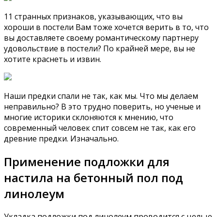
11 странных признаков, указывающих, что вы
хороши в постели Вам тоже хочется верить в то, что
вы доставляете своему романтическому партнеру
удовольствие в постели? По крайней мере, вы не
хотите краснеть и извин.
Наши предки спали не так, как мы. Что мы делаем
неправильно? В это трудно поверить, но ученые и
многие историки склоняются к мнению, что
современный человек спит совсем не так, как его
древние предки. Изначально.
Применение подложки для
настила на бетонный пол под
линолеум
Укладка подложки под линолеум проводится с целью