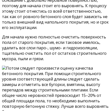
основание с довольно неровной поверхностью,
поэтому для начала стоит его выровнять. К процессу
этому стоит отнестись со всей ответственностью,
так как от ровного бетонного слоя будет зависеть не
только внешний вид напольного покрытия, но и срок
его эксплуатации.
Для начала нужно полностью очистить поверхность
пола от старого покрытия, если таковое имелось,
удалить все слои паро-, шумо- и гидроизоляции,
тщательно счистить пол от остатков строительного
мусора, пыли и грязи.
Потом следует произвести оценку качества
бетонного покрытия. При помощи строительного
уровня соответствующей длины следует сделать
замеры и отметить все бугорки, вмятины, высоту
перепадов между строительными плитами. Если
общее число неровностей превосходит 15–20% от
общей площади пола, то необходимо выполнить
повторную бетонную стяжку. Лучше всего выровнять