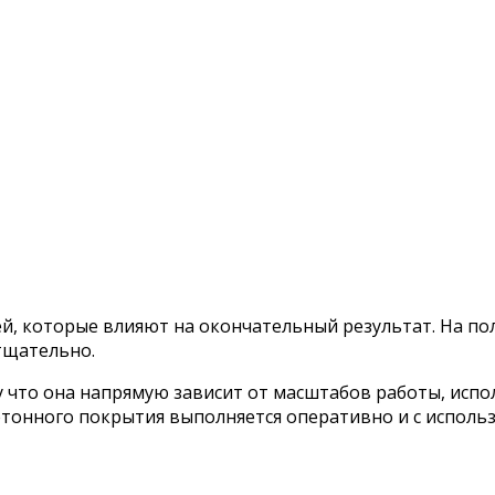
, которые влияют на окончательный результат. На пол
тщательно.
 что она напрямую зависит от масштабов работы, испо
тонного покрытия выполняется оперативно и с исполь