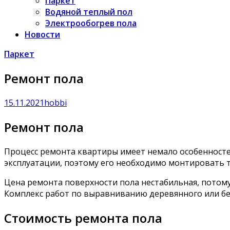
Паркет
Водяной теплый пол
Электрообогрев пола
Новости
Паркет
Ремонт пола
15.11.2021
hobbi
Ремонт пола
Процесс ремонта квартиры имеет немало особенностей
эксплуатации, поэтому его необходимо монтировать 
Цена ремонта поверхности пола нестабильная, потому
Комплекс работ по выравниванию деревянного или бе
Стоимость ремонта пола