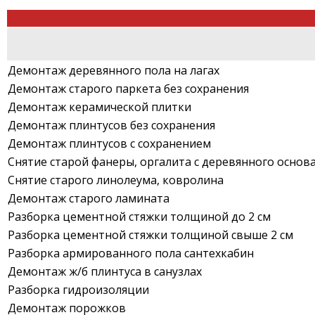
Демонтаж деревянного пола на лагах
Демонтаж старого паркета без сохранения
Демонтаж керамической плитки
Демонтаж плинтусов без сохранения
Демонтаж плинтусов с сохранением
Снятие старой фанеры, оргалита с деревянного основ
Снятие старого линолеума, ковролина
Демонтаж старого ламината
Разборка цементной стяжки толщиной до 2 см
Разборка цементной стяжки толщиной свыше 2 см
Разборка армированного пола сантехкабин
Демонтаж ж/б плинтуса в санузлах
Разборка гидроизоляции
Демонтаж порожков