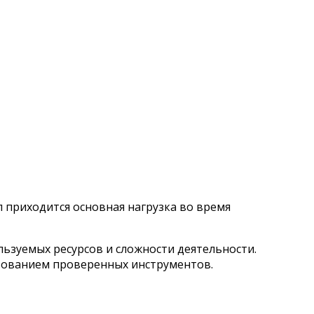
 приходится основная нагрузка во время
льзуемых ресурсов и сложности деятельности.
зованием проверенных инструментов.