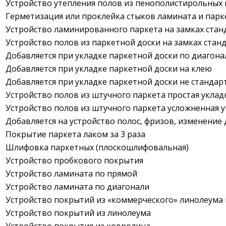
Устройство утепления полов из пенополистирольных
Герметизация или проклейка стыков ламината и парк
Устройство ламинированного паркета на замках стан
Устройство полов из паркетной доски на замках стан
Добавляется при укладке паркетной доски по диагона
Добавляется при укладке паркетной доски на клею
Добавляется при укладке паркетной доски не стандар
Устройство полов из штучного паркета простая уклад
Устройство полов из штучного паркета усложненная 
Добавляется на устройство полос, фризов, изменение
Покрытие паркета лаком за 3 раза
Шлифовка паркетных (плоскошлифовальная)
Устройство пробкового покрытия
Устройство ламината по прямой
Устройство ламината по диагонали
Устройство покрытий из «коммерческого» линолеума 
Устройство покрытий из линолеума