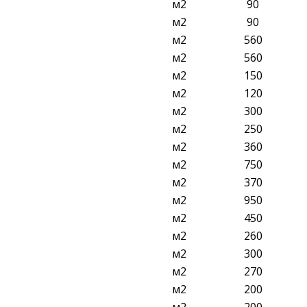
м2
90
м2
90
м2
560
м2
560
м2
150
м2
120
м2
300
м2
250
м2
360
м2
750
м2
370
м2
950
м2
450
м2
260
м2
300
м2
270
м2
200