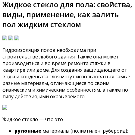
Жидкое стекло для пола: свойства,
виды, применение, как залить
пол жидким стеклом
Гидроизоляция полов необходима при
строительстве любого здания. Также она может
производиться и во время ремонта стяжки в
квартире или доме. Для создания защищающего от
воды и конденсата слоя могут использоваться самые
разные материалы, отличающиеся по своим
физическим и химическим особенностям, а также по
типу действия, ими оказываемого.
Жидкое стекло — что это
рулонные
материалы (полиэтилен, рубероид);