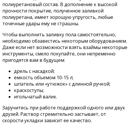
полиуретановый состав. В дополнение к высокой
прочности покрытие, полученное заливкой
полиуретана, имеет хорошую упругость, любые
точечные удары ему не страшны.
Чтобы выполнить заливку пола самостоятельно,
необходимо обзавестись некоторым оборудованием.
Даже если нет возможности взять взаймы некоторые
инструменты, смело покупайте, они непременно
пригодятся вам в будущем:
дрель с насадкой;
емкость объемом 10-15 л;
шпатель или «утюжок» с длинной ручкой;
краскоступы;
игольчатый валик.
Заручитесь при работе поддержкой одного или двух
друзей. Раствор стремительно застывает, от
скорости укладки зависит ее качество.