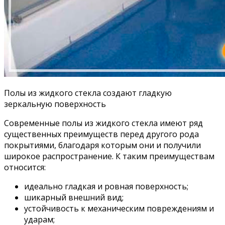
Полы из жидкого стекла создают гладкую
зеркальную поверхность
Современные полы из жидкого стекла имеют ряд
существенных преимуществ перед другого рода
покрытиями, благодаря которым они и получили
широкое распространение. К таким преимуществам
относится:
идеально гладкая и ровная поверхность;
шикарный внешний вид;
устойчивость к механическим повреждениям и
ударам;