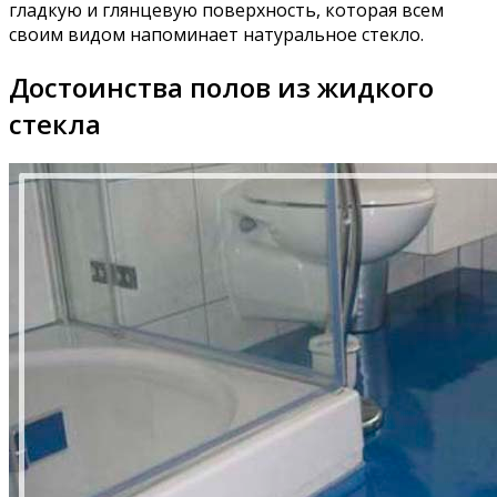
гладкую и глянцевую поверхность, которая всем
своим видом напоминает натуральное стекло.
Достоинства полов из жидкого
стекла