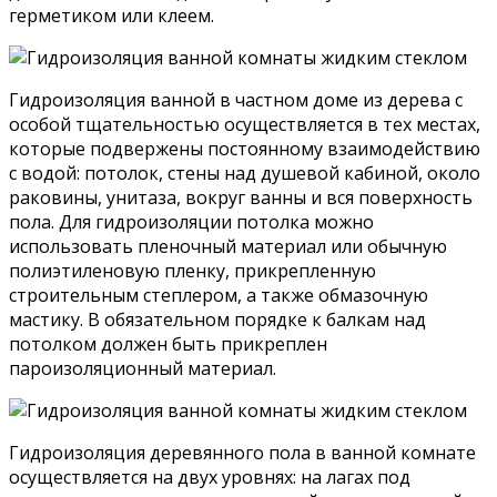
герметиком или клеем.
Гидроизоляция ванной в частном доме из дерева с
особой тщательностью осуществляется в тех местах,
которые подвержены постоянному взаимодействию
с водой: потолок, стены над душевой кабиной, около
раковины, унитаза, вокруг ванны и вся поверхность
пола. Для гидроизоляции потолка можно
использовать пленочный материал или обычную
полиэтиленовую пленку, прикрепленную
строительным степлером, а также обмазочную
мастику. В обязательном порядке к балкам над
потолком должен быть прикреплен
пароизоляционный материал.
Гидроизоляция деревянного пола в ванной комнате
осуществляется на двух уровнях: на лагах под