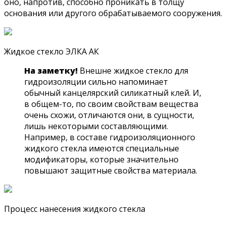
оно, напротив, способно проникать в толщу
основания или другого обрабатываемого сооружения.
Жидкое стекло ЭЛКА АК
На заметку!
Внешне жидкое стекло для
гидроизоляции сильно напоминает
обычный канцелярский силикатный клей. И,
в общем-то, по своим свойствам вещества
очень схожи, отличаются они, в сущности,
лишь некоторыми составляющими.
Например, в составе гидроизоляционного
жидкого стекла имеются специальные
модификаторы, которые значительно
повышают защитные свойства материала.
Процесс нанесения жидкого стекла