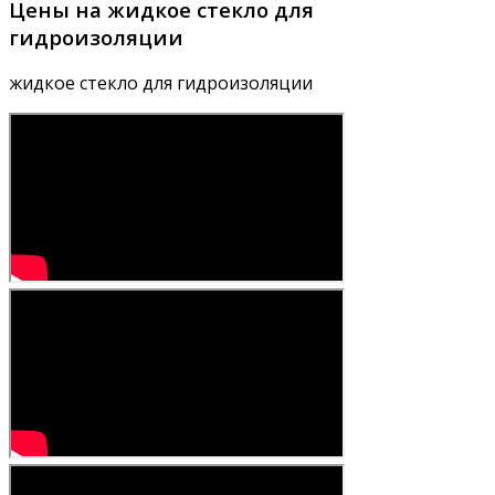
Цены на жидкое стекло для
гидроизоляции
жидкое стекло для гидроизоляции