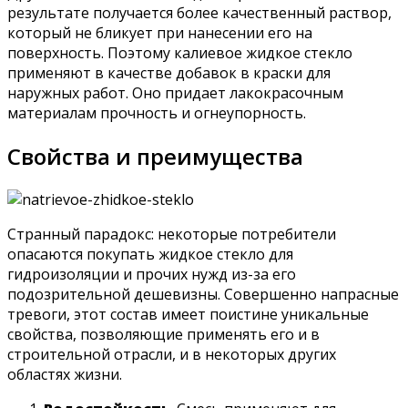
результате получается более качественный раствор,
который не бликует при нанесении его на
поверхность. Поэтому калиевое жидкое стекло
применяют в качестве добавок в краски для
наружных работ. Оно придает лакокрасочным
материалам прочность и огнеупорность.
Свойства и преимущества
Странный парадокс: некоторые потребители
опасаются покупать жидкое стекло для
гидроизоляции и прочих нужд из-за его
подозрительной дешевизны. Совершенно напрасные
тревоги, этот состав имеет поистине уникальные
свойства, позволяющие применять его и в
строительной отрасли, и в некоторых других
областях жизни.