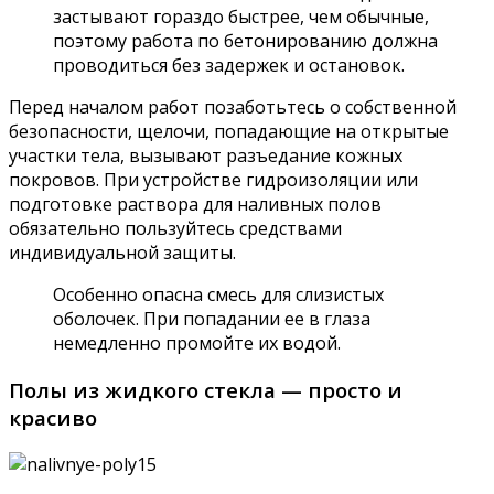
застывают гораздо быстрее, чем обычные,
поэтому работа по бетонированию должна
проводиться без задержек и остановок.
Перед началом работ позаботьтесь о собственной
безопасности, щелочи, попадающие на открытые
участки тела, вызывают разъедание кожных
покровов. При устройстве гидроизоляции или
подготовке раствора для наливных полов
обязательно пользуйтесь средствами
индивидуальной защиты.
Особенно опасна смесь для слизистых
оболочек. При попадании ее в глаза
немедленно промойте их водой.
Полы из жидкого стекла — просто и
красиво