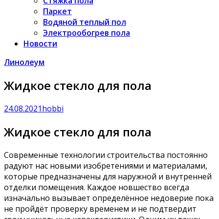
Стяжка пола
Паркет
Водяной теплый пол
Электрообогрев пола
Новости
Линолеум
Жидкое стекло для пола
24.08.2021
hobbi
Жидкое стекло для пола
Современные технологии строительства постоянно
радуют нас новыми изобретениями и материалами,
которые предназначены для наружной и внутренней
отделки помещения. Каждое новшество всегда
изначально вызывает определённое недоверие пока
не пройдёт проверку временем и не подтвердит