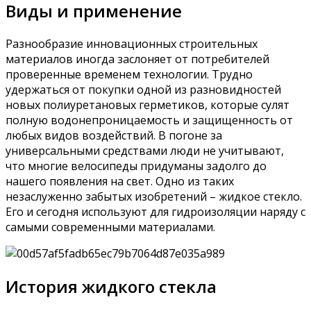
Виды и применение
Разнообразие инновационных строительных
материалов иногда заслоняет от потребителей
проверенные временем технологии. Трудно
удержаться от покупки одной из разновидностей
новых полиуретановых герметиков, которые сулят
полную водонепроницаемость и защищенность от
любых видов воздействий. В погоне за
универсальными средствами люди не учитывают,
что многие велосипеды придуманы задолго до
нашего появления на свет. Одно из таких
незаслуженно забытых изобретений – жидкое стекло.
Его и сегодня используют для гидроизоляции наряду с
самыми современными материалами.
История жидкого стекла