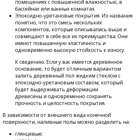
помещениях с повышенной влажностью, в
бассейнах или ванных комнатах.
Эпоксидно-уретановые покрытия. Из названия
понятно, что это смесь нескольких
компонентов, которые описывались выше и
совмещают в себе все их преимущества. Они
имеют повышенную эластичность и
одновременно высокую стойкость к износу.
К сведению. Если у вас имеется деревянное
основание, то будет отличным вариантом
залить деревянный пол жидким стеклом с
эпоксидно-уретановым составом, который
будет выдерживать деформации
древесины и одновременно сохранять
прочность и целостность покрытия.
В зависимости от внешнего вида конечной
поверхности, наливные полы можно разделить на:
глянцевые;