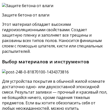
Защите бетона от влаги
Этот материал обладает высокими
гидроизоляционными свойствами. Создает
защитную пленку и заполняет все трещины и
раковины всех типов полов. Наносится финишным
слоем с помощью шпателя, кисти или специальных
распылителей.
Выбор материалов и инструментов
Для устройства покрытия в обычной жилой комнате
достаточно одно- или двухсоставной эпоксидной
смеси. Результат заливки — прочный и красивый пол,
не боящийся ничего, кроме падения тяжелых
предметов. Если вы хотите обезопасить себя от
любых неожиданностей, можно купить