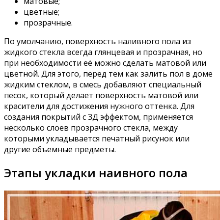
матовые;
цветные;
прозрачные.
По умолчанию, поверхность наливного пола из
жидкого стекла всегда глянцевая и прозрачная, но
при необходимости её можно сделать матовой или
цветной. Для этого, перед тем как залить пол в доме
жидким стеклом, в смесь добавляют специальный
песок, который делает поверхность матовой или
красители для достижения нужного оттенка. Для
создания покрытий с 3Д эффектом, применяется
несколько слоев прозрачного стекла, между
которыми укладывается печатный рисунок или
другие объемные предметы.
Этапы укладки наивного пола