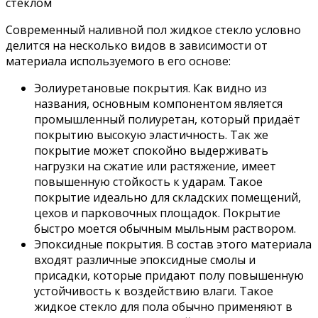
стеклом
Современный наливной пол жидкое стекло условно
делится на несколько видов в зависимости от
материала используемого в его основе:
Эолиуретановые покрытия. Как видно из
названия, основным компонентом является
промышленный полиуретан, который придаёт
покрытию высокую эластичность. Так же
покрытие может спокойно выдерживать
нагрузки на сжатие или растяжение, имеет
повышенную стойкость к ударам. Такое
покрытие идеально для складских помещений,
цехов и парковочных площадок. Покрытие
быстро моется обычным мыльным раствором.
Эпоксидные покрытия. В состав этого материала
входят различные эпоксидные смолы и
присадки, которые придают полу повышенную
устойчивость к воздействию влаги. Такое
жидкое стекло для пола обычно применяют в