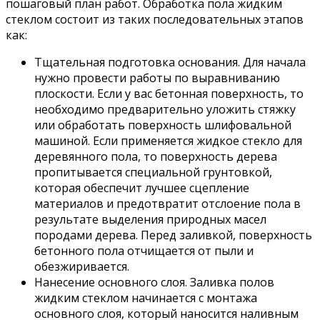
пошаговый план работ. Обработка пола жидким
стеклом состоит из таких последовательных этапов
как:
Тщательная подготовка основания. Для начала
нужно провести работы по выравниванию
плоскости. Если у вас бетонная поверхность, то
необходимо предварительно уложить стяжку
или обработать поверхность шлифовальной
машиной. Если применяется жидкое стекло для
деревянного пола, то поверхность дерева
пропитывается специальной грунтовкой,
которая обеспечит лучшее сцепление
материалов и предотвратит отслоение пола в
результате выделения природных масел
породами дерева. Перед заливкой, поверхность
бетонного пола отчищается от пыли и
обезжиривается.
Нанесение основного слоя. Заливка полов
жидким стеклом начинается с монтажа
основного слоя, который наносится наливным