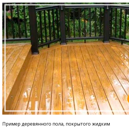
Пример деревянного пола, покрытого жидким