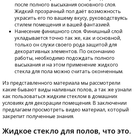
после полного высыхания основного слоя.
Жидкий прозрачный пол даёт возможность
украсить его по вашему вкусу, руководствуясь
стилем помещения и вашей фантазией.
Нанесение финишного слоя. Финишный слой
укладывается точно так же, как и основной,
только он служи своего рода защитой для
декоративных элементов. По окончанию
работы, необходимо подождать полного
высыхания и на этом применение жидкого
стекла для пола можно считать оконченным.
Из представленного материала мы рассмотрели
какие бывают виды наливных полов, а так же узнали
как пользоваться жидким стеклом в домашних
условиях для декорации помещения. В заключении
предлагаем просмотреть видео материал, который
закрепит полученные знания.
Жидкое стекло для полов, что это.