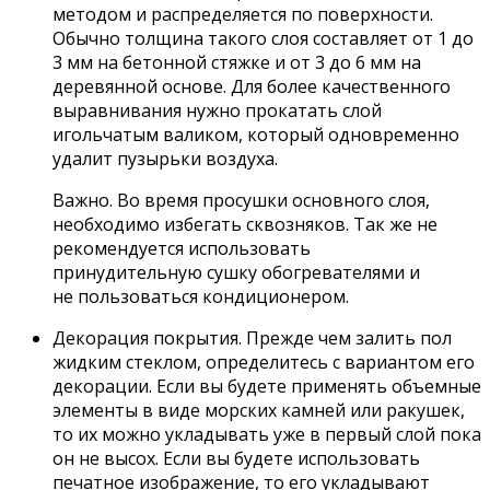
методом и распределяется по поверхности.
Обычно толщина такого слоя составляет от 1 до
3 мм на бетонной стяжке и от 3 до 6 мм на
деревянной основе. Для более качественного
выравнивания нужно прокатать слой
игольчатым валиком, который одновременно
удалит пузырьки воздуха.
Важно. Во время просушки основного слоя,
необходимо избегать сквозняков. Так же не
рекомендуется использовать
принудительную сушку обогревателями и
не пользоваться кондиционером.
Декорация покрытия. Прежде чем залить пол
жидким стеклом, определитесь с вариантом его
декорации. Если вы будете применять объемные
элементы в виде морских камней или ракушек,
то их можно укладывать уже в первый слой пока
он не высох. Если вы будете использовать
печатное изображение, то его укладывают