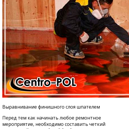
Выравнивание финишного слоя шпателем
Перед тем как начинать любое ремонтное
мероприятие, необходимо составить четкий