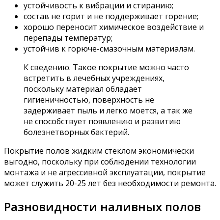
устойчивость к вибрации и стиранию;
состав не горит и не поддерживает горение;
хорошо переносит химическое воздействие и
перепады температур;
устойчив к горюче-смазочным материалам.
К сведению. Такое покрытие можно часто
встретить в лечебных учреждениях,
поскольку материал обладает
гигиеничностью, поверхность не
задерживает пыль и легко моется, а так же
не способствует появлению и развитию
болезнетворных бактерий.
Покрытие полов жидким стеклом экономически
выгодно, поскольку при соблюдении технологии
монтажа и не агрессивной эксплуатации, покрытие
может служить 20-25 лет без необходимости ремонта.
Разновидности наливных полов