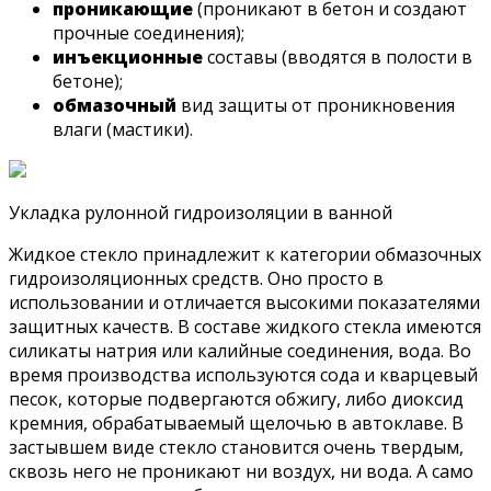
проникающие
(проникают в бетон и создают
прочные соединения);
инъекционные
составы (вводятся в полости в
бетоне);
обмазочный
вид защиты от проникновения
влаги (мастики).
Укладка рулонной гидроизоляции в ванной
Жидкое стекло принадлежит к категории обмазочных
гидроизоляционных средств. Оно просто в
использовании и отличается высокими показателями
защитных качеств. В составе жидкого стекла имеются
силикаты натрия или калийные соединения, вода. Во
время производства используются сода и кварцевый
песок, которые подвергаются обжигу, либо диоксид
кремния, обрабатываемый щелочью в автоклаве. В
застывшем виде стекло становится очень твердым,
сквозь него не проникают ни воздух, ни вода. А само