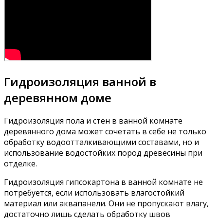
Гидроизоляция ванной в
деревянном доме
Гидроизоляция пола и стен в ванной комнате
деревянного дома может сочетать в себе не только
обработку водоотталкивающими составами, но и
использование водостойких пород древесины при
отделке.
Гидроизоляция гипсокартона в ванной комнате не
потребуется, если использовать влагостойкий
материал или аквапанели. Они не пропускают влагу,
достаточно лишь сделать обработку швов