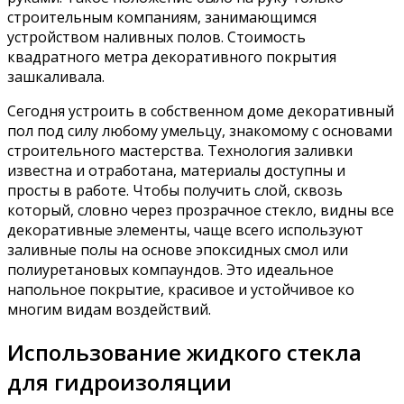
строительным компаниям, занимающимся
устройством наливных полов. Стоимость
квадратного метра декоративного покрытия
зашкаливала.
Сегодня устроить в собственном доме декоративный
пол под силу любому умельцу, знакомому с основами
строительного мастерства. Технология заливки
известна и отработана, материалы доступны и
просты в работе. Чтобы получить слой, сквозь
который, словно через прозрачное стекло, видны все
декоративные элементы, чаще всего используют
заливные полы на основе эпоксидных смол или
полиуретановых компаундов. Это идеальное
напольное покрытие, красивое и устойчивое ко
многим видам воздействий.
Использование жидкого стекла
для гидроизоляции