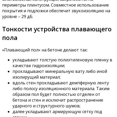
периметры плинтусом. Совместное использование
покрытия и подложки обеспечит звукоизоляцию на
уровне – 29 дБ.
Тонкости устройства плавающего
пола
«Плавающий пол» на бетоне делают так:
укладывают толстую полиэтиленовую пленку в
качестве гидроизоляции;
прокладывают минеральную вату либо иной
изолирущий материал;
вдоль стен прокладывают демпферную ленту
либо полосу изоляционного материала. Таким
образом пол будет полностью отделен от
бетона и стен и исключит распространение
ударного и структурного шумов;
далее укладывают армирующую сетку под