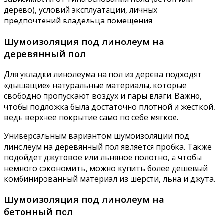
дерево), условий эксплуатации, личных
предпочтений владельца помещения
Шумоизоляция под линолеум на
деревянный пол
Для укладки линолеума на пол из дерева подходят
«дышащие» натуральные материалы, которые
свободно пропускают воздух и пары влаги. Важно,
чтобы подложка была достаточно плотной и жесткой,
ведь верхнее покрытие само по себе мягкое.
Универсальным вариантом шумоизоляции под
линолеум на деревянный пол является пробка. Также
подойдет джутовое или льняное полотно, а чтобы
немного сэкономить, можно купить более дешевый
комбинированный материал из шерсти, льна и джута.
Шумоизоляция под линолеум на
бетонный пол