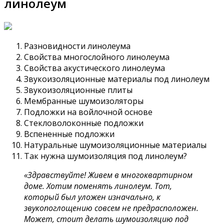
линолеум
Разновидности линолеума
Свойства многослойного линолеума
Свойства акустического линолеума
Звукоизоляционные материалы под линолеум
Звукоизоляционные плиты
Мембранные шумоизоляторы
Подложки на войлочной основе
Стекловолоконные подложки
Вспененные подложки
Натуральные шумоизоляционные материалы
Так нужна шумоизоляция под линолеум?
«Здравствуйте! Живем в многоквартирном
доме. Хотим поменять линолеум. Тот,
который был уложен изначально, к
звукопоглощению совсем не предрасположен.
Может, стоит делать шумоизоляцию под