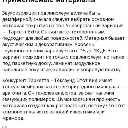
Звукоизоляция под линолеум должна быть
демпферной, сначала следует выбрать основной
материал покрытия на пол. Универсальная вариация
— Таркетт Extra. Он считается гетерогенным,
подходит для любых поверхностей. Материал бывает
акустическим и декоративным. Уровень
звукопоглощения варьируется от 15 до 18 дБ. Этот
вариант подходит не только под линолеум, но также
под паркетную доску, ламинат, модульное
напольное покрытие, ковролин и ковровую плитку.
Конкурент Таркетта – Тексаунд. Этот вид имеет
тонкую мембрану на основе природного минерала —
арагонита. Он тяжелее аналогов, за счет наличия
связующих полимеров. Шумоизоляция и прочность
материала создает как раз арагонит, потому что этот
компонент является основой известняка или
мрамора.