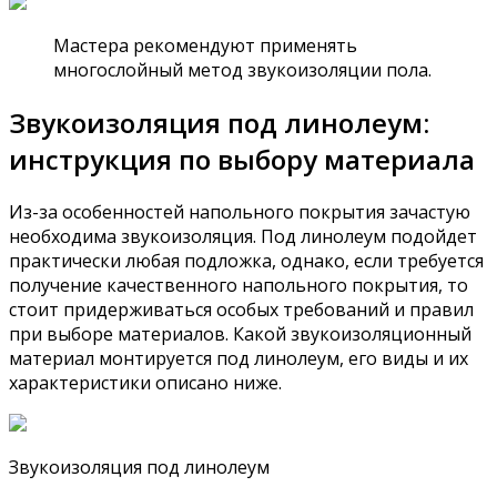
Мастера рекомендуют применять
многослойный метод звукоизоляции пола.
Звукоизоляция под линолеум:
инструкция по выбору материала
Из-за особенностей напольного покрытия зачастую
необходима звукоизоляция. Под линолеум подойдет
практически любая подложка, однако, если требуется
получение качественного напольного покрытия, то
стоит придерживаться особых требований и правил
при выборе материалов. Какой звукоизоляционный
материал монтируется под линолеум, его виды и их
характеристики описано ниже.
Звукоизоляция под линолеум