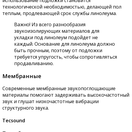
использование подложки становится
технологической необходимостью, делающей пол
теплым, продлевающей срок службы линолеума.
Важно! Из всего разнообразия
звукоизолирующих материалов для
укладки под линолеум подойдет не
каждый. Основание для линолеума должно
быть прочным, поэтому от подложки
требуется упругость, чтобы сопротивляться
продавливанию.
Мембранные
Современные мембранные звукопоглощающие
материалы помогают задерживать высокочастотный
звук и глушат низкочастотные вибрации
структурного звука.
Tecsound