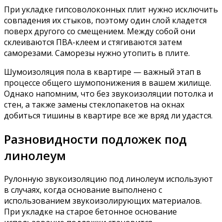
При укладке гипсоволоконных плит нужно исключить
совпадения их стыков, поэтому один слой кладется
поверх другого со смещением. Между собой они
склеиваются ПВА-клеем и стягиваются затем
саморезами. Саморезы нужно утопить в плите.
Шумоизоляция пола в квартире — важный этап в
процессе общего шумопонижения в вашем жилище.
Однако напомним, что без звукоизоляции потолка и
стен, а также замены стеклопакетов на окнах
добиться тишины в квартире все же вряд ли удастся.
Разновидности подложек под
линолеум
Рулонную звукоизоляцию под линолеум используют
в случаях, когда основание выполнено с
использованием звукоизолирующих материалов.
При укладке на старое бетонное основание