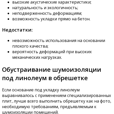
высокие акустические характеристики;
натуральность и экологичность;
неподверженность деформациям;
возможность укладки прямо на бетон.
Недостатки:
невозможность использования на основании
плохого качества;
вероятность деформаций при высоких
механических нагрузках.
Обустраивание шумоизоляции
под линолеум в обрешетке
Если основание под укладку линолеум
выравнивалось с применением специализированных
плит, лучше всего выполнить обрешетку как на фото,
необходимую требованиям, предъявляемым к
шумоизоляции помещений.