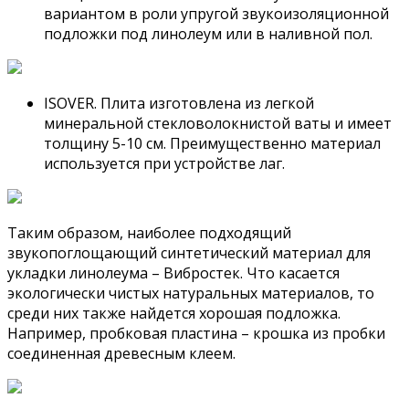
вариантом в роли упругой звукоизоляционной
подложки под линолеум или в наливной пол.
ISOVER. Плита изготовлена из легкой
минеральной стекловолокнистой ваты и имеет
толщину 5-10 см. Преимущественно материал
используется при устройстве лаг.
Таким образом, наиболее подходящий
звукопоглощающий синтетический материал для
укладки линолеума – Вибростек. Что касается
экологически чистых натуральных материалов, то
среди них также найдется хорошая подложка.
Например, пробковая пластина – крошка из пробки
соединенная древесным клеем.