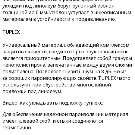
укладки под линолеум берут рулонный изолон
толщиной до 6 мм. Изолон уступает вышеописанным
материалам в устойчивости к продавливанию.
TUPLEX
Универсальный материал, обладающий комплексом
защитных качеств, среди которых звукоизоляция не
является приоритетным. Представляет собой гранулы
пенополистирола, запечатанные между двумя слоями
полиэтилена. Позволяет снизить шум на 8 дБ. Но из-
за хороших пароизолирующих свойств TUPLEX часто
используют при обустройстве многослойной
подложки под линолеум.
Видео, как укладывать подложку туплекс:
Для обеспечения надежной пароизоляции материал
имеет клеевой слой, и стыки соединяются
герметично.