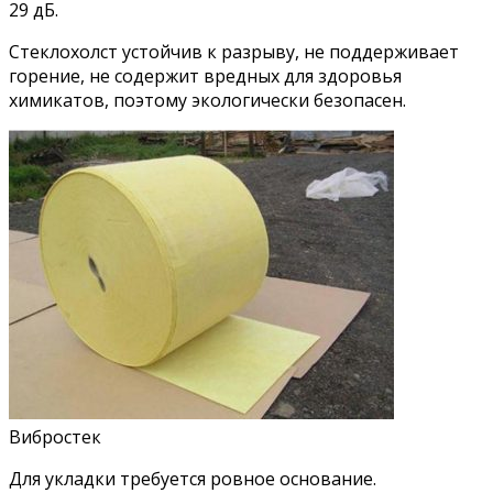
29 дБ.
Стеклохолст устойчив к разрыву, не поддерживает
горение, не содержит вредных для здоровья
химикатов, поэтому экологически безопасен.
Вибростек
Для укладки требуется ровное основание.