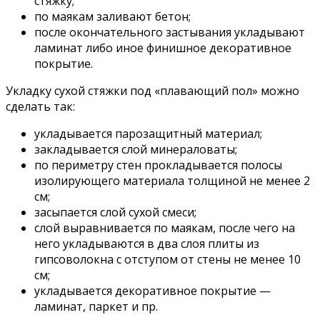
стяжку;
по маякам заливают бетон;
после окончательного застывания укладывают
ламинат либо иное финишное декоративное
покрытие.
Укладку сухой стяжки под «плавающий пол» можно
сделать так:
укладывается парозащитный материал;
закладывается слой минераловаты;
по периметру стен прокладывается полосы
изолирующего материала толщиной не менее 2
см;
засыпается слой сухой смеси;
слой выравнивается по маякам, после чего на
него укладываются в два слоя плиты из
гипсоволокна с отступом от стены не менее 10
см;
укладывается декоративное покрытие —
ламинат, паркет и пр.