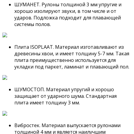
ШУМАНЕТ. Рулоны толщиной 3 мм упругие и
хорошо изолируют звуки, в том числе и от
ударов. Подложка подходит для плавающей
системы полов.
Плита ISOPLAAT. Материал изготавливают из
древесины хвои, и имеет толщину 5-7 мм. Такая
плита преимущественно используется для
укладки под паркет, ламинат и плавающий пол.
ШУМОСТОП. Материал упругий и хорошо
защищает от ударного шума. Стандартная
плита имеет толщину 3 мм.
Вибростек. Материал выпускается рулонами
толщиной 4 мм и является наилучшим