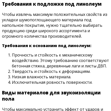
Требования к подложке под линолеум
Чтобы извлечь максимум положительных свойств из
укладки шумопоглощающего материала под
напольное покрытие, нужно тщательно выбирать
продукцию среди широкого ассортимента и
огромного количества производителей.
Требования к основанию под линолеум:
Прочность и стойкость к механическому
воздействию. Этому требованию соответствуют
бетонная стяжка, деревянные лаги и листы ДВП.
Твердость и стойкость к деформациям.
Низкая влажность материала.
Исключительная ровность поверхности.
Виды материалов для звукоизоляции
пола
Чтобы максимально устранить эффект от ударов и