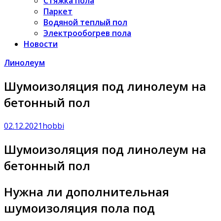
Стяжка пола
Паркет
Водяной теплый пол
Электрообогрев пола
Новости
Линолеум
Шумоизоляция под линолеум на
бетонный пол
02.12.2021
hobbi
Шумоизоляция под линолеум на
бетонный пол
Нужна ли дополнительная
шумоизоляция пола под