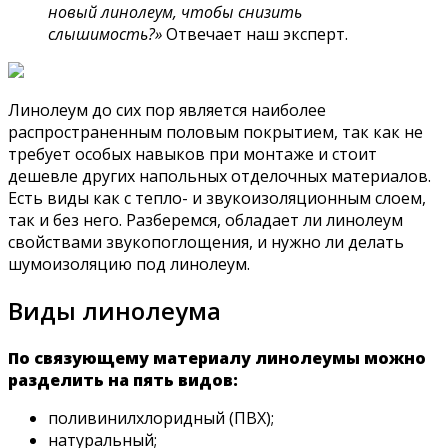
новый линолеум, чтобы снизить
слышимость?»
Отвечает наш эксперт.
Линолеум до сих пор является наиболее
распространенным половым покрытием, так как не
требует особых навыков при монтаже и стоит
дешевле других напольных отделочных материалов.
Есть виды как с тепло- и звукоизоляционным слоем,
так и без него. Разберемся, обладает ли линолеум
свойствами звукопоглощения, и нужно ли делать
шумоизоляцию под линолеум.
Виды линолеума
По связующему материалу линолеумы можно
разделить на пять видов:
поливинилхлоридный (ПВХ);
натуральный;