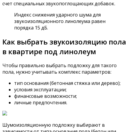
счет специальных звукопоглощающих добавок.
Индекс снижения ударного шума для
звукоизоляционного линолеума равен
порядка 15 дБ.
Как выбрать звукоизоляцию пола
в квартире под линолеум
Чтобы правильно выбрать подложку для такого
пола, нужно учитывать комплекс параметров:
тип основания (бетонная стяжка или дерево);
условия эксплуатации;
финансовые возможности;
личные предпочтения.
Шумоизоляционную подложку выбирают в
зависимости от типа основания пола (бетон или