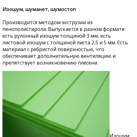
Изошум, шуманет, шумостоп
Производится методом экструзии из
пенополистирола. Выпускается в разном формате:
есть рулонный изошум толщиной 3 мм, есть
листовой изошум с толщиной листа 2,5 и 5 мм. Есть
материал с ребристой поверхностью, что
обеспечивает дополнительную вентиляцию и
препятствует возникновению плесени.
Изошум