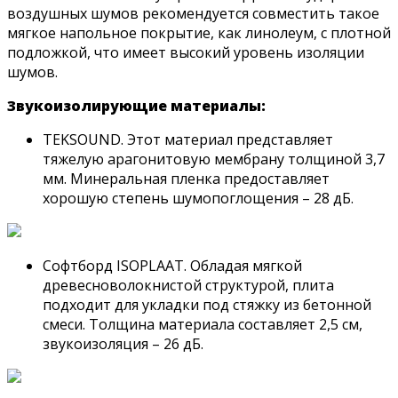
воздушных шумов рекомендуется совместить такое
мягкое напольное покрытие, как линолеум, с плотной
подложкой, что имеет высокий уровень изоляции
шумов.
Звукоизолирующие материалы:
TEKSOUND. Этот материал представляет
тяжелую арагонитовую мембрану толщиной 3,7
мм. Минеральная пленка предоставляет
хорошую степень шумопоглощения – 28 дБ.
Софтборд ISOPLAAT. Обладая мягкой
древесноволокнистой структурой, плита
подходит для укладки под стяжку из бетонной
смеси. Толщина материала составляет 2,5 см,
звукоизоляция – 26 дБ.