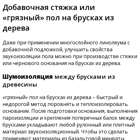
Добавочная стяжка или
«грязный» пол на брусках из
дерева
Даже при применении многослойного линолеума с
добавочной подложкой, улучшить свойства
звукоизоляции пола можно при производстве стяжки
или чернового основания на брусках из дерева.
Шумоизоляция
между брусками из
древесины
«грязный» пол на брусках из дерева – быстрый и
недорогой метод поровнять и теплоизолировать
основание. После подготовки основания, выполнения
пароизоляции и крепления поперечных балок между
брусками укладывают любой рулонный или плитный
материал звукоизоляционный. Чтобы это сделать
применяют материалы из базальтовой минваты