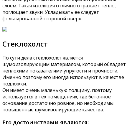
слоем. Такая изоляция отлично отражает тепло,
поглощает звуки. Укладывать ее следует
фольгированной стороной вверх.
Стеклохолст
По сути дела стеклохолст является
шумоизолирующим материалом, который обладает
неплохими показателями упругости и прочности.
Именно поэтому его иногда используют в качестве
подложки.
Он имеет очень маленькую толщину, поэтому
используется в тех помещениях, где бетонное
основание достаточно ровное, но необходимы
повышенные шумоизолирующие качества.
Его достоинствами являются: