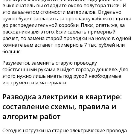
выключатель вы отдадите около полутора тысяч. И
это за вычетом стоимости материалов. Отдельно
нужно будет заплатить за прокладку кабеля от щитка
до распределительной коробки. Плюс, опять же, за
расходники для этого. Если сделать примерный
расчет, то замена старой проводки на новую в одной
комнате вам встанет примерно в 7 тыс. рублей или
больше.
Разумеется, заменить старую проводку
собственными руками выйдет гораздо дешевле. Для
этого нужно лишь иметь под рукой необходимые
инструменты и материалы.
Разводка электрики в квартире:
составление схемы, правила и
алгоритм работ
Сегодня нагрузки на старые электрические провода