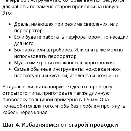
для работы по замене старой проводки на новую.
Это:
Дрель, имеющая три режима сверления, или
перфоратор.
Если будете работать перфоратором, то насадки
для него.
Болгарка или штроборез. Или опять же можно
использовать перфоратор.
Мультиметр с возможностью «прозвонки».
Самые обычные инструменты: ножовка и нож,
плоскогубцы и кусачки, изолента и ножницы.
В случае если вы планируете сделать проводку
открытого типа, приготовьте также длинную
проволоку толщиной примерно в 1,5 мм. Она
понадобится для того, чтобы без проблем протянуть
кабель через канал.
Шаг 4. Избавляемся от старой проводки