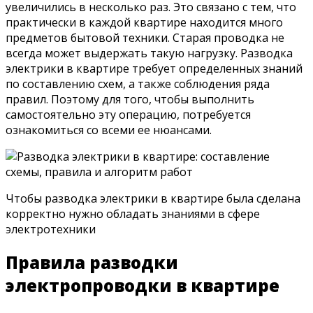
увеличились в несколько раз. Это связано с тем, что
практически в каждой квартире находится много
предметов бытовой техники. Старая проводка не
всегда может выдержать такую нагрузку. Разводка
электрики в квартире требует определенных знаний
по составлению схем, а также соблюдения ряда
правил. Поэтому для того, чтобы выполнить
самостоятельно эту операцию, потребуется
ознакомиться со всеми ее нюансами.
Чтобы разводка электрики в квартире была сделана
корректно нужно обладать знаниями в сфере
электротехники
Правила разводки
электропроводки в квартире