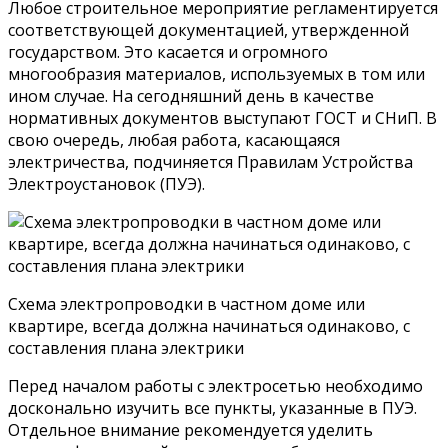
Любое строительное мероприятие регламентируется
соответствующей документацией, утвержденной
государством. Это касается и огромного
многообразия материалов, используемых в том или
ином случае. На сегодняшний день в качестве
нормативных документов выступают ГОСТ и СНиП. В
свою очередь, любая работа, касающаяся
электричества, подчиняется Правилам Устройства
Электроустановок (ПУЭ).
Схема электропроводки в частном доме или
квартире, всегда должна начинаться одинаково, с
составления плана электрики
Перед началом работы с электросетью необходимо
досконально изучить все пункты, указанные в ПУЭ.
Отдельное внимание рекомендуется уделить