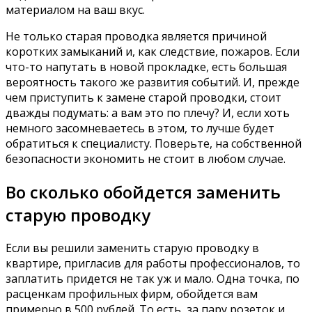
материалом на ваш вкус.
Не только старая проводка является причиной
коротких замыканий и, как следствие, пожаров. Если
что-то напутать в новой прокладке, есть большая
вероятность такого же развития событий. И, прежде
чем приступить к замене старой проводки, стоит
дважды подумать: а вам это по плечу? И, если хоть
немного засомневаетесь в этом, то лучше будет
обратиться к специалисту. Поверьте, на собственной
безопасности экономить не стоит в любом случае.
Во сколько обойдется заменить
старую проводку
Если вы решили заменить старую проводку в
квартире, пригласив для работы профессионалов, то
заплатить придется не так уж и мало. Одна точка, по
расценкам профильных фирм, обойдется вам
примерно в 500 рублей. То есть, за пару розеток и