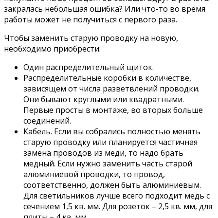
закралась небольшая ошибка? Или что-то во время
работы может не получиться с первого раза.
Чтобы заменить старую проводку на новую,
необходимо приобрести:
Один распределительный щиток.
Распределительные коробки в количестве,
зависящем от числа разветвлений проводки.
Они бывают круглыми или квадратными.
Первые просты в монтаже, во вторых больше
соединений.
Кабель. Если вы собрались полностью менять
старую проводку или планируется частичная
замена проводов из меди, то надо брать
медный. Если нужно заменить часть старой
алюминиевой проводки, то провод,
соответственно, должен быть алюминиевым.
Для светильников лучше всего подходит медь с
сечением 1,5 кв. мм. Для розеток – 2,5 кв. мм, для
плиты – 4 кв. мм.