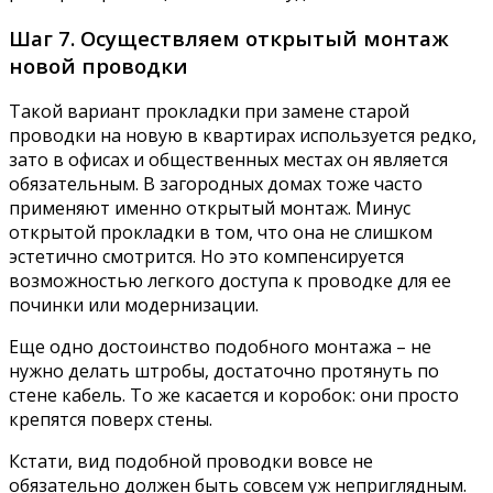
Шаг 7. Осуществляем открытый монтаж
новой проводки
Такой вариант прокладки при замене старой
проводки на новую в квартирах используется редко,
зато в офисах и общественных местах он является
обязательным. В загородных домах тоже часто
применяют именно открытый монтаж. Минус
открытой прокладки в том, что она не слишком
эстетично смотрится. Но это компенсируется
возможностью легкого доступа к проводке для ее
починки или модернизации.
Еще одно достоинство подобного монтажа – не
нужно делать штробы, достаточно протянуть по
стене кабель. То же касается и коробок: они просто
крепятся поверх стены.
Кстати, вид подобной проводки вовсе не
обязательно должен быть совсем уж неприглядным.