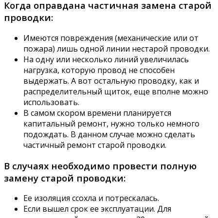
Когда оправдана частичная замена старой
проводки:
Имеются повреждения (механические или от
пожара) лишь одной линии нестарой проводки.
На одну или несколько линий увеличилась
нагрузка, которую провод не способен
выдержать. А вот остальную проводку, как и
распределительный щиток, еще вполне можно
использовать.
В самом скором времени планируется
капитальный ремонт, нужно только немного
подождать. В данном случае можно сделать
частичный ремонт старой проводки.
В случаях необходимо провести полную
замену старой проводки:
Ее изоляция ссохла и потрескалась.
Если вышел срок ее эксплуатации. Для