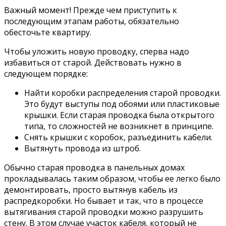
Важный момент! Прежде чем приступить к
последующим этапам работы, обязательно
обесточьте квартиру.
Чтобы уложить новую проводку, сперва надо
избавиться от старой. Действовать нужно в
следующем порядке:
Найти коробки распределения старой проводки.
Это будут выступы под обоями или пластиковые
крышки. Если старая проводка была открытого
типа, то сложностей не возникнет в принципе.
Снять крышки с коробок, разъединить кабели.
Вытянуть провода из штроб.
Обычно старая проводка в панельных домах
прокладывалась таким образом, чтобы ее легко было
демонтировать, просто вытянув кабель из
распредкоробки. Но бывает и так, что в процессе
вытягивания старой проводки можно разрушить
стену. В этом случае участок кабеля, который не