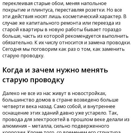
переклеивая старые обои, меняя напольное
покрытие и плинтуса, переставляя розетки. Но все
эти действия носят лишь косметический характер. В
случае же капитального ремонта или переезда из
старой квартиры в новую работы бывает гораздо
больше, часть из которой рекомендуется выполнить
обязательно. К их числу относится и замена проводки.
Сегодня мы поговорим как раз о том, как заменить
старую проводку.
Когда и зачем нужно менять
старую проводку
Далеко не все из нас живут в новостройках,
большинство домов в стране возведено больше
четверти века назад. Само собой, и внутреннее
оснащение этих зданий давно уже устарело. Так,
провода для электросетей в прошлом веке делали из
алюминия – металла, сильно подверженного
коррозии. Кроме того, со временем его структура