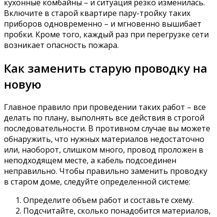
кухонные комбайны – и ситуация резко изменилась.
Включите в старой квартире пару-тройку таких
приборов одновременно – и мгновенно вышибает
пробки. Кроме того, каждый раз при перегрузке сети
возникает опасность пожара.
Как заменить старую проводку на
новую
Главное правило при проведении таких работ – все
делать по плану, выполнять все действия в строгой
последовательности. В противном случае вы можете
обнаружить, что нужных материалов недостаточно
или, наоборот, слишком много, провод проложен в
неподходящем месте, а кабель подсоединен
неправильно. Чтобы правильно заменить проводку
в старом доме, следуйте определенной системе:
Определите объем работ и составьте схему.
Подсчитайте, сколько понадобится материалов,