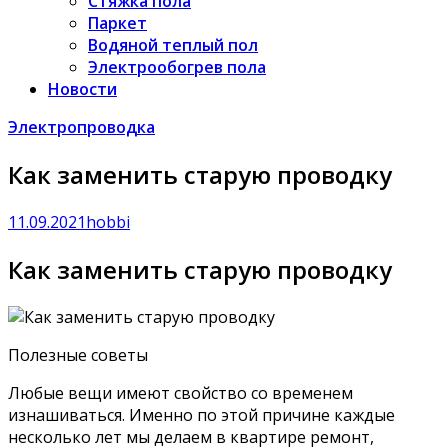
Стяжка пола
Паркет
Водяной теплый пол
Электрообогрев пола
Новости
Электропроводка
Как заменить старую проводку
11.09.2021
hobbi
Как заменить старую проводку
Полезные советы
Любые вещи имеют свойство со временем
изнашиваться. Именно по этой причине каждые
несколько лет мы делаем в квартире ремонт,