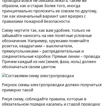
проводка вовсе не обязана лежать таким же
образом, как и старая. Более того, иногда
принципиально проложить ее совсем по-другому,
так как изначальный вариант шел вразрез с
правилами пожарной безопасности.
Схему чертите так, как вам удобнее, только не
забывайте наносить на нее понятные условные
обозначения. Например, кружками помечайте
розетки, квадратами – выключатели,
прямоугольниками – распределительные и
соединительные коробки. Прямые линии – провода.
Причем каждый из них (земля, фаза, ноль) должен
обозначаться своим цветом.
Рисунок схемы электропроводки должен получиться
примерно такой
Рисуя схему, соблюдайте правила, которые в
обязательном порядке касались и старой проводки: