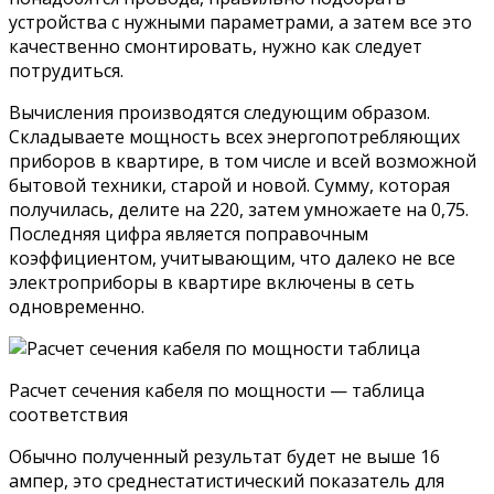
устройства с нужными параметрами, а затем все это
качественно смонтировать, нужно как следует
потрудиться.
Вычисления производятся следующим образом.
Складываете мощность всех энергопотребляющих
приборов в квартире, в том числе и всей возможной
бытовой техники, старой и новой. Сумму, которая
получилась, делите на 220, затем умножаете на 0,75.
Последняя цифра является поправочным
коэффициентом, учитывающим, что далеко не все
электроприборы в квартире включены в сеть
одновременно.
Расчет сечения кабеля по мощности — таблица
соответствия
Обычно полученный результат будет не выше 16
ампер, это среднестатистический показатель для