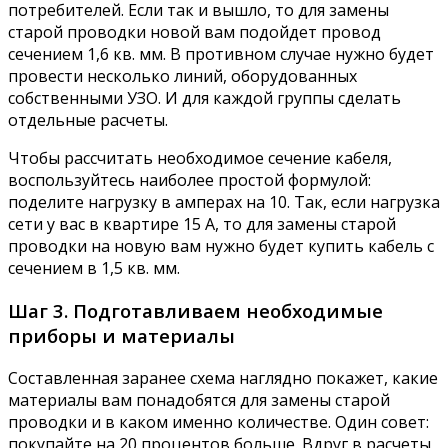
потребителей. Если так и вышло, то для замены
старой проводки новой вам подойдет провод
сечением 1,6 кв. мм. В противном случае нужно будет
провести несколько линий, оборудованных
собственными УЗО. И для каждой группы сделать
отдельные расчеты.
Чтобы рассчитать необходимое сечение кабеля,
воспользуйтесь наиболее простой формулой:
поделите нагрузку в амперах на 10. Так, если нагрузка
сети у вас в квартире 15 А, то для замены старой
проводки на новую вам нужно будет купить кабель с
сечением в 1,5 кв. мм.
Шаг 3. Подготавливаем необходимые
приборы и материалы
Составленная заранее схема наглядно покажет, какие
материалы вам понадобятся для замены старой
проводки и в каком именно количестве. Один совет:
покупайте на 20 процентов больше. Вдруг в расчеты