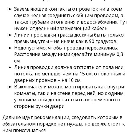
Заземляющие контакты от розеток ни в коем
случае нельзя соединять с общим проводом, а
также трубами отопления и водоснабжения. Тут
нужен отдельный заземляющий кабель.
Линии прокладки трассы должны быть только
прямыми, углы – не иначе как в 90 градусов.
Недопустимо, чтобы провода пересекались.
Расстояние между ними сделайте минимум 0,3
см.
Линия проводки должна отстоять от пола или
потолка не меньше, чем на 15 см, от оконных и
дверных проемов – на 10 см.
Выключатели можно монтировать как внутри
комнаты, так и на стене перед ней, но с одним
условием: они должны стоять непременно со
стороны ручки двери.
Дальше идут рекомендации, следовать которым в
обязательном порядке нет нужды, но все же стоит к
ним прислушаться: