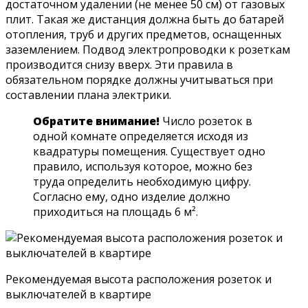
достаточном удалении (не менее 50 см) от газовых
плит. Такая же дистанция должна быть до батарей
отопления, труб и других предметов, оснащенных
заземлением. Подвод электропроводки к розеткам
производится снизу вверх. Эти правила в
обязательном порядке должны учитываться при
составлении плана электрики.
Обратите внимание!
Число розеток в
одной комнате определяется исходя из
квадратуры помещения. Существует одно
правило, используя которое, можно без
труда определить необходимую цифру.
Согласно ему, одно изделие должно
приходиться на площадь 6 м².
Рекомендуемая высота расположения розеток и
выключателей в квартире