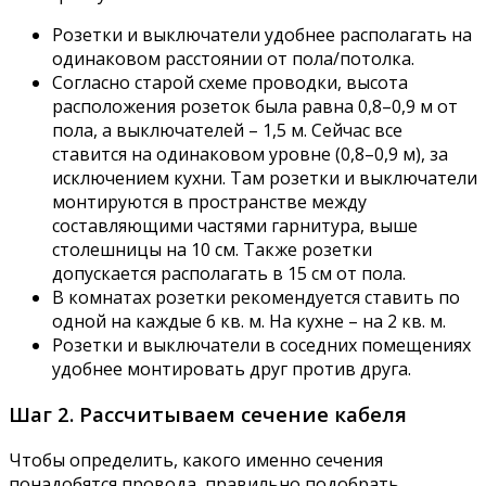
Розетки и выключатели удобнее располагать на
одинаковом расстоянии от пола/потолка.
Согласно старой схеме проводки, высота
расположения розеток была равна 0,8–0,9 м от
пола, а выключателей – 1,5 м. Сейчас все
ставится на одинаковом уровне (0,8–0,9 м), за
исключением кухни. Там розетки и выключатели
монтируются в пространстве между
составляющими частями гарнитура, выше
столешницы на 10 см. Также розетки
допускается располагать в 15 см от пола.
В комнатах розетки рекомендуется ставить по
одной на каждые 6 кв. м. На кухне – на 2 кв. м.
Розетки и выключатели в соседних помещениях
удобнее монтировать друг против друга.
Шаг 2. Рассчитываем сечение кабеля
Чтобы определить, какого именно сечения
понадобятся провода, правильно подобрать