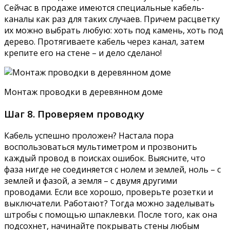
Сейчас в продаже имеются специальные кабель-
каналы как раз для таких случаев. Причем расцветку
их можно выбрать любую: хоть под камень, хоть под
дерево. Протягиваете кабель через канал, затем
крепите его на стене – и дело сделано!
Монтаж проводки в деревянном доме
Шаг 8. Проверяем проводку
Кабель успешно проложен? Настала пора
воспользоваться мультиметром и прозвонить
каждый провод в поисках ошибок. Выясните, что
фаза нигде не соединяется с нолем и землей, ноль – с
землей и фазой, а земля – с двумя другими
проводами. Если все хорошо, проверьте розетки и
выключатели. Работают? Тогда можно заделывать
штробы с помощью шпаклевки. После того, как она
подсохнет, начинайте покрывать стены любым