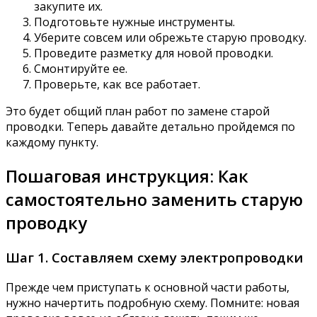
закупите их.
Подготовьте нужные инструменты.
Уберите совсем или обрежьте старую проводку.
Проведите разметку для новой проводки.
Смонтируйте ее.
Проверьте, как все работает.
Это будет общий план работ по замене старой
проводки. Теперь давайте детально пройдемся по
каждому пункту.
Пошаговая инструкция: Как
самостоятельно заменить старую
проводку
Шаг 1. Составляем схему электропроводки
Прежде чем приступать к основной части работы,
нужно начертить подробную схему. Помните: новая