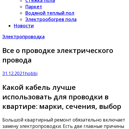
Стяжка пола
Паркет
Водяной теплый пол
Электрообогрев пола
Новости
Электропроводка
Все о проводке электрического
провода
31.12.2021
hobbi
Какой кабель лучше
использовать для проводки в
квартире: марки, сечения, выбор
Большой квартирный ремонт обязательно включает
замену электропроводки. Есть две главные причины