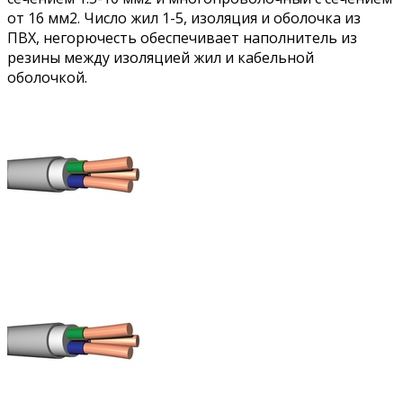
от 16 мм2. Число жил 1-5, изоляция и оболочка из
ПВХ, негорючесть обеспечивает наполнитель из
резины между изоляцией жил и кабельной
оболочкой.