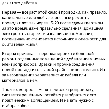
для этого действа.
Первая — возраст этой самой проводки. Как правило,
капитальные или любые серьёзные ремонты
проводят лет так через 15-20 после сдачи квартиры.
За это время, даже правильно сделанная, домашняя
электросеть стареет и изнашивается. А значит,
потенциально становится источником опасности для
обитателей жилья.
Вторая причина — перепланировка и большой
ремонт отдельных помещений с добавлением новых
электроприборов. Врезки и прочие соединения
новой проводки со старой крайне нежелательны. Из-
за несовпадения характеристик кабеля или
материалов в нём.
Так что, вопрос — менять ли электропроводку,
считается решённым, остаётся разобраться с его
практическим воплощением. И начать нужно с
выбора кабеля.