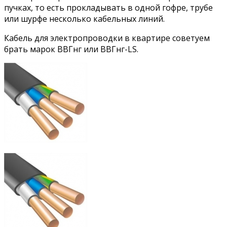
пучках, то есть прокладывать в одной гофре, трубе
или шурфе несколько кабельных линий.
Кабель для электропроводки в квартире советуем
брать марок ВВГнг или ВВГнг-LS.