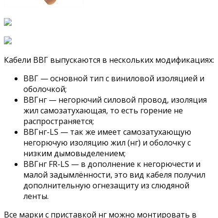
Кабели ВВГ выпускаются в нескольких модификациях:
ВВГ — основной тип с виниловой изоляцией и
оболочкой;
ВВГнг — негорючий силовой провод, изоляция
жил самозатухающая, то есть горение не
распространяется;
ВВГнг-LS — так же имеет самозатухающую
негорючую изоляцию жил (нг) и оболочку с
низким дымовыделением;
ВВГнг FR-LS — в дополнение к негорючести и
малой задымлённости, это вид кабеля получил
дополнительную огнезащиту из слюдяной
ленты.
Все марки с приставкой нг можно монтировать в