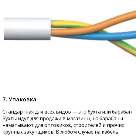
7. Упаковка
Стандартная для всех видов — это бухта или барабан.
Бухты идут для продажи в магазины, на барабаны
наматывают для оптовиков, строителей и прочих
крупных закупщиков. В любом случае на кабель