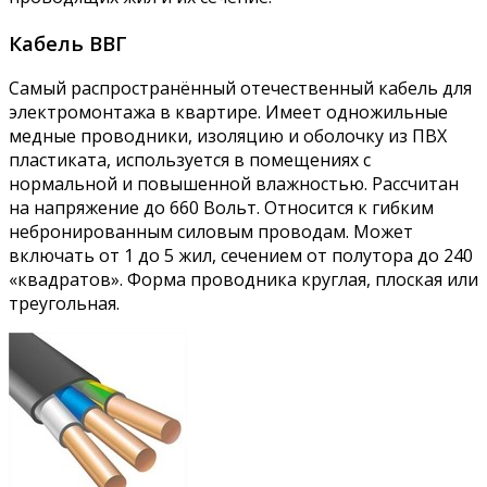
Кабель ВВГ
Самый распространённый отечественный кабель для
электромонтажа в квартире. Имеет одножильные
медные проводники, изоляцию и оболочку из ПВХ
пластиката, используется в помещениях с
нормальной и повышенной влажностью. Рассчитан
на напряжение до 660 Вольт. Относится к гибким
небронированным силовым проводам. Может
включать от 1 до 5 жил, сечением от полутора до 240
«квадратов». Форма проводника круглая, плоская или
треугольная.