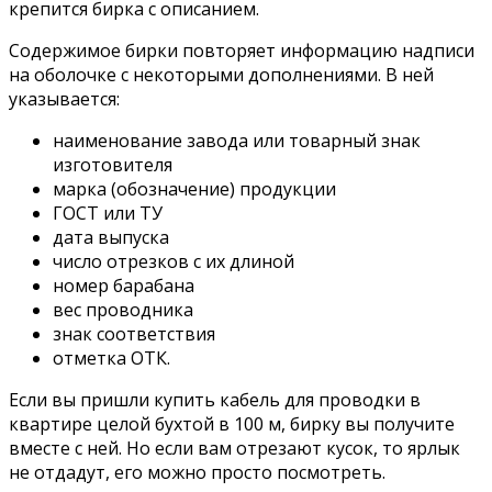
крепится бирка с описанием.
Содержимое бирки повторяет информацию надписи
на оболочке с некоторыми дополнениями. В ней
указывается:
наименование завода или товарный знак
изготовителя
марка (обозначение) продукции
ГОСТ или ТУ
дата выпуска
число отрезков с их длиной
номер барабана
вес проводника
знак соответствия
отметка ОТК.
Если вы пришли купить кабель для проводки в
квартире целой бухтой в 100 м, бирку вы получите
вместе с ней. Но если вам отрезают кусок, то ярлык
не отдадут, его можно просто посмотреть.