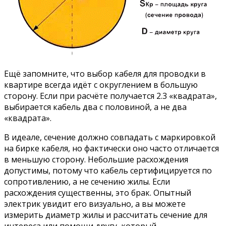
Ещё запомните, что выбор кабеля для проводки в
квартире всегда идёт с округлением в большую
сторону. Если при расчёте получается 2.3 «квадрата»,
выбирается кабель два с половиной, а не два
«квадрата».
В идеале, сечение должно совпадать с маркировкой
на бирке кабеля, но фактически оно часто отличается
в меньшую сторону. Небольшие расхождения
допустимы, потому что кабель сертифицируется по
сопротивлению, а не сечению жилы. Если
расхождения существенны, это брак. Опытный
электрик увидит его визуально, а вы можете
измерить диаметр жилы и рассчитать сечение для