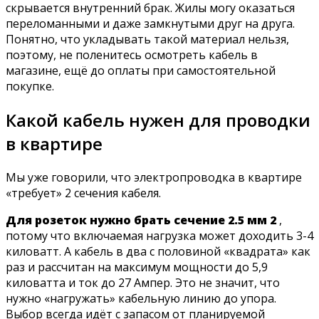
скрывается внутренний брак. Жилы могу оказаться
переломанными и даже замкнутыми друг на друга.
Понятно, что укладывать такой материал нельзя,
поэтому, не поленитесь осмотреть кабель в
магазине, ещё до оплаты при самостоятельной
покупке.
Какой кабель нужен для проводки
в квартире
Мы уже говорили, что электропроводка в квартире
«требует» 2 сечения кабеля.
Для розеток нужно брать сечение 2.5 мм 2
,
потому что включаемая нагрузка может доходить 3-4
киловатт. А кабель в два с половиной «квадрата» как
раз и рассчитан на максимум мощности до 5,9
киловатта и ток до 27 Ампер. Это не значит, что
нужно «нагружать» кабельную линию до упора.
Выбор всегда идёт с запасом от планируемой