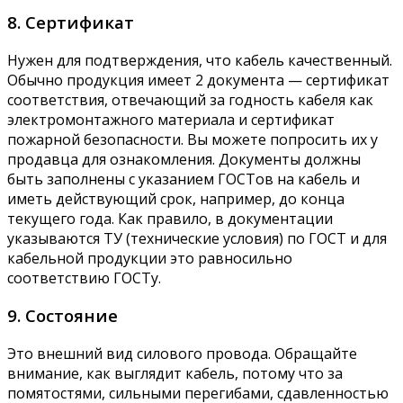
8. Сертификат
Нужен для подтверждения, что кабель качественный.
Обычно продукция имеет 2 документа — сертификат
соответствия, отвечающий за годность кабеля как
электромонтажного материала и сертификат
пожарной безопасности. Вы можете попросить их у
продавца для ознакомления. Документы должны
быть заполнены с указанием ГОСТов на кабель и
иметь действующий срок, например, до конца
текущего года. Как правило, в документации
указываются ТУ (технические условия) по ГОСТ и для
кабельной продукции это равносильно
соответствию ГОСТу.
9. Состояние
Это внешний вид силового провода. Обращайте
внимание, как выглядит кабель, потому что за
помятостями, сильными перегибами, сдавленностью