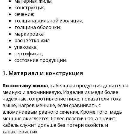
материал жилы;
конструкция;
сечение;
толщина жильной изоляции;
толщина оболочки;
маркировка;
расцветка жил;
упаковка;
сертификат;
состояние продукции.
1. Материал и конструкция
По составу жилы
, кабельная продукция делится на
медную и алюминиевую. Изделия из меди более
надёжные, сопротивление ниже, показатели тока
выше, нагрев меньше, если сравнивать с
алюминиевым равного сечения. Кроме того, медь
меньше окисляется, более пластичная, а значит,
кабель служит дольше без потери свойств и
характеристик.