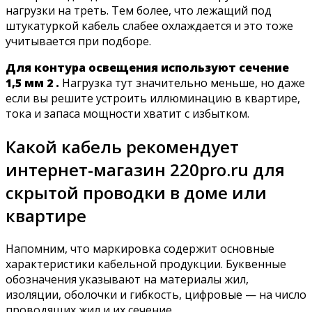
нагрузки на треть. Тем более, что лежащий под
штукатуркой кабель слабее охлаждается и это тоже
учитывается при подборе.
Для контура освещения используют сечение
1,5 мм 2 .
Нагрузка тут значительно меньше, но даже
если вы решите устроить иллюминацию в квартире,
тока и запаса мощности хватит с избытком.
Какой кабель рекомендует
интернет-магазин 220pro.ru для
скрытой проводки в доме или
квартире
Напомним, что маркировка содержит основные
характеристики кабельной продукции. Буквенные
обозначения указывают на материалы жил,
изоляции, оболочки и гибкость, цифровые — на число
проводящих жил и их сечение.