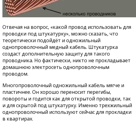
Отвечая на вопрос, «какой провод использовать для
проводки под штукатурку», можно сказать, что
теоретически подойдёт и одножильный
однопроволочный медный кабель. Штукатурка
создаст дополнительную защиту для такого
проводника. Но фактически, никто не прокладывает
домашнюю электросеть однопроволочным
проводом.
Многопроволочный одножильный кабель мягче и
пластичнее. Он хорошо переносит перегибы,
повороты и годится как для открытой проводки, так
и для скрытой под штукатурку. Именно трехжильный
однопроволочный используют сейчас для прокладки
в квартирах.