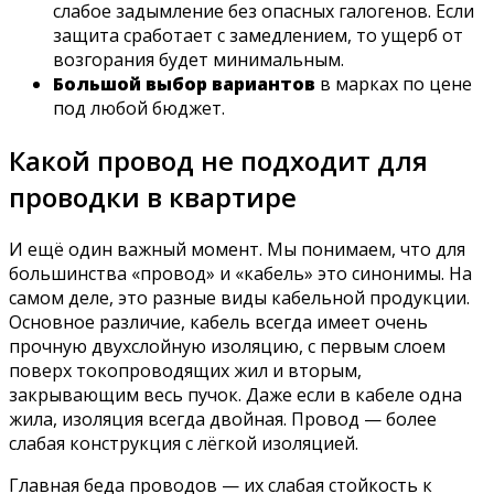
слабое задымление без опасных галогенов. Если
защита сработает с замедлением, то ущерб от
возгорания будет минимальным.
Большой выбор вариантов
в марках по цене
под любой бюджет.
Какой провод не подходит для
проводки в квартире
И ещё один важный момент. Мы понимаем, что для
большинства «провод» и «кабель» это синонимы. На
самом деле, это разные виды кабельной продукции.
Основное различие, кабель всегда имеет очень
прочную двухслойную изоляцию, с первым слоем
поверх токопроводящих жил и вторым,
закрывающим весь пучок. Даже если в кабеле одна
жила, изоляция всегда двойная. Провод — более
слабая конструкция с лёгкой изоляцией.
Главная беда проводов — их слабая стойкость к