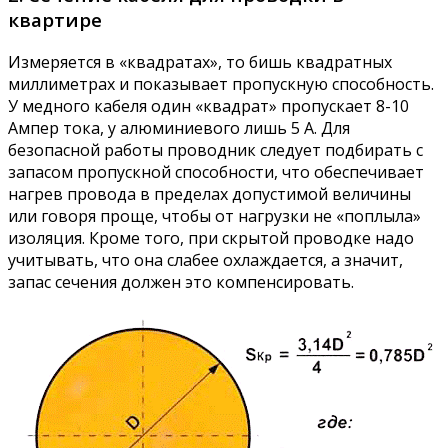
квартире
Измеряется в «квадратах», то бишь квадратных
миллиметрах и показывает пропускную способность.
У медного кабеля один «квадрат» пропускает 8-10
Ампер тока, у алюминиевого лишь 5 А. Для
безопасной работы проводник следует подбирать с
запасом пропускной способности, что обеспечивает
нагрев провода в пределах допустимой величины
или говоря проще, чтобы от нагрузки не «поплыла»
изоляция. Кроме того, при скрытой проводке надо
учитывать, что она слабее охлаждается, а значит,
запас сечения должен это компенсировать.