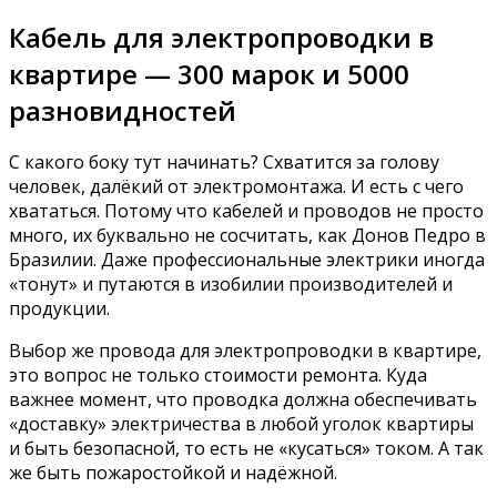
Кабель для электропроводки в
квартире — 300 марок и 5000
разновидностей
С какого боку тут начинать? Схватится за голову
человек, далёкий от электромонтажа. И есть с чего
хвататься. Потому что кабелей и проводов не просто
много, их буквально не сосчитать, как Донов Педро в
Бразилии. Даже профессиональные электрики иногда
«тонут» и путаются в изобилии производителей и
продукции.
Выбор же провода для электропроводки в квартире,
это вопрос не только стоимости ремонта. Куда
важнее момент, что проводка должна обеспечивать
«доставку» электричества в любой уголок квартиры
и быть безопасной, то есть не «кусаться» током. А так
же быть пожаростойкой и надёжной.