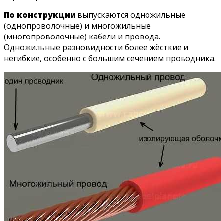
По конструкции
выпускаются одножильные
(однопроволочные) и многожильные
(многопроволочные) кабели и провода.
Одножильные разновидности более жёсткие и
негибкие, особенно с большим сечением проводника.