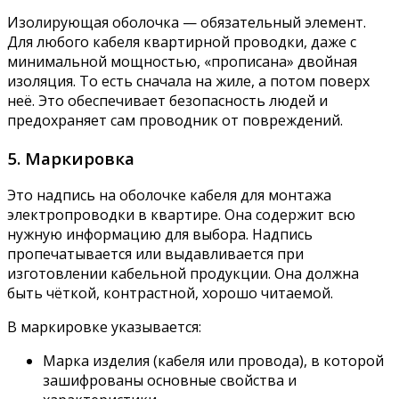
Изолирующая оболочка — обязательный элемент.
Для любого кабеля квартирной проводки, даже с
минимальной мощностью, «прописана» двойная
изоляция. То есть сначала на жиле, а потом поверх
неё. Это обеспечивает безопасность людей и
предохраняет сам проводник от повреждений.
5. Маркировка
Это надпись на оболочке кабеля для монтажа
электропроводки в квартире. Она содержит всю
нужную информацию для выбора. Надпись
пропечатывается или выдавливается при
изготовлении кабельной продукции. Она должна
быть чёткой, контрастной, хорошо читаемой.
В маркировке указывается:
Марка изделия (кабеля или провода), в которой
зашифрованы основные свойства и