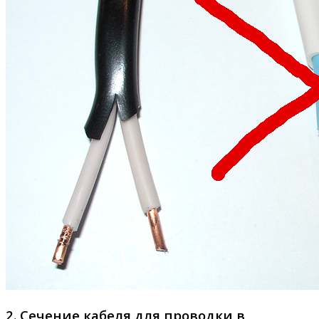
2. Сечение кабеля для проводки в