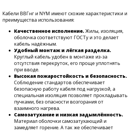
Кабели ВВГнг и NYM имеют схожие характеристики и
преимущества использования:
Качественное исполнение.
Жилы, изоляция,
оболочка соответствуют ГОСТу и это делает
кабель надёжным.
Удобный монтаж и лёгкая разделка.
Круглый кабель удобен в монтаже из-за
отсутствия перекруток, его проще уплотнять
при вводе.
Высокая пожаростойкость и безопасность.
Соблюдение стандартов обеспечивает
безопасную работу кабеля под нагрузкой, а
специальная изоляция позволяет прокладывать
пучками, без опасности возгорания от
взаимного нагрева.
Самозатухание и низкая задымлённость.
Материал оболочки самозатухающий и
замедляет горение. А так же обеспечивает