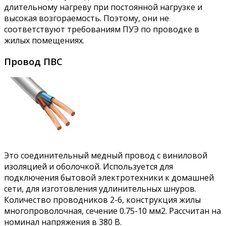
длительному нагреву при постоянной нагрузке и
высокая возгораемость. Поэтому, они не
соответствуют требованиям ПУЭ по проводке в
жилых помещениях.
Провод ПВС
Это соединительный медный провод с виниловой
изоляцией и оболочкой. Используется для
подключения бытовой электротехники к домашней
сети, для изготовления удлинительных шнуров.
Количество проводников 2-6, конструкция жилы
многопроволочная, сечение 0.75-10 мм2. Рассчитан на
номинал напряжения в 380 В.