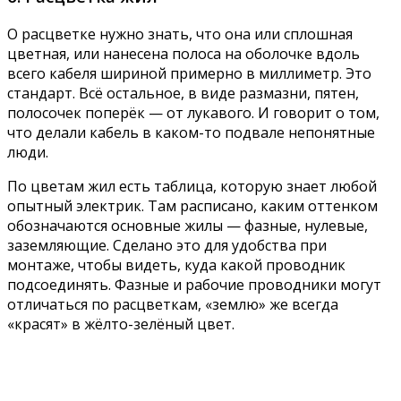
О расцветке нужно знать, что она или сплошная
цветная, или нанесена полоса на оболочке вдоль
всего кабеля шириной примерно в миллиметр. Это
стандарт. Всё остальное, в виде размазни, пятен,
полосочек поперёк — от лукавого. И говорит о том,
что делали кабель в каком-то подвале непонятные
люди.
По цветам жил есть таблица, которую знает любой
опытный электрик. Там расписано, каким оттенком
обозначаются основные жилы — фазные, нулевые,
заземляющие. Сделано это для удобства при
монтаже, чтобы видеть, куда какой проводник
подсоединять. Фазные и рабочие проводники могут
отличаться по расцветкам, «землю» же всегда
«красят» в жёлто-зелёный цвет.