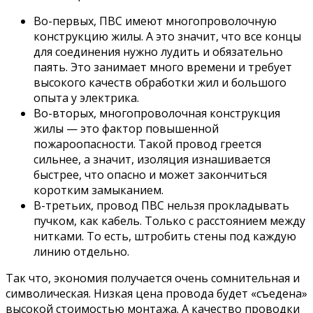
Во-первых, ПВС имеют многопроволочную
конструкцию жилы. А это значит, что все концы
для соединения нужно лудить и обязательно
паять. Это занимает много времени и требует
высокого качеств обработки жил и большого
опыта у электрика.
Во-вторых, многопроволочная конструкция
жилы — это фактор повышенной
пожароопасности. Такой провод греется
сильнее, а значит, изоляция изнашивается
быстрее, что опасно и может закончиться
коротким замыканием.
В-третьих, провод ПВС нельзя прокладывать
пучком, как кабель. Только с расстоянием между
нитками. То есть, штробить стены под каждую
линию отдельно.
Так что, экономия получается очень сомнительная и
символическая. Низкая цена провода будет «съедена»
высокой стоимостью монтажа. А качество проводки