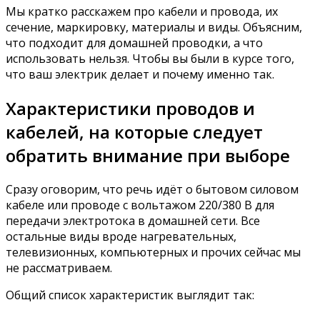
Мы кратко расскажем про кабели и провода, их
сечение, маркировку, материалы и виды. Объясним,
что подходит для домашней проводки, а что
использовать нельзя. Чтобы вы были в курсе того,
что ваш электрик делает и почему именно так.
Характеристики проводов и
кабелей, на которые следует
обратить внимание при выборе
Сразу оговорим, что речь идёт о бытовом силовом
кабеле или проводе с вольтажом 220/380 В для
передачи электротока в домашней сети. Все
остальные виды вроде нагревательных,
телевизионных, компьютерных и прочих сейчас мы
не рассматриваем.
Общий список характеристик выглядит так: