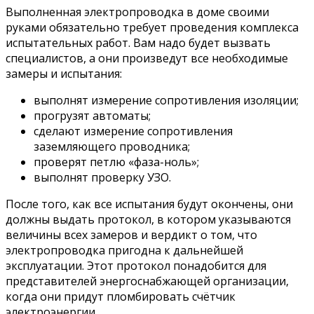
Выполненная электропроводка в доме своими
руками обязательно требует проведения комплекса
испытательных работ. Вам надо будет вызвать
специалистов, а они произведут все необходимые
замеры и испытания:
выполнят измерение сопротивления изоляции;
прогрузят автоматы;
сделают измерение сопротивления
заземляющего проводника;
проверят петлю «фаза-ноль»;
выполнят проверку УЗО.
После того, как все испытания будут окончены, они
должны выдать протокол, в котором указываются
величины всех замеров и вердикт о том, что
электропроводка пригодна к дальнейшей
эксплуатации. Этот протокол понадобится для
представителей энергоснабжающей организации,
когда они придут пломбировать счётчик
электроэнергии.