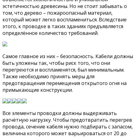
эстетичностью древесины. Но не стоит забывать о
том, что дерево – пожароопасный материал,
который может легко воспламениться. Вследствие
этого, к проводке в таких зданиях предъявляется
определённое количество требований.
Самое главное из них – безопасность. Кабели должны
быть уложены так, чтобы риск того, что они
перегреются и воспламенятся, был минимальным.
Также необходимо принять меры для
предотвращения перемещения открытого огня на
примыкающие конструкции.
Все элементы проводки должны выдерживать
расчётную нагрузку. Чтобы предотвратить перегрев
провода, сечение кабеля нужно подбирать с запасом,
величина которого может варьироваться от 20 до