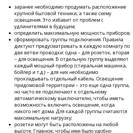
заранее необходимо продумать расположение
крупной бытовой техники, а также схему
освещения. Это избавит от проблем с
удлинителями в будущем;
определить максимальную мощность приборов;
сформировать группы подключения. Правила
диктуют предусматривать в каждую комнату по
две ветви проводки: одна – для розеток, вторая
– для освещения. В отдельную группу выделяют
каждый мощный прибор (стиральная машинка,
бойлер и т.д.) – для них необходимо
прокладывать отдельный кабель. Освещение
придомовой территории – это еще одна группа,
но часто ее подключают к отдельному
автоматическому выключателю, чтобы иметь
возможность включить освещение, когда
никого нет дома. Для каждой группы считаются
максимальную нагрузку;
розетки могут быть расположены на любой
высоте. Главное, чтобы ими было удобно