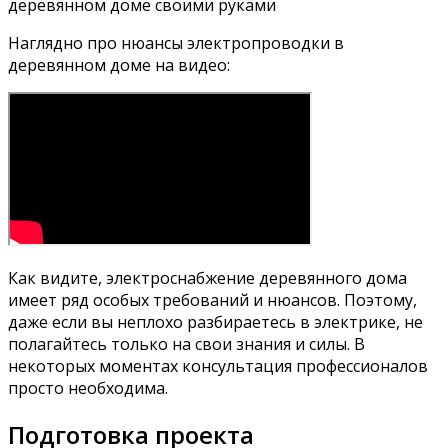
Наглядно про нюансы электропроводки в
деревянном доме на видео:
Как видите, электроснабжение деревянного дома
имеет ряд особых требований и нюансов. Поэтому,
даже если вы неплохо разбираетесь в электрике, не
полагайтесь только на свои знания и силы. В
некоторых моментах консультация профессионалов
просто необходима.
Подготовка проекта