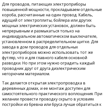
Для проводов, питающих электроприборы
повышенной мощности, прокладываем отдельные
короба, рассчитанные на один провод. Кабель,
идущий от электроплиты, бойлера или других
мощных электрических установок, должен быть
непрерывным и размыкаться только на
индивидуальном автоматическом выключателе,
установленном в распределительном щитке. Для
завода в дом проводов для отдельных
электроприборов можно использовать тот же
футляр, что и для главного кабеля основной
разводки. Но при этом нужно оградить каждый
проводник друг от друга диэлектрическим
негорючим материалом.
Так делается открытая электропроводка в
деревянных домах, и ее монтаж доступен для
самостоятельного практического воплощения. При
желании провести проводку скрыто в условиях
постройки из бревна или бруса лучше обратиться к