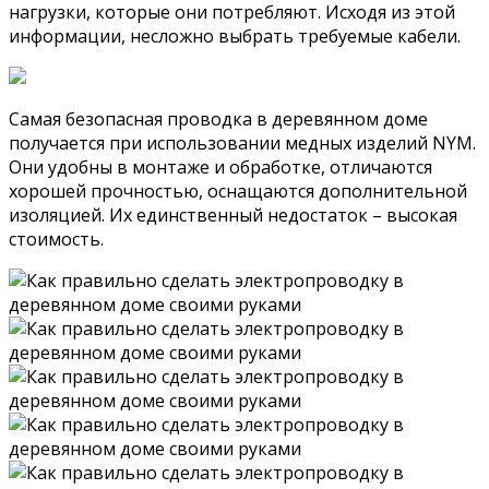
нагрузки, которые они потребляют. Исходя из этой
информации, несложно выбрать требуемые кабели.
Самая безопасная проводка в деревянном доме
получается при использовании медных изделий NYM.
Они удобны в монтаже и обработке, отличаются
хорошей прочностью, оснащаются дополнительной
изоляцией. Их единственный недостаток – высокая
стоимость.