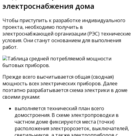
электроснабжения дома
Чтобы приступить к разработке индивидуального
проекта, необходимо получить в
электроснабжающей организации (РЭС) технические
условия. Они станут основанием для выполнения
работ.
Таблица средней потребляемой мощности
бытовых приборов.
Прежде всего высчитывается общая (сводная)
мощность всех электрических приборов. Далее
поэтапно разрабатывается схема электрики в доме
своими руками:
выполняется технический план всего
домостроения. В схеме электропроводки в
частном доме фиксируются места (точки)
расположения электророзеток, выключателей,
светильников, а также электроприборов с