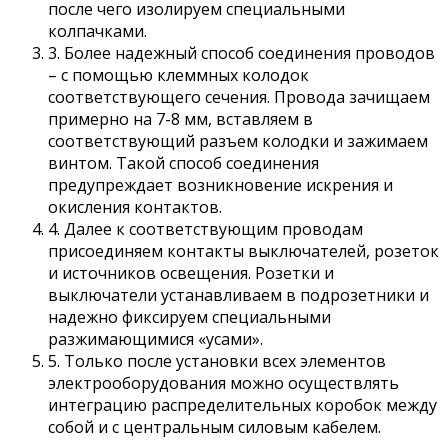
после чего изолируем специальными
колпачками.
3. Более надежный способ соединения проводов
– с помощью клеммных колодок
соответствующего сечения. Провода зачищаем
примерно на 7-8 мм, вставляем в
соответствующий разъем колодки и зажимаем
винтом. Такой способ соединения
предупреждает возникновение искрения и
окисления контактов.
4. Далее к соответствующим проводам
присоединяем контакты выключателей, розеток
и источников освещения. Розетки и
выключатели устанавливаем в подрозетники и
надежно фиксируем специальными
разжимающимися «усами».
5. Только после установки всех элементов
электрооборудования можно осуществлять
интеграцию распределительных коробок между
собой и с центральным силовым кабелем.