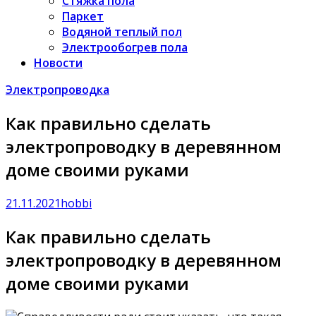
Стяжка пола
Паркет
Водяной теплый пол
Электрообогрев пола
Новости
Электропроводка
Как правильно сделать
электропроводку в деревянном
доме своими руками
21.11.2021
hobbi
Как правильно сделать
электропроводку в деревянном
доме своими руками