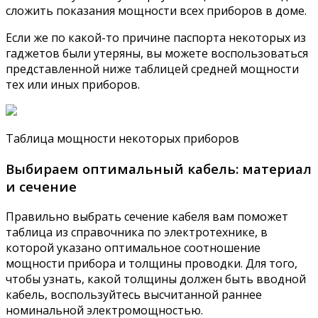
сложить показания мощности всех приборов в доме.
Если же по какой-то причине паспорта некоторых из
гаджетов были утеряны, вы можете воспользоваться
представленной ниже таблицей средней мощности
тех или иных приборов.
Таблица мощности некоторых приборов
Выбираем оптимальный кабель: материал
и сечение
Правильно выбрать сечение кабеля вам поможет
таблица из справочника по электротехнике, в
которой указано оптимальное соотношение
мощности прибора и толщины проводки. Для того,
чтобы узнать, какой толщины должен быть вводной
кабель, воспользуйтесь высчитанной раннее
номинальной электромощностью.