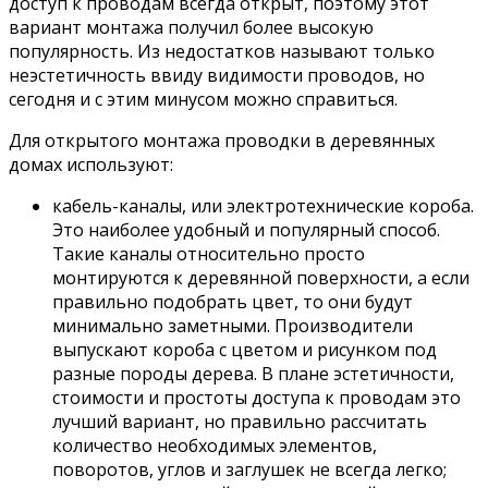
доступ к проводам всегда открыт, поэтому этот
вариант монтажа получил более высокую
популярность. Из недостатков называют только
неэстетичность ввиду видимости проводов, но
сегодня и с этим минусом можно справиться.
Для открытого монтажа проводки в деревянных
домах используют:
кабель-каналы, или электротехнические короба.
Это наиболее удобный и популярный способ.
Такие каналы относительно просто
монтируются к деревянной поверхности, а если
правильно подобрать цвет, то они будут
минимально заметными. Производители
выпускают короба с цветом и рисунком под
разные породы дерева. В плане эстетичности,
стоимости и простоты доступа к проводам это
лучший вариант, но правильно рассчитать
количество необходимых элементов,
поворотов, углов и заглушек не всегда легко;