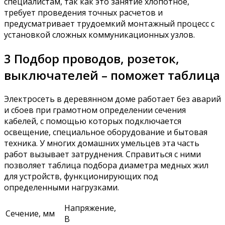
специалистам, так как это занятие хлопотное,
требует проведения точных расчетов и
предусматривает трудоемкий монтажный процесс с
установкой сложных коммуникационных узлов.
3 Подбор проводов, розеток,
выключателей – поможет таблица
Электросеть в деревянном доме работает без аварий
и сбоев при грамотном определении сечения
кабелей, с помощью которых подключается
освещение, специальное оборудование и бытовая
техника. У многих домашних умельцев эта часть
работ вызывает затруднения. Справиться с ними
позволяет таблица подбора диаметра медных жил
для устройств, функционирующих под
определенными нагрузками.
Напряжение,
Сечение, мм
В