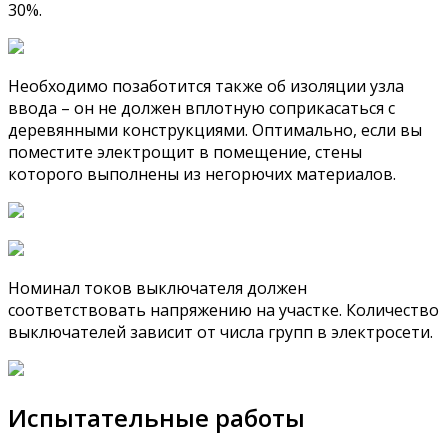
30%.
Необходимо позаботится также об изоляции узла
ввода – он не должен вплотную соприкасаться с
деревянными конструкциями. Оптимально, если вы
поместите электрощит в помещение, стены
которого выполнены из негорючих материалов.
Номинал токов выключателя должен
соответствовать напряжению на участке. Количество
выключателей зависит от числа групп в электросети.
Испытательные работы