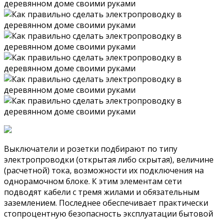
Выключатели и розетки подбирают по типу
электропроводки (открытая либо скрытая), величине
(расчетной) тока, возможности их подключения на
однорамочном блоке. К этим элементам сети
подводят кабели с тремя жилами и обязательным
заземлением. Последнее обеспечивает практически
стопроцентную безопасность эксплуатации бытовой