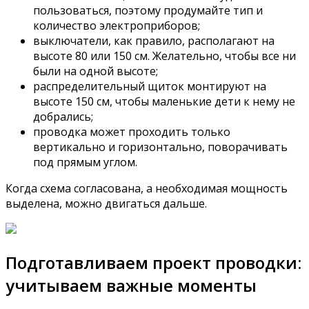
пользоваться, поэтому продумайте тип и
количество электроприборов;
выключатели, как правило, располагают на
высоте 80 или 150 см. Желательно, чтобы все ни
были на одной высоте;
распределительный щиток монтируют на
высоте 150 см, чтобы маленькие дети к нему не
добрались;
проводка может проходить только
вертикально и горизонтально, поворачивать
под прямым углом.
Когда схема согласована, а необходимая мощность
выделена, можно двигаться дальше.
Подготавливаем проект проводки:
учитываем важные моменты