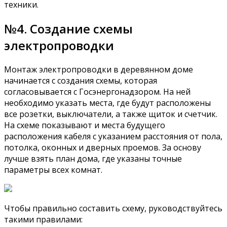
техники.
№4. Создание схемы
электропроводки
Монтаж электропроводки в деревянном доме
начинается с создания схемы, которая
согласовывается с Госэнергонадзором. На ней
необходимо указать места, где будут расположены
все розетки, выключатели, а также щиток и счетчик.
На схеме показывают и места будущего
расположения кабеля с указанием расстояния от пола,
потолка, оконных и дверных проемов. За основу
лучше взять план дома, где указаны точные
параметры всех комнат.
Чтобы правильно составить схему, руководствуйтесь
такими правилами: