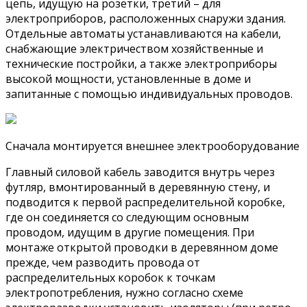
цепь, идущую на розетки, третий – для
электроприборов, расположенных снаружи здания.
Отдельные автоматы устанавливаются на кабели,
снабжающие электричеством хозяйственные и
технические постройки, а также электроприборы
высокой мощности, установленные в доме и
запитанные с помощью индивидуальных проводов.
Сначала монтируется внешнее электрооборудование
Главный силовой кабель заводится внутрь через
футляр, вмонтированный в деревянную стену, и
подводится к первой распределительной коробке,
где он соединяется со следующим основным
проводом, идущим в другие помещения. При
монтаже открытой проводки в деревянном доме
прежде, чем разводить провода от
распределительных коробок к точкам
электропотребления, нужно согласно схеме