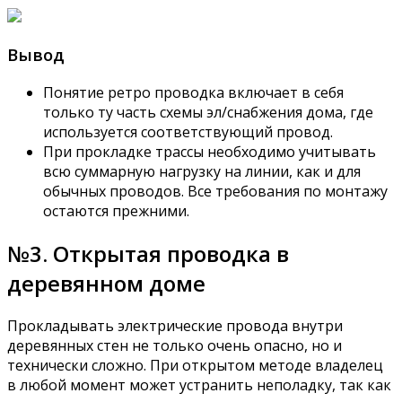
Вывод
Понятие ретро проводка включает в себя
только ту часть схемы эл/снабжения дома, где
используется соответствующий провод.
При прокладке трассы необходимо учитывать
всю суммарную нагрузку на линии, как и для
обычных проводов. Все требования по монтажу
остаются прежними.
№3. Открытая проводка в
деревянном доме
Прокладывать электрические провода внутри
деревянных стен не только очень опасно, но и
технически сложно. При открытом методе владелец
в любой момент может устранить неполадку, так как