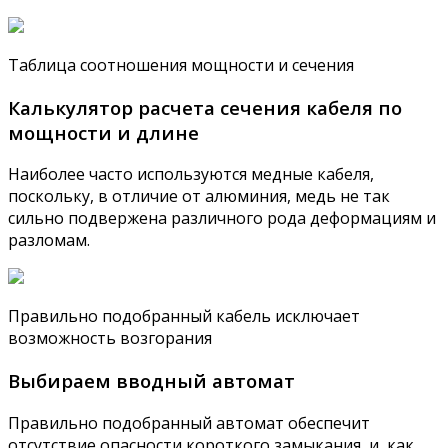
Таблица соотношения мощности и сечения
Калькулятор расчета сечения кабеля по
мощности и длине
Наиболее часто используются медные кабеля,
поскольку, в отличие от алюминия, медь не так
сильно подвержена различного рода деформациям и
разломам.
Правильно подобранный кабель исключает
возможность возгорания
Выбираем вводный автомат
Правильно подобранный автомат обеспечит
отсутствие опасности короткого замыкания, и, как