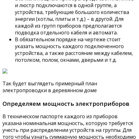
и люстр подключаются в одной группе, а
устройства, требующие большого количества
энергии (котлы, плиты и т.д.) – в другой. Для
каждой из групп приборов предполагается
подводка отдельного кабеля и автомата.
В обязательном порядке на чертеже стоит
указать мощность каждого подключенного
устройства, а также расстояние между кабелем,
потолком, полом, окнами, дверьми и т.д.
Так будет выглядеть примерный план
электропроводки в деревянном доме
Определяем мощность электроприборов
В техническом паспорте каждого из приборов
указана номинальная мощность, которую требуется
учесть при распределении устройств на группы. Для
того чтобы узнать суммарную мощность необходимо