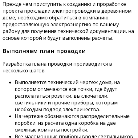
Прежде чем приступить к созданию и проработке
проекта прокладки электропроводки в деревянном
доме, необходимо обратиться в компанию,
предоставляющую электроэнергию по вашему
району для получения технической документации, на
основе которой и будут выполнены расчеты.
Выполняем план проводки
Разработка плана проводки производится в
несколько шагов:
Выполняется технический чертеж дома, на
котором отмечаются все точки, где будут
располагаться розетки, выключатели,
светильники и прочие приборы, которым
необходим подвод электричества.
На чертеже обозначаются распределительные
коробки, из расчета одна коробка на две
смежные комнаты постройки.
Все маломощные приборы вроде светильников