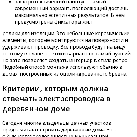
электротехнический плинтус – самый
современный вариант, позволяющий достичь
максимально эстетичных результатов. В нем
предусмотрены фиксаторы жил;
ролики для изоляции. Это небольшие керамические
элементы, которые монтируются на поверхности и
удерживают проводку. Все провода будут на виду,
поэтому в плане эстетики вариант не самый лучший,
но зато позволяет создать интерьер в стиле ретро.
Подобный способ монтажа используют обычно в
домах, построенных из оцилиндрованного бревна;
Критерии, которым должна
отвечать электропроводка в
деревянном доме
Сегодня многие владельцы дачных участков
предпочитают строить деревянные дома. Это
объясняется экологичностью и уникальной