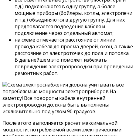
т.д.) подключаются в одну группу, а более
мощные приборы (бойлеры, котлы, электропечи
и т.д.) объединяются в другую группу. Для них
предполагается подведение кабеля и
подключение через отдельный автомат;
на схеме отмечается расстояние от линии
прохода кабеля до проема дверей, окон, а также
расстояние от электроточек до пола и потолка.
В дальнейшем это поможет избежать
повреждения электропроводки при проведении
ремонтных работ.
Схема электроснабжения должна учитывать все
потребляемые мощности электроприборов.На
заметку! Все повороты кабеля внутренней
электропроводки должны быть выполнены
исключительно под углом 90 градусов.
После этого выполняется расчет максимальной
мощности, потребляемой всеми электрическими