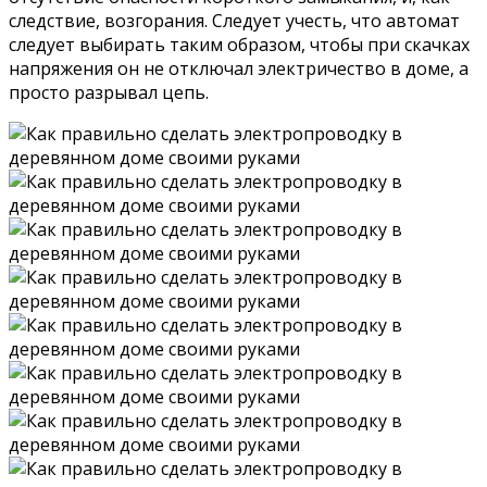
следствие, возгорания. Следует учесть, что автомат
следует выбирать таким образом, чтобы при скачках
напряжения он не отключал электричество в доме, а
просто разрывал цепь.