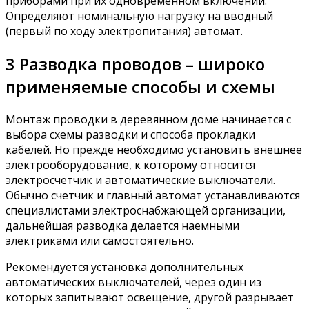
приборами при их одновременном включении.
Определяют номинальную нагрузку на вводный
(первый по ходу электропитания) автомат.
3 Разводка проводов – широко
применяемые способы и схемы
Монтаж проводки в деревянном доме начинается с
выбора схемы разводки и способа прокладки
кабелей. Но прежде необходимо установить внешнее
электрооборудование, к которому относится
электросчетчик и автоматические выключатели.
Обычно счетчик и главный автомат устанавливаются
специалистами электроснабжающей организации,
дальнейшая разводка делается наемными
электриками или самостоятельно.
Рекомендуется установка дополнительных
автоматических выключателей, через один из
которых запитывают освещение, другой разрывает