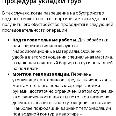
Процедура укладки труб
В тех случаях, когда разрешение на обустройство
водного теплого пола в квартире все-таки удалось
получить, его обустройство проводится в следующей
последовательности операций:
Подготовительные работы
. Для обработки
плит перекрытия используются
гидроизоляционные материалы. Особенно
удобна в этом отношении специальная мастика,
создающая надежный барьер на пути попавшей
на пол влаги.
Монтаж теплоизоляции
. Перечень
утепляющих материалов, предназначенных для
монтажа теплого пола в квартире своими
руками, достаточно ограничен. В этом случае из-
за ограниченности высоты потолков важно не
допускать значительного утолщения основания.
Наиболее подходящий вариант теплоизоляции
под водяной контур в квартире –