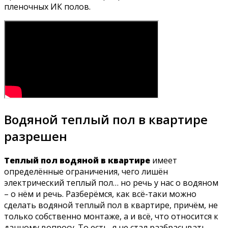
пленочных ИК полов.
Водяной теплый пол в квартире
разрешен
Теплый пол водяной в квартире
имеет
определённые ограничения, чего лишён
электрический теплый пол… но речь у нас о водяном
– о нём и речь. Разберёмся, как всё-таки можно
сделать водяной теплый пол в квартире, причём, не
только собственно монтаже, а и всё, что относится к
данному вопросу. То есть, я не стал разбрасывать