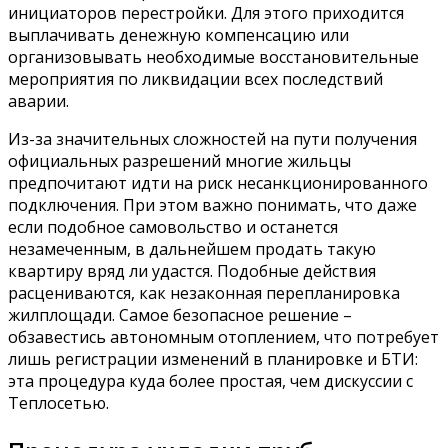
инициаторов перестройки. Для этого приходится
выплачивать денежную компенсацию или
организовывать необходимые восстановительные
мероприятия по ликвидации всех последствий
аварии.
Из-за значительных сложностей на пути получения
официальных разрешений многие жильцы
предпочитают идти на риск несанкционированного
подключения. При этом важно понимать, что даже
если подобное самовольство и останется
незамеченным, в дальнейшем продать такую
квартиру вряд ли удастся. Подобные действия
расцениваются, как незаконная перепланировка
жилплощади. Самое безопасное решение –
обзавестись автономным отоплением, что потребует
лишь регистрации изменений в планировке и БТИ:
эта процедура куда более простая, чем дискуссии с
Теплосетью.