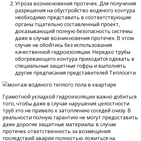
Угроза возникновения протечек. Для получения
разрешения на обустройство водяного контура
необходимо представить в соответствующие
органы тщательно составленный проект,
доказывающий полную безопасность системы
даже в случае возникновения протечек. В этом
случае не обойтись без использования
качественной гидроизоляции. Нередко трубы
обогревающего контура приходится одевать в
специальные защитные гофры и выполнять
другие предписания представителей Теплосети.
Грамотной укладкой гидроизоляции важно добиться
того, чтобы даже в случае нарушения целостности
труб это не привело к затоплению соседей снизу. В
реальности полную гарантию не могут предоставить
даже дорогие защитные материалы: в случае
протечек ответственность за возмещения
последствий аварии полностью ложиться на