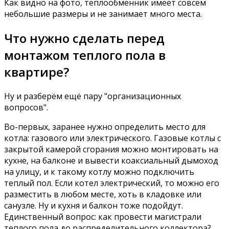
Как видно на фото, теплообменник имеет совсем
небольшие размеры и не занимает много места.
Что нужно сделать перед
монтажом теплого пола в
квартире?
Ну и разберём ещё пару "организационных
вопросов".
Во-первых, заранее нужно определить место для
котла: газового или электрического. Газовые котлы с
закрытой камерой сгорания можно монтировать на
кухне, на балконе и вывести коаксиальный дымоход
на улицу, и к такому котлу можно подключить
теплый пол. Если котел электрический, то можно его
разместить в любом месте, хоть в кладовке или
санузле. Ну и кухня и балкон тоже подойдут.
Единственный вопрос: как провести магистрали
теплого пола до распределительного коллектора?