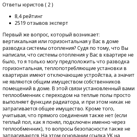
Ответы юристов ( 2 )
8,4 рейтинг
2519 отзывов эксперт
Первый же вопрос, который возникает:
вертикальная или горизонтальная у Вас в доме
разводка системы отопления? Судя по тому, что Вы
написали, что системы отопления у Вас в квартире не
было, то я только могу предположить что разводка
горизонтальная, теплопотребляющие установки в
квартирах имеют отключающие устройства, а значит
не являются общим имуществом собственников
помещений в доме. В этой связи установленный вами
теплообменник с переходом на теплые полы просто
выполняет функции радиатора, и при этом никак не
затрагивается общее имущество. Кроме того,
учитывая, что прямого соединения также нет (если
теплый пол, как я понял, подключен именно через
теплообменник), то вопросы безопасности также не
затрагиваются. На этом основании ссылка УК на