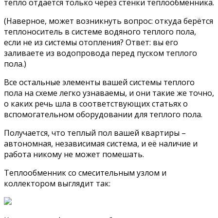
тепло отдаётся только через стенки теплообменника.
(Наверное, может возникнуть вопрос: откуда берётся
теплоноситель в системе водяного теплого пола,
если не из системы отопления? Ответ: вы его
заливаете из водопровода перед пуском теплого
пола.)
Все остальные элементы вашей системы теплого
пола на схеме легко узнаваемы, и они такие же точно,
о каких речь шла в соответствующих статьях о
вспомогательном оборудовании для теплого пола.
Получается, что теплый пол вашей квартиры –
автономная, независимая система, и её наличие и
работа никому не может помешать.
Теплообменник со смесительным узлом и
коллектором выглядит так: