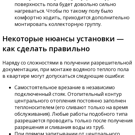
поверхность пола будет довольно сильно
нагреваться. Чтобы по такому полу было
комфортно ходить, приходится дополнительно
монтировать коллекторную группу.
Некоторые нюансы установки —
как сделать правильно
Наряду со сложностями в получении разрешительной
документации, при монтаже водяного теплого пола
в квартире могут допускаться следующие ошибки:
Самостоятельное врезание в независимо
подключенный стояк. Отопительный контур
центрального отопления постоянно заполнен
теплоносителем (его сливают только на время
обслуживания). Любые работы подобного типа
разрешается проводить только после получения
разрешения и сливания воды из труб.
При прямом запитывании от центрального