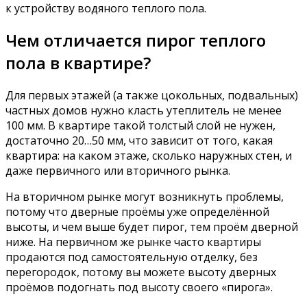
к устройству водяного теплого пола.
Чем отличается пирог теплого
пола в квартире?
Для первых этажей (а также цокольных, подвальных)
частных домов нужно класть утеплитель не менее
100 мм. В квартире такой толстый слой не нужен,
достаточно 20…50 мм, что зависит от того, какая
квартира: на каком этаже, сколько наружных стен, и
даже первичного или вторичного рынка.
На вторичном рынке могут возникнуть проблемы,
потому что дверные проёмы уже определённой
высоты, и чем выше будет пирог, тем проём дверной
ниже. На первичном же рынке часто квартиры
продаются под самостоятельную отделку, без
перегородок, потому вы можете высоту дверных
проёмов подогнать под высоту своего «пирога».