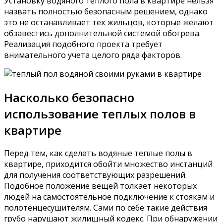
Установку водяного теплого пола в квартире нельзя
назвать полностью безопасным решением, однако
это не останавливает тех жильцов, которые желают
обзавестись дополнительной системой обогрева.
Реализация подобного проекта требует
внимательного учета целого ряда факторов.
Насколько безопасно
использование теплых полов в
квартире
Перед тем, как сделать водяные теплые полы в
квартире, приходится обойти множество инстанций
для получения соответствующих разрешений.
Подобное положение вещей толкает некоторых
людей на самостоятельное подключение к стоякам и
полотенцесушителям. Сами по себе такие действия
грубо нарушают жилищный кодекс. При обнаружении