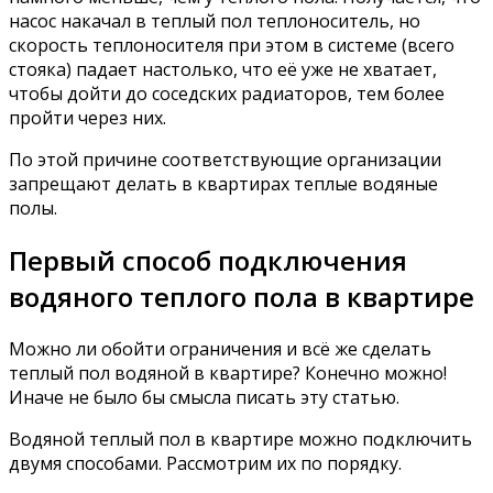
насос накачал в теплый пол теплоноситель, но
скорость теплоносителя при этом в системе (всего
стояка) падает настолько, что её уже не хватает,
чтобы дойти до соседских радиаторов, тем более
пройти через них.
По этой причине соответствующие организации
запрещают делать в квартирах теплые водяные
полы.
Первый способ подключения
водяного теплого пола в квартире
Можно ли обойти ограничения и всё же сделать
теплый пол водяной в квартире? Конечно можно!
Иначе не было бы смысла писать эту статью.
Водяной теплый пол в квартире можно подключить
двумя способами. Рассмотрим их по порядку.