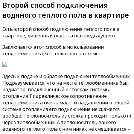
Второй способ подключения
водяного теплого пола в квартире
Есть второй способ подключения теплого пола в
квартире, лишённый недостатка предыдущего.
Заключается этот способ в использовании
теплообменника, что показано на схеме:
Здесь к подаче и обратке подключен теплообменник.
Подразумевается, что на месте теплообменника был
радиатор, подключенный к стоякам системы
отопления. Гидравлическое сопротивление
теплообменника очень мало, и на давлении в общей
системе отопления его подключение не скажется
вообще. Теплоноситель из стояка проходит только (!)
через теплообменник. А теплоноситель вашего
водяного теплого пола с ним никак не смешивается –