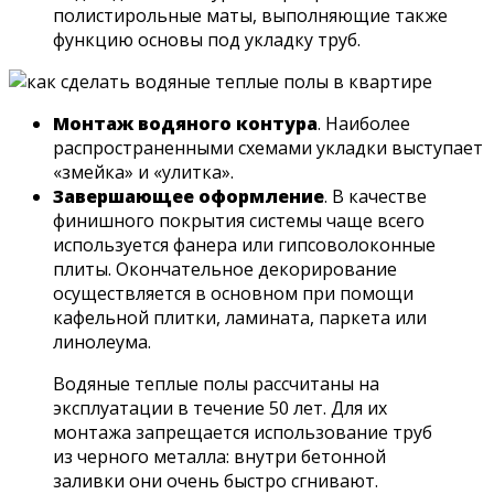
полистирольные маты, выполняющие также
функцию основы под укладку труб.
Монтаж водяного контура
. Наиболее
распространенными схемами укладки выступает
«змейка» и «улитка».
Завершающее оформление
. В качестве
финишного покрытия системы чаще всего
используется фанера или гипсоволоконные
плиты. Окончательное декорирование
осуществляется в основном при помощи
кафельной плитки, ламината, паркета или
линолеума.
Водяные теплые полы рассчитаны на
эксплуатации в течение 50 лет. Для их
монтажа запрещается использование труб
из черного металла: внутри бетонной
заливки они очень быстро сгнивают.