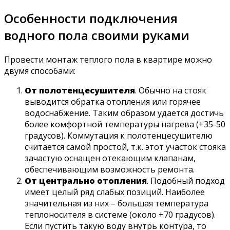
Особенности подключения
водного пола своими руками
Провести монтаж теплого пола в квартире можно
двумя способами:
От полотенцесушителя
. Обычно на стояк
выводится обратка отопления или горячее
водоснабжение. Таким образом удается достичь
более комфортной температуры нагрева (+35-50
градусов). Коммутация к полотенцесушителю
считается самой простой, т.к. этот участок стояка
зачастую оснащен отекающим клапанам,
обеспечивающим возможность ремонта.
От центрально отопления
. Подобный подход
имеет целый ряд слабых позиций. Наиболее
значительная из них – большая температура
теплоносителя в системе (около +70 градусов).
Если пустить такую воду внутрь контура, то