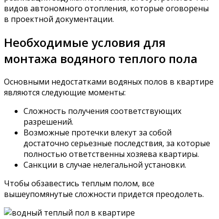
видов автономного отопления, которые оговорены
в проектной документации.
Необходимые условия для
монтажа водяного теплого пола
Основными недостатками водяных полов в квартире
являются следующие моменты:
Сложность получения соответствующих
разрешений.
Возможные протечки влекут за собой
достаточно серьезные последствия, за которые
полностью ответственны хозяева квартиры.
Санкции в случае нелегальной установки.
Чтобы обзавестись теплым полом, все
вышеупомянутые сложности придется преодолеть.