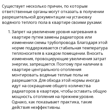
Существует несколько причин, по которым
ответственные органы могут отказать в получении
разрешительной документации на установку
водяного теплого пола в квартире своими руками:
Запрет на увеличение уровня нагревания в
квартире путем замены радиаторов или
изменении схемы трубопровода. Благодаря этой
норме поддерживается стабильная температура
теплоносителя в каждом помещении. Вносить
изменения, провоцирующие увеличения затрат
энергии, запрещается. Поэтому при наличии в
квартире центрального отопления
монтировать водяные теплые полы не
разрешается. Для обхода этой нормы иногда
идут на сокращение общего количества
радиаторов в квартире, чтобы оставить общую
мощность отопления на прежнем уровне.
Однако, как показывает практика, такие
действия неэффективны.