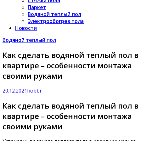
Стяжка пола
Паркет
Водяной теплый пол
Электрообогрев пола
Новости
Водяной теплый пол
Как сделать водяной теплый пол в
квартире – особенности монтажа
своими руками
20.12.2021
hobbi
Как сделать водяной теплый пол в
квартире – особенности монтажа
своими руками