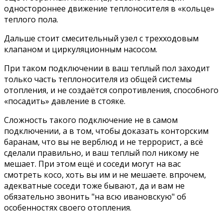
одностороннее движение теплоносителя в «кольце»
теплого пола.
Дальше стоит смесительный узел с трехходовым
клапаном и циркуляционным насосом.
При таком подключении в ваш теплый пол заходит
только часть теплоносителя из общей системы
отопления, и не создаётся сопротивления, способного
«посадить» давление в стояке.
Сложность такого подключение не в самом
подключении, а в том, чтобы доказать конторским
баранам, что вы не верблюд и не террорист, а всё
сделали правильно, и ваш теплый пол никому не
мешает. При этом ещё и соседи могут на вас
смотреть косо, хоть вы им и не мешаете. впрочем,
адекватные соседи тоже бывают, да и вам не
обязательно звонить "на всю ивановскую" об
особенностях своего отопления.