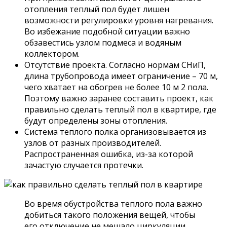
отопления теплый пол будет лишен
возможности регулировки уровня нагревания.
Во избежание подобной ситуации важно
обзавестись узлом подмеса и водяным
коллектором.
Отсутствие проекта. Согласно нормам СНиП,
длина трубопровода имеет ограничение – 70 м,
чего хватает на обогрев не более 10 м 2 пола.
Поэтому важно заранее составить проект, как
правильно сделать теплый пол в квартире, где
будут определены зоны отопления.
Система теплого полка организовывается из
узлов от разных производителей.
Распространенная ошибка, из-за которой
зачастую случается протечки.
Во время обустройства теплого пола важно
добиться такого положения вещей, чтобы
его отключение не мешало циркуляции