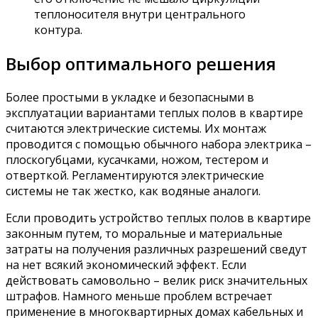
теплоносителя внутри центрального
контура.
Выбор оптимального решения
Более простыми в укладке и безопасными в
эксплуатации вариантами теплых полов в квартире
считаются электрические системы. Их монтаж
проводится с помощью обычного набора электрика –
плоскогубцами, кусачками, ножом, тестером и
отверткой. Регламентируются электрические
системы не так жестко, как водяные аналоги.
Если проводить устройство теплых полов в квартире
законным путем, то моральные и материальные
затраты на получения различных разрешений сведут
на нет всякий экономический эффект. Если
действовать самовольно – велик риск значительных
штрафов. Намного меньше проблем встречает
применение в многоквартирных домах кабельных и