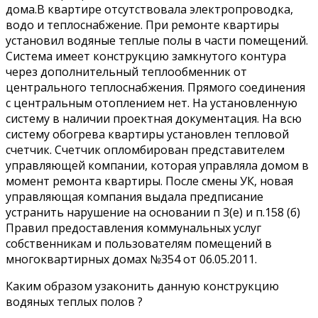
дома.В квартире отсутствовала электропроводка,
водо и теплоснабжение. При ремонте квартиры
установил водяные теплые полы в части помещений.
Система имеет конструкцию замкнутого контура
через дополнительный теплообменник от
центрального теплоснабжения. Прямого соединения
с центральным отоплением нет. На установленную
систему в наличии проектная документация. На всю
систему обогрева квартиры установлен тепловой
счетчик. Счетчик опломбирован представителем
управляющей компании, которая управляла домом в
момент ремонта квартиры. После смены УК, новая
управляющая компания выдала предписание
устранить нарушение на основании п 3(е) и п.158 (б)
Правил предоставления коммунальных услуг
собственникам и пользователям помещений в
многоквартирных домах №354 от 06.05.2011.
Каким образом узаконить данную конструкцию
водяных теплых полов ?