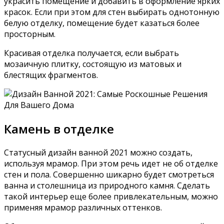
украсить помещение и добавить в оформление ярких
красок. Если при этом для стен выбирать однотонную
белую отделку, помещение будет казаться более
просторным.
Красивая отделка получается, если выбрать
мозаичную плитку, состоящую из матовых и
блестящих фрагментов.
Камень в отделке
Статусный дизайн ванной 2021 можно создать,
используя мрамор. При этом речь идет не об отделке
стен и пола. Совершенно шикарно будет смотреться
ванна и столешница из природного камня. Сделать
такой интерьер еще более привлекательным, можно
применяя мрамор различных оттенков.