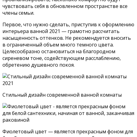
чувствовать себя в обновленном пространстве все
члены семьи.
Первое, что нужно сделать, приступив к оформлению
интерьера ванной 2021 — грамотно рассчитать
насыщенность оттенков. Не рекомендуется вносить
в ограниченный объем много темного цвета.
Целесообразно остановиться на благородном
сиреневом тоне, содействующем расслаблению,
обретению душевного покоя.
Стильный дизайн современной ванной комнаты
Фиолетовый цвет — является прекрасным фоном для