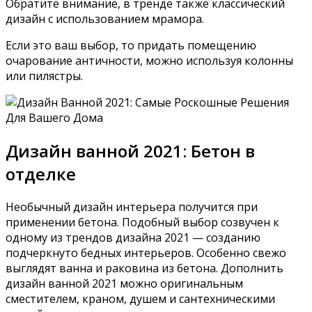
Обратите внимание, в тренде также классический
дизайн с использованием мрамора.
Если это ваш выбор, то придать помещению
очарование античности, можно используя колонны
или пилястры.
Дизайн ванной 2021: Бетон в
отделке
Необычный дизайн интерьера получится при
применении бетона. Подобный выбор созвучен к
одному из трендов дизайна 2021 — созданию
подчеркнуто бедных интерьеров. Особенно свежо
выглядят ванна и раковина из бетона. Дополнить
дизайн ванной 2021 можно оригинальным
сместителем, краном, душем и сантехническими