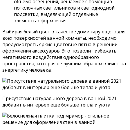
объема освещения, решаемое с помощью
потолочных светильников и светодиодной
подсветки, выделяющей отдельные
элементы оформления.
Выбирая белый цвет в качестве доминирующего для
всех поверхностей ванной комнаты, необходимо
предусмотреть яркие цветовые пятна в решении
оформления аксессуаров. Это позволит избежать
негативного воздействия однообразного
пространства, которая не лучшим образом влияет на
энергетику человека.
Присутствие натурального дерева в ванной 2021
добавит в интерьер еще больше тепла и уюта