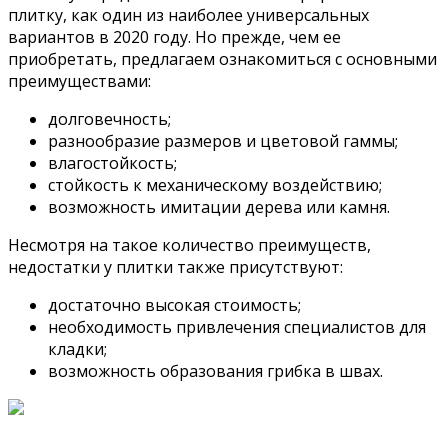
плитку, как один из наиболее универсальных
вариантов в 2020 году. Но прежде, чем ее
приобретать, предлагаем ознакомиться с основными
преимуществами:
долговечность;
разнообразие размеров и цветовой гаммы;
влагостойкость;
стойкость к механическому воздействию;
возможность имитации дерева или камня.
Несмотря на такое количество преимуществ,
недостатки у плитки также присутствуют:
достаточно высокая стоимость;
необходимость привлечения специалистов для
кладки;
возможность образования грибка в швах.