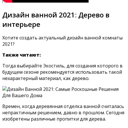
Дизайн ванной 2021: Дерево в
интерьере
Хотите создать актуальный дизайн ванной комнаты
2021?
Также читают:
Тогда выбирайте Экостиль, для создания которого в
будущем сезоне рекомендуется использовать такой
нехарактерный материал, как дерево.
Времен, когда деревянная отделка ванной считалась
непрактичным решением, давно в прошлом. Сегодня
изобретены различные пропитки для дерева.