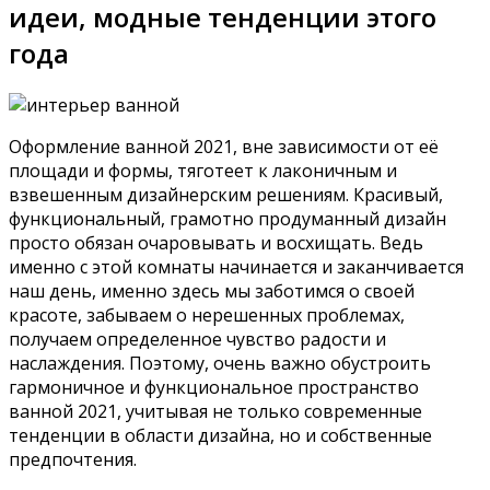
идеи, модные тенденции этого
года
Оформление ванной 2021, вне зависимости от её
площади и формы, тяготеет к лаконичным и
взвешенным дизайнерским решениям. Красивый,
функциональный, грамотно продуманный дизайн
просто обязан очаровывать и восхищать. Ведь
именно с этой комнаты начинается и заканчивается
наш день, именно здесь мы заботимся о своей
красоте, забываем о нерешенных проблемах,
получаем определенное чувство радости и
наслаждения. Поэтому, очень важно обустроить
гармоничное и функциональное пространство
ванной 2021, учитывая не только современные
тенденции в области дизайна, но и собственные
предпочтения.