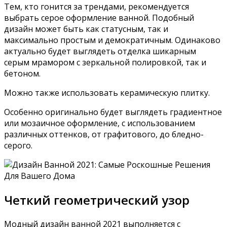
Тем, кто гонится за трендами, рекомендуется
выбрать серое оформление ванной. Подобный
дизайн может быть как статусным, так и
максимально простым и демократичным. Одинаково
актуально будет выглядеть отделка шикарным
серым мрамором с зеркальной полировкой, так и
бетоном.
Можно также использовать керамическую плитку.
Особенно оригинально будет выглядеть градиентное
или мозаичное оформление, с использованием
различных оттенков, от графитового, до бледно-
серого.
Четкий геометрический узор
Модный дизайн ванной 2021 выполняется с