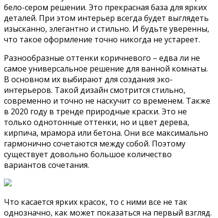
бело-сером решении. Это прекрасная база для ярких
деталей. При этом интерьер всегда будет выглядеть
изысканно, элегантно и стильно. И будьте уверенны,
что такое оформление точно никогда не устареет.
Разнообразные оттенки коричневого – едва ли не
самое универсальное решение для ванной комнаты.
В основном их выбирают для создания эко-
интерьеров. Такой дизайн смотрится стильно,
современно и точно не наскучит со временем. Также
в 2020 году в тренде природные краски. Это не
только однотонные оттенки, но и цвет дерева,
кирпича, мрамора или бетона. Они все максимально
гармонично сочетаются между собой. Поэтому
существует довольно большое количество
вариантов сочетания.
Что касается ярких красок, то с ними все не так
однозначно, как может показаться на первый взгляд.