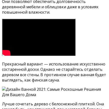
Они позволяют обеспечить долговечность
деревянной мебели и облицовки даже в условиях
повышенной влажности.
Прекрасный вариант — использование искусственно
состаренной доски. Однако не старайтесь отделать
деревом все стены. В противном случае ванная будет
выглядеть, как финская сауна.
Лучше сочетать дерево с белоснежной плиткой. Она