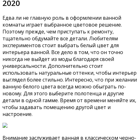
2020
Едва ли не главную роль в оформлении ванной
комнаты играет выбранное цветовое решение.
Поэтому прежде, чем приступать к ремонту,
тщательно обдумайте все детали. Любителям
экспериментов стоит выбрать белый цвет для
интерьера ванной. Все дело в том, что он точно
никогда не выйдет из моды благодаря своей
универсальности. Дополнительно стоит
использовать натуральные оттенки, чтобы интерьер
выглядел более стильно. Интересно, что при желании
ванную белого цвета всегда можно обыграть по-
новому. Для этого выберите полотенца и другие
детали в одной гамме. Время от времени меняйте их,
чтобы задавать помещению другой цвет и
настроение.
Внимание заслуживает ванная в классическом черно-