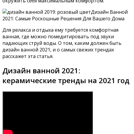
окружить себя максимальным комфортом.
Для релакса и отдыха ему требуется комфортная
ванная, где можно помедитировать под звуки
падающих струй воды. О том, каким должен быть
дизайн ванной 2021, и о самых свежих трендах
расскажет эта статья.
Дизайн ванной 2021:
керамические тренды на 2021 год