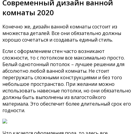
Современный дизайн ванной
комнаты 2020
Конечно же, дизайн ванной комнаты состоит из
множества деталей. Все они обязательно должны
хорошо сочетаться и создавать единый стиль.
Если с оформлением стен часто возникают
сложности, то с потолком все максимально просто.
Белый однотонный потолок – лучшее решении для
абсолютно любой ванной комнаты. Не стоит
перегружать сложными конструкциями и без того
небольшое пространство. При желании можно
использовать навесные потолки, но они обязательно
должны быть выполнены из влагостойкого
материала. Это обеспечит более длительный срок его
годности.
Что касается оформления пола, то здесь все