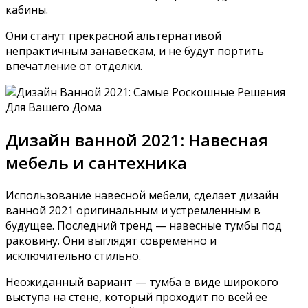
кабины.
Они станут прекрасной альтернативой
непрактичным занавескам, и не будут портить
впечатление от отделки.
Дизайн ванной 2021: Навесная
мебель и сантехника
Использование навесной мебели, сделает дизайн
ванной 2021 оригинальным и устремленным в
будущее. Последний тренд — навесные тумбы под
раковину. Они выглядят современно и
исключительно стильно.
Неожиданный вариант — тумба в виде широкого
выступа на стене, который проходит по всей ее