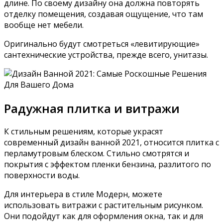
длине. По своему дизайну она должна повторять
отделку помещения, создавая ощущение, что там
вообще нет мебели.
Оригинально будут смотреться «левитирующие»
сантехнические устройства, прежде всего, унитазы.
Радужная плитка и витражи
К стильным решениям, которые украсят
современный дизайн ванной 2021, относится плитка с
перламутровым блеском. Стильно смотрятся и
покрытия с эффектом пленки бензина, разлитого по
поверхности воды.
Для интерьера в стиле Модерн, можете
использовать витражи с растительным рисунком.
Они подойдут как для оформления окна, так и для