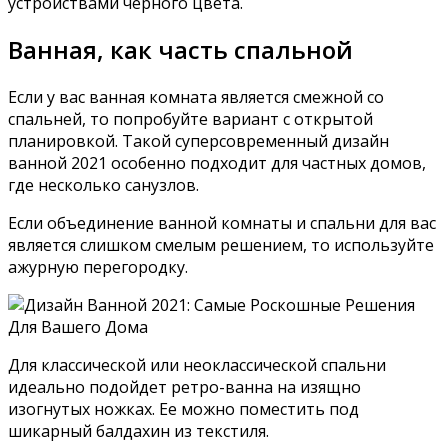
устройствами черного цвета.
Ванная, как часть спальной
Если у вас ванная комната является смежной со
спальней, то попробуйте вариант с открытой
планировкой. Такой суперсовременный дизайн
ванной 2021 особенно подходит для частных домов,
где несколько санузлов.
Если объединение ванной комнаты и спальни для вас
является слишком смелым решением, то используйте
ажурную перегородку.
Для классической или неоклассической спальни
идеально подойдет ретро-ванна на изящно
изогнутых ножках. Ее можно поместить под
шикарный балдахин из текстиля.