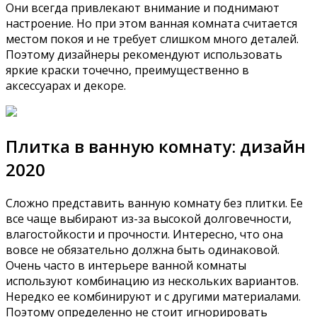
Они всегда привлекают внимание и поднимают
настроение. Но при этом ванная комната считается
местом покоя и не требует слишком много деталей.
Поэтому дизайнеры рекомендуют использовать
яркие краски точечно, преимущественно в
аксессуарах и декоре.
Плитка в ванную комнату: дизайн
2020
Сложно представить ванную комнату без плитки. Ее
все чаще выбирают из-за высокой долговечности,
влагостойкости и прочности. Интересно, что она
вовсе не обязательно должна быть одинаковой.
Очень часто в интерьере ванной комнаты
используют комбинацию из нескольких вариантов.
Нередко ее комбинируют и с другими материалами.
Поэтому определенно не стоит игнорировать