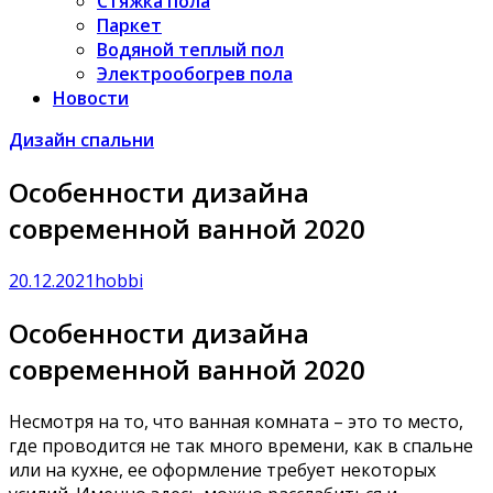
Стяжка пола
Паркет
Водяной теплый пол
Электрообогрев пола
Новости
Дизайн спальни
Особенности дизайна
современной ванной 2020
20.12.2021
hobbi
Особенности дизайна
современной ванной 2020
Несмотря на то, что ванная комната – это то место,
где проводится не так много времени, как в спальне
или на кухне, ее оформление требует некоторых