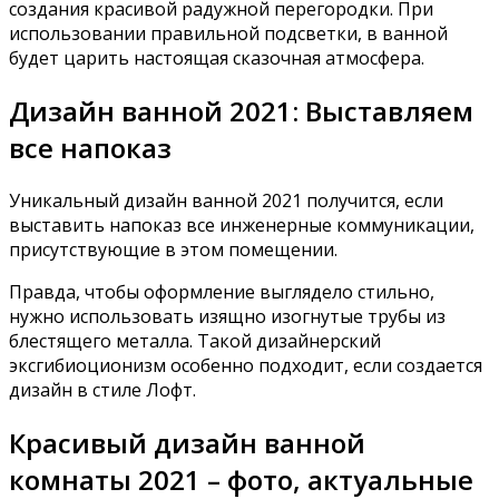
создания красивой радужной перегородки. При
использовании правильной подсветки, в ванной
будет царить настоящая сказочная атмосфера.
Дизайн ванной 2021: Выставляем
все напоказ
Уникальный дизайн ванной 2021 получится, если
выставить напоказ все инженерные коммуникации,
присутствующие в этом помещении.
Правда, чтобы оформление выглядело стильно,
нужно использовать изящно изогнутые трубы из
блестящего металла. Такой дизайнерский
эксгибиоционизм особенно подходит, если создается
дизайн в стиле Лофт.
Красивый дизайн ванной
комнаты 2021 – фото, актуальные