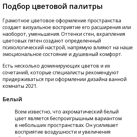
Подбор цветовой палитры
Грамотное цветовое оформление пространства
создает визуальное восприятие его расширения или
наоборот, уменьшения. Оттенки стен, вкрапления
цветовых пятен создают определенный
психологический настрой, напрямую влияют на наше
эмоциональное состояние и душевный комфорт.
Есть несколько доминирующих цветов и их
сочетаний, которые специалисты рекомендуют
придерживаться при оформлении дизайна ванной
комнаты 2021.
Белый
Всем известно, что ахроматический белый
цвет является беспроигрышным вариантом
в небольших пространствах. Он усиливает
восприятие воздушности и увеличения