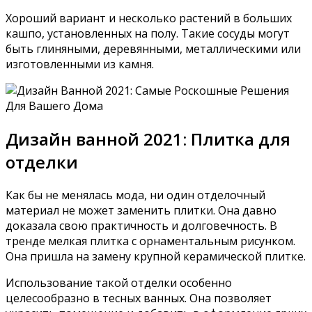
Хороший вариант и несколько растений в больших
кашпо, установленных на полу. Такие сосуды могут
быть глиняными, деревянными, металлическими или
изготовленными из камня.
Дизайн ванной 2021: Плитка для
отделки
Как бы не менялась мода, ни один отделочный
материал не может заменить плитки. Она давно
доказала свою практичность и долговечность. В
тренде мелкая плитка с орнаментальным рисунком.
Она пришла на замену крупной керамической плитке.
Использование такой отделки особенно
целесообразно в тесных ванных. Она позволяет