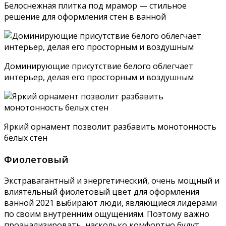
Белоснежная плитка под мрамор — стильное
решение для оформления стен в ванной
Доминирующие присутствие белого облегчает
интерьер, делая его просторным и воздушным
Яркий орнамент позволит разбавить монотонность
белых стен
Фиолетовый
Экстравагантный и энергетический, очень мощный и
влиятельный фиолетовый цвет для оформления
ванной 2021 выбирают люди, являющиеся лидерами
по своим внутренним ощущениям. Поэтому важно
проанализировать, насколько комфортно будут