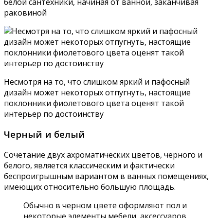
белой сантехники, начиная от ванной, заканчивая
раковиной
Несмотря на то, что слишком яркий и пафосный
дизайн может некоторых отпугнуть, настоящие
поклонники фиолетового цвета оценят такой
интерьер по достоинству
Черный и белый
Сочетание двух ахроматических цветов, черного и
белого, является классическим и фактически
беспроигрышным вариантом в ванных помещениях,
имеющих относительно большую площадь.
Обычно в черном цвете оформляют пол и
некоторые элементы мебели, аксессуаров.