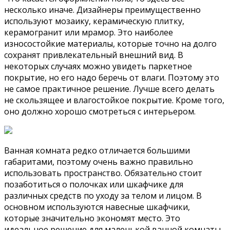
несколько иначе. Дизайнеры преимущественно
используют мозаику, керамическую плитку,
керамогранит или мрамор. Это наиболее
износостойкие материалы, которые точно на долго
сохранят привлекательный внешний вид. В
некоторых случаях можно увидеть паркетное
покрытие, но его надо беречь от влаги. Поэтому это
не самое практичное решение. Лучше всего делать
не скользящее и влагостойкое покрытие. Кроме того,
оно должно хорошо смотреться с интерьером.
Ванная комната редко отличается большими
габаритами, поэтому очень важно правильно
использовать пространство. Обязательно стоит
позаботиться о полочках или шкафчике для
различных средств по уходу за телом и лицом. В
основном используются навесные шкафчики,
которые значительно экономят место. Это
идеальное решение для маленькой ванной комнаты.