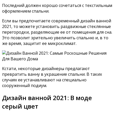
Последний должен хорошо сочетаться с текстильным
оформлением спальни.
Если вы предпочитаете современный дизайн ванной
2021, то можете установить раздвижные стеклянные
перегородки, разделяющие ее от помещения для сна.
Это позволит зрительно увеличить спальню и, в то
же время, защитит ее микроклимат.
Кстати, некоторые дизайнеры предлагают
превратить ванну в украшение спальни. В таких
случаях ее устанавливают на специально
сооруженный подиум.
Дизайн ванной 2021: В моде
серый цвет