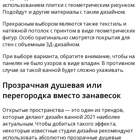
использованием плитки с геометрическим рисунком.
Подойдут и другие материалы с таким дизайном.
Прекрасным выбором являются также текстиль и
натяжной потолок с принтом в виде геометрических
фигур. Особо оригинально смотрятся покрытия для
стен с объемным 3Д-дизайном.
При выборе варианта, обратите внимание, чтобы на
панелях не было узоров в виде впадин. В противном
случае за такой ванной будет сложно ухаживать.
Прозрачная душевая или
перегородка вместо занавесок
Открытые пространства — это один из трендов,
которые делают дизайн ванной 2021 наиболее
актуальным. Чтобы добиться такого эффекта,
некоторые известные студии дизайна рекомендуют
использовать абсолютно прозрачные душевые