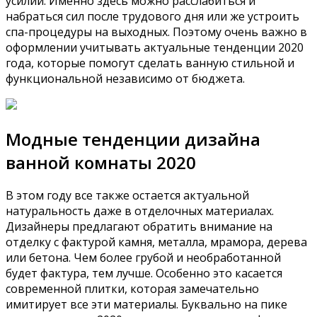
усилий. Именно здесь можно расслабиться и
набраться сил после трудового дня или же устроить
спа-процедуры на выходных. Поэтому очень важно в
оформлении учитывать актуальные тенденции 2020
года, которые помогут сделать ванную стильной и
функциональной независимо от бюджета.
Модные тенденции дизайна
ванной комнаты 2020
В этом году все также остается актуальной
натуральность даже в отделочных материалах.
Дизайнеры предлагают обратить внимание на
отделку с фактурой камня, металла, мрамора, дерева
или бетона. Чем более грубой и необработанной
будет фактура, тем лучше. Особенно это касается
современной плитки, которая замечательно
имитирует все эти материалы. Буквально на пике