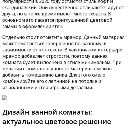
популярности в 2020 году остаются стиль лофт и
скандинавский. Они существенно отличаются друг от
друга, но в то же время имеют много сходств. В
основном это касается приглушенной цветовой
гаммы в оформлении стен.
Отдельно стоит отметить мрамор. Данный материал
может смотреться совершенно по-разному, в
зависимости от контекста. В лаконичном интерьере
мрамор добавляет строгости, поэтому ванная
комната будет выполнена в стиле минимализм. При
желании с помощью данного материала можно
добавить помещению шика. Для этого смело
комбинируйте его с лепниной на потолке и
изысканными интерьерными деталями.
Дизайн ванной комнаты:
актуальное цветовое решение