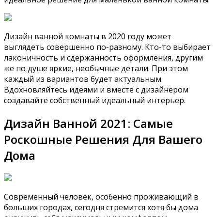
Дизайн ванной комнаты в 2020 году может
выглядеть совершенно по-разному. Кто-то выбирает
лаконичность и сдержанность оформления, другим
же по душе яркие, необычные детали. При этом
каждый из вариантов будет актуальным.
Вдохновляйтесь идеями и вместе с дизайнером
создавайте собственный идеальный интерьер.
Дизайн Ванной 2021: Самые
Роскошные Решения Для Вашего
Дома
Современный человек, особенно проживающий в
больших городах, сегодня стремится хотя бы дома