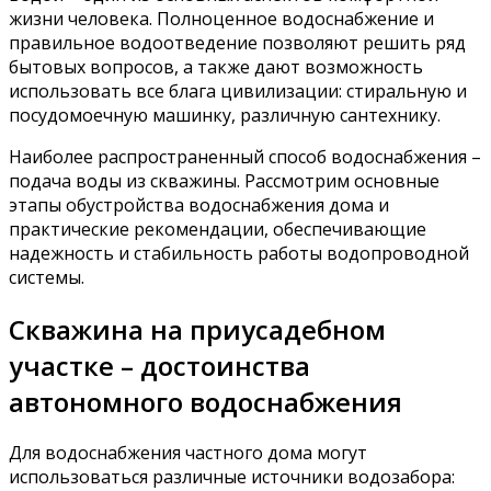
жизни человека. Полноценное водоснабжение и
правильное водоотведение позволяют решить ряд
бытовых вопросов, а также дают возможность
использовать все блага цивилизации: стиральную и
посудомоечную машинку, различную сантехнику.
Наиболее распространенный способ водоснабжения –
подача воды из скважины. Рассмотрим основные
этапы обустройства водоснабжения дома и
практические рекомендации, обеспечивающие
надежность и стабильность работы водопроводной
системы.
Скважина на приусадебном
участке – достоинства
автономного водоснабжения
Для водоснабжения частного дома могут
использоваться различные источники водозабора: