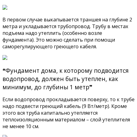
В первом случае выкапывается траншея на глубине 2
метра и укладывается трубопровод. Трубу в местах
подъема надо утеплить (особенно возле
фундамента). Это можно сделать при помощи
саморегулирующего греющего кабеля.
❝Фундамент дома, к которому подводится
водопровод, должен быть утеплен, как
минимум, до глубины 1 метр❞
Если водопровод прокладывается поверху, то к трубе
надо подвести греющий кабель (9 Вт/метр). Кроме
этого вся труба капитально утепляется
теплоизоляционным материалом – слой утеплителя
не менее 10 см.