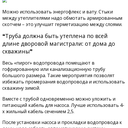
Можно использовать энергофлекс и вату. Стыки
между утеплителями надо обмотать армированным
скотчем – это улучшит герметизацию между слоями.
❝Труба должна быть утеплена по всей
длине дворовой магистрали: от дома до
скважины❞
Весь «пирог» водопровода помещают в
гофрированную или канализационную трубу
большого размера. Такие мероприятия позволят
избежать промерзания водопровода и использовать
скважину зимой.
Вместе с трубой одновременно можно уложить и
питающий кабель для насоса. Лучше использовать 4-
х жильный кабель сечением 2,5.
После установки насоса и прокладки водопровода к