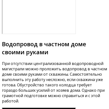
Водопровод в частном доме
своими руками
При отсутствии централизованной водопроводной
магистрали можно проложить водопровод в частном
доме своими руками от скважины. Самостоятельно
выполнить эту работу несложно, если скважина уже
готова. Обустройство такого колодца требует
гораздо больших усилий от хозяев дома. Однако при
грамотной подготовке можно справиться и с этой
работой.