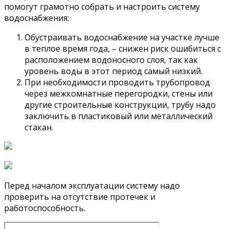
помогут грамотно собрать и настроить систему
водоснабжения:
Обустраивать водоснабжение на участке лучше
в теплое время года, – снижен риск ошибиться с
расположением водоносного слоя, так как
уровень воды в этот период самый низкий.
При необходимости проводить трубопровод
через межкомнатные перегородки, стены или
другие строительные конструкции, трубу надо
заключить в пластиковый или металлический
стакан.
Перед началом эксплуатации систему надо
проверить на отсутствие протечек и
работоспособность.