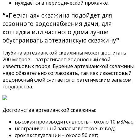
нуждается в периодической прокачке.
❝«Песчаная» скважина подойдет для
сезонного водоснабжения дачи, для
коттеджа или частного дома лучше
обустраивать артезианскую скважину❞
Глубина артезианской скважины может достигать
200 метров – затрагивает водоносный слой
известковых пород. Бурение артезианской скважины
надо обязательно согласовать, так как известковый
водоносный слой считается стратегическим запасом
государства.
Достоинства артезианской скважины:
высокая производительность – около 10 м3/час;
неограниченный запас известковых вод;
срок эксплуатации – около 50 лет;