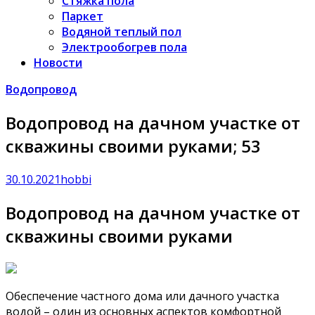
Стяжка пола
Паркет
Водяной теплый пол
Электрообогрев пола
Новости
Водопровод
Водопровод на дачном участке от
скважины своими руками; 53
30.10.2021
hobbi
Водопровод на дачном участке от
скважины своими руками
Обеспечение частного дома или дачного участка
водой – один из основных аспектов комфортной