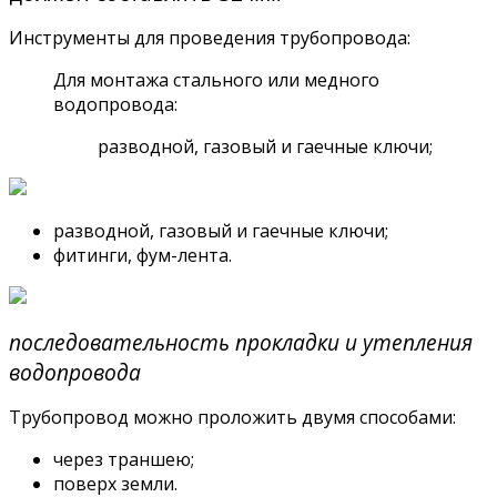
Инструменты для проведения трубопровода:
Для монтажа стального или медного
водопровода:
разводной, газовый и гаечные ключи;
разводной, газовый и гаечные ключи;
фитинги, фум-лента.
последовательность прокладки и утепления
водопровода
Трубопровод можно проложить двумя способами:
через траншею;
поверх земли.