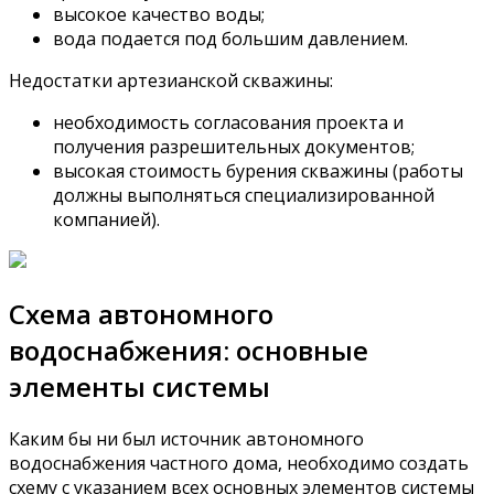
высокое качество воды;
вода подается под большим давлением.
Недостатки артезианской скважины:
необходимость согласования проекта и
получения разрешительных документов;
высокая стоимость бурения скважины (работы
должны выполняться специализированной
компанией).
Схема автономного
водоснабжения: основные
элементы системы
Каким бы ни был источник автономного
водоснабжения частного дома, необходимо создать
схему с указанием всех основных элементов системы