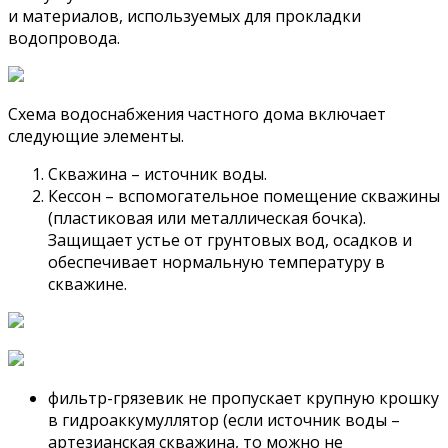
и материалов, используемых для прокладки
водопровода.
Схема водоснабжения частного дома включает
следующие элементы.
Скважина – источник воды.
Кессон – вспомогательное помещение скважины
(пластиковая или металлическая бочка).
Защищает устье от грунтовых вод, осадков и
обеспечивает нормальную температуру в
скважине.
фильтр-грязевик не пропускает крупную крошку
в гидроаккумуллятор (если источник воды –
артезианская скважина, то можно не