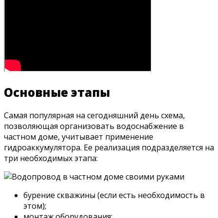
Основные этапы
Самая популярная на сегодняшний день схема,
позволяющая организовать водоснабжение в
частном доме, учитывает применение
гидроаккумулятора. Ее реализация подразделяется на
три необходимых этапа:
бурение скважины (если есть необходимость в
этом);
монтаж оборудования;