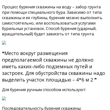
Процесс бурения скважины на воду – забор грунта
при помощи специального бура. Зависимо от типа
скважины и ее глубины, бурение можно выполнить
самостоятельно, или воспользоваться услугами
бурильных установок. Способ бурения (ударный,
вращательный) будет зависеть от типа грунта.
❝Место вокруг размещения
предполагаемой скважины не должно
иметь каких-либо подземных путей и
застроек. Для обустройства скважины надо
выделить участок площадью – 4*6 м 2 ❞
Для бурения ручным способом используют:
Последовательность бурения скважины: