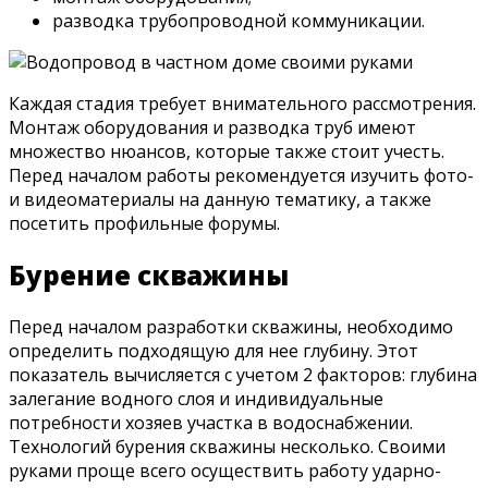
разводка трубопроводной коммуникации.
Каждая стадия требует внимательного рассмотрения.
Монтаж оборудования и разводка труб имеют
множество нюансов, которые также стоит учесть.
Перед началом работы рекомендуется изучить фото-
и видеоматериалы на данную тематику, а также
посетить профильные форумы.
Бурение скважины
Перед началом разработки скважины, необходимо
определить подходящую для нее глубину. Этот
показатель вычисляется с учетом 2 факторов: глубина
залегание водного слоя и индивидуальные
потребности хозяев участка в водоснабжении.
Технологий бурения скважины несколько. Своими
руками проще всего осуществить работу ударно-