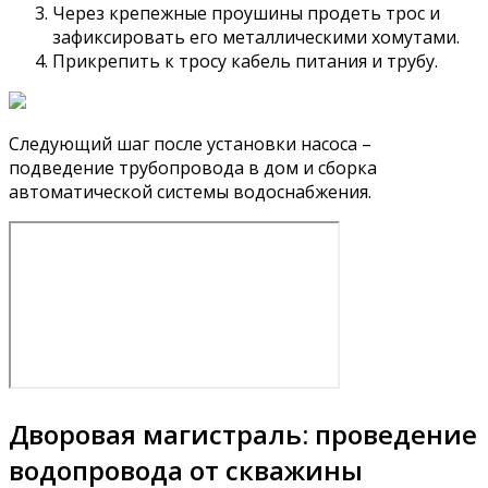
Через крепежные проушины продеть трос и
зафиксировать его металлическими хомутами.
Прикрепить к тросу кабель питания и трубу.
Следующий шаг после установки насоса –
подведение трубопровода в дом и сборка
автоматической системы водоснабжения.
Дворовая магистраль: проведение
водопровода от скважины