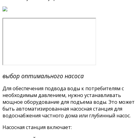
выбор оптимального насоса
Для обеспечения подвода воды к потребителям с
необходимым давлением, нужно устанавливать
мощное оборудование для подъема воды. Это может
быть автоматизированная насосная станция для
водоснабжения частного дома или глубинный насос.
Насосная станция включает: