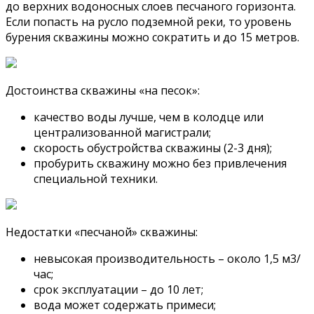
до верхних водоносных слоев песчаного горизонта.
Если попасть на русло подземной реки, то уровень
бурения скважины можно сократить и до 15 метров.
Достоинства скважины «на песок»:
качество воды лучше, чем в колодце или
централизованной магистрали;
скорость обустройства скважины (2-3 дня);
пробурить скважину можно без привлечения
специальной техники.
Недостатки «песчаной» скважины:
невысокая производительность – около 1,5 м3/
час;
срок эксплуатации – до 10 лет;
вода может содержать примеси;