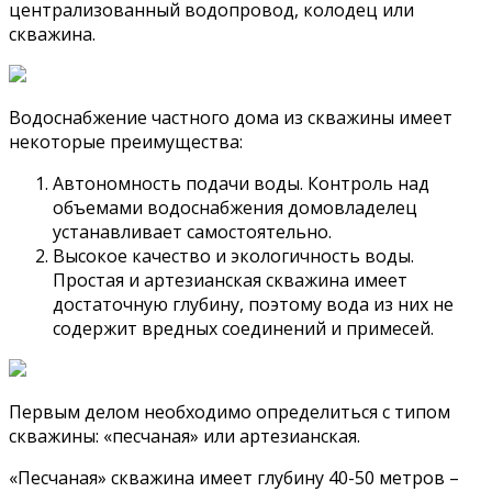
централизованный водопровод, колодец или
скважина.
Водоснабжение частного дома из скважины имеет
некоторые преимущества:
Автономность подачи воды. Контроль над
объемами водоснабжения домовладелец
устанавливает самостоятельно.
Высокое качество и экологичность воды.
Простая и артезианская скважина имеет
достаточную глубину, поэтому вода из них не
содержит вредных соединений и примесей.
Первым делом необходимо определиться с типом
скважины: «песчаная» или артезианская.
«Песчаная» скважина имеет глубину 40-50 метров –