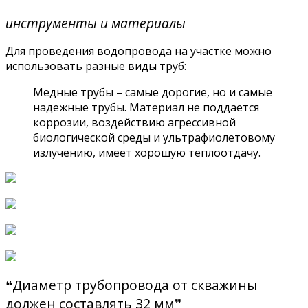
инструменты и материалы
Для проведения водопровода на участке можно
использовать разные виды труб:
Медные трубы – самые дорогие, но и самые
надежные трубы. Материал не поддается
коррозии, воздействию агрессивной
биологической среды и ультрафиолетовому
излучению, имеет хорошую теплоотдачу.
❝Диаметр трубопровода от скважины
должен составлять 32 мм❞