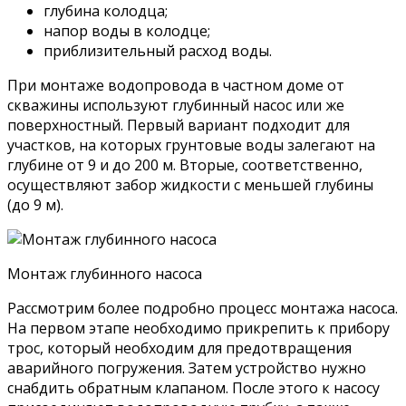
глубина колодца;
напор воды в колодце;
приблизительный расход воды.
При монтаже водопровода в частном доме от
скважины используют глубинный насос или же
поверхностный. Первый вариант подходит для
участков, на которых грунтовые воды залегают на
глубине от 9 и до 200 м. Вторые, соответственно,
осуществляют забор жидкости с меньшей глубины
(до 9 м).
Монтаж глубинного насоса
Рассмотрим более подробно процесс монтажа насоса.
На первом этапе необходимо прикрепить к прибору
трос, который необходим для предотвращения
аварийного погружения. Затем устройство нужно
снабдить обратным клапаном. После этого к насосу