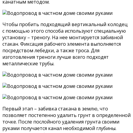
канатным методом.
Чтобы пробить подходящий вертикальный колодец
с помощью этого способа используют специальную
установку – треногу. На нее монтируется забивной
стакан. Фиксация рабочего элемента выполняется
посредством лебедки, а также троса. Для
изготовления треноги лучше всего подходят
металлические трубы.
Первый этап – забивка стакана в землю, что
позволяет постепенно удалить грунт в определенной
точке. После послойного удаления грунта своими
руками получается канал необходимой глубины.