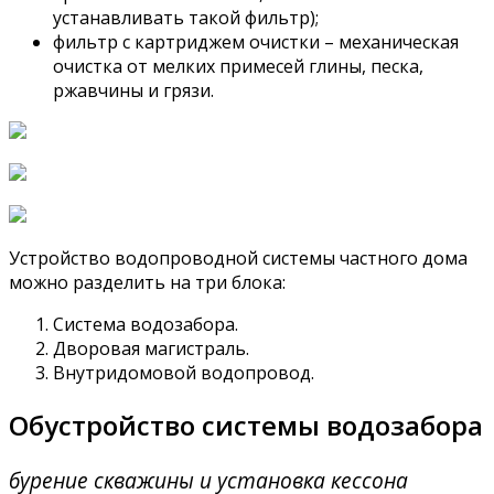
устанавливать такой фильтр);
фильтр с картриджем очистки – механическая
очистка от мелких примесей глины, песка,
ржавчины и грязи.
Устройство водопроводной системы частного дома
можно разделить на три блока:
Система водозабора.
Дворовая магистраль.
Внутридомовой водопровод.
Обустройство системы водозабора
бурение скважины и установка кессона