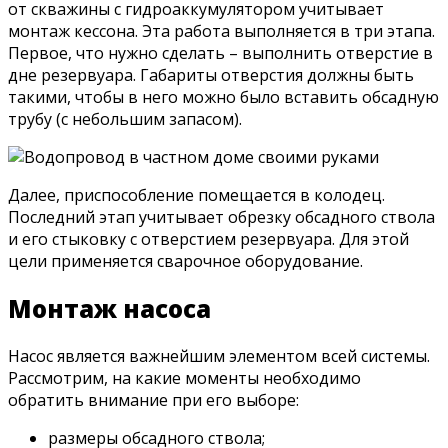
от скважины с гидроаккумулятором учитывает
монтаж кессона. Эта работа выполняется в три этапа.
Первое, что нужно сделать – выполнить отверстие в
дне резервуара. Габариты отверстия должны быть
такими, чтобы в него можно было вставить обсадную
трубу (с небольшим запасом).
Далее, приспособление помещается в колодец.
Последний этап учитывает обрезку обсадного ствола
и его стыковку с отверстием резервуара. Для этой
цели применяется сварочное оборудование.
Монтаж насоса
Насос является важнейшим элементом всей системы.
Рассмотрим, на какие моменты необходимо
обратить внимание при его выборе:
размеры обсадного ствола;