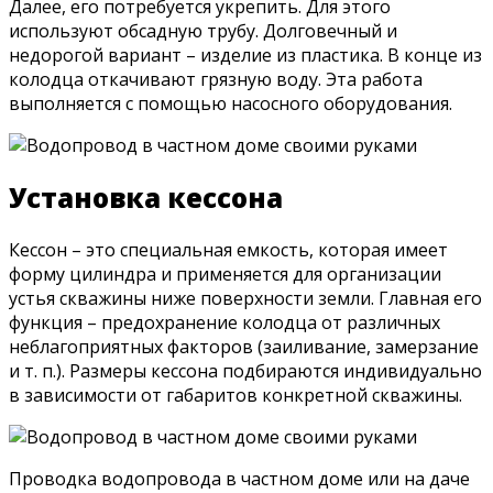
Далее, его потребуется укрепить. Для этого
используют обсадную трубу. Долговечный и
недорогой вариант – изделие из пластика. В конце из
колодца откачивают грязную воду. Эта работа
выполняется с помощью насосного оборудования.
Установка кессона
Кессон – это специальная емкость, которая имеет
форму цилиндра и применяется для организации
устья скважины ниже поверхности земли. Главная его
функция – предохранение колодца от различных
неблагоприятных факторов (заиливание, замерзание
и т. п.). Размеры кессона подбираются индивидуально
в зависимости от габаритов конкретной скважины.
Проводка водопровода в частном доме или на даче