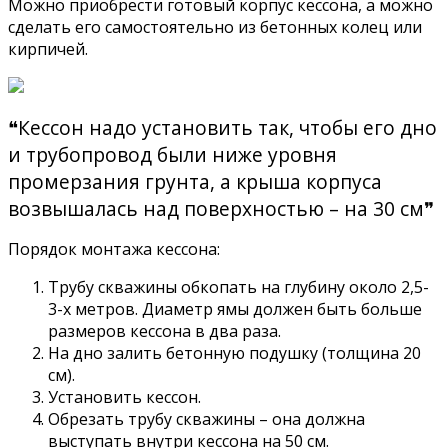
Можно приобрести готовый корпус кессона, а можно
сделать его самостоятельно из бетонных колец или
кирпичей.
❝Кессон надо установить так, чтобы его дно
и трубопровод были ниже уровня
промерзания грунта, а крыша корпуса
возвышалась над поверхностью – на 30 см❞
Порядок монтажа кессона:
Трубу скважины обкопать на глубину около 2,5-
3-х метров. Диаметр ямы должен быть больше
размеров кессона в два раза.
На дно залить бетонную подушку (толщина 20
см).
Установить кессон.
Обрезать трубу скважины – она должна
выступать внутри кессона на 50 см.