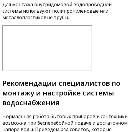
Для монтажа внутридомовой водопроводной
системы используют полипропиленовые или
металлопластиковые трубы.
Рекомендации специалистов по
монтажу и настройке системы
водоснабжения
Нормальная работа бытовых приборов и сантехники
возможна при бесперебойной подаче и достаточном
напоре воды. Приведем ряд советов, которые