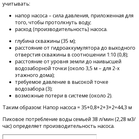
учитывать:
напор насоса – сила давления, приложенная для
того, чтобы протолкнуть воду;
расход (производительность) насоса.
глубина скважины (35 м);
расстояние от гидроаккумулятора до выходного
отверстия скважины в соотношении 1:10 (0,8);
расстояние от уровня земли до наивысшей
водозаборной точки (около 3,5 м – для 2-х
этажного дома);
требуемое давление в высокой точке
водозабора (3);
возможные потери в системе (около 2).
Таким образом: Напор насоса = 35+0,8+2+3+2=44,3 м
Пиковое потребление воды семьей 38 л/мин (2,28 м3/
час) определяет производительность насоса.