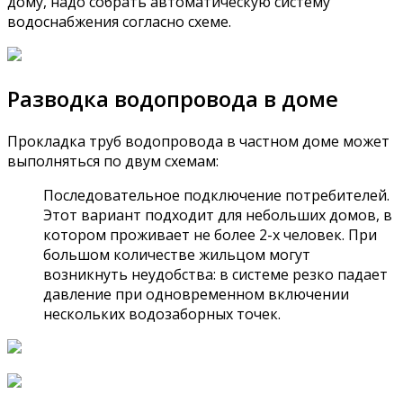
дому, надо собрать автоматическую систему
водоснабжения согласно схеме.
Разводка водопровода в доме
Прокладка труб водопровода в частном доме может
выполняться по двум схемам:
Последовательное подключение потребителей.
Этот вариант подходит для небольших домов, в
котором проживает не более 2-х человек. При
большом количестве жильцом могут
возникнуть неудобства: в системе резко падает
давление при одновременном включении
нескольких водозаборных точек.