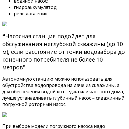
водяной насос;
гидроаккумулятор;
реле давления.
❝Насосная станция подойдет для
обслуживания неглубокой скважины (до 10
м), если расстояние от точки водозабора до
конечного потребителя не более 10
метров❞
Автономную станцию можно использовать для
обустройства водопровода на даче из скважины, а
для обеспечения водой коттеджа или частного дома,
лучше устанавливать глубинный насос – скважинный
погружной роторный насос.
При выборе модели погружного насоса надо