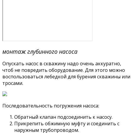
монтаж глубинного насоса
Опускать насос в скважину надо очень аккуратно,
чтоб не повредить оборудование. Для этого можно
воспользоваться лебедкой для бурения скважины или
тросами.
Последовательность погружения насоса:
Обратный клапан подсоединить к насосу.
Прикрепить обжимную муфту и соединить с
наружным трубопроводом.