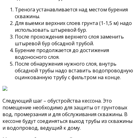
Тренога устанавливается над местом бурения
скважины.
Для выемки верхних слоев грунта (1-1,5 м) надо
использовать штыревой бур.
После прохождения верхнего слоя заменить
штыревой бур обсадной трубой.
Бурение продолжается до достижения
водоносного слоя.
После обнаружения нужного слоя, внутрь
обсадной трубы надо вставить водопроводную
оцинкованную трубу с фильтром на конце.
Следующий шаг – обустройства кессона. Это
помещение необходимо для защиты от грунтовых
вод, промерзания и для обслуживания скважины. В
кессоне будут соединяться выход трубы из скважины
и водопровод, ведущий к дому.