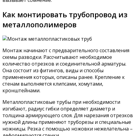
вызывает сомнение.
Как монтировать трубопровод из
металлополимеров
Монтаж начинают с предварительного составления
схемы разводки. Рассчитывают необходимое
количество отрезков и соединительной арматуры.
Она состоит из фитингов, виды и способы
применения которых, описаны ранее. Крепление к
стенам выполняется клипсами, хомутами,
кронштейнами.
Металлопластиковые трубы при необходимости
изгибают, радиус гибки определяет диаметр и
толщина армирующего слоя. Для нарезания отрезков
нужной длины применяют труборезы и специальные
ножницы. Резка с помощью ножовки нежелательна –
деформируются стенки.