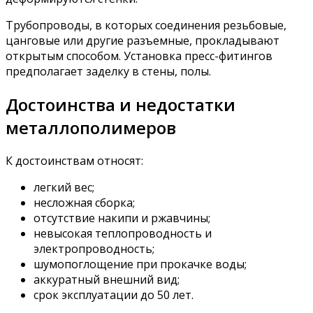
Трубопроводы, в которых соединения резьбовые,
цанговые или другие разъемные, прокладывают
открытым способом. Установка пресс-фитингов
предполагает заделку в стены, полы.
Достоинства и недостатки
металлополимеров
К достоинствам относят:
легкий вес;
несложная сборка;
отсутствие накипи и ржавчины;
невысокая теплопроводность и
электропроводность;
шумопоглощение при прокачке воды;
аккуратный внешний вид;
срок эксплуатации до 50 лет.