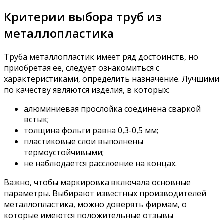
Критерии выбора труб из
металлопластика
Труба металлопластик имеет ряд достоинств, но
приобретая ее, следует ознакомиться с
характеристиками, определить назначение. Лучшими
по качеству являются изделия, в которых:
алюминиевая прослойка соединена сваркой
встык;
толщина фольги равна 0,3-0,5 мм;
пластиковые слои выполнены
термоустойчивыми;
не наблюдается расслоение на концах.
Важно, чтобы маркировка включала основные
параметры. Выбирают известных производителей
металлопластика, можно доверять фирмам, о
которые имеются положительные отзывы