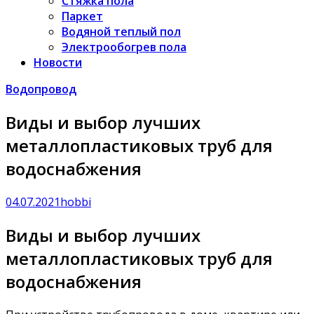
Стяжка пола
Паркет
Водяной теплый пол
Электрообогрев пола
Новости
Водопровод
Виды и выбор лучших
металлопластиковых труб для
водоснабжения
04.07.2021
hobbi
Виды и выбор лучших
металлопластиковых труб для
водоснабжения