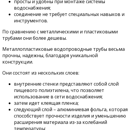
просты и удобны при монтаже системы
водоснабжения;
соединение не требует специальных навыков и
инструментов.
По сравнению с металлическими и пластиковыми
трубами они более дешевы.
Металлопластиковые водопроводные трубы весьма
прочны, надежны, благодаря уникальной
конструкции.
Они состоят из нескольких слоев:
внутренние стенки представляют собой слой
пищевого полиэтилена, что позволяет
использование в сети водоснабжения;
затем идет клеящая пленка;
следующий слой – алюминиевая фольга, которая
способствует прочности изделия и уменьшению
расширения материала из-за колебаний
температуры;