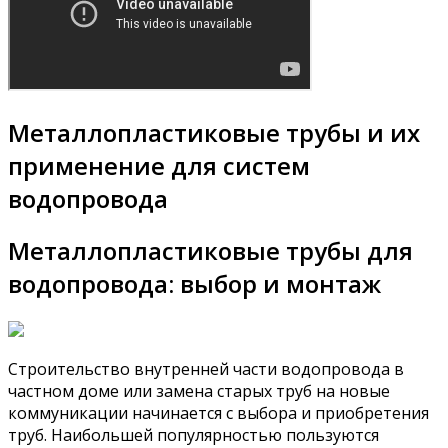
Металлопластиковые трубы и их
применение для систем
водопровода
Металлопластиковые трубы для
водопровода: выбор и монтаж
Строительство внутренней части водопровода в
частном доме или замена старых труб на новые
коммуникации начинается с выбора и приобретения
труб. Наибольшей популярностью пользуются