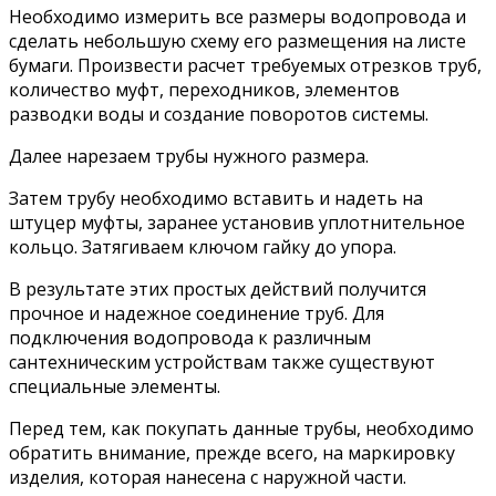
Необходимо измерить все размеры водопровода и
сделать небольшую схему его размещения на листе
бумаги. Произвести расчет требуемых отрезков труб,
количество муфт, переходников, элементов
разводки воды и создание поворотов системы.
Далее нарезаем трубы нужного размера.
Затем трубу необходимо вставить и надеть на
штуцер муфты, заранее установив уплотнительное
кольцо. Затягиваем ключом гайку до упора.
В результате этих простых действий получится
прочное и надежное соединение труб. Для
подключения водопровода к различным
сантехническим устройствам также существуют
специальные элементы.
Перед тем, как покупать данные трубы, необходимо
обратить внимание, прежде всего, на маркировку
изделия, которая нанесена с наружной части.