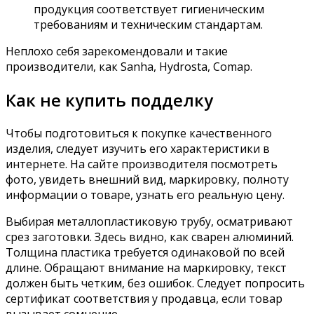
продукция соответствует гигиеническим
требованиям и техническим стандартам.
Неплохо себя зарекомендовали и такие
производители, как Sanha, Hydrosta, Comap.
Как не купить подделку
Чтобы подготовиться к покупке качественного
изделия, следует изучить его характеристики в
интернете. На сайте производителя посмотреть
фото, увидеть внешний вид, маркировку, полноту
информации о товаре, узнать его реальную цену.
Выбирая металлопластиковую трубу, осматривают
срез заготовки. Здесь видно, как сварен алюминий.
Толщина пластика требуется одинаковой по всей
длине. Обращают внимание на маркировку, текст
должен быть четким, без ошибок. Следует попросить
сертификат соответствия у продавца, если товар