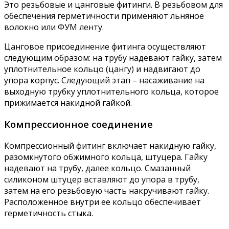
Это резьбовые и цанговые фитинги. В резьбовом для
обеспечения герметичности применяют льняное
волокно или ФУМ ленту.
Цанговое присоединение фитинга осуществляют
следующим образом: на трубу надевают гайку, затем
уплотнительное кольцо (цангу) и надвигают до
упора корпус. Следующий этап – насаживание на
выходную трубку уплотнительного кольца, которое
прижимается накидной гайкой.
Компрессионное соединение
Компрессионный фитинг включает накидную гайку,
разомкнутого обжимного кольца, штуцера. Гайку
надевают на трубу, далее кольцо. Смазанный
силиконом штуцер вставляют до упора в трубу,
затем на его резьбовую часть накручивают гайку.
Расположенное внутри ее кольцо обеспечивает
герметичность стыка.