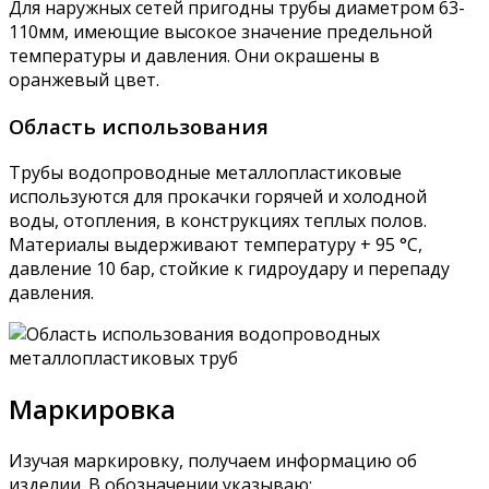
Для наружных сетей пригодны трубы диаметром 63-
110мм, имеющие высокое значение предельной
температуры и давления. Они окрашены в
оранжевый цвет.
Область использования
Трубы водопроводные металлопластиковые
используются для прокачки горячей и холодной
воды, отопления, в конструкциях теплых полов.
Материалы выдерживают температуру + 95 °С,
давление 10 бар, стойкие к гидроудару и перепаду
давления.
Маркировка
Изучая маркировку, получаем информацию об
изделии. В обозначении указываю: