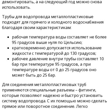
демонтировать, а на следующий год можно снова
использовать.
Трубы для водопровода металлопластиковые
подходят для горячего и холодного водоснабжения
благодаря своим характеристикам:
рабочая температура воды составляет не более
95 градусов выше нуля по Цельсию;
кратковременно допускается использование
жидкости с температурой до 130 градусов;
рабочее давление внутри трубы составляет 10
бар при температуре 95 градусов, а при
температуре воды от 0 до 25 градусов оно
может быть до 25 бар.
Для соединения металлопластиковых труб
применяются специальные разъемы – фитинги,
которые позволяют надежно и быстро установить
систему водопровода. С их помощью можно сделать
прямое или поворотное соединение. Легко