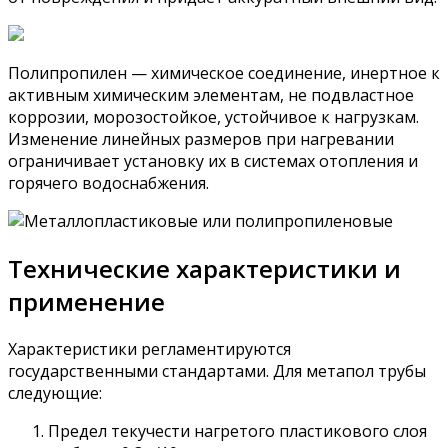
Полипропилен — химическое соединение, инертное к
активным химическим элементам, не подвластное
коррозии, морозостойкое, устойчивое к нагрузкам.
Изменение линейных размеров при нагревании
ограничивает установку их в системах отопления и
горячего водоснабжения.
Технические характеристики и
применение
Характеристики регламентируются
государственными стандартами. Для метапол трубы
следующие:
Предел текучести нагретого пластикового слоя