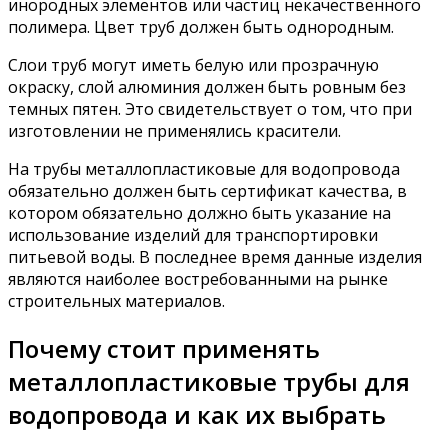
инородных элементов или частиц некачественного
полимера. Цвет труб должен быть однородным.
Слои труб могут иметь белую или прозрачную
окраску, слой алюминия должен быть ровным без
темных пятен. Это свидетельствует о том, что при
изготовлении не применялись красители.
На трубы металлопластиковые для водопровода
обязательно должен быть сертификат качества, в
котором обязательно должно быть указание на
использование изделий для транспортировки
питьевой воды. В последнее время данные изделия
являются наиболее востребованными на рынке
строительных материалов.
Почему стоит применять
металлопластиковые трубы для
водопровода и как их выбрать