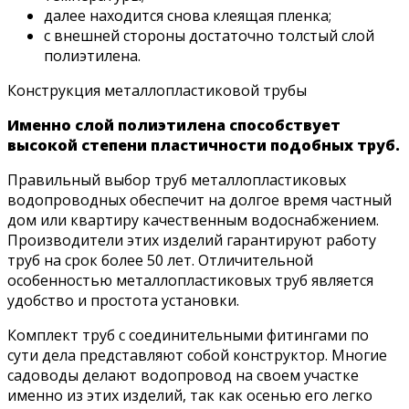
далее находится снова клеящая пленка;
с внешней стороны достаточно толстый слой
полиэтилена.
Конструкция металлопластиковой трубы
Именно слой полиэтилена способствует
высокой степени пластичности подобных труб.
Правильный выбор труб металлопластиковых
водопроводных обеспечит на долгое время частный
дом или квартиру качественным водоснабжением.
Производители этих изделий гарантируют работу
труб на срок более 50 лет. Отличительной
особенностью металлопластиковых труб является
удобство и простота установки.
Комплект труб с соединительными фитингами по
сути дела представляют собой конструктор. Многие
садоводы делают водопровод на своем участке
именно из этих изделий, так как осенью его легко