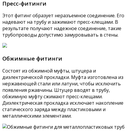
Пресс-фитинги
Этот фитинг образует неразъемное соединение. Его
надевают на трубу и зажимают пресс-клещами. В
результате получают надежное соединение, такие
трубопроводы допустимо замуровывать в стены.
Обжимные фитинги
Состоят из обжимной муфты, штуцера и
диэлектрической прокладки. Муфта изготовлена из
нержавеющей стали или латуни, чтобы исключить
появления ржавчины. Штуцер вводят в трубу,
обжимную муфту сжимают пресс-клещами.
Диэлектрическая прокладка исключает накопление
статического заряда между пластиковыми и
металлическими элементами.