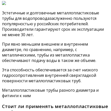
Эстетичные и долговечные металлопластиковые
трубы для водопроводазаслуженно пользуются
популярностью у российских потребителей.
Производители гарантируют срок их эксплуатации
не менее 30 лет.
При явно меньшем внешнем и внутреннем
диаметре, по сравнению, например, с
металлическими, трубы из металлопластика
обеспечивают подачу воды в таком же объеме.
Эта способность обеспечивается за счет низкого
гидросопротивления внутренней сверхгладкой
поверхности металлопластиковых труб.
Металлопластиковые трубы разного диаметра и
фитинги к ним
Стоит ли применять металлопластиковые