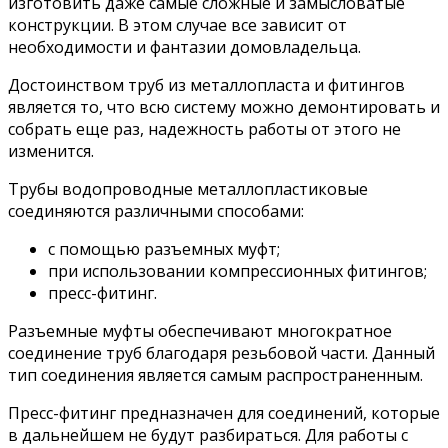
изготовить даже самые сложные и замысловатые
конструкции. В этом случае все зависит от
необходимости и фантазии домовладельца.
Достоинством труб из металлопласта и фитингов
является то, что всю систему можно демонтировать и
собрать еще раз, надежность работы от этого не
изменится.
Трубы водопроводные металлопластиковые
соединяются различными способами:
с помощью разъемных муфт;
при использовании компрессионных фитингов;
пресс-фитинг.
Разъемные муфты обеспечивают многократное
соединение труб благодаря резьбовой части. Данный
тип соединения является самым распространенным.
Пресс-фитинг предназначен для соединений, которые
в дальнейшем не будут разбираться. Для работы с