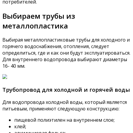
потребителей.
Выбираем трубы из
металлопластика
Выбирая металлопластиковые трубы для холодного и
горячего водоснабжения, отопления, следует
определиться, где и как они будут эксплуатироваться.
Для внутреннего водопровода выбирают диаметры
16- 40 мм.
Трубопровод для холодной и горячей воды
Для водопровода холодной воды, который является
питьевым, применяют следующую конструкцию:
пищевой полиэтилен на внутреннем слое;
клей;
алюминиевая фольга;