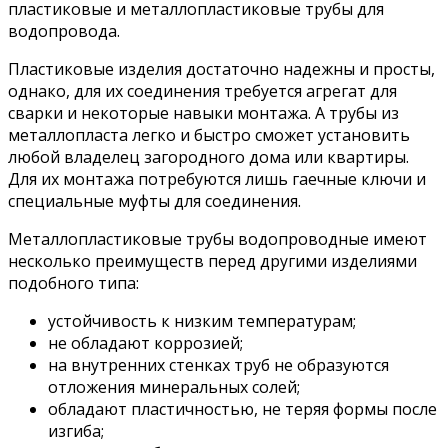
пластиковые и металлопластиковые трубы для
водопровода.
Пластиковые изделия достаточно надежны и просты,
однако, для их соединения требуется агрегат для
сварки и некоторые навыки монтажа. А трубы из
металлопласта легко и быстро сможет установить
любой владелец загородного дома или квартиры.
Для их монтажа потребуются лишь гаечные ключи и
специальные муфты для соединения.
Металлопластиковые трубы водопроводные имеют
несколько преимуществ перед другими изделиями
подобного типа:
устойчивость к низким температурам;
не обладают коррозией;
на внутренних стенках труб не образуются
отложения минеральных солей;
обладают пластичностью, не теряя формы после
изгиба;