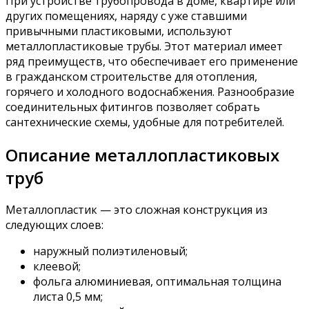
При устройстве трубопровода в доме, квартире или
других помещениях, наряду с уже ставшими
привычными пластиковыми, используют
металлопластиковые трубы. Этот материал имеет
ряд преимуществ, что обеспечивает его применение
в гражданском строительстве для отопления,
горячего и холодного водоснабжения. Разнообразие
соединительных фитингов позволяет собрать
сантехнические схемы, удобные для потребителей.
Описание металлопластиковых
труб
Металлопластик — это сложная конструкция из
следующих слоев:
наружный полиэтиленовый;
клеевой;
фольга алюминиевая, оптимальная толщина
листа 0,5 мм;