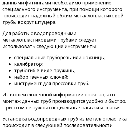
данными фитингами необходимо применение
специального инструмента, при помощи которого
происходит надежный обжим металлопластиковой
трубы вокруг штуцера.
Для работы с водопроводными
металлопластиковыми трубами следует
использовать следующие инструменты:
специальные труборезы или ножницы;
калибратор;
трубогиб в виде пружины;
набор гаечных ключей;
инструмент для прессовки труб.
Из вышеизложенной информации понятно, что
монтаж данных труб производится удобно и быстро.
При этом не нужны специальные навыки и знания.
Установка водопроводных труб из металлопластика
происходит в следующей последовательности.