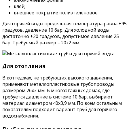
клей;
внешнее покрытие полиэтиленовое.
Для горячей воды предельная температура равна +95
градусов, давление 10 бар. Для холодной воды
достаточно +20 градусов, допустимое давление 25
бар. Требуемый размер – 20х2 мм.
Для отопления
В коттеджах, не требующих высокого давления,
применяют металлопластиковые трубопроводы
размером 26х3 мм. В многоэтажных домах, где
требуется давление в системе 10 бар, выбирают
материал диаметром 40х3,9 мм. По всем остальным
показателям подходит вариант труб для горячего
водоснабжения.