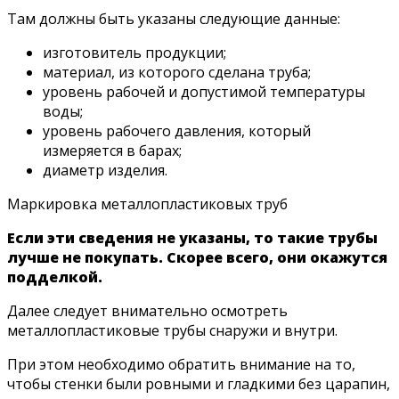
Там должны быть указаны следующие данные:
изготовитель продукции;
материал, из которого сделана труба;
уровень рабочей и допустимой температуры
воды;
уровень рабочего давления, который
измеряется в барах;
диаметр изделия.
Маркировка металлопластиковых труб
Если эти сведения не указаны, то такие трубы
лучше не покупать. Скорее всего, они окажутся
подделкой.
Далее следует внимательно осмотреть
металлопластиковые трубы снаружи и внутри.
При этом необходимо обратить внимание на то,
чтобы стенки были ровными и гладкими без царапин,