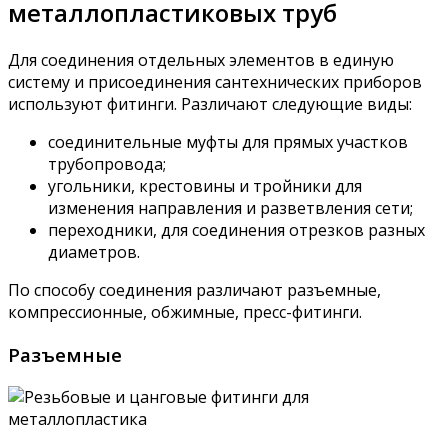
металлопластиковых труб
Для соединения отдельных элементов в единую
систему и присоединения сантехнических приборов
используют фитинги. Различают следующие виды:
соединительные муфты для прямых участков
трубопровода;
угольники, крестовины и тройники для
изменения направления и разветвления сети;
переходники, для соединения отрезков разных
диаметров.
По способу соединения различают разъемные,
компрессионные, обжимные, пресс-фитинги.
Разъемные