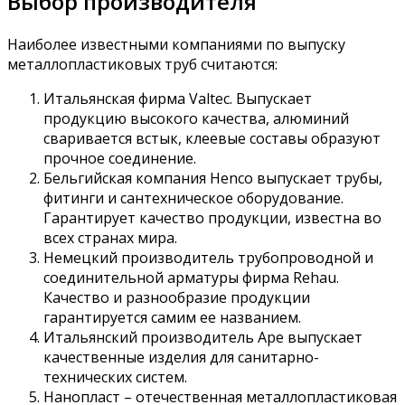
Выбор производителя
Наиболее известными компаниями по выпуску
металлопластиковых труб считаются:
Итальянская фирма Valtec. Выпускает
продукцию высокого качества, алюминий
сваривается встык, клеевые составы образуют
прочное соединение.
Бельгийская компания Henco выпускает трубы,
фитинги и сантехническое оборудование.
Гарантирует качество продукции, известна во
всех странах мира.
Немецкий производитель трубопроводной и
соединительной арматуры фирма Rehau.
Качество и разнообразие продукции
гарантируется самим ее названием.
Итальянский производитель Ape выпускает
качественные изделия для санитарно-
технических систем.
Нанопласт – отечественная металлопластиковая