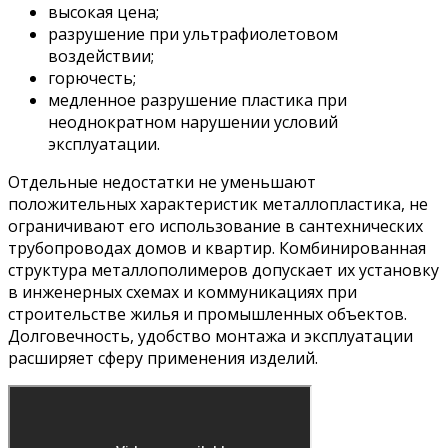
высокая цена;
разрушение при ультрафиолетовом
воздействии;
горючесть;
медленное разрушение пластика при
неоднократном нарушении условий
эксплуатации.
Отдельные недостатки не уменьшают
положительных характеристик металлопластика, не
ограничивают его использование в сантехнических
трубопроводах домов и квартир. Комбинированная
структура металлополимеров допускает их установку
в инженерных схемах и коммуникациях при
строительстве жилья и промышленных объектов.
Долговечность, удобство монтажа и эксплуатации
расширяет сферу применения изделий.