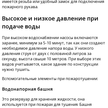
имеется резьба или удобный замок для подключения
пожарного рукава.
Высокое и низкое давление при
подаче воды
При высоком водоснабжении насосы включаются
заранее, минимум за 5-10 минут, так как они создают
необходимое давление напора воды. У низкого
давления струя от двух с половиной литров за
секунду, высота свыше 10 метров. При выборе этих
видов учитывается, какое здание по конструкции
нужно тушить.
Вспомогательные элементы при пожаротушении:
Водонапорная башня
Это резервуар для хранения жидкости, она
используется при пожарах для тушения. Башня