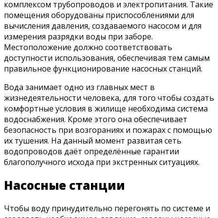
комплексом трубопроводов и электропитания. Такие
помещения оборудованы приспособлениями для
вычисления давления, создаваемого насосом и для
измерения разрядки воды при заборе.
Местоположение должно соответствовать
доступности использования, обеспечивая тем самым
правильное функционирование насосных станций.
Вода занимает одно из главных мест в
жизнедеятельности человека, для того чтобы создать
комфортные условия в жилище необходима система
водоснабжения. Кроме этого она обеспечивает
безопасность при возгораниях и пожарах с помощью
их тушения. На данный момент развитая сеть
водопроводов даёт определённые гарантии
благополучного исхода при экстренных ситуациях.
Насосные станции
Чтобы воду принудительно перегонять по системе и