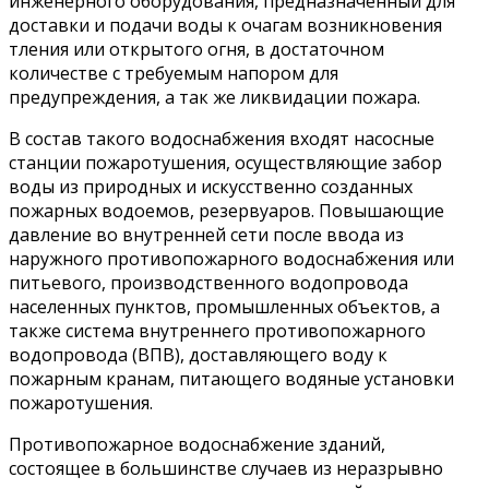
инженерного оборудования, предназначенный для
доставки и подачи воды к очагам возникновения
тления или открытого огня, в достаточном
количестве с требуемым напором для
предупреждения, а так же ликвидации пожара.
В состав такого водоснабжения входят насосные
станции пожаротушения, осуществляющие забор
воды из природных и искусственно созданных
пожарных водоемов, резервуаров. Повышающие
давление во внутренней сети после ввода из
наружного противопожарного водоснабжения или
питьевого, производственного водопровода
населенных пунктов, промышленных объектов, а
также система внутреннего противопожарного
водопровода (ВПВ), доставляющего воду к
пожарным кранам, питающего водяные установки
пожаротушения.
Противопожарное водоснабжение зданий,
состоящее в большинстве случаев из неразрывно