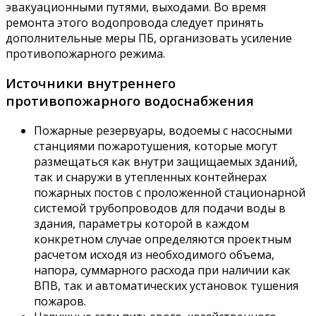
эвакуационными путями, выходами. Во время
ремонта этого водопровода следует принять
дополнительные меры ПБ, организовать усиление
противопожарного режима.
Источники внутреннего
противопожарного водоснабжения
Пожарные резервуары, водоемы с насосными
станциями пожаротушения, которые могут
размещаться как внутри защищаемых зданий,
так и снаружи в утепленных контейнерах
пожарных постов с проложенной стационарной
системой трубопроводов для подачи воды в
здания, параметры которой в каждом
конкретном случае определяются проектным
расчетом исходя из необходимого объема,
напора, суммарного расхода при наличии как
ВПВ, так и автоматических установок тушения
пожаров.