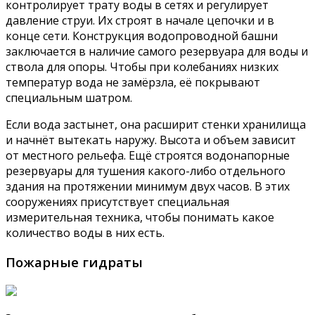
контролирует трату воды в сетях и регулирует
давление струи. Их строят в начале цепочки и в
конце сети. Конструкция водопроводной башни
заключается в наличие самого резервуара для воды и
ствола для опоры. Чтобы при колебаниях низких
температур вода не замёрзла, её покрывают
специальным шатром.
Если вода застынет, она расширит стенки хранилища
и начнёт вытекать наружу. Высота и объем зависит
от местного рельефа. Ещё строятся водонапорные
резервуары для тушения какого-либо отдельного
здания на протяжении минимум двух часов. В этих
сооружениях присутствует специальная
измерительная техника, чтобы понимать какое
количество воды в них есть.
Пожарные гидраты