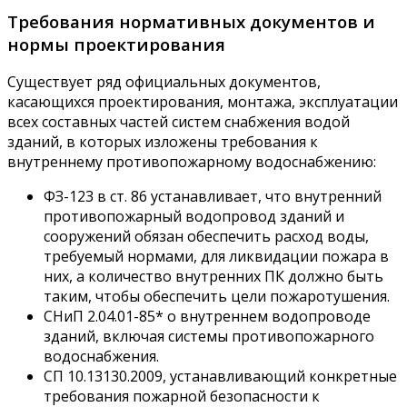
Требования нормативных документов и
нормы проектирования
Существует ряд официальных документов,
касающихся проектирования, монтажа, эксплуатации
всех составных частей систем снабжения водой
зданий, в которых изложены требования к
внутреннему противопожарному водоснабжению:
ФЗ-123 в ст. 86 устанавливает, что внутренний
противопожарный водопровод зданий и
сооружений обязан обеспечить расход воды,
требуемый нормами, для ликвидации пожара в
них, а количество внутренних ПК должно быть
таким, чтобы обеспечить цели пожаротушения.
СНиП 2.04.01-85* о внутреннем водопроводе
зданий, включая системы противопожарного
водоснабжения.
СП 10.13130.2009, устанавливающий конкретные
требования пожарной безопасности к