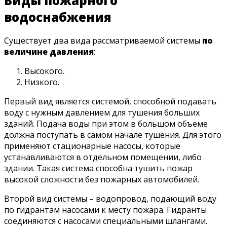
Виды пожарного
водоснабжения
Существует два вида рассматриваемой системы
по
величине давления
:
Высокого.
Низкого.
Первый вид является системой, способной подавать
воду с нужным давлением для тушения больших
зданий. Подача воды при этом в большом объеме
должна поступать в самом начале тушения. Для этого
применяют стационарные насосы, которые
устанавливаются в отдельном помещении, либо
здании. Такая система способна тушить пожар
высокой сложности без пожарных автомобилей.
Второй вид системы – водопровод, подающий воду
по гидрантам насосами к месту пожара. Гидранты
соединяются с насосами специальными шлангами.