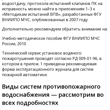
водоотдачу, протокола испытаний клапанов ПК на
исправность можно найти в приложениях 1–3 к
«Методикам испытаний ВПВ», разработанных ФГУ
ВНИИПО МЧС, опубликованных в 2007 году.
Дополнительно рекомендуем обратить внимание на:
Учебно-методическое пособие ФГУ ВНИИПО МЧС
России, 2010
Технический сервис установок водяного
пожаротушения проводят согласно РД 009-01-96, в
котором в прилож. 1 приведена рекомендуемая
форма эксплуатационного журнала для систем
пожарной автоматики.
Виды систем противопожарного
водоснабжения — рассмотрим во
всех подробностях