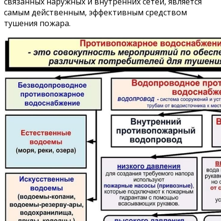
связанных наружных и внутренних сетей, является
самым действенным, эффективным средством
тушения пожара.