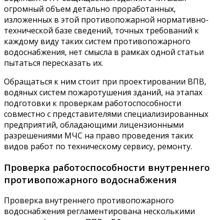
огромный объем детально проработанных,
изложенных в этой противопожарной нормативно-
технической базе сведений, точных требований к
каждому виду таких систем противопожарного
водоснабжения, нет смысла в рамках одной статьи
пытаться пересказать их.
Обращаться к ним стоит при проектировании ВПВ,
водяных систем пожаротушения зданий, на этапах
подготовки к проверкам работоспособности
совместно с представителями специализированных
предприятий, обладающими лицензионными
разрешениями МЧС на право проведения таких
видов работ по техническому сервису, ремонту.
Проверка работоспособности внутреннего
противопожарного водоснабжения
Проверка внутреннего противопожарного
водоснабжения регламентирована несколькими