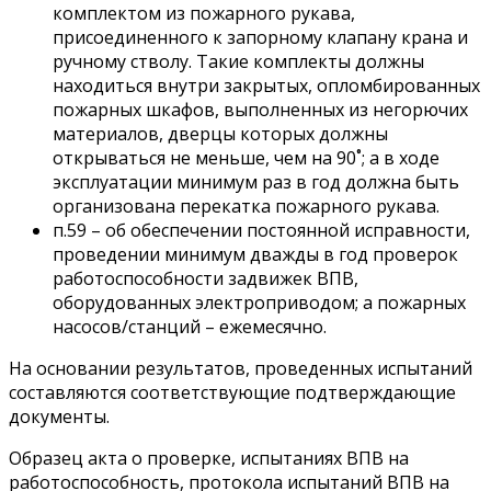
комплектом из пожарного рукава,
присоединенного к запорному клапану крана и
ручному стволу. Такие комплекты должны
находиться внутри закрытых, опломбированных
пожарных шкафов, выполненных из негорючих
материалов, дверцы которых должны
открываться не меньше, чем на 90˚; а в ходе
эксплуатации минимум раз в год должна быть
организована перекатка пожарного рукава.
п.59 – об обеспечении постоянной исправности,
проведении минимум дважды в год проверок
работоспособности задвижек ВПВ,
оборудованных электроприводом; а пожарных
насосов/станций – ежемесячно.
На основании результатов, проведенных испытаний
составляются соответствующие подтверждающие
документы.
Образец акта о проверке, испытаниях ВПВ на
работоспособность, протокола испытаний ВПВ на