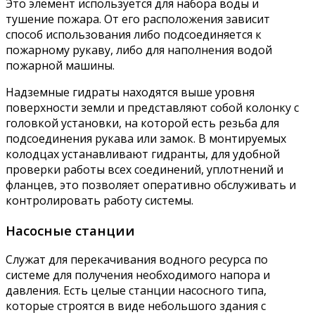
Это элемент используется для набора воды и
тушение пожара. От его расположения зависит
способ использования либо подсоединяется к
пожарному рукаву, либо для наполнения водой
пожарной машины.
Надземные гидраты находятся выше уровня
поверхности земли и представляют собой колонку с
головкой установки, на которой есть резьба для
подсоединения рукава или замок. В монтируемых
колодцах устанавливают гидранты, для удобной
проверки работы всех соединений, уплотнений и
фланцев, это позволяет оперативно обслуживать и
контролировать работу системы.
Насосные станции
Служат для перекачивания водного ресурса по
системе для получения необходимого напора и
давления. Есть целые станции насосного типа,
которые строятся в виде небольшого здания с