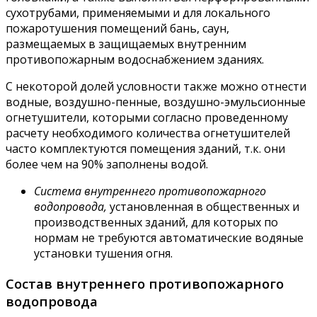
сухотрубами, применяемыми и для локального
пожаротушения помещений бань, саун,
размещаемых в защищаемых внутренним
противопожарным водоснабжением зданиях.
С некоторой долей условности также можно отнести
водные, воздушно-пенные, воздушно-эмульсионные
огнетушители, которыми согласно проведенному
расчету необходимого количества огнетушителей
часто комплектуются помещения зданий, т.к. они
более чем на 90% заполнены водой.
Система внутреннего противопожарного
водопровода,
установленная в общественных и
производственных зданий, для которых по
нормам не требуются автоматические водяные
установки тушения огня.
Состав внутреннего противопожарного
водопровода