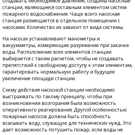
создавать необходимое давление, созданы насосные
станции, являющиеся составным элементом систем
пожарного водоснабжения. Чаще всего насосная
станция размещается в отдельном помещении с
насосами. Количество их зависит от вида системы.
На насосах устанавливают манометры и
вакуумметры, измеряющие разряжение при закачке
воды. Расположение всех элементов станции
выбирается с таким расчетом, чтобы не создавать
препятствий к свободному доступу к этим элементам,
гарантировать нормальную работу и будущее
увеличение площади станции.
Схему действия насосной станции необходимо
выстраивать по такому принципу, чтобы при
возникновении возгорания была возможность
оперативного реагирования. Другой особенностью
пожарных насосов должна быть способность
всасывать воду, служащую для технических нужд. Это
дает возможность потушить пожар, если воды не