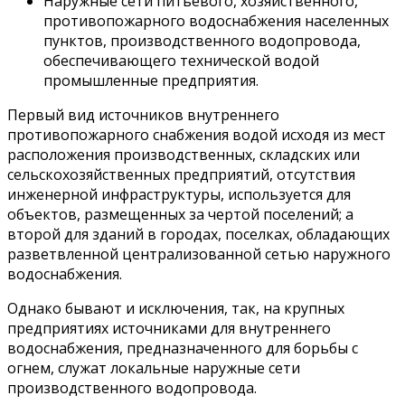
Наружные сети питьевого, хозяйственного,
противопожарного водоснабжения населенных
пунктов, производственного водопровода,
обеспечивающего технической водой
промышленные предприятия.
Первый вид источников внутреннего
противопожарного снабжения водой исходя из мест
расположения производственных, складских или
сельскохозяйственных предприятий, отсутствия
инженерной инфраструктуры, используется для
объектов, размещенных за чертой поселений; а
второй для зданий в городах, поселках, обладающих
разветвленной централизованной сетью наружного
водоснабжения.
Однако бывают и исключения, так, на крупных
предприятиях источниками для внутреннего
водоснабжения, предназначенного для борьбы с
огнем, служат локальные наружные сети
производственного водопровода.