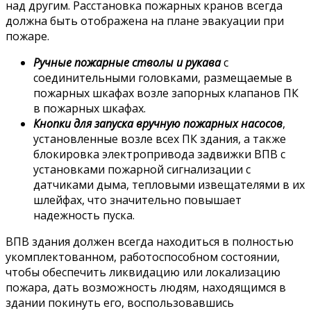
над другим. Расстановка пожарных кранов всегда
должна быть отображена на плане эвакуации при
пожаре.
Ручные пожарные стволы и рукава
с
соединительными головками, размещаемые в
пожарных шкафах возле запорных клапанов ПК
в пожарных шкафах.
Кнопки для запуска вручную пожарных насосов
,
установленные возле всех ПК здания, а также
блокировка электропривода задвижки ВПВ с
установками пожарной сигнализации с
датчиками дыма, тепловыми извещателями в их
шлейфах, что значительно повышает
надежность пуска.
ВПВ здания должен всегда находиться в полностью
укомплектованном, работоспособном состоянии,
чтобы обеспечить ликвидацию или локализацию
пожара, дать возможность людям, находящимся в
здании покинуть его, воспользовавшись