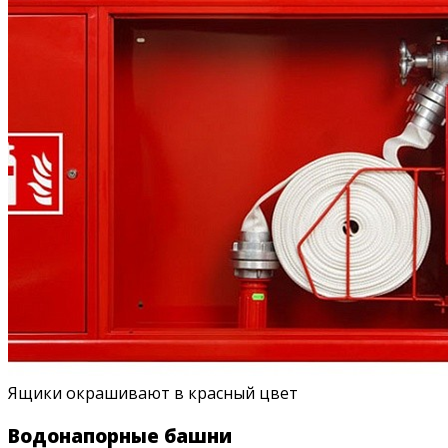
Ящики окрашивают в красный цвет
Водонапорные башни