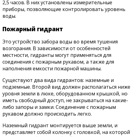
2,5 часов. В них установлены измерительные
приборы, позволяющие контролировать уровень
воды.
Пожарный гидрант
Это устройство забора воды во время тушения
возгорания. В зависимости от особенностей
местности, гидранты могут применяться для
соединения с пожарным рукавом, а также для
наполнения емкости пожарной машины.
Существуют два вида гидрантов: наземные и
подземные. Второй вид должен располагаться ниже
уровня земли в люке, оборудованном крышкой, но
иметь свободный доступ, не закрываться на какие-
либо запоры и замки. Соединение с пожарным
рукавом должно происходить легко.
Наземный гидрант монтируется выше земли, и
представляет собой колонку с головкой, на которой