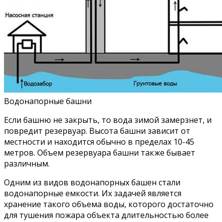
Водонапорные башни
Если башню не закрыть, то вода зимой замерзнет, и
повредит резервуар. Высота башни зависит от
местности и находится обычно в пределах 10-45
метров. Объем резервуара башни также бывает
различным.
Одним из видов водонапорных башен стали
водонапорные емкости. Их задачей является
хранение такого объема воды, которого достаточно
для тушения пожара объекта длительностью более