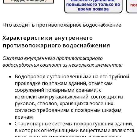
Что входит в противопожарное водоснабжение
Характеристики внутреннего
противопожарного водоснабжения
Система внутреннего противопожарного
водоснабжения состоит из нескольких элементов:
Водопровод с установленными на его трубной
прокладке по этажам зданий, отметкам
сооружений пожарными кранами, с
комплектами рукавных линий, состоящих из
рукавов, стволов, хранящихся возле них
согласно требованиям к пожарным шкафам,
кранам.
Стационарные системы пожаротушения зданий,
в которых огнетушащими веществами являются