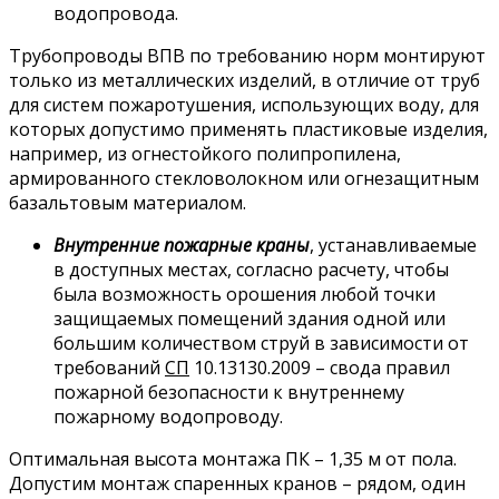
водопровода.
Трубопроводы ВПВ по требованию норм монтируют
только из металлических изделий, в отличие от труб
для систем пожаротушения, использующих воду, для
которых допустимо применять пластиковые изделия,
например, из огнестойкого полипропилена,
армированного стекловолокном или огнезащитным
базальтовым материалом.
Внутренние пожарные краны
, устанавливаемые
в доступных местах, согласно расчету, чтобы
была возможность орошения любой точки
защищаемых помещений здания одной или
большим количеством струй в зависимости от
требований
СП
10.13130.2009 – свода правил
пожарной безопасности к внутреннему
пожарному водопроводу.
Оптимальная высота монтажа ПК – 1,35 м от пола.
Допустим монтаж спаренных кранов – рядом, один