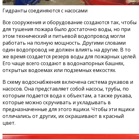
Гидранты соединяются с насосами
Все сооружения и оборудование создаются так, чтобы
для тушения пожара было достаточно воды, но при
этом технический и питьевой водопровод могли
работать на полную мощность. Другими словами
один водопровод не должен влиять на другие. В то
же время создается резерв воды для пожарных целей.
Его чаще всего создают в водонапорных башнях,
открытых водоемах или подземных емкостях.
В схему водоснабжения включена система рукавов и
насосов. Она представляет собой насосы, трубы, по
которым подается вода к объектам, а также рукава,
которые можно скручивать и укладывать в
предназначенные для этого ящики. Чтобы эти ящики
отличались от других, их окрашивают в красный
цвет.