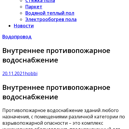
Стяжка пола
Паркет
Водяной теплый пол
Электрообогрев пола
Новости
Водопровод
Внутреннее противопожарное
водоснабжение
20.11.2021
hobbi
Внутреннее противопожарное
водоснабжение
Противопожарное водоснабжение зданий любого
назначения, с помещениями различной категории по
взрывопожарной опасности – это комплекс