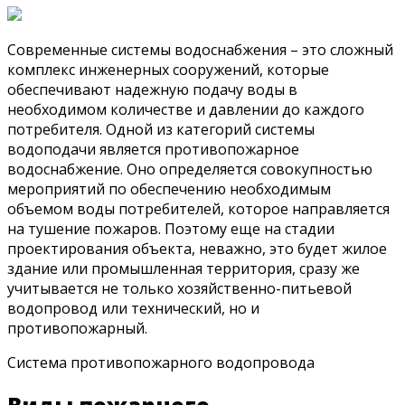
Современные системы водоснабжения – это сложный
комплекс инженерных сооружений, которые
обеспечивают надежную подачу воды в
необходимом количестве и давлении до каждого
потребителя. Одной из категорий системы
водоподачи является противопожарное
водоснабжение. Оно определяется совокупностью
мероприятий по обеспечению необходимым
объемом воды потребителей, которое направляется
на тушение пожаров. Поэтому еще на стадии
проектирования объекта, неважно, это будет жилое
здание или промышленная территория, сразу же
учитывается не только хозяйственно-питьевой
водопровод или технический, но и
противопожарный.
Система противопожарного водопровода