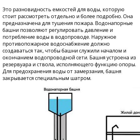
Это разновидность емкостей для воды, которую
стоит рассмотреть отдельно и более подробно. Она
предназначена для тушения пожара. Водонапорные
башни позволяют регулировать давление и
потребление воды в водопроводе. Наружное
противопожарное водоснабжение должно
создаваться так, чтобы башни служили началом и
окончанием водопроводной сети. Башня устроена из
резервуара и ствола, исполняющего функцию опоры.
Для предохранения воды от замерзания, башня
закрывается специальным шатром.