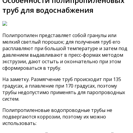
Особенности полипропиленовых
труб для водоснабжения
Полипропилен представляет собой гранулы или
мелкий светлый порошок; для получения труб его
расплавляют при большой температуре и затем под
давлением выдавливают в пресс-формах методом
экструзии, дают остыть и окончательно при этом
сформироваться в трубу.
На заметку. Размягчение труб происходит при 135
градусах, а плавление при 170 градусах, поэтому
трубы недопустимо применять для паропроводных
систем.
Полипропиленовые водопроводные трубы не
подвергаются коррозии, поэтому их можно
использовать: