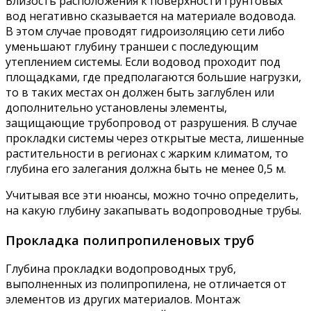
Близость расположения к поверхности грунтовых
вод негативно сказывается на материале водовода.
В этом случае проводят гидроизоляцию сети либо
уменьшают глубину траншеи с последующим
утеплением системы. Если водовод проходит под
площадками, где предполагаются большие нагрузки,
то в таких местах он должен быть заглублен или
дополнительно установлены элементы,
защищающие трубопровод от разрушения. В случае
прокладки системы через открытые места, лишенные
растительности в регионах с жарким климатом, то
глубина его залегания должна быть не менее 0,5 м.
Учитывая все эти нюансы, можно точно определить,
на какую глубину закапывать водопроводные трубы.
Прокладка полипропиленовых труб
Глубина прокладки водопроводных труб,
выполненных из полипропилена, не отличается от
элементов из других материалов. Монтаж