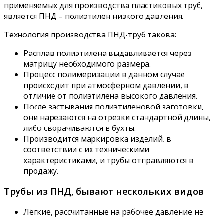
применяемых для производства пластиковых труб,
является ПНД – полиэтилен низкого давления.
Технология производства ПНД-труб такова:
Расплав полиэтилена выдавливается через
матрицу необходимого размера.
Процесс полимеризации в данном случае
происходит при атмосферном давлении, в
отличие от полиэтилена высокого давления.
После застывания полиэтиленовой заготовки,
они нарезаются на отрезки стандартной длины,
либо сворачиваются в бухты.
Производится маркировка изделий, в
соответствии с их техническими
характеристиками, и трубы отправляются в
продажу.
Трубы из ПНД, бывают нескольких видов
Лёгкие, рассчитанные на рабочее давление не