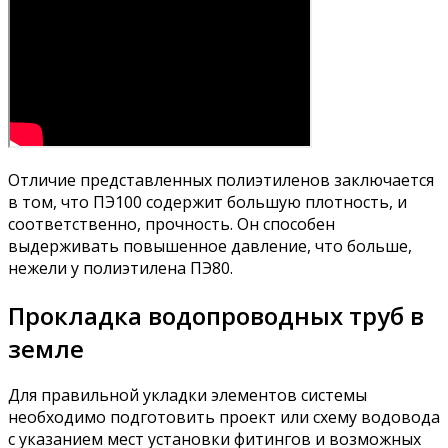
Отличие представленных полиэтиленов заключается
в том, что ПЭ100 содержит большую плотность, и
соответственно, прочность. Он способен
выдерживать повышенное давление, что больше,
нежели у полиэтилена ПЭ80.
Прокладка водопроводных труб в
земле
Для правильной укладки элементов системы
необходимо подготовить проект или схему водовода
с указанием мест установки фитингов и возможных