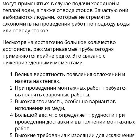
могут применяться в случае подачи холодной и
теплой воды, а также отвода стоков. Зачастую они
выбираются людьми, которые не стремятся
сэкономить на проведении работ по подводу воды
или отводу стоков.
Несмотря на достаточно большое количество
достоинств, рассматриваемые трубы сегодня
применяются крайне редко. Это связано с
нижеприведенными моментами:
Велика вероятность появления отложений и
налета на стенках.
При проведении монтажных работ требуется
выполнять сварочные работы.
Высокая стоимость, особенно вариантов
исполнения из меди.
Большой вес, что определяет трудности при
проведении доставки и выполнении монтажных
работ.
Высокие требования к изоляции для исключения