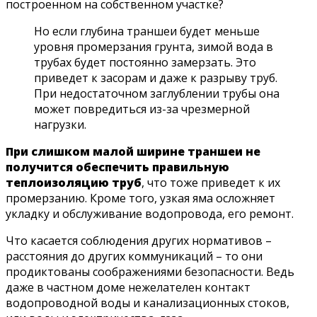
построенном на собственном участке?
Но если глубина траншеи будет меньше
уровня промерзания грунта, зимой вода в
трубах будет постоянно замерзать. Это
приведет к засорам и даже к разрыву труб.
При недостаточном заглублении трубы она
может повредиться из-за чрезмерной
нагрузки.
При слишком малой ширине траншеи не
получится обеспечить правильную
теплоизоляцию труб
, что тоже приведет к их
промерзанию. Кроме того, узкая яма осложняет
укладку и обслуживание водопровода, его ремонт.
Что касается соблюдения других нормативов –
расстояния до других коммуникаций – то они
продиктованы соображениями безопасности. Ведь
даже в частном доме нежелателен контакт
водопроводной воды и канализационных стоков,