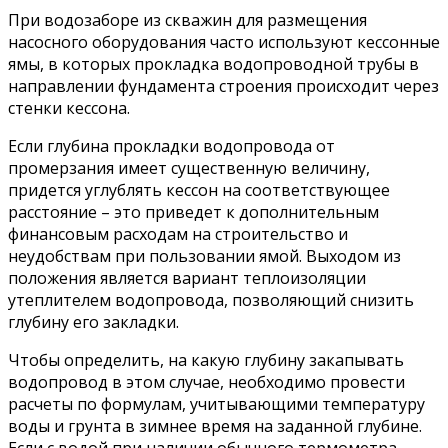
При водозаборе из скважин для размещения
насосного оборудования часто используют кессонные
ямы, в которых прокладка водопроводной трубы в
направлении фундамента строения происходит через
стенки кессона.
Если глубина прокладки водопровода от
промерзания имеет существенную величину,
придется углублять кессон на соответствующее
расстояние – это приведет к дополнительным
финансовым расходам на строительство и
неудобствам при пользовании ямой. Выходом из
положения является вариант теплоизоляции
утеплителем водопровода, позволяющий снизить
глубину его закладки.
Чтобы определить, на какую глубину закапывать
водопровод в этом случае, необходимо провести
расчеты по формулам, учитывающими температуру
воды и грунта в зимнее время на заданной глубине.