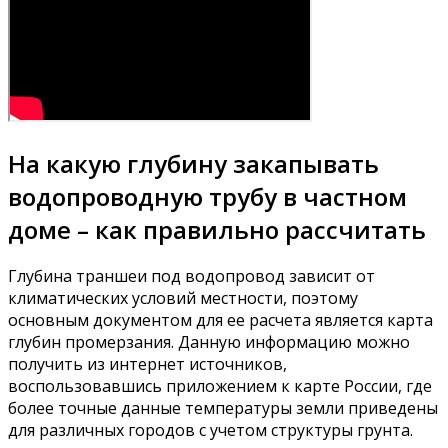
На какую глубину закапывать
водопроводную трубу в частном
доме – как правильно рассчитать
Глубина траншеи под водопровод зависит от
климатических условий местности, поэтому
основным документом для ее расчета является карта
глубин промерзания. Данную информацию можно
получить из интернет источников,
воспользовавшись приложением к карте России, где
более точные данные температуры земли приведены
для различных городов с учетом структуры грунта.