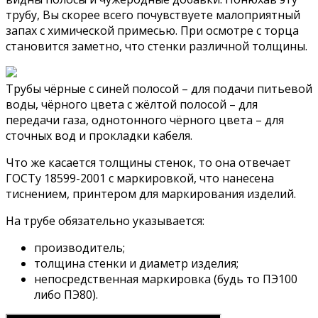
трубу, Вы скорее всего почувствуете малоприятный
запах с химической примесью. При осмотре с торца
становится заметно, что стенки различной толщины.
Трубы чёрные с синей полосой – для подачи питьевой
воды, чёрного цвета с жёлтой полосой – для
передачи газа, однотонного чёрного цвета – для
сточных вод и прокладки кабеля.
Что же касается толщины стенок, то она отвечает
ГОСТу 18599-2001 с маркировкой, что нанесена
тиснением, принтером для маркирования изделий.
На трубе обязательно указывается:
производитель;
толщина стенки и диаметр изделия;
непосредственная маркировка (будь то ПЭ100
либо ПЭ80).