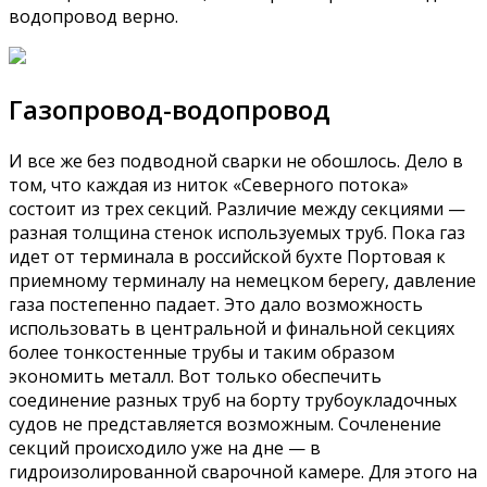
водопровод верно.
Газопровод-водопровод
И все же без подводной сварки не обошлось. Дело в
том, что каждая из ниток «Северного потока»
состоит из трех секций. Различие между секциями —
разная толщина стенок используемых труб. Пока газ
идет от терминала в российской бухте Портовая к
приемному терминалу на немецком берегу, давление
газа постепенно падает. Это дало возможность
использовать в центральной и финальной секциях
более тонкостенные трубы и таким образом
экономить металл. Вот только обеспечить
соединение разных труб на борту трубоукладочных
судов не представляется возможным. Сочленение
секций происходило уже на дне — в
гидроизолированной сварочной камере. Для этого на