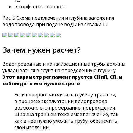
1,5;
в торфяных – около 2.
Рис. 5 Схема подключения и глубина заложения
водопровода при подаче воды из скважины
Зачем нужен расчет?
Водопроводные и канализационные трубы должны
укладываться в грунт на определенную глубину.
Этот параметр регламентируется СНиП, СП, и
соблюдать его нужно строго
.
Если неверно рассчитать глубину траншеи,
в процессе эксплуатации водопровода
возможно его промерзание, повреждения.
Ширина траншеи тоже имеет значение, так
как в нее нужно уложить трубу, обеспечить
слой изоляции.