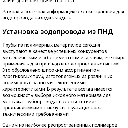
или воды и электричества, газа.
Важная и полезная информация о копке траншеи для
водопровода находится здесь.
Установка водопровода из ПНД
Трубы из полимерных материалов сегодня
выступают в качестве успешных конкурентов
металлическим и асбоцементным изделиям, всё шире
применяясь для прокладки водопроводных систем.
Это обусловлено широким ассортиментом
пластиковых труб, изготовляемых из различных
полимеров с разными техническими
характеристиками. В результате всегда имеется
возможность выбора исходного материала для
монтажа трубопровода, в соответствии с
предъявляемыми к нему эксплуатационно-
техническими требованиями.
Одним из наиболее распространённых полимеров,