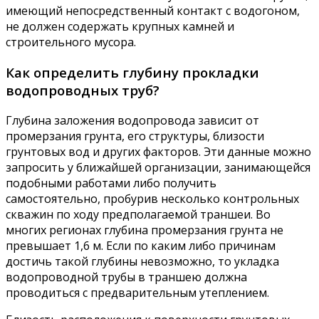
имеющий непосредственный контакт с водогоном,
не должен содержать крупных камней и
строительного мусора.
Как определить глубину прокладки
водопроводных труб?
Глубина заложения водопровода зависит от
промерзания грунта, его структуры, близости
грунтовых вод и других факторов. Эти данные можно
запросить у ближайшей организации, занимающейся
подобными работами либо получить
самостоятельно, пробурив несколько контрольных
скважин по ходу предполагаемой траншеи. Во
многих регионах глубина промерзания грунта не
превышает 1,6 м. Если по каким либо причинам
достичь такой глубины невозможно, то укладка
водопроводной трубы в траншею должна
проводиться с предварительным утеплением.