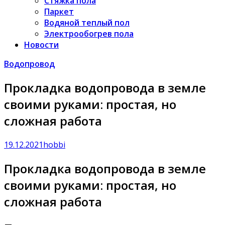
Стяжка пола
Паркет
Водяной теплый пол
Электрообогрев пола
Новости
Водопровод
Прокладка водопровода в земле
своими руками: простая, но
сложная работа
19.12.2021
hobbi
Прокладка водопровода в земле
своими руками: простая, но
сложная работа