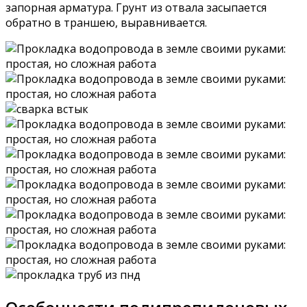
запорная арматура. Грунт из отвала засыпается
обратно в траншею, выравнивается.