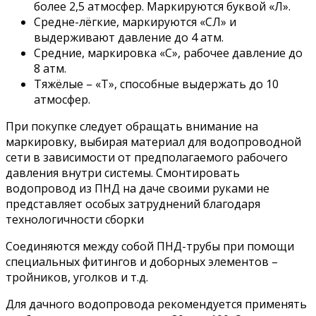
более 2,5 атмосфер. Маркируются буквой «Л».
Средне-лёгкие, маркируются «СЛ» и
выдерживают давление до 4 атм.
Средние, маркировка «С», рабочее давление до
8 атм.
Тяжёлые – «Т», способные выдержать до 10
атмосфер.
При покупке следует обращать внимание на
маркировку, выбирая материал для водопроводной
сети в зависимости от предполагаемого рабочего
давления внутри системы. Смонтировать
водопровод из ПНД на даче своими руками не
представляет особых затруднений благодаря
технологичности сборки
Соединяются между собой ПНД-трубы при помощи
специальных фитингов и доборных элементов –
тройников, уголков и т.д.
Для дачного водопровода рекомендуется применять