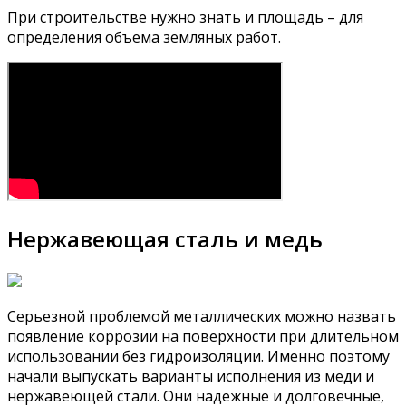
При строительстве нужно знать и площадь – для
определения объема земляных работ.
Нержавеющая сталь и медь
Серьезной проблемой металлических можно назвать
появление коррозии на поверхности при длительном
использовании без гидроизоляции. Именно поэтому
начали выпускать варианты исполнения из меди и
нержавеющей стали. Они надежные и долговечные,