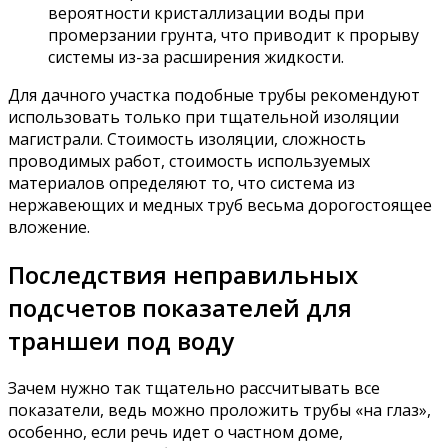
вероятности кристаллизации воды при
промерзании грунта, что приводит к прорыву
системы из-за расширения жидкости.
Для дачного участка подобные трубы рекомендуют
использовать только при тщательной изоляции
магистрали. Стоимость изоляции, сложность
проводимых работ, стоимость используемых
материалов определяют то, что система из
нержавеющих и медных труб весьма дорогостоящее
вложение.
Последствия неправильных
подсчетов показателей для
траншеи под воду
Зачем нужно так тщательно рассчитывать все
показатели, ведь можно проложить трубы «на глаз»,
особенно, если речь идет о частном доме,