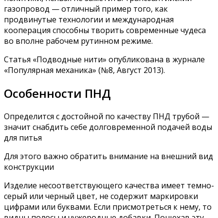
газопровод — отличный пример того, как
продвинутые технологии и международная
кооперация способны творить современные чудеса
во вполне рабочем рутинном режиме.
Статья «Подводные нити» опубликована в журнале
«Популярная механика» (№8, Август 2013).
Особенности ПНД
Определится с достойной по качеству ПНД трубой —
значит снабдить себе долговременной подачей воды
для питья
Для этого важно обратить внимание на внешний вид
конструкции
Изделие несоответствующего качества имеет темно-
серый или черный цвет, не содержит маркировки
цифрами или буквами. Если присмотреться к нему, то
видны полосы и чужеродные добавки. Понюхав эту