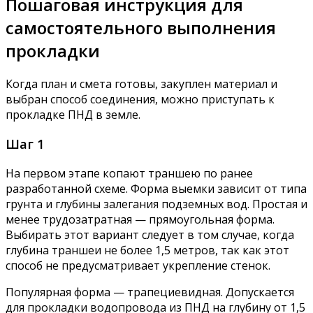
Пошаговая инструкция для
самостоятельного выполнения
прокладки
Когда план и смета готовы, закуплен материал и
выбран способ соединения, можно приступать к
прокладке ПНД в земле.
Шаг 1
На первом этапе копают траншею по ранее
разработанной схеме. Форма выемки зависит от типа
грунта и глубины залегания подземных вод. Простая и
менее трудозатратная — прямоугольная форма.
Выбирать этот вариант следует в том случае, когда
глубина траншеи не более 1,5 метров, так как этот
способ не предусматривает укрепление стенок.
Популярная форма — трапециевидная. Допускается
для прокладки водопровода из ПНД на глубину от 1,5