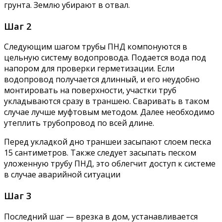
грунта. Землю убирают в отвал.
Шаг 2
Следующим шагом трубы ПНД компонуются в
цельную систему водопровода. Подается вода под
напором для проверки герметизации. Если
водопровод получается длинный, и его неудобно
монтировать на поверхности, участки труб
укладываются сразу в траншею. Сваривать в таком
случае лучше муфтовым методом. Далее необходимо
утеплить трубопровод по всей длине.
Перед укладкой дно траншеи засыпают слоем песка
15 сантиметров. Также следует засыпать песком
уложенную трубу ПНД, это облегчит доступ к системе
в случае аварийной ситуации
Шаг 3
Последний шаг — врезка в дом, устанавливается