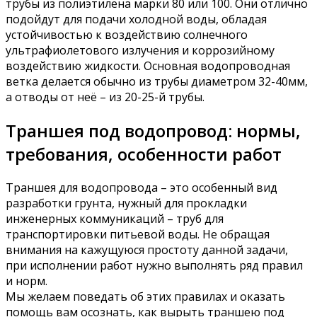
трубы из полиэтилена марки 80 или 100. Они отлично
подойдут для подачи холодной воды, обладая
устойчивостью к воздействию солнечного
ультрафиолетового излучения и коррозийному
воздействию жидкости. Основная водопроводная
ветка делается обычно из трубы диаметром 32-40мм,
а отводы от неё – из 20-25-й трубы.
Траншея под водопровод: нормы,
требования, особенности работ
Траншея для водопровода – это особенный вид
разработки грунта, нужный для прокладки
инженерных коммуникаций – труб для
транспортировки питьевой воды. Не обращая
внимания на кажущуюся простоту данной задачи,
при исполнении работ нужно выполнять ряд правил
и норм.
Мы желаем поведать об этих правилах и оказать
помощь вам осознать, как вырыть траншею под