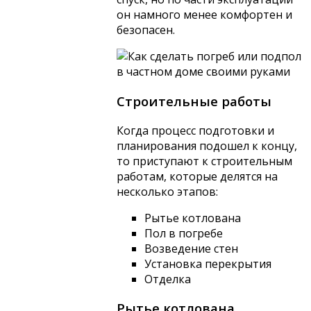
он намного менее комфортен и
безопасен.
Строительные работы
Когда процесс подготовки и
планирования подошел к концу,
то приступают к строительным
работам, которые делятся на
несколько этапов:
Рытье котлована
Пол в погребе
Возведение стен
Установка перекрытия
Отделка
Рытье котлована