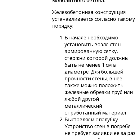
монолитного бетона.
Железобетонная конструкция
устанавливается согласно такому
порядку:
В начале необходимо
установить возле стен
армированную сетку,
стержни которой должны
быть не менее 1 см в
диаметре. Для большей
прочности стены, в нее
также можно положить
железные обрезки труб или
любой другой
металлический
отработанный материал
Выставляем опалубку.
Устройство стен в погребе
не требует заливки ее за раз