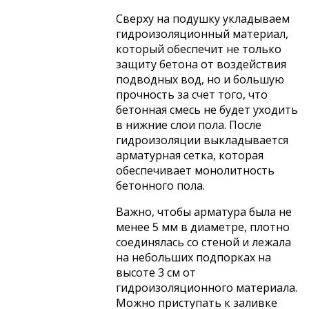
Сверху на подушку укладываем
гидроизоляционный материал,
который обеспечит не только
защиту бетона от воздействия
подводных вод, но и большую
прочность за счет того, что
бетонная смесь не будет уходить
в нижние слои пола. После
гидроизоляции выкладывается
арматурная сетка, которая
обеспечивает монолитность
бетонного пола.
Важно, чтобы арматура была не
менее 5 мм в диаметре, плотно
соединялась со стеной и лежала
на небольших подпорках на
высоте 3 см от
гидроизоляционного материала.
Можно приступать к заливке