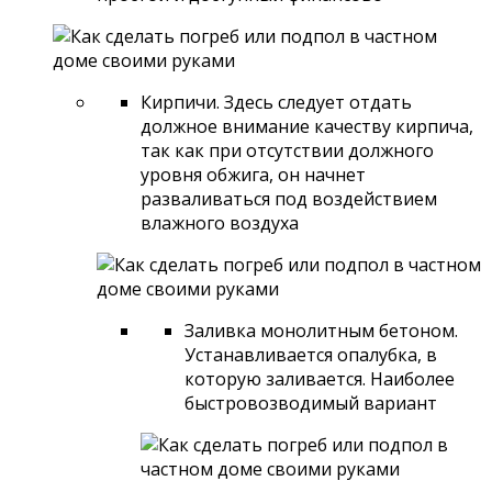
Кирпичи. Здесь следует отдать
должное внимание качеству кирпича,
так как при отсутствии должного
уровня обжига, он начнет
разваливаться под воздействием
влажного воздуха
Заливка монолитным бетоном.
Устанавливается опалубка, в
которую заливается. Наиболее
быстровозводимый вариант