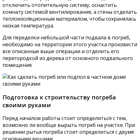
отключить отопительную систему, оснастить
комнату системой вентилирования, а стены отделать
теплоизоляционным материалом, чтобы сохранялась
низкая температура.
Для переделки небольшой части подвала в погреб,
необходимо на территории этого участка произвести
все описанные выше операции и отделить его
перегородкой из дерева от основного подвального
помещения.
Подготовка к строительству погреба
своими руками
Перед началом работы стоит определиться с тем,
возможно ли вообще вырыть погреб на участке. При
решении рытья погреба стоит определиться с двумя
основными вещами: