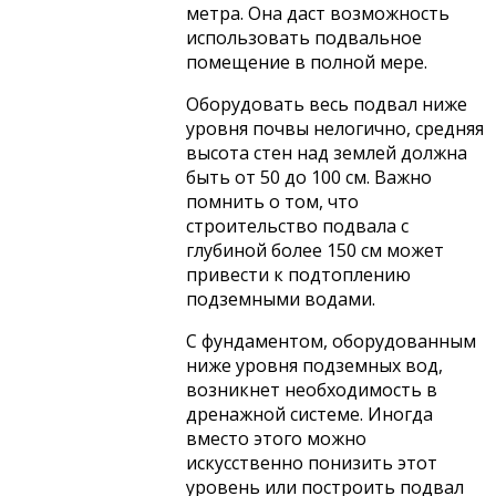
метра. Она даст возможность
использовать подвальное
помещение в полной мере.
Оборудовать весь подвал ниже
уровня почвы нелогично, средняя
высота стен над землей должна
быть от 50 до 100 см. Важно
помнить о том, что
строительство подвала с
глубиной более 150 см может
привести к подтоплению
подземными водами.
С фундаментом, оборудованным
ниже уровня подземных вод,
возникнет необходимость в
дренажной системе. Иногда
вместо этого можно
искусственно понизить этот
уровень или построить подвал