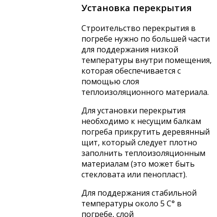
Установка перекрытия
Строительство перекрытия в
погребе нужно по большей части
для поддержания низкой
температуры внутри помещения,
которая обеспечивается с
помощью слоя
теплоизоляционного материала.
Для установки перекрытия
необходимо к несущим балкам
погреба прикрутить деревянный
щит, который следует плотно
заполнить теплоизоляционным
материалам (это может быть
стекловата или пенопласт).
Для поддержания стабильной
температуры около 5 С° в
погребе, слой