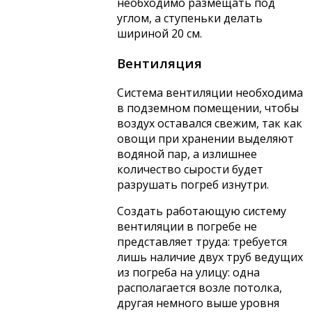
необходимо размещать под
углом, а ступеньки делать
шириной 20 см.
Вентиляция
Система вентиляции необходима
в подземном помещении, чтобы
воздух оставался свежим, так как
овощи при хранении выделяют
водяной пар, а излишнее
количество сырости будет
разрушать погреб изнутри.
Создать работающую систему
вентиляции в погребе не
представляет труда: требуется
лишь наличие двух труб ведущих
из погреба на улицу: одна
располагается возле потолка,
другая немного выше уровня