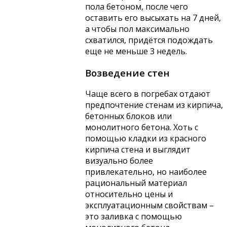
пола бетоном, после чего
оставить его высыхать на 7 дней,
а чтобы пол максимально
схватился, придётся подождать
еще не меньше 3 недель.
Возведение стен
Чаще всего в погребах отдают
предпочтение стенам из кирпича,
бетонных блоков или
монолитного бетона. Хоть с
помощью кладки из красного
кирпича стена и выглядит
визуально более
привлекательно, но наиболее
рациональный материал
относительно цены и
эксплуатационным свойствам –
это заливка с помощью