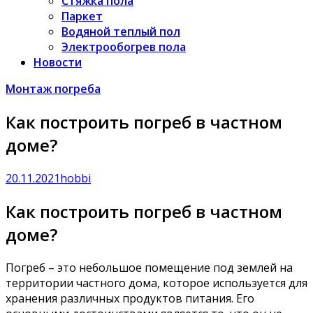
Стяжка пола
Паркет
Водяной теплый пол
Электрообогрев пола
Новости
Монтаж погреба
Как построить погреб в частном
доме?
20.11.2021
hobbi
Как построить погреб в частном
доме?
Погреб – это небольшое помещение под землей на
территории частного дома, которое используется для
хранения различных продуктов питания. Его