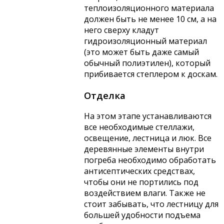
теплоизоляционного материала
должен быть не менее 10 см, а на
него сверху кладут
гидроизоляционный материал
(это может быть даже самый
обычный полиэтилен), который
прибивается степлером к доскам.
Отделка
На этом этапе устанавливаются
все необходимые стеллажи,
освещение, лестница и люк. Все
деревянные элементы внутри
погреба необходимо обработать
антисептических средствах,
чтобы они не портились под
воздействием влаги. Также не
стоит забывать, что лестницу для
большей удобности подъема