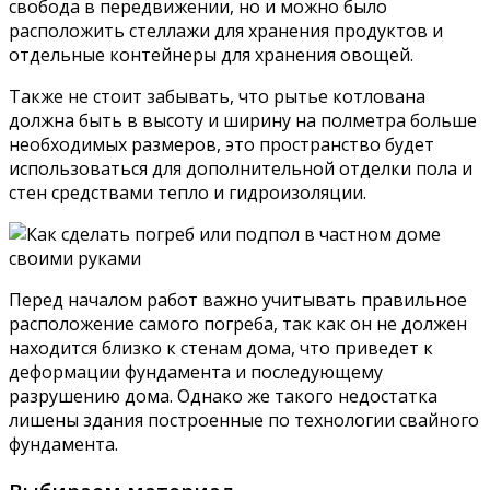
свобода в передвижении, но и можно было
расположить стеллажи для хранения продуктов и
отдельные контейнеры для хранения овощей.
Также не стоит забывать, что рытье котлована
должна быть в высоту и ширину на полметра больше
необходимых размеров, это пространство будет
использоваться для дополнительной отделки пола и
стен средствами тепло и гидроизоляции.
Перед началом работ важно учитывать правильное
расположение самого погреба, так как он не должен
находится близко к стенам дома, что приведет к
деформации фундамента и последующему
разрушению дома. Однако же такого недостатка
лишены здания построенные по технологии свайного
фундамента.