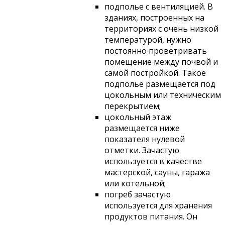
подполье с вентиляцией. В
зданиях, построенных на
территориях с очень низкой
температурой, нужно
постоянно проветривать
помещение между почвой и
самой постройкой. Такое
подполье размещается под
цокольным или техническим
перекрытием;
цокольный этаж
размещается ниже
показателя нулевой
отметки. Зачастую
используется в качестве
мастерской, сауны, гаража
или котельной;
погреб зачастую
используется для хранения
продуктов питания. Он