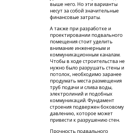
выше него. Но эти варианты
несут за собой значительные
финансовые затраты.
А также при разработке и
проектировании подвального
помещения стоит уделить
внимание инженерным и
коммуникационным каналам.
Чтобы в ходе строительства не
нужно было разрушать стены и
потолок, необходимо заранее
продумать места размещения
труб подачи и слива воды,
электролиний и подобных
коммуникаций. Фундамент
строения подвержен боковому
давлению, которое может
привести к разрушению стен.
Прочность подвального