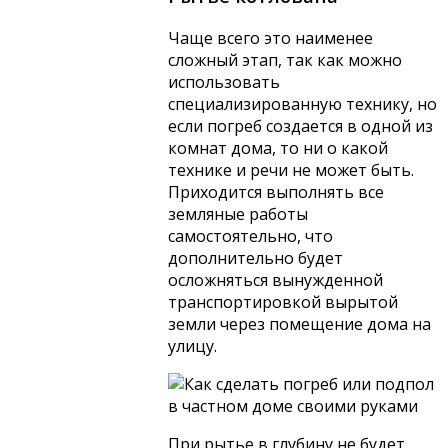
Чаще всего это наименее
сложный этап, так как можно
использовать
специализированную технику, но
если погреб создается в одной из
комнат дома, то ни о какой
технике и речи не может быть.
Приходится выполнять все
земляные работы
самостоятельно, что
дополнительно будет
осложняться вынужденной
транспортировкой вырытой
земли через помещение дома на
улицу.
При рытье в глубину не будет