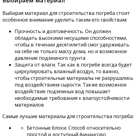
Выбираем материал
Выбирая материал для строительства погреба стоит
особенное внимание уделить таким его свойствам:
Прочность и долговечность. Он должен
обладать высокими несущими способностями,
чтобы в течении десятилетий смог удерживать
на себе не только массу дома, но и возможное
давление подземного грунта
Защита от влаги. Так как в погребе всегда будет
циркулировать влажный воздух, то важно,
чтобы строительные материалы не разрушались
под воздействием сырости. Также возможное
воздействие подземных вод повышает
необходимые требования к влагоустойчивости
материалов
Самые лучшие материалы для строительства погреба:
Бетонные блоки. Способ относительно
простой и доступный финансово