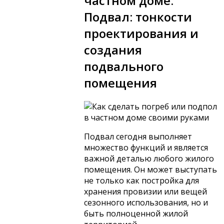
частном доме.
Подвал: тонкости
проектирования и
создания
подвального
помещения
Подвал сегодня выполняет
множество функций и является
важной деталью любого жилого
помещения. Он может выступать
не только как постройка для
хранения провизии или вещей
сезонного использования, но и
быть полноценной жилой