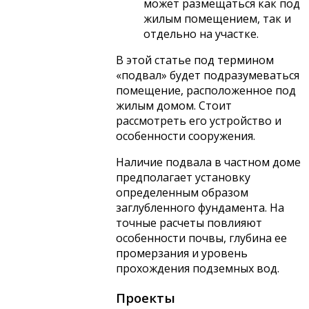
может размещаться как под
жилым помещением, так и
отдельно на участке.
В этой статье под термином
«подвал» будет подразумеваться
помещение, расположенное под
жилым домом. Стоит
рассмотреть его устройство и
особенности сооружения.
Наличие подвала в частном доме
предполагает установку
определенным образом
заглубленного фундамента. На
точные расчеты повлияют
особенности почвы, глубина ее
промерзания и уровень
прохождения подземных вод.
Проекты