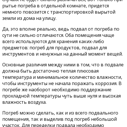
рытье погреба в отдельной комнате, придется
немного повозится с транспортировкой вырытой
земли из дома на улицу.
Да, это вполне реально, ведь подвал от погреба по
сути не сильно отличаются. Оба помещения чаще
всего используются для хранения каких-либо
предметов: погреб для продуктов, подвал для
инструментов и ненужных на данный момент вещей.
Основные различия между ними в том, что в подвале
должна быть достаточно теплая плюсовая
температура и минимальное количество влажности,
чтобы инструменты не начала поражать коррозия. В
погребе же наоборот необходимо поддержание
прохладной температуры чуть выше нуля и высокая
влажность воздуха.
Погреб можно сделать, как и из всего подвального
помещения, так и выделив под погреб небольшой
участок. Для переделки подвала необходимо