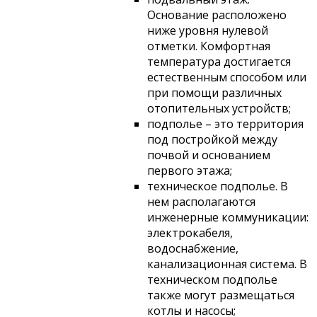
Основание расположено
ниже уровня нулевой
отметки. Комфортная
температура достигается
естественным способом или
при помощи различных
отопительных устройств;
подполье – это территория
под постройкой между
почвой и основанием
первого этажа;
техническое подполье. В
нем располагаются
инженерные коммуникации:
электрокабеля,
водоснабжение,
канализационная система. В
техническом подполье
также могут размещаться
котлы и насосы;