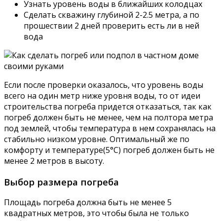
Узнать уровень воды в ближайших колодцах
Сделать скважину глубиной 2-2.5 метра, а по
прошествии 2 дней проверить есть ли в ней
вода
Если после проверки оказалось, что уровень воды
всего на один метр ниже уровня воды, то от идеи
строительства погреба придется отказаться, так как
погреб должен быть не менее, чем на полтора метра
под землей, чтобы температура в нем сохранялась на
стабильно низком уровне. Оптимальный же по
комфорту и температуре(5°С) погреб должен быть не
менее 2 метров в высоту.
Выбор размера погреба
Площадь погреба должна быть не менее 5
квадратных метров, это чтобы была не только