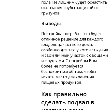
пола. Не лишним будет оснастить
окончания трубы защитой от
грызунов.
Выводы
Постройка погреба – это будет
отличное решение для каждого
владельца частного дома,
особенно для тех, у кого есть дача
и свой личный участок с овощами
и фруктами. С погребом Вам
более не потребуется
беспокоиться об том, чтобы
искать место для хранения
пищевых продуктов.
Как правильно
сделать подвал в