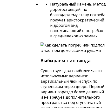
Натуральный камень. Метод
дорогостоящий, но
благодаря ему стену погреба
получат аристократический
и дорогой вид
напоминающий о погребах
в средневековых замках
Выбираем тип входа
Существует два наиболее часто
используемых варианта:
вертикальный люк и спуск по
ступенькам через дверь. Первый
вариант гораздо более дешевый
и не требует дополнительного
пространства под ступенчатый
спуск, но по части эксплуатации