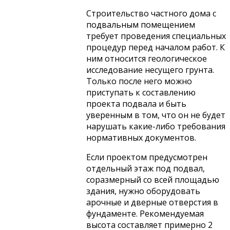
Строительство частного дома с
подвальным помещением
требует проведения специальных
процедур перед началом работ. К
ним относится геологическое
исследование несущего грунта.
Только после него можно
приступать к составлению
проекта подвала и быть
уверенным в том, что он не будет
нарушать какие-либо требования
нормативных документов.
Если проектом предусмотрен
отдельный этаж под подвал,
соразмерный со всей площадью
здания, нужно оборудовать
арочные и дверные отверстия в
фундаменте. Рекомендуемая
высота составляет примерно 2