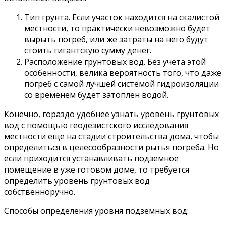
Тип грунта. Если участок находится на скалистой
местности, то практически невозможно будет
вырыть погреб, или же затраты на него будут
стоить гигантскую сумму денег.
Расположение грунтовых вод. Без учета этой
особенности, велика вероятность того, что даже
погреб с самой лучшей системой гидроизоляции
со временем будет затоплен водой.
Конечно, гораздо удобнее узнать уровень грунтовых
вод с помощью геодезистского исследования
местности еще на стадии строительства дома, чтобы
определиться в целесообразности рытья погреба. Но
если приходится устанавливать подземное
помещение в уже готовом доме, то требуется
определить уровень грунтовых вод
собственноручно.
Способы определения уровня подземных вод: