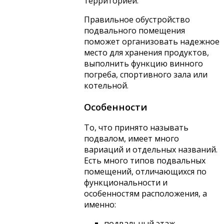
территорией.
Правильное обустройство
подвального помещения
поможет организовать надежное
место для хранения продуктов,
выполнить функцию винного
погреба, спортивного зала или
котельной.
Особенности
То, что принято называть
подвалом, имеет много
вариаций и отдельных названий.
Есть много типов подвальных
помещений, отличающихся по
функциональности и
особенностям расположения, а
именно:
подвальный этаж.