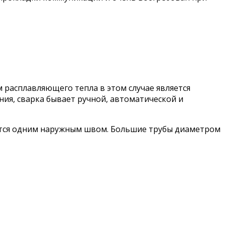
 расплавляющего тепла в этом случае является
ия, сварка бывает ручной, автоматической и
ваются одним наружным швом. Большие трубы диаметром