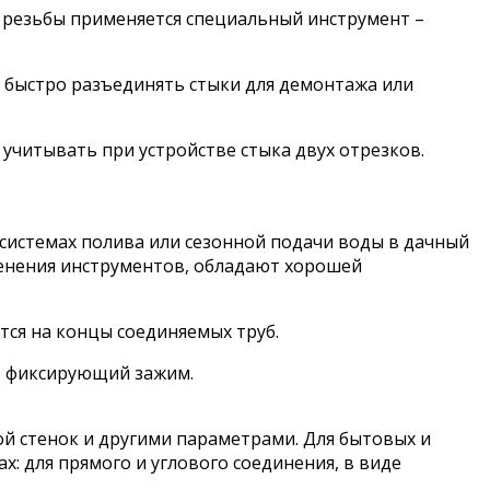
 резьбы применяется специальный инструмент –
 быстро разъединять стыки для демонтажа или
 учитывать при устройстве стыка двух отрезков.
 системах полива или сезонной подачи воды в дачный
менения инструментов, обладают хорошей
тся на концы соединяемых труб.
ь, фиксирующий зажим.
й стенок и другими параметрами. Для бытовых и
: для прямого и углового соединения, в виде