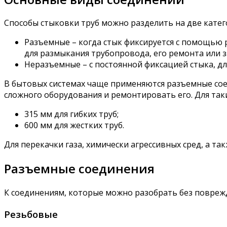
Способы стыковки труб можно разделить на две катег
Разъемные – когда стык фиксируется с помощью 
для размыкания трубопровода, его ремонта или з
Неразъемные – с постоянной фиксацией стыка, дл
В бытовых системах чаще применяются разъемные сое
сложного оборудования и ремонтировать его. Для так
315 мм для гибких труб;
600 мм для жестких труб.
Для перекачки газа, химически агрессивных сред, а 
Разъемные соединения
К соединениям, которые можно разобрать без поврежд
Резьбовые