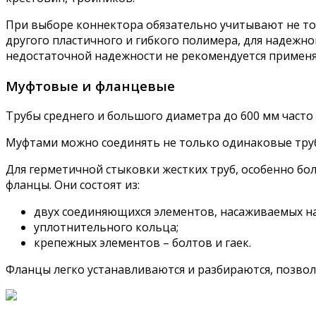
При выборе коннектора обязательно учитывают не тол
другого пластичного и гибкого полимера, для надежно
недостаточной надежности не рекомендуется применят
Муфтовые и фланцевые
Трубы среднего и большого диаметра до 600 мм част
Муфтами можно соединять не только одинаковые трубы
Для герметичной стыковки жестких труб, особенно бо
фланцы. Они состоят из:
двух соединяющихся элементов, насаживаемых на
уплотнительного кольца;
крепежных элементов – болтов и гаек.
Фланцы легко устанавливаются и разбираются, позволя