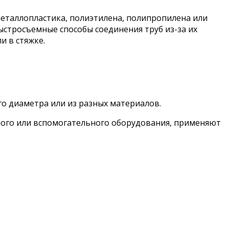
металлопластика, полиэтилена, полипропилена или
ыстросъемные способы соединения труб из-за их
и в стяжке.
о диаметра или из разных материалов.
ьного или вспомогательного оборудования, применяют