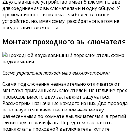
Двухклавишное устройство имеет 5 клемм: по две
для соединения с выключателями и одну общую. У
трехклавишного выключателя более сложное
устройство, но, имея схему, разобраться в этом не
предоставит сложности.
Монтаж проходного выключателя
Схема управления проходными выключателями
Схема подключения незначительно отличается от
монтажа привычных выключателей, но наличие трех
проводов вместо двух заставляет задуматься.
Рассмотрим назначение каждого из них. Два провода
используются в качестве перемычек между
разнесенными по комнате выключателями, а третий
служит для подачи фазы. Перед тем как начать
подключать проходной выключатель, купите