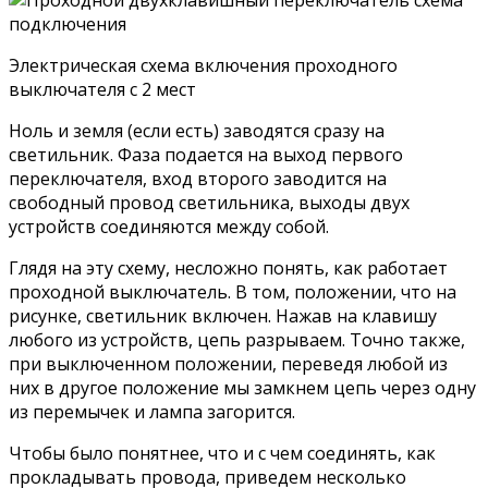
Электрическая схема включения проходного
выключателя с 2 мест
Ноль и земля (если есть) заводятся сразу на
светильник. Фаза подается на выход первого
переключателя, вход второго заводится на
свободный провод светильника, выходы двух
устройств соединяются между собой.
Глядя на эту схему, несложно понять, как работает
проходной выключатель. В том, положении, что на
рисунке, светильник включен. Нажав на клавишу
любого из устройств, цепь разрываем. Точно также,
при выключенном положении, переведя любой из
них в другое положение мы замкнем цепь через одну
из перемычек и лампа загорится.
Чтобы было понятнее, что и с чем соединять, как
прокладывать провода, приведем несколько