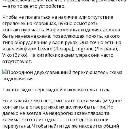
— это тоже это устройство.
Чтобы не полагаться на наличие или отсутствие
стрелочек на клавишах, нужно осмотреть
контактную часть. На фирменных изделиях должна
быть нанесена схема, позволяющая понять, какого
типа оборудование у вас в руках. Она точно есть на
изделиях фирм Lezard (Лезард), Legrand (Легранд),
Viko (Вико). На китайских экземплярах они часто
отсутствуют.
Так выглядит перекидной выключатель с тыла
Если такой схемы нет, смотрите на клеммы (медные
контакты в отверстиях): их должно быть три. Но
далеко не всегда на недорогих экземплярах та
клемма, что стоит одна — это вход. Часто они
перепутаны. Чтобы найти где же находится общий