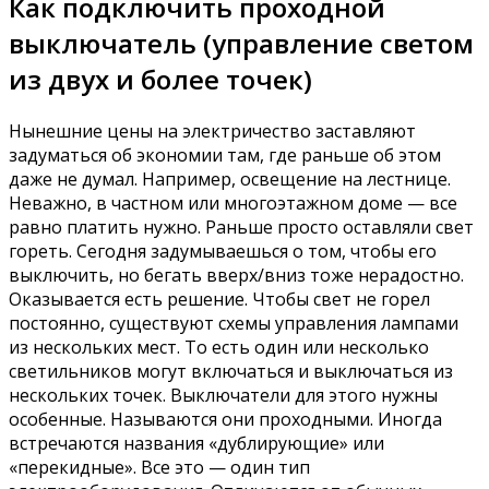
Как подключить проходной
выключатель (управление светом
из двух и более точек)
Нынешние цены на электричество заставляют
задуматься об экономии там, где раньше об этом
даже не думал. Например, освещение на лестнице.
Неважно, в частном или многоэтажном доме — все
равно платить нужно. Раньше просто оставляли свет
гореть. Сегодня задумываешься о том, чтобы его
выключить, но бегать вверх/вниз тоже нерадостно.
Оказывается есть решение. Чтобы свет не горел
постоянно, существуют схемы управления лампами
из нескольких мест. То есть один или несколько
светильников могут включаться и выключаться из
нескольких точек. Выключатели для этого нужны
особенные. Называются они проходными. Иногда
встречаются названия «дублирующие» или
«перекидные». Все это — один тип