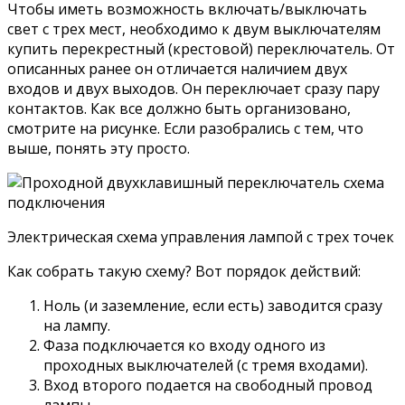
Чтобы иметь возможность включать/выключать
свет с трех мест, необходимо к двум выключателям
купить перекрестный (крестовой) переключатель. От
описанных ранее он отличается наличием двух
входов и двух выходов. Он переключает сразу пару
контактов. Как все должно быть организовано,
смотрите на рисунке. Если разобрались с тем, что
выше, понять эту просто.
Электрическая схема управления лампой с трех точек
Как собрать такую схему? Вот порядок действий:
Ноль (и заземление, если есть) заводится сразу
на лампу.
Фаза подключается ко входу одного из
проходных выключателей (с тремя входами).
Вход второго подается на свободный провод
лампы.