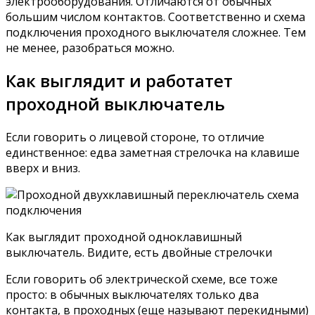
электрооборудования. Отличаются от обычных
большим числом контактов. Соответственно и схема
подключения проходного выключателя сложнее. Тем
не менее, разобраться можно.
Как выглядит и работатет
проходной выключатель
Если говорить о лицевой стороне, то отличие
единственное: едва заметная стрелочка на клавише
вверх и вниз.
Как выглядит проходной одноклавишный
выключатель. Видите, есть двойные стрелочки
Если говорить об электрической схеме, все тоже
просто: в обычных выключателях только два
контакта, в проходных (еще называют перекидными)