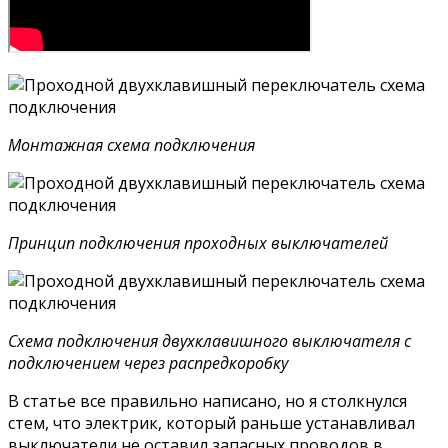
Монтажная схема подключения
Принцип подключения проходных выключателей
Схема подключения двухклавишного выключателя с
подключением через распредкоробку
В статье все правильно написано, но я столкнулся
стем, что электрик, который раньше устанавливал
выключатели не оставил запасных проводов в