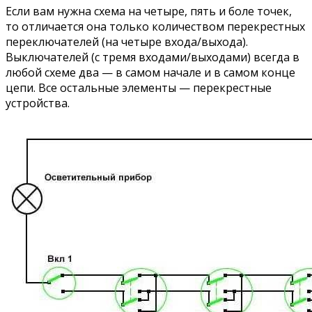
Если вам нужна схема на четыре, пять и боле точек,
то отличается она только количеством перекрестных
переключателей (на четыре входа/выхода).
Выключателей (с тремя входами/выходами) всегда в
любой схеме два — в самом начале и в самом конце
цепи. Все остальные элементы — перекрестные
устройства.