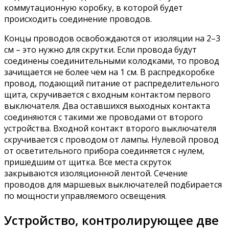
коммутационную коробку, в которой будет
происходить соединение проводов.
Концы проводов освобождаются от изоляции на 2–3
см – это нужно для скрутки. Если провода будут
соединены соединительными колодками, то провод
зачищается не более чем на 1 см. В распредкоробке
провод, подающий питание от распределительного
щита, скручивается с входным контактом первого
выключателя. Два оставшихся выходных контакта
соединяются с такими же проводами от второго
устройства. Входной контакт второго выключателя
скручивается с проводом от лампы. Нулевой провод
от осветительного прибора соединяется с нулем,
пришедшим от щитка. Все места скруток
закрываются изоляционной лентой. Сечение
проводов для маршевых выключателей подбирается
по мощности управляемого освещения.
Устройство, контролирующее две