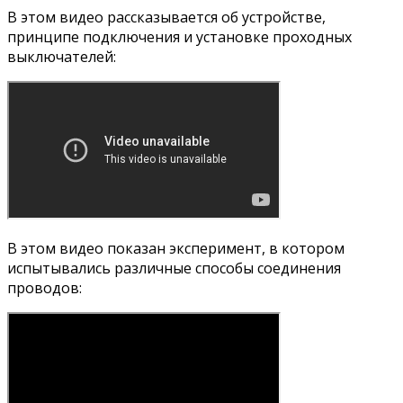
В этом видео рассказывается об устройстве,
принципе подключения и установке проходных
выключателей:
В этом видео показан эксперимент, в котором
испытывались различные способы соединения
проводов: