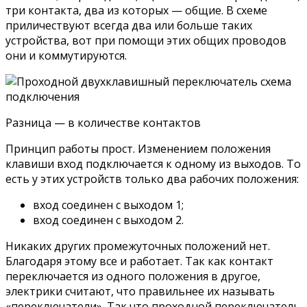
три контакта, два из которых — общие. В схеме
приличествуют всегда два или больше таких
устройства, вот при помощи этих общих проводов
они и коммутируются.
Разница — в количестве контактов
Принцип работы прост. Изменением положения
клавиши вход подключается к одному из выходов. То
есть у этих устройств только два рабочих положения:
вход соединен с выходом 1;
вход соединен с выходом 2.
Никаких других промежуточных положений нет.
Благодаря этому все и работает. Так как контакт
переключается из одного положения в другое,
электрики считают, что правильнее их называть
«переключатели». Так что проходной переключатель