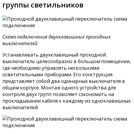
группы светильников
Схема подключения двухклавишных проходных
выключателей
Устанавливать двухклавишный проходной
выключатель целесообразно в большом помещении,
где необходимо управлять несколькими
осветительными приборами. Его конструкция
представляет собой два одинарных выключателя в
общем корпусе. Монтаж одного устройства для
контроля двух групп позволяет сэкономить на
прокладывании кабеля к каждому из одноклавишных
выключателей.