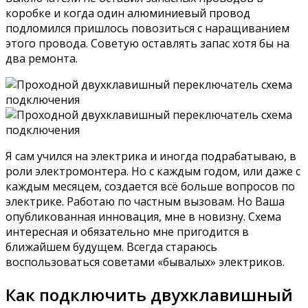
коробке и когда один алюминиевый провод
подломился пришлось повозиться с наращиванием
этого провода. Советую оставлять запас хотя бы на
два ремонта.
Я сам учился на электрика и иногда подрабатываю, в
роли электромонтера. Но с каждым годом, или даже с
каждым месяцем, создается всё больше вопросов по
электрике. Работаю по частным вызовам. Но Ваша
опубликованная инновация, мне в новизну. Схема
интересная и обязательно мне пригодится в
ближайшем будущем. Всегда стараюсь
воспользоваться советами «бывалых» электриков.
Как подключить двухклавишный