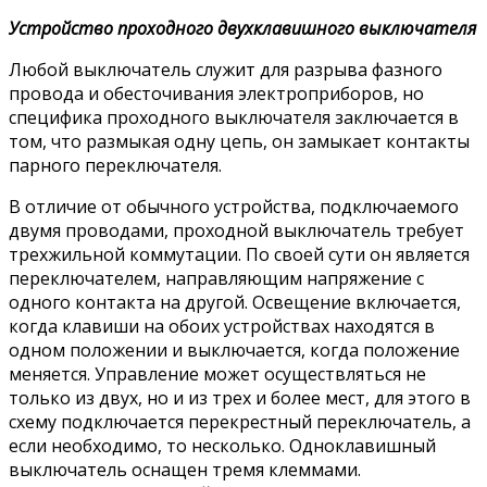
Устройство проходного двухклавишного выключателя
Любой выключатель служит для разрыва фазного
провода и обесточивания электроприборов, но
специфика проходного выключателя заключается в
том, что размыкая одну цепь, он замыкает контакты
парного переключателя.
В отличие от обычного устройства, подключаемого
двумя проводами, проходной выключатель требует
трехжильной коммутации. По своей сути он является
переключателем, направляющим напряжение с
одного контакта на другой. Освещение включается,
когда клавиши на обоих устройствах находятся в
одном положении и выключается, когда положение
меняется. Управление может осуществляться не
только из двух, но и из трех и более мест, для этого в
схему подключается перекрестный переключатель, а
если необходимо, то несколько. Одноклавишный
выключатель оснащен тремя клеммами.