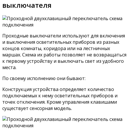
выключателя
Проходные выключатели используют для включения
и выключения осветительных приборов из разных
концов комнаты, коридора или на лестничных
маршах. Схема их работы позволяет не возвращаться
к первому устройству и выключать свет из удобного
места.
По своему исполнению они бывают:
Конструкция устройства определяет количество
подключаемых к нему осветительных приборов и
точек отключения. Кроме управления клавишами
существует сенсорная модель.