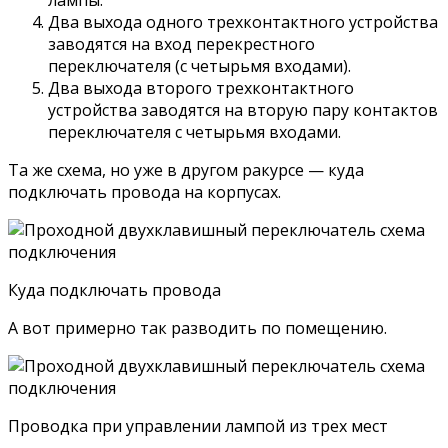
Два выхода одного трехконтактного устройства
заводятся на вход перекрестного
переключателя (с четырьмя входами).
Два выхода второго трехконтактного
устройства заводятся на вторую пару контактов
переключателя с четырьмя входами.
Та же схема, но уже в другом ракурсе — куда
подключать провода на корпусах.
Куда подключать провода
А вот примерно так разводить по помещению.
Проводка при управлении лампой из трех мест