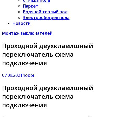
Стяжка пола
Паркет
Водяной теплый пол
Электрообогрев пола
Новости
Монтаж выключателей
Проходной двухклавишный
переключатель схема
подключения
07.09.2021
hobbi
Проходной двухклавишный
переключатель схема
подключения