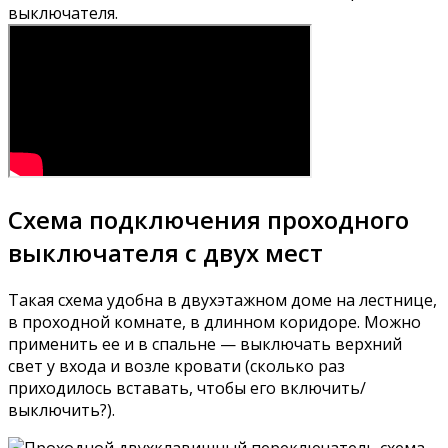
выключателя.
Схема подключения проходного
выключателя с двух мест
Такая схема удобна в двухэтажном доме на лестнице,
в проходной комнате, в длинном коридоре. Можно
применить ее и в спальне — выключать верхний
свет у входа и возле кровати (сколько раз
приходилось вставать, чтобы его включить/
выключить?).