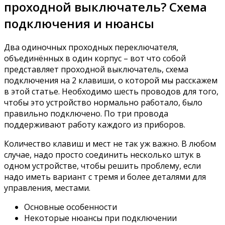
проходной выключатель? Схема
подключения и нюансы
Два одиночных проходных переключателя,
объединённых в один корпус – вот что собой
представляет проходной выключатель, схема
подключения на 2 клавиши, о которой мы расскажем
в этой статье. Необходимо шесть проводов для того,
чтобы это устройство нормально работало, было
правильно подключено. По три провода
поддерживают работу каждого из приборов.
Количество клавиш и мест не так уж важно. В любом
случае, надо просто соединить несколько штук в
одном устройстве, чтобы решить проблему, если
надо иметь вариант с тремя и более деталями для
управления, местами.
Основные особенности
Некоторые нюансы при подключении