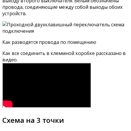
выходу второго выключателя. Белым обозначены
провода, соединяющие между собой выходы обоих
устройств.
Как разводятся провода по помещению
Как все соединить в клеммной коробке рассказано в
видео.
Схема на 3 точки