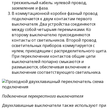
трехжильный кабель: нулевой провод,
заземление и фаза.
В коммутационной коробке фазный провод
подключается к двум контактам первого
выключателя. Два устройства соединяются
между собой четырьмя перемычками. Ко
второму выключателю присоединяются
контакты от светильников. Второй провод
осветительных приборов коммутируется с
нулем, приходящим с распределительного щита.
При переключении контактов общие цепи
выключателей попарно смыкаются и
размыкаются, обеспечивая включение и
выключение соответствующего светильника.
Подключение перекрестного выключателя
Двухклавишные выключатели также используют при