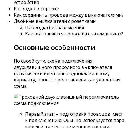
устройства
Разводка в коробке
Как соединить провода между выключателями?
Двойные выключатели с розетками
Проводка без заземления
Как выполняется проводка с заземлением?
Основные особенности
По своей сути, схема подключения
двухклавишного проходного выключателя
практически идентична одноклавишному
варианту, просто представлена как удвоенная
схема.
Первый этап – подготовка проводов, мест
к подключению. Обычно используется пара
кабелей, где есть не меньше трёх жил.