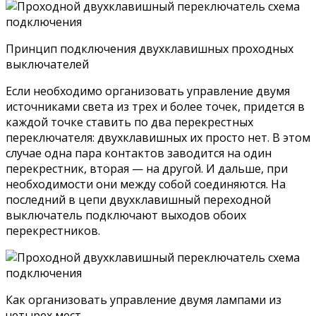
Принцип подключения двухклавишных проходных
выключателей
Если необходимо организовать управление двумя
источниками света из трех и более точек, придется в
каждой точке ставить по два перекрестных
переключателя: двухклавишных их просто нет. В этом
случае одна пара контактов заводится на один
перекрестник, вторая — на другой. И дальше, при
необходимости они между собой соединяются. На
последний в цепи двухклавишный переходной
выключатель подключают выходов обоих
перекрестников.
Как организовать управление двумя лампами из
четырех мест