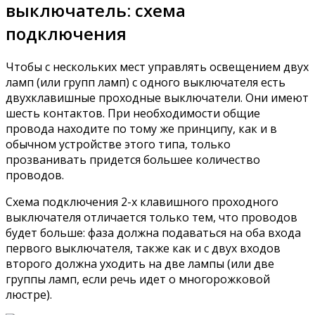
выключатель: схема
подключения
Чтобы с нескольких мест управлять освещением двух
ламп (или групп ламп) с одного выключателя есть
двухклавишные проходные выключатели. Они имеют
шесть контактов. При необходимости общие
провода находите по тому же принципу, как и в
обычном устройстве этого типа, только
прозванивать придется большее количество
проводов.
Схема подключения 2-х клавишного проходного
выключателя отличается только тем, что проводов
будет больше: фаза должна подаваться на оба входа
первого выключателя, также как и с двух входов
второго должна уходить на две лампы (или две
группы ламп, если речь идет о многорожковой
люстре).