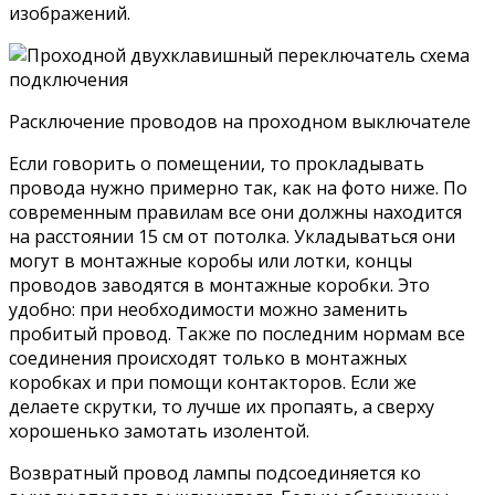
изображений.
Расключение проводов на проходном выключателе
Если говорить о помещении, то прокладывать
провода нужно примерно так, как на фото ниже. По
современным правилам все они должны находится
на расстоянии 15 см от потолка. Укладываться они
могут в монтажные коробы или лотки, концы
проводов заводятся в монтажные коробки. Это
удобно: при необходимости можно заменить
пробитый провод. Также по последним нормам все
соединения происходят только в монтажных
коробках и при помощи контакторов. Если же
делаете скрутки, то лучше их пропаять, а сверху
хорошенько замотать изолентой.
Возвратный провод лампы подсоединяется ко