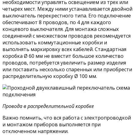
необходимости управлять освещением из трех или
четырех мест. Между ними устанавливается двойной
выключатель перекрестного типа. Его подключение
обеспечивают 8 проводов, по 4 для каждого
концевого выключателя. Для монтажа сложных
соединений с множеством проводов рекомендуется
использовать коммутационные коробки и
выполнять маркировку всех кабелей. Стандартная
коробка Ø 60 мм не вместит большое количество
проводов, потребуется увеличить размер изделия
или поставить несколько спаренных или приобрести
распределительную коробку Ø 100 мм.
Провода в распределительной коробке
Важно помнить, что вся работа с электропроводкой
и монтажом приборов выполняется при
отключенном напряжении.