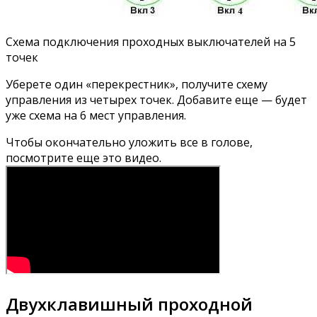
Схема подключения проходных выключателей на 5
точек
Уберете один «перекрестник», получите схему
управления из четырех точек. Добавите еще — будет
уже схема на 6 мест управления.
Чтобы окончательно уложить все в голове,
посмотрите еще это видео.
Двухклавишный проходной