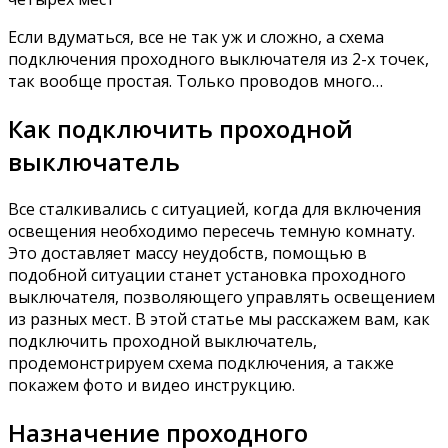
Если вдуматься, все не так уж и сложно, а схема
подключения проходного выключателя из 2-х точек,
так вообще простая. Только проводов много…
Как подключить проходной
выключатель
Все сталкивались с ситуацией, когда для включения
освещения необходимо пересечь темную комнату.
Это доставляет массу неудобств, помощью в
подобной ситуации станет установка проходного
выключателя, позволяющего управлять освещением
из разных мест. В этой статье мы расскажем вам, как
подключить проходной выключатель,
продемонстрируем схема подключения, а также
покажем фото и видео инструкцию.
Назначение проходного