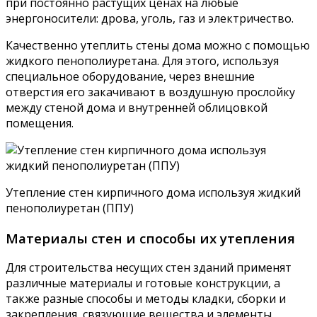
при постоянно растущих ценах на любые
энергоносители: дрова, уголь, газ и электричество.
Качественно утеплить стены дома можно с помощью
жидкого пенополиуретана. Для этого, используя
специальное оборудование, через внешние
отверстия его закачивают в воздушную прослойку
между стеной дома и внутренней облицовкой
помещения.
Утепление стен кирпичного дома используя жидкий
пенополиуретан (ППУ)
Материалы стен и способы их утепления
Для строительства несущих стен зданий применят
различные материалы и готовые конструкции, а
также разные способы и методы кладки, сборки и
закрепления, связующие вещества и элементы