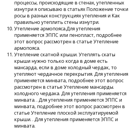
процессы, происходящие в стенах, утепленных
изнутри я описываю в статьях Положение точки
росы в разных конструкциях утепления и Как
правильно утеплить стены изнутри.
Утепление армопояса.Для утепления
применяется ЭППС или пенопласт, подробнее
этот вопрос рассмотрен в статье Утепление
армопояса.
Утепление скатной крыши. Утеплять скаты
крыши нужно только когда в доме есть
мансарда, если в доме холодный чердак, то
утепляют чердачное перекрытия. Для утепления
применяется минвата, подробнее этот вопрос
рассмотрен в статье Утепление мансарды.
холодного чердака. Для утепления применяется
минвата. . Для утепления применяется ЭППС и
минвата, подробнее этот вопрос рассмотрен в
статье Утепление плоской эксплуатируемой
крыши. . Для утепления применяется ЭППС и
минвата.