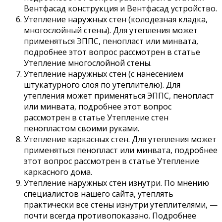
Вентфасад конструкция и Вентфасад устройство.
Утепление наружных стен (колодезная кладка,
многослойный стены). Для утепления может
применяться ЭППС, пенопласт или минвата,
подробнее этот вопрос рассмотрен в статье
Утепление многослойной стены.
Утепление наружных стен (с нанесением
штукатурного слоя по утеплителю). Для
утепления может применяться ЭППС, пенопласт
или минвата, подробнее этот вопрос
рассмотрен в статье Утепление стен
пенопластом своими руками.
Утепление каркасных стен. Для утепления может
применяться пенопласт или минвата, подробнее
этот вопрос рассмотрен в статье Утепление
каркасного дома.
Утепление наружных стен изнутри. По мнению
специалистов нашего сайта, утеплять
практически все стены изнутри утеплителями, —
почти всегда противопоказано. Подробнее