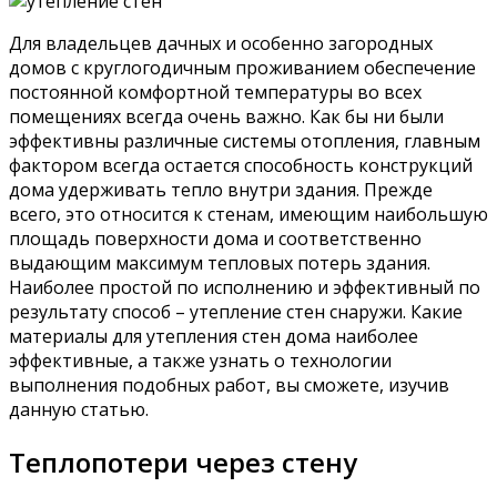
Для владельцев дачных и особенно загородных
домов с круглогодичным проживанием обеспечение
постоянной комфортной температуры во всех
помещениях всегда очень важно. Как бы ни были
эффективны различные системы отопления, главным
фактором всегда остается способность конструкций
дома удерживать тепло внутри здания. Прежде
всего, это относится к стенам, имеющим наибольшую
площадь поверхности дома и соответственно
выдающим максимум тепловых потерь здания.
Наиболее простой по исполнению и эффективный по
результату способ – утепление стен снаружи. Какие
материалы для утепления стен дома наиболее
эффективные, а также узнать о технологии
выполнения подобных работ, вы сможете, изучив
данную статью.
Теплопотери через стену