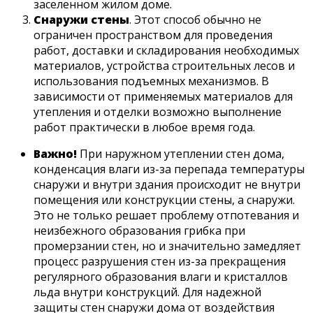
заселенном жилом доме.
Снаружи стены
. Этот способ обычно не
ограничен пространством для проведения
работ, доставки и складирования необходимых
материалов, устройства строительных лесов и
использования подъемных механизмов. В
зависимости от применяемых материалов для
утепления и отделки возможно выполнение
работ практически в любое время года.
Важно!
При наружном утеплении стен дома,
конденсация влаги из-за перепада температуры
снаружи и внутри здания происходит не внутри
помещения или конструкции стены, а снаружи.
Это не только решает проблему отпотевания и
неизбежного образования грибка при
промерзании стен, но и значительно замедляет
процесс разрушения стен из-за прекращения
регулярного образования влаги и кристаллов
льда внутри конструкций. Для надежной
защиты стен снаружи дома от воздействия