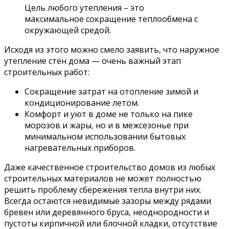
Цель любого утепления – это
максимальное сокращение теплообмена с
окружающей средой.
Исходя из этого можно смело заявить, что наружное
утепление стен дома — очень важный этап
строительных работ:
Сокращение затрат на отопление зимой и
кондиционирование летом.
Комфорт и уют в доме не только на пике
морозов и жары, но и в межсезонье при
минимальном использовании бытовых
нагревательных приборов.
Даже качественное строительство домов из любых
строительных материалов не может полностью
решить проблему сбережения тепла внутри них.
Всегда остаются невидимые зазоры между рядами
бревен или деревянного бруса, неоднородности и
пустоты кирпичной или блочной кладки, отсутствие