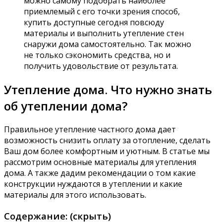
можно самому подобрать наиболее
приемлемый с его точки зрения способ,
купить доступные сегодня повсюду
материалы и выполнить утепление стен
снаружи дома самостоятельно. Так можно
не только сэкономить средства, но и
получить удовольствие от результата.
Утепление дома. Что нужно знать
об утеплении дома?
Правильное утепление частного дома дает
возможность снизить оплату за отопление, сделать
Ваш дом более комфортным и уютным. В статье мы
рассмотрим основные материалы для утепления
дома. А также дадим рекомендации о том какие
конструкции нуждаются в утеплении и какие
материалы для этого использовать.
Содержание: (скрыть)