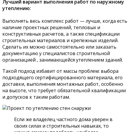
Лучший вариант выполнения работ по наружному
утеплению:
Выполнять весь комплекс работ — лучше, когда есть
наличие проектных решений, тепловых и
конструктивных расчетов, а также спецификации
строительных материалов и крепежных изделий.
Сделать их можно самостоятельно или заказать
документацию у специалистов строительной
организацией , занимающейся утеплением зданий.
Такой подход избавит от массы проблем: выбора
подходящего сертифицированного материала, его
доставки, выполнения монтажных работ, особенно
на высоте, что требует обязательной квалификации
и допусков к таким работам.
Если же владелец частного дома уверен в
своих силах и строительных навыках, то