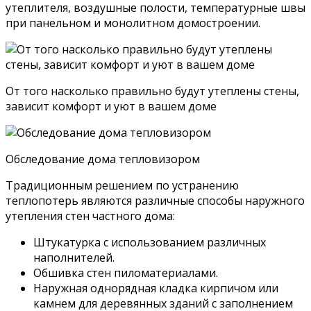
утеплителя, воздушные полости, температурные швы
при панельном и монолитном домостроении.
От того насколько правильно будут утеплены стены,
зависит комфорт и уют в вашем доме
Обследование дома тепловизором
Традиционным решением по устранению
теплопотерь являются различные способы наружного
утепления стен частного дома:
Штукатурка с использованием различных
наполнителей.
Обшивка стен пиломатериалами.
Наружная однорядная кладка кирпичом или
камнем для деревянных зданий с заполнением