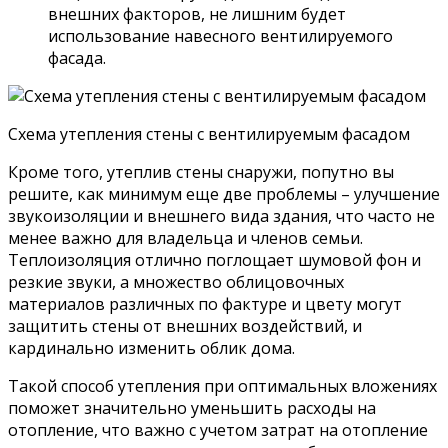
внешних факторов, не лишним будет
использование навесного вентилируемого
фасада.
Схема утепления стены с вентилируемым фасадом
Кроме того, утеплив стены снаружи, попутно вы
решите, как минимум еще две проблемы – улучшение
звукоизоляции и внешнего вида здания, что часто не
менее важно для владельца и членов семьи.
Теплоизоляция отлично поглощает шумовой фон и
резкие звуки, а множество облицовочных
материалов различных по фактуре и цвету могут
защитить стены от внешних воздействий, и
кардинально изменить облик дома.
Такой способ утепления при оптимальных вложениях
поможет значительно уменьшить расходы на
отопление, что важно с учетом затрат на отопление