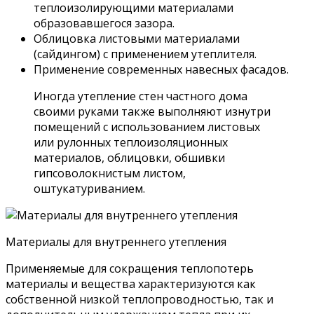
теплоизолирующими материалами
образовавшегося зазора.
Облицовка листовыми материалами
(сайдингом) с применением утеплителя.
Применение современных навесных фасадов.
Иногда утепление стен частного дома
своими руками также выполняют изнутри
помещений с использованием листовых
или рулонных теплоизоляционных
материалов, облицовки, обшивки
гипсоволокнистым листом,
оштукатуриванием.
Материалы для внутреннего утепления
Применяемые для сокращения теплопотерь
материалы и вещества характеризуются как
собственной низкой теплопроводностью, так и