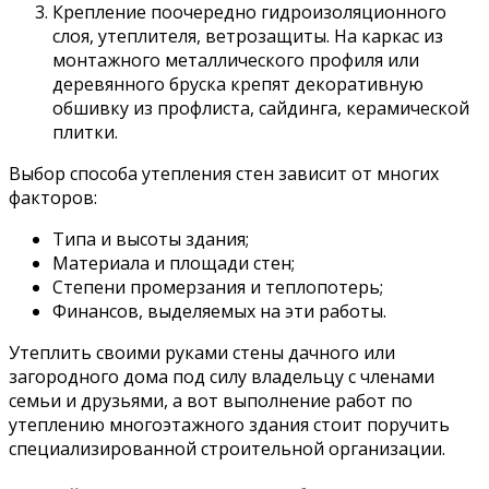
Крепление поочередно гидроизоляционного
слоя, утеплителя, ветрозащиты. На каркас из
монтажного металлического профиля или
деревянного бруска крепят декоративную
обшивку из профлиста, сайдинга, керамической
плитки.
Выбор способа утепления стен зависит от многих
факторов:
Типа и высоты здания;
Материала и площади стен;
Степени промерзания и теплопотерь;
Финансов, выделяемых на эти работы.
Утеплить своими руками стены дачного или
загородного дома под силу владельцу с членами
семьи и друзьями, а вот выполнение работ по
утеплению многоэтажного здания стоит поручить
специализированной строительной организации.