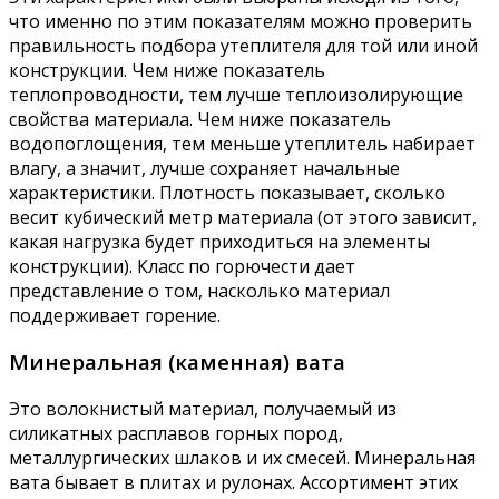
что именно по этим показателям можно проверить
правильность подбора утеплителя для той или иной
конструкции. Чем ниже показатель
теплопроводности, тем лучше теплоизолирующие
свойства материала. Чем ниже показатель
водопоглощения, тем меньше утеплитель набирает
влагу, а значит, лучше сохраняет начальные
характеристики. Плотность показывает, сколько
весит кубический метр материала (от этого зависит,
какая нагрузка будет приходиться на элементы
конструкции). Класс по горючести дает
представление о том, насколько материал
поддерживает горение.
Минеральная (каменная) вата
Это волокнистый материал, получаемый из
силикатных расплавов горных пород,
металлургических шлаков и их смесей. Минеральная
вата бывает в плитах и рулонах. Ассортимент этих