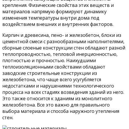
крепления. Физические свойства этих веществ и
материалов напрямую формируют динамику
изменения температуры внутри дома под
воздействием внешних и внутренних факторов.
Кирпич и древесина, пено- и железобетон, блоки из
цементной смеси с разнообразными наполнителями,
сборные слоеные конструкции стен обладают разной
теплопроводностью, тепловой инерционностью,
плотностью и прочностью. Наихудшими
теплоизоляционными свойствами обладают
заводские строительные конструкции из
железобетона, что чаще всего усугубляется
недостатками и нарушениями технологического
процесса на всех стадиях возведения зданий из него.
Это также относится к зданиям из монолитного
железобетона. Все это важно для правильного
выбора материала и способа наружного утепления
стен.