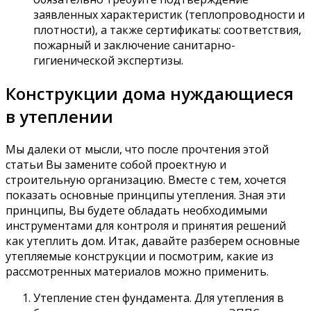
заявленных характеристик (теплопроводности и
плотности), а также сертификаты: соответствия,
пожарный и заключение санитарно-
гигиенической экспертизы.
Конструкции дома нуждающиеся
в утеплении
Мы далеки от мысли, что после прочтения этой
статьи Вы замените собой проектную и
строительную организацию. Вместе с тем, хочется
показать основные принципы утепления. Зная эти
принципы, Вы будете обладать необходимыми
инструментами для контроля и принятия решений
как утеплить дом. Итак, давайте разберем основные
утепляемые конструкции и посмотрим, какие из
рассмотренных материалов можно применить.
Утепление стен фундамента. Для утепления в