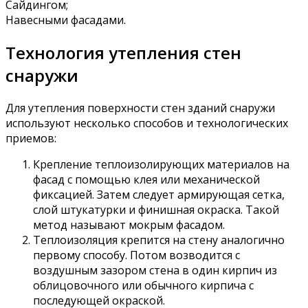
Сайдингом;
Навесными фасадами.
Технология утепления стен
снаружи
Для утепления поверхности стен зданий снаружи
используют несколько способов и технологических
приемов:
Крепление теплоизолирующих материалов на
фасад с помощью клея или механической
фиксацией. Затем следует армирующая сетка,
слой штукатурки и финишная окраска. Такой
метод называют мокрым фасадом.
Теплоизоляция крепится на стену аналогично
первому способу. Потом возводится с
воздушным зазором стена в один кирпич из
облицовочного или обычного кирпича с
последующей окраской.