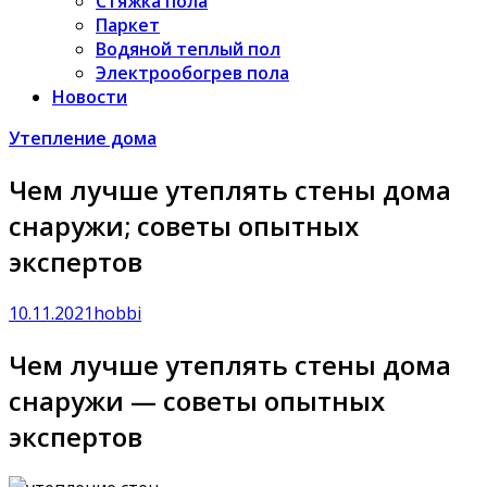
Стяжка пола
Паркет
Водяной теплый пол
Электрообогрев пола
Новости
Утепление дома
Чем лучше утеплять стены дома
снаружи; советы опытных
экспертов
10.11.2021
hobbi
Чем лучше утеплять стены дома
снаружи — советы опытных
экспертов