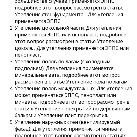
большинстве случаев применяется ЭППС,
подробнее этот вопрос рассмотрен в статье
Утепление стен фундамента. . Для утепления
применяется ЭППС.
Утепление цокольной части. Для утепления
применяется ЭППС или пенопласт, подробнее
этот вопрос рассмотрен в статье Утепление
цоколя. . Для утепления применяется ЭППС или
пенопласт.
Утепление полов по лагам (с холодным
подпольем). Для утепления применяется
минеральная вата, подробнее этот вопрос
рассмотрен в статье Утепление пола по лагам.
Утепление полов междуэтажных. Для утепления
может применяться ЭППС, пенопласт или
минвата, подробнее этот вопрос рассмотрен в
статьях Утепление перекрытий по деревянным
балкам и Утепление плит перекрытия.
Утепление наружных стен (вентилируемый
фасад). Для утепления применяется минвата,
подробнее этот вопрос рассмотрен в статьях