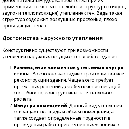
дополнительным удержанием тепла при их
применении за счет многослойной структуры (гидро-,
звуко- и теплоизоляция) утепления стен. Ведь такая
структура содержит воздушные прослойки, плохо
проводящие тепло.
Достоинства наружного утепления
Конструктивно существуют три возможности
утепления наружных несущих стен любого здания:
Размещение элементов утепления внутри
стены.
Возможно на стадии строительства или
реконструкции здания. Чаще всего требует
проектных решений для обеспечения несущей
способности, конструктивного и теплового
расчета.
Изнутри помещений
. Данный вид утепления
сокращает площадь и объем помещения, а
также создает определенные трудности в
проведении работ при стесненных условиях в