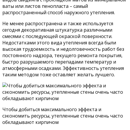
ваты или листов пенопласта – самый
распространенный способ наружного утепления.
Не менее распространена и также используется
сегодня декоративная штукатурка различными
смесями с последующей окраской поверхности.
Недостатками этого вида утепления всегда были
высокая трудоемкость и недолговечность работ без
постоянного надзора, текущего ремонта покрытия,
быстро разрушаемого перепадами температур и
атмосферными осадками. Эффективность утепления
таким методом тоже оставляет желать лучшего.
Чтобы добиться максимального эффекта и
сэкономить ресурсы, утепленные стены очень часто
обкладывают кирпичом