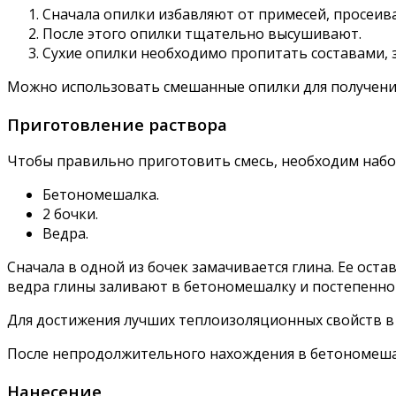
Сначала опилки избавляют от примесей, просеи
После этого опилки тщательно высушивают.
Сухие опилки необходимо пропитать составами, 
Можно использовать смешанные опилки для получени
Приготовление раствора
Чтобы правильно приготовить смесь, необходим набо
Бетономешалка.
2 бочки.
Ведра.
Сначала в одной из бочек замачивается глина. Ее оста
ведра глины заливают в бетономешалку и постепенно 
Для достижения лучших теплоизоляционных свойств в с
После непродолжительного нахождения в бетономешал
Нанесение