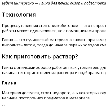
Будет интересно — Глина для печки: обзор и подготовк
Технология
Процесс утепления стен опилкобетоном — это непрос
работы может один человек, но с помощниками проце
Глина — это пучинистый материал, а значит, при заме
выполнять летом, тогда до начала первых холодов сме
Как приготовить раствор?
Глина с опилками хорошо работает как утеплитель дл
начинается с приготовления раствора и подбора мате
Глина
Материал доступен, стоит недорого, а в некоторых сл
наличие посторонних предметов в материале.