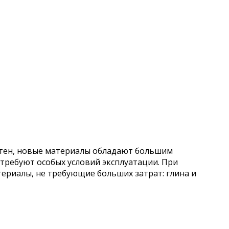
стен, новые материалы обладают большим
требуют особых условий эксплуатации. При
риалы, не требующие больших затрат: глина и