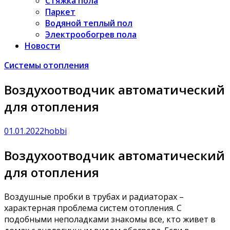
Стяжка пола
Паркет
Водяной теплый пол
Электрообогрев пола
Новости
Системы отопления
Воздухоотводчик автоматический
для отопления
01.01.2022
hobbi
Воздухоотводчик автоматический
для отопления
Воздушные пробки в трубах и радиаторах –
характерная проблема систем отопления. С
подобными неполадками знакомы все, кто живет в