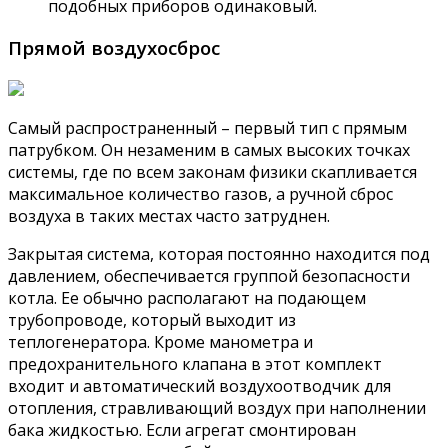
подобных приборов одинаковый.
Прямой воздухосброс
Самый распространенный – первый тип с прямым
патрубком. Он незаменим в самых высоких точках
системы, где по всем законам физики скапливается
максимальное количество газов, а ручной сброс
воздуха в таких местах часто затруднен.
Закрытая система, которая постоянно находится под
давлением, обеспечивается группой безопасности
котла. Ее обычно располагают на подающем
трубопроводе, который выходит из
теплогенератора. Кроме манометра и
предохранительного клапана в этот комплект
входит и автоматический воздухоотводчик для
отопления, стравливающий воздух при наполнении
бака жидкостью. Если агрегат смонтирован