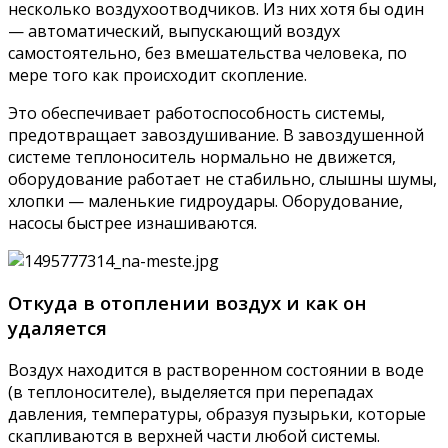
несколько воздухоотводчиков. Из них хотя бы один
— автоматический, выпускающий воздух
самостоятельно, без вмешательства человека, по
мере того как происходит скопление.
Это обеспечивает работоспособность системы,
предотвращает завоздушивание. В завоздушенной
системе теплоноситель нормально не движется,
оборудование работает не стабильно, слышны шумы,
хлопки — маленькие гидроудары. Оборудование,
насосы быстрее изнашиваются.
Откуда в отоплении воздух и как он
удаляется
Воздух находится в растворенном состоянии в воде
(в теплоносителе), выделяется при перепадах
давления, температуры, образуя пузырьки, которые
скапливаются в верхней части любой системы.