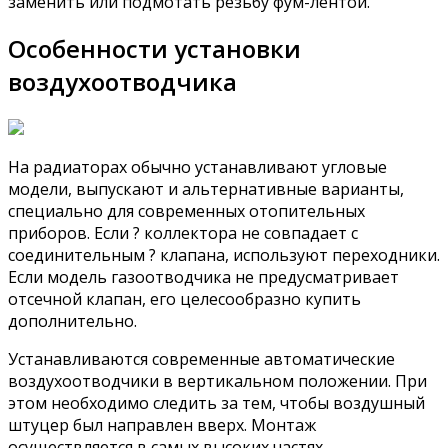
заменить или подмотать резьбу фум-лентой.
Особенности установки
воздухоотводчика
На радиаторах обычно устанавливают угловые
модели, выпускают и альтернативные варианты,
специально для современных отопительных
приборов. Если ? коллектора не совпадает с
соединительным ? клапана, используют переходники.
Если модель газоотводчика не предусматривает
отсечной клапан, его целесообразно купить
дополнительно.
Устанавливаются современные автоматические
воздухоотводчики в вертикальном положении. При
этом необходимо следить за тем, чтобы воздушный
штуцер был направлен вверх. Монтаж
осуществляется в самых высоких частях