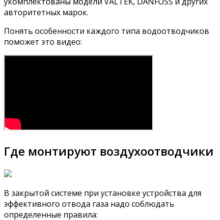
укомплектованы модели VALTEK, DANFOSS и других
авторитетных марок.
Понять особенности каждого типа водоотводчиков
поможет это видео:
Где монтируют воздухоотводчики
В закрытой системе при установке устройства для
эффективного отвода газа надо соблюдать
определенные правила: