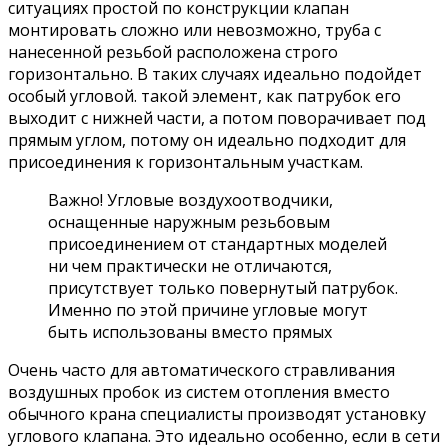
ситуациях простой по конструкции клапан
монтировать сложно или невозможно, труба с
нанесенной резьбой расположена строго
горизонтально. В таких случаях идеально подойдет
особый угловой. такой элемент, как патрубок его
выходит с нижней части, а потом поворачивает под
прямым углом, потому он идеально подходит для
присоединения к горизонтальным участкам.
Важно! Угловые воздухоотводчики,
оснащенные наружным резьбовым
присоединением от стандартных моделей
ни чем практически не отличаются,
присутствует только повернутый патрубок.
Именно по этой причине угловые могут
быть использованы вместо прямых
Очень часто для автоматического стравливания
воздушных пробок из систем отопления вместо
обычного крана специалисты производят установку
углового клапана. Это идеально особенно, если в сети