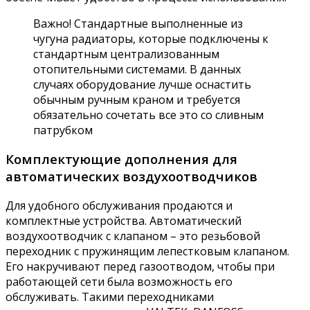
Важно! Стандартные выполненные из
чугуна радиаторы, которые подключены к
стандартным централизованным
отопительными системами. В данных
случаях оборудование лучше оснастить
обычным ручным краном и требуется
обязательно сочетать все это со сливным
патрубком
Комплектующие дополнения для
автоматических воздухоотводчиков
Для удобного обслуживания продаются и
комплектные устройства. Автоматический
воздухоотводчик с клапаном – это резьбовой
переходник с пружинящим лепестковым клапаном.
Его накручивают перед газоотводом, чтобы при
работающей сети была возможность его
обслуживать. Такими переходниками