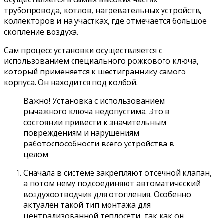
трубопровода, котлов, нагревательных устройств,
коллекторов и на участках, где отмечается большое
скопление воздуха.
Сам процесс установки осуществляется с
использованием специального рожкового ключа,
который применяется к шестиграннику самого
корпуса. Он находится под колбой.
Важно! Установка с использованием
рычажного ключа недопустима. Это в
состоянии привести к значительным
повреждениям и нарушениям
работоспособности всего устройства в
целом
Сначала в системе закрепляют отсечной клапан,
а потом нему подсоединяют автоматический
воздухоотводчик для отопления. Особенно
актуален такой тип монтажа для
централизованной теплосети, так как он