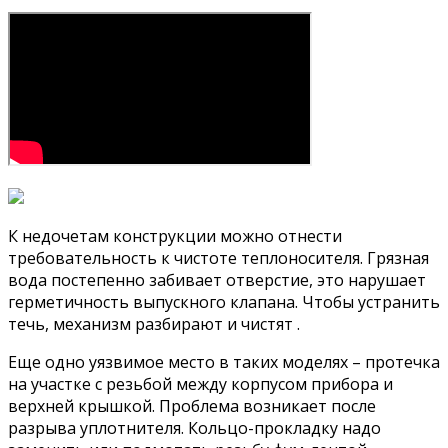
К недочетам конструкции можно отнести
требовательность к чистоте теплоносителя. Грязная
вода постепенно забивает отверстие, это нарушает
герметичность выпускного клапана. Чтобы устранить
течь, механизм разбирают и чистят .
Еще одно уязвимое место в таких моделях – протечка
на участке с резьбой между корпусом прибора и
верхней крышкой. Проблема возникает после
разрыва уплотнителя. Кольцо-прокладку надо