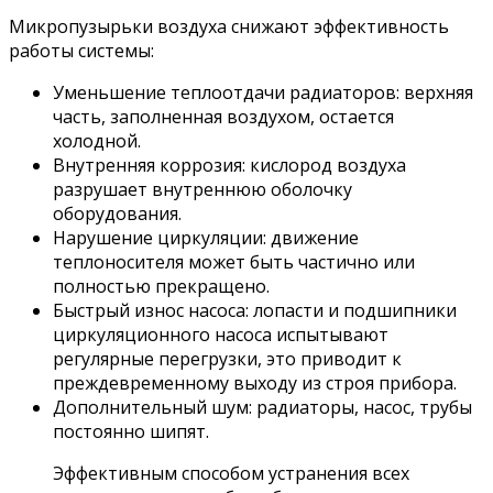
Микропузырьки воздуха снижают эффективность
работы системы:
Уменьшение теплоотдачи радиаторов: верхняя
часть, заполненная воздухом, остается
холодной.
Внутренняя коррозия: кислород воздуха
разрушает внутреннюю оболочку
оборудования.
Нарушение циркуляции: движение
теплоносителя может быть частично или
полностью прекращено.
Быстрый износ насоса: лопасти и подшипники
циркуляционного насоса испытывают
регулярные перегрузки, это приводит к
преждевременному выходу из строя прибора.
Дополнительный шум: радиаторы, насос, трубы
постоянно шипят.
Эффективным способом устранения всех