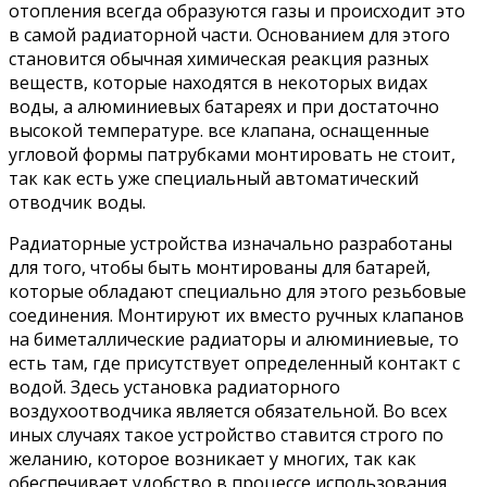
отопления всегда образуются газы и происходит это
в самой радиаторной части. Основанием для этого
становится обычная химическая реакция разных
веществ, которые находятся в некоторых видах
воды, а алюминиевых батареях и при достаточно
высокой температуре. все клапана, оснащенные
угловой формы патрубками монтировать не стоит,
так как есть уже специальный автоматический
отводчик воды.
Радиаторные устройства изначально разработаны
для того, чтобы быть монтированы для батарей,
которые обладают специально для этого резьбовые
соединения. Монтируют их вместо ручных клапанов
на биметаллические радиаторы и алюминиевые, то
есть там, где присутствует определенный контакт с
водой. Здесь установка радиаторного
воздухоотводчика является обязательной. Во всех
иных случаях такое устройство ставится строго по
желанию, которое возникает у многих, так как
обеспечивает удобство в процессе использования.