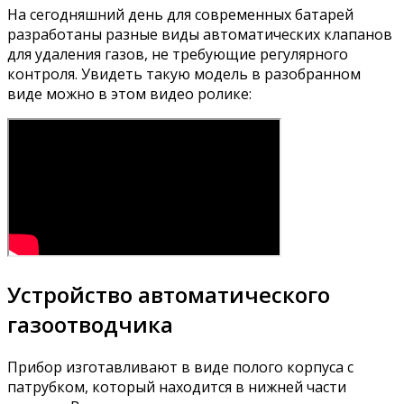
На сегодняшний день для современных батарей
разработаны разные виды автоматических клапанов
для удаления газов, не требующие регулярного
контроля. Увидеть такую модель в разобранном
виде можно в этом видео ролике:
Устройство автоматического
газоотводчика
Прибор изготавливают в виде полого корпуса с
патрубком, который находится в нижней части