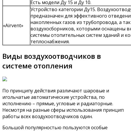
Есть модели Ду 15 и Ду 10.
Устройство категории Ду15. Воздухоотвод
предназначен для эффективного отведени
накопленных газов из трубопровода, а так
«Airvent»
воздухосборников, которыми оснащены в
системы отопительных систем зданий и к
теплоснабжения.
Виды воздухоотводчиков в
системе отопления
По принципу действия различают шаровые и
игольчатые автоматические устройства, по
исполнению – прямые, угловые и радиаторные.
Несмотря на разные сферы использования принцип
работы всех воздухоотводчиков один.
Большой популярностью пользуются особые