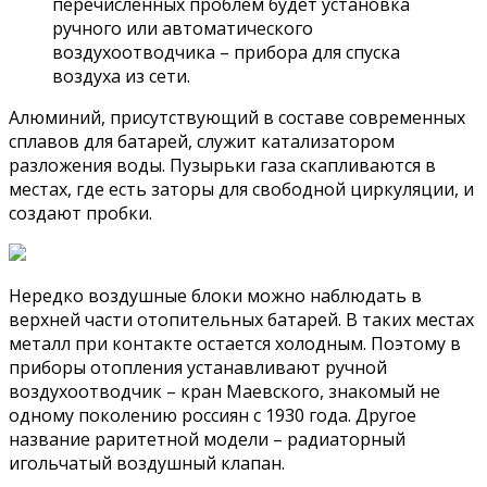
перечисленных проблем будет установка
ручного или автоматического
воздухоотводчика – прибора для спуска
воздуха из сети.
Алюминий, присутствующий в составе современных
сплавов для батарей, служит катализатором
разложения воды. Пузырьки газа скапливаются в
местах, где есть заторы для свободной циркуляции, и
создают пробки.
Нередко воздушные блоки можно наблюдать в
верхней части отопительных батарей. В таких местах
металл при контакте остается холодным. Поэтому в
приборы отопления устанавливают ручной
воздухоотводчик – кран Маевского, знакомый не
одному поколению россиян с 1930 года. Другое
название раритетной модели – радиаторный
игольчатый воздушный клапан.