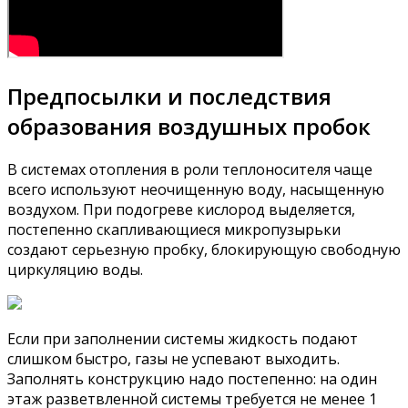
Предпосылки и последствия
образования воздушных пробок
В системах отопления в роли теплоносителя чаще
всего используют неочищенную воду, насыщенную
воздухом. При подогреве кислород выделяется,
постепенно скапливающиеся микропузырьки
создают серьезную пробку, блокирующую свободную
циркуляцию воды.
Если при заполнении системы жидкость подают
слишком быстро, газы не успевают выходить.
Заполнять конструкцию надо постепенно: на один
этаж разветвленной системы требуется не менее 1