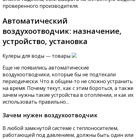
проверенного производителя.
Автоматический
воздухоотводчик: назначение,
устройство, установка
Кулеры для воды — товары
Еще не появились автоматические
воздухоотводчики, которые бы не подтекали
периодически. Что в общем-то не сложно устранить
на время. Почему текут, как с этим бороться, а также
зачем нужны такие устройства в отоплении, и как их
использовать правильно…
Зачем нужен воздухоотводчик
В любой замкнутой системе с теплоносителем,
работающей под давлением, должны быть один или