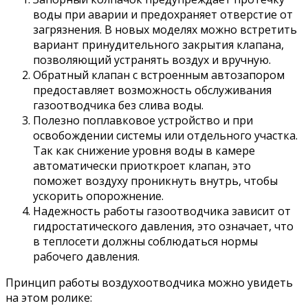
воды при аварии и предохраняет отверстие от
загрязнения. В новых моделях можно встретить
вариант принудительного закрытия клапана,
позволяющий устранять воздух и вручную.
Обратный клапан с встроенным автозапором
предоставляет возможность обслуживания
газоотводчика без слива воды.
Полезно поплавковое устройство и при
освобождении системы или отдельного участка.
Так как снижение уровня воды в камере
автоматически приоткроет клапан, это
поможет воздуху проникнуть внутрь, чтобы
ускорить опорожнение.
Надежность работы газоотводчика зависит от
гидростатического давления, это означает, что
в теплосети должны соблюдаться нормы
рабочего давления.
Принцип работы воздухоотводчика можно увидеть
на этом ролике: