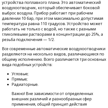
устройства поплавкого плана. Это автоматический
воздухоотводчик, который обеспечивает боковой
выброс воздуха. Прибор работает при рабочем
давлении 10 бар, при этом максимально допустимая
температура равна 110 градусов. Устройство может
работать не только с водой, но также с разными
гликолевыми растворами в концентрации до 25%, а
резьба подключения — 1/2.
Все современные автоматические воздухоотводчики
разделяются на несколько видов, различающиеся по
общему исполнению. Всего различается три основных
вида подобных устройств:
Угловые;
Прямые;
Радиаторные.
Важно! Вне зависимости от определенных
внешних различий и разнообразных сфер
применения, общий принцип действия