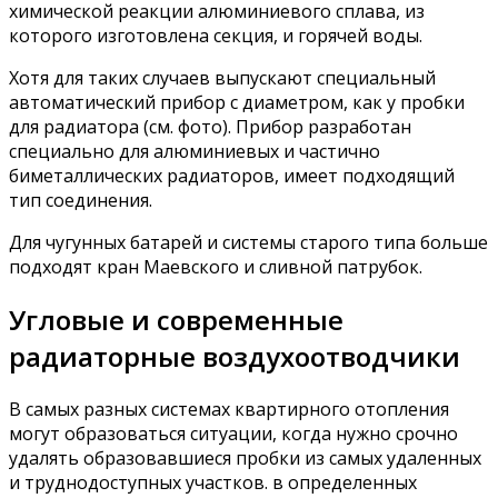
химической реакции алюминиевого сплава, из
которого изготовлена секция, и горячей воды.
Хотя для таких случаев выпускают специальный
автоматический прибор с диаметром, как у пробки
для радиатора (см. фото). Прибор разработан
специально для алюминиевых и частично
биметаллических радиаторов, имеет подходящий
тип соединения.
Для чугунных батарей и системы старого типа больше
подходят кран Маевского и сливной патрубок.
Угловые и современные
радиаторные воздухоотводчики
В самых разных системах квартирного отопления
могут образоваться ситуации, когда нужно срочно
удалять образовавшиеся пробки из самых удаленных
и труднодоступных участков. в определенных