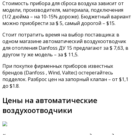
Стоимость прибора для сброса воздуха зависит от
модели, производителя, материала, подключения
(1/2 дюйма – на 10-15% дороже). Бюджетный вариант
можно приобрести за $ 5, самый дорогой – $15.
Стоит потратить время на выбор поставщика: в
одном магазине автоматический воздухоотводчик
для отопления Danfoss ДУ 15 предлагают за $ 7,63, в
другом ту же модель – за $ 11,5.
При покупке фирменных приборов известных
брендов (Danfoss , Wind, Valtec) остерегайтесь
подделок. Разброс цен на запорный клапан – от $1,1
до $1.8.
Цены на автоматические
воздухоотводчики