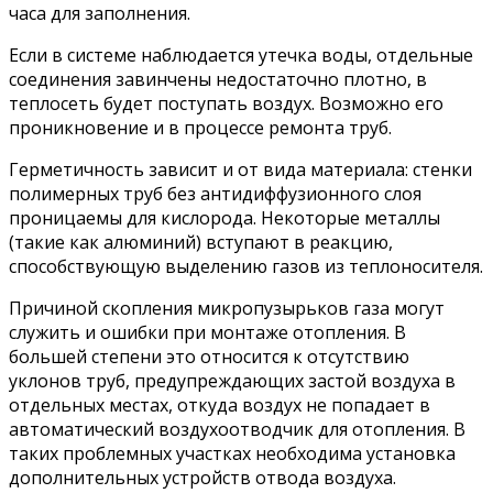
часа для заполнения.
Если в системе наблюдается утечка воды, отдельные
соединения завинчены недостаточно плотно, в
теплосеть будет поступать воздух. Возможно его
проникновение и в процессе ремонта труб.
Герметичность зависит и от вида материала: стенки
полимерных труб без антидиффузионного слоя
проницаемы для кислорода. Некоторые металлы
(такие как алюминий) вступают в реакцию,
способствующую выделению газов из теплоносителя.
Причиной скопления микропузырьков газа могут
служить и ошибки при монтаже отопления. В
большей степени это относится к отсутствию
уклонов труб, предупреждающих застой воздуха в
отдельных местах, откуда воздух не попадает в
автоматический воздухоотводчик для отопления. В
таких проблемных участках необходима установка
дополнительных устройств отвода воздуха.