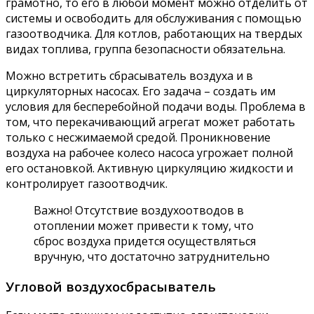
грамотно, то его в любой момент можно отделить от
системы и освободить для обслуживания с помощью
газоотводчика. Для котлов, работающих на твердых
видах топлива, группа безопасности обязательна.
Можно встретить сбрасыватель воздуха и в
циркуляторных насосах. Его задача – создать им
условия для бесперебойной подачи воды. Проблема в
том, что перекачивающий агрегат может работать
только с несжимаемой средой. Проникновение
воздуха на рабочее колесо насоса угрожает полной
его остановкой. Активную циркуляцию жидкости и
контролирует газоотводчик.
Важно! Отсутствие воздухоотводов в
отоплении может привести к тому, что
сброс воздуха придется осуществляться
вручную, что достаточно затруднительно
Угловой воздухосбрасыватель