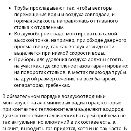
Трубы прокладывают так, чтобы векторы
перемещения воды и воздуха совпадали, и
горячая жидкость направлялась от главного
стояка к отдаленным.
Воздухосборник надо монтировать в самой
высокой точке, например, при обходе дверного
проема сверху, так как воздух из жидкости
выделяется при низкой скорости воды.
Приборы для удаления воздуха должны стоять
на участках, где скопление газов гарантировано:
на поворотах стояков, в местах перехода трубы
на другой размер сечения, на всех батареях,
сепараторах, гребенках.
В обязательном порядке воздухоотводчики
монтируют на алюминиевых радиаторах, которые
при контакте с теплоносителем выделяют водород.
Для частично биметаллических батарей проблема не
так актуальна, но алюминий в их составе есть, а,
значит, выводить газ придется, хотя и не так часто. В