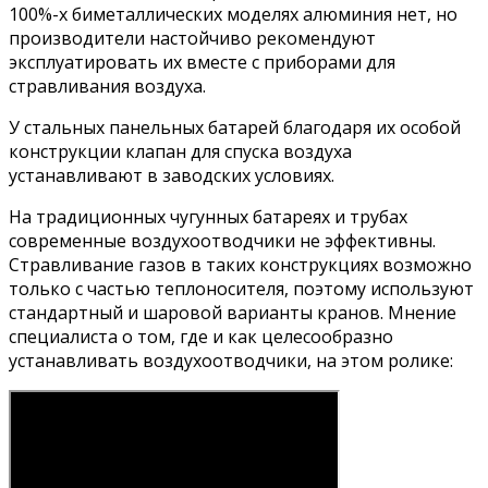
100%-х биметаллических моделях алюминия нет, но
производители настойчиво рекомендуют
эксплуатировать их вместе с приборами для
стравливания воздуха.
У стальных панельных батарей благодаря их особой
конструкции клапан для спуска воздуха
устанавливают в заводских условиях.
На традиционных чугунных батареях и трубах
современные воздухоотводчики не эффективны.
Стравливание газов в таких конструкциях возможно
только с частью теплоносителя, поэтому используют
стандартный и шаровой варианты кранов. Мнение
специалиста о том, где и как целесообразно
устанавливать воздухоотводчики, на этом ролике: