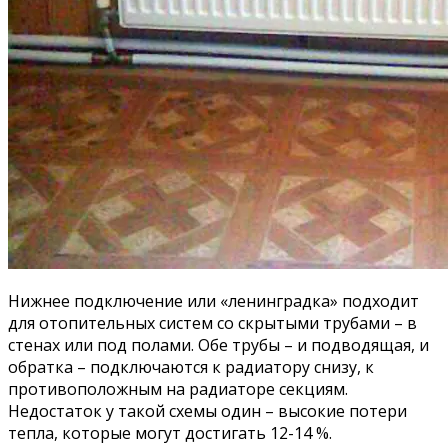
Нижнее подключение или «ленинградка» подходит
для отопительных систем со скрытыми трубами – в
стенах или под полами. Обе трубы – и подводящая, и
обратка – подключаются к радиатору снизу, к
противоположным на радиаторе секциям.
Недостаток у такой схемы один – высокие потери
тепла, которые могут достигать 12-14 %.