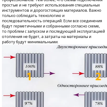
простые и не требуют использования специальных
инструментов и дорогостоящих материалов. Важно
только соблюдать технологию и
последовательность операций. Если все соединения
будут герметичными и собранными согласно схеме,
то проблем с запуском и последующей эксплуатацией
отопления не будет, а затраты на материалы и
работу будут минимальными.