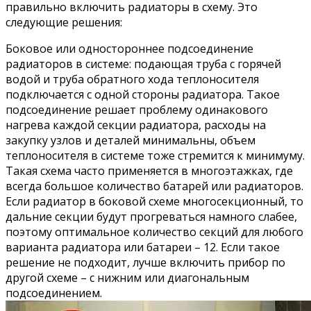
правильно включить радиаторы в схему. Это
следующие решения:
Боковое или одностороннее подсоединение
радиаторов в системе: подающая труба с горячей
водой и труба обратного хода теплоносителя
подключается с одной стороны радиатора. Такое
подсоединение решает проблему одинакового
нагрева каждой секции радиатора, расходы на
закупку узлов и деталей минимальны, объем
теплоносителя в системе тоже стремится к минимуму.
Такая схема часто применяется в многоэтажках, где
всегда большое количество батарей или радиаторов.
Если радиатор в боковой схеме многосекционный, то
дальние секции будут прогреваться намного слабее,
поэтому оптимальное количество секций для любого
варианта радиатора или батареи – 12. Если такое
решение не подходит, лучше включить прибор по
другой схеме – с нижним или диагональным
подсоединением.