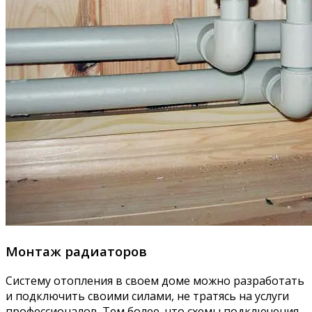
Монтаж радиаторов
Систему отопления в своем доме можно разработать
и подключить своими силами, не тратясь на услуги
профессионалов. Тем более, что схемы подключения