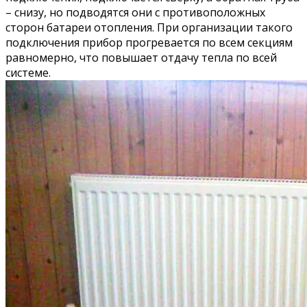
– снизу, но подводятся они с противоположных
сторон батареи отопления. При организации такого
подключения прибор прогревается по всем секциям
равномерно, что повышает отдачу тепла по всей
системе.