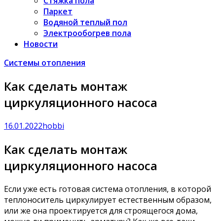
Стяжка пола
Паркет
Водяной теплый пол
Электрообогрев пола
Новости
Системы отопления
Как сделать монтаж
циркуляционного насоса
16.01.2022
hobbi
Как сделать монтаж
циркуляционного насоса
Если уже есть готовая система отопления, в которой
теплоноситель циркулирует естественным образом,
или же она проектируется для строящегося дома,