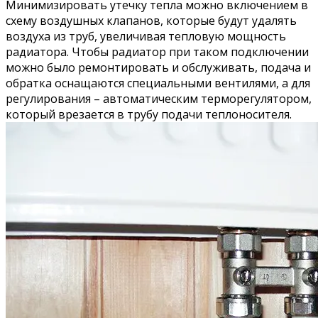
Минимизировать утечку тепла можно включением в
схему воздушных клапанов, которые будут удалять
воздуха из труб, увеличивая тепловую мощность
радиатора. Чтобы радиатор при таком подключении
можно было ремонтировать и обслуживать, подача и
обратка оснащаются специальными вентилями, а для
регулирования – автоматическим терморегулятором,
который врезается в трубу подачи теплоносителя.