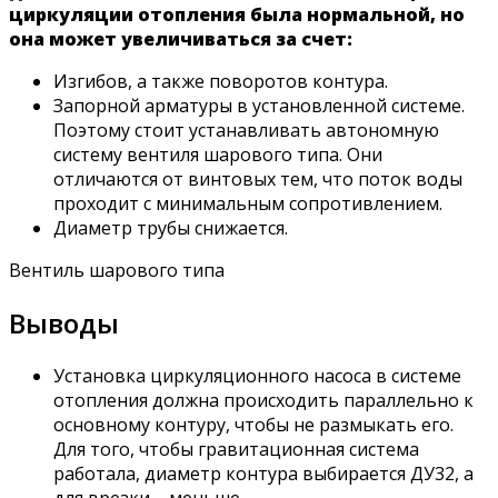
циркуляции отопления была нормальной, но
она может увеличиваться за счет:
Изгибов, а также поворотов контура.
Запорной арматуры в установленной системе.
Поэтому стоит устанавливать автономную
систему вентиля шарового типа. Они
отличаются от винтовых тем, что поток воды
проходит с минимальным сопротивлением.
Диаметр трубы снижается.
Вентиль шарового типа
Выводы
Установка циркуляционного насоса в системе
отопления должна происходить параллельно к
основному контуру, чтобы не размыкать его.
Для того, чтобы гравитационная система
работала, диаметр контура выбирается ДУ32, а
для врезки – меньше.