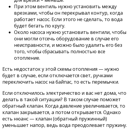
При этом вентиль нужно установить между
врезками, чтобы он перекрывал контур, когда
работает насос. Если этого не сделать, то вода
будет бегать по кругу.
Около насоса нужно установить вентили, чтобы
они могли отсечь оборудование в случае его
неисправности, и можно было удалить его без
того, чтобы сбрасывать полностью все
отопление.
Есть недостаток у этой схемы отопления — нужно
будет в случае, если отключается свет, ручками
переключить насос на байпас, то есть перемычки.
Если отключилось электричество и вас нет дома, что
делать в такой ситуации? В таком случае поможет
обратный клапан. Когда давление увеличивается, то
клапан закрывается, а потом открывается. Однако
есть нюанс — клапан (обратный пружинный)
уменьшает напор, ведь вода преодолевает пружину.