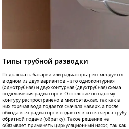
Типы трубной разводки
Подключать батареи или радиаторы рекомендуется
в одном из двух вариантов – это одноконтурная
(однотрубная) и двухконтурная (двухтрубная) схема
подключения радиаторов. Отопление по одному
контуру распространено в многоэтажках, так как в
них горячая вода подается сначала наверх, а после
обхода всех радиаторов подается в котел через трубу
обратной подачи (обратку). Такое решение не
обязывает применять циркуляционный насос, так как