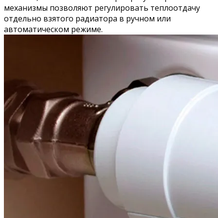
механизмы позволяют регулировать теплоотдачу
отдельно взятого радиатора в ручном или
автоматическом режиме.