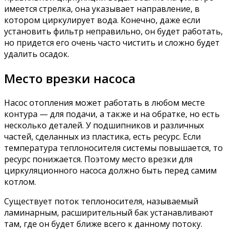
имеется стрелка, она указывает направление, в
котором циркулирует вода. Конечно, даже если
установить фильтр неправильно, он будет работать,
но придется его очень часто чистить и сложно будет
удалить осадок.
Место врезки насоса
Насос отопления может работать в любом месте
контура — для подачи, а также и на обратке, но есть
несколько деталей. У подшипников и различных
частей, сделанных из пластика, есть ресурс. Если
температура теплоносителя системы повышается, то
ресурс понижается. Поэтому место врезки для
циркуляционного насоса должно быть перед самим
котлом.
Существует поток теплоносителя, называемый
ламинарным, расширительный бак устанавливают
там, где он будет ближе всего к данному потоку.