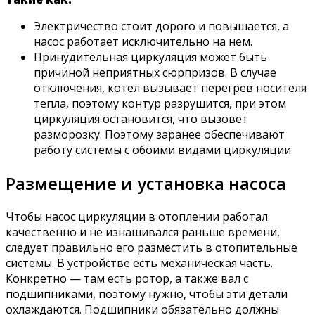
Электричество стоит дорого и повышается, а
насос работает исключительно на нем.
Принудительная циркуляция может быть
причиной неприятных сюрпризов. В случае
отключения, котел вызывает перегрев носителя
тепла, поэтому контур разрушится, при этом
циркуляция остановится, что вызовет
разморозку. Поэтому заранее обеспечивают
работу системы с обоими видами циркуляции
Размещение и установка насоса
Чтобы насос циркуляции в отоплении работал
качественно и не изнашивался раньше времени,
следует правильно его разместить в отопительные
системы. В устройстве есть механическая часть.
Конкретно — там есть ротор, а также вал с
подшипниками, поэтому нужно, чтобы эти детали
охлаждаются. Подшипники обязательно должны