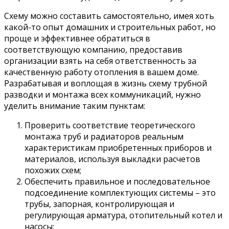
Схему можно составить самостоятельно, имея хоть
какой-то опыт домашних и строительных работ, но
проще и эффективнее обратиться в
соответствующую компанию, предоставив
организации взять на себя ответственность за
качественную работу отопления в вашем доме.
Разрабатывая и воплощая в жизнь схему трубной
разводки и монтажа всех коммуникаций, нужно
уделить внимание таким пунктам:
Проверить соответствие теоретического
монтажа труб и радиаторов реальным
характеристикам приобретенных приборов и
материалов, используя выкладки расчетов
похожих схем;
Обеспечить правильное и последовательное
подсоединение комплектующих системы – это
трубы, запорная, контролирующая и
регулирующая арматура, отопительный котел и
насосы;