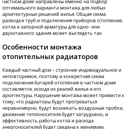
частном доме направлены именно на подбор
оптимального варианта монтажа для любых
архитектурных решений жилья. Общая схема
разводки труб и подключения приборов отопления,
котла и запорной арматуры для одно- или
двухэтажного здания может выглядеть так:
Особенности монтажа
отопительных радиаторов
Каждый частный дом – строение индивидуальное и
неповторимое, поэтому и конкретная схема
подключения батарей отопления в частном доме
составляется, исходя из реалий жилья и его
архитектуры. Нарушение монтажа может привести к
тому, что радиаторы будут прогреваться
неравномерно, будут возникать воздушные пробки,
движение теплоносителя будет затруднено, и
эффективность работы котла и расхода
энергоносителей будет сведена к минимуму.