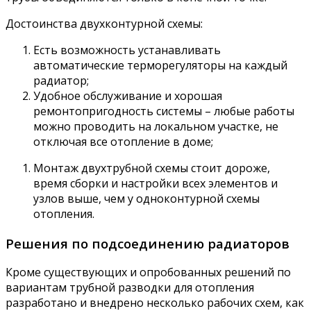
Достоинства двухконтурной схемы:
Есть возможность устанавливать
автоматические терморегуляторы на каждый
радиатор;
Удобное обслуживание и хорошая
ремонтопригодность системы – любые работы
можно проводить на локальном участке, не
отключая все отопление в доме;
Монтаж двухтрубной схемы стоит дороже,
время сборки и настройки всех элементов и
узлов выше, чем у одноконтурной схемы
отопления.
Решения по подсоединению радиаторов
Кроме существующих и опробованных решений по
вариантам трубной разводки для отопления
разработано и внедрено несколько рабочих схем, как