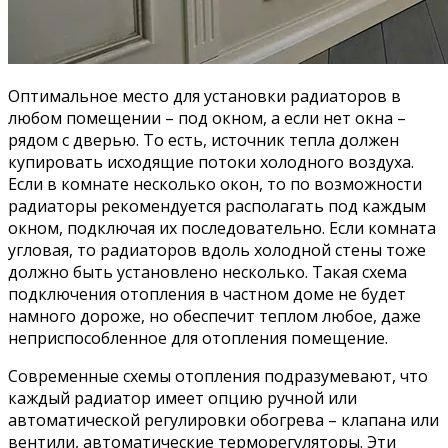
Оптимальное место для установки радиаторов в
любом помещении – под окном, а если нет окна –
рядом с дверью. То есть, источник тепла должен
купировать исходящие потоки холодного воздуха.
Если в комнате несколько окон, то по возможности
радиаторы рекомендуется располагать под каждым
окном, подключая их последовательно. Если комната
угловая, то радиаторов вдоль холодной стены тоже
должно быть установлено несколько. Такая схема
подключения отопления в частном доме не будет
намного дороже, но обеспечит теплом любое, даже
неприспособленное для отопления помещение.
Современные схемы отопления подразумевают, что
каждый радиатор имеет опцию ручной или
автоматической регулировки обогрева – клапана или
вентили, автоматические терморегуляторы. Эти