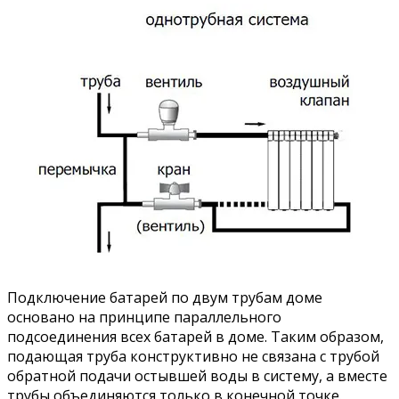
Подключение батарей по двум трубам доме
основано на принципе параллельного
подсоединения всех батарей в доме. Таким образом,
подающая труба конструктивно не связана с трубой
обратной подачи остывшей воды в систему, а вместе
трубы объединяются только в конечной точке.