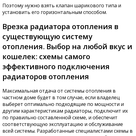
Поэтому нужно взять клапан шарикового типа и
установить его горизонтальным способом.
Врезка радиатора отопления в
существующую систему
отопления. Выбор на любой вкус и
кошелек: схемы самого
эффективного подключения
радиаторов отопления
Максимальная отдача от системы отопления в
частном доме будет в том случае, если владелец
выберет оптимально подходящие по мощности и
другим характеристикам радиаторы, подключит их
по правильно составленной схеме, и обеспечит
соответствующую эксплуатацию и обслуживание
всей системы. Разработанные специалистами схемы в