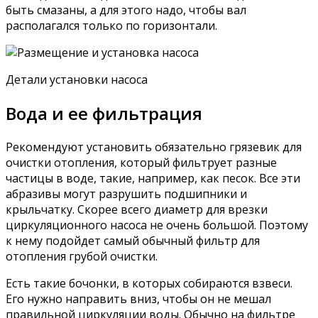
быть смазаны, а для этого надо, чтобы вал
располагался только по горизонтали.
Детали установки насоса
Вода и ее фильтрация
Рекомендуют установить обязательно грязевик для
очистки отопления, который фильтрует разные
частицы в воде, такие, например, как песок. Все эти
абразивы могут разрушить подшипники и
крыльчатку. Скорее всего диаметр для врезки
циркуляционного насоса не очень большой. Поэтому
к нему подойдет самый обычный фильтр для
отопления грубой очистки.
Есть такие бочонки, в которых собираются взвеси.
Его нужно направить вниз, чтобы он не мешал
правильной циркуляции воды. Обычно на фильтре