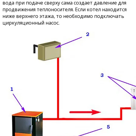
вода при подаче сверху сама создает давление для
продвижения теплоносителя. Если котел находится
ниже верхнего этажа, то необходимо подключать
циркуляционный насос.