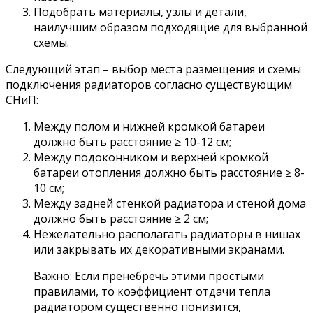
Подобрать материалы, узлы и детали,
наилучшим образом подходящие для выбранной
схемы.
Следующий этап – выбор места размещения и схемы
подключения радиаторов согласно существующим
СНиП:
Между полом и нижней кромкой батареи
должно быть расстояние ≥ 10-12 см;
Между подоконником и верхней кромкой
батареи отопления должно быть расстояние ≥ 8-
10 см;
Между задней стенкой радиатора и стеной дома
должно быть расстояние ≥ 2 см;
Нежелательно располагать радиаторы в нишах
или закрывать их декоративными экранами.
Важно: Если пренебречь этими простыми
правилами, то коэффициент отдачи тепла
радиатором существенно понизится,