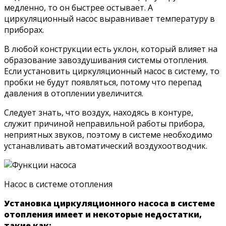
медленно, то он быстрее остывает. А
циркуляционный насос выравнивает температуру в
приборах.
В любой конструкции есть уклон, который влияет на
образование завоздушивания системы отопления.
Если установить циркуляционный насос в систему, то
пробки не будут появляться, потому что перепад
давления в отоплении увеличится.
Следует знать, что воздух, находясь в контуре,
служит причиной неправильной работы прибора,
неприятных звуков, поэтому в системе необходимо
устанавливать автоматический воздухоотводчик.
Насос в системе отопления
Установка циркуляционного насоса в системе
отопления имеет и некоторые недостатки,
такие как: