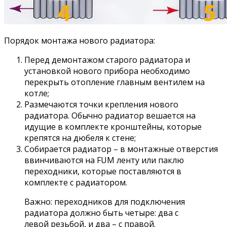
Порядок монтажа нового радиатора:
Перед демонтажом старого радиатора и
установкой нового прибора необходимо
перекрыть отопление главным вентилем на
котле;
Размечаются точки крепления нового
радиатора. Обычно радиатор вешается на
идущие в комплекте кронштейны, которые
крепятся на дюбеля к стене;
Собирается радиатор – в монтажные отверстия
ввинчиваются на FUM ленту или паклю
переходники, которые поставляются в
комплекте с радиатором.
Важно: переходников для подключения
радиатора должно быть четыре: два с
левой резьбой, и два – с правой.