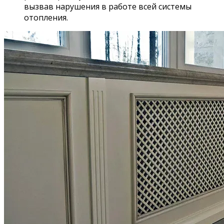
вызвав нарушения в работе всей системы
отопления.