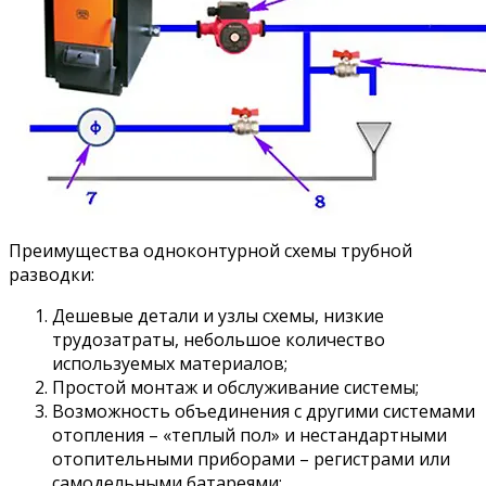
Преимущества одноконтурной схемы трубной
разводки:
Дешевые детали и узлы схемы, низкие
трудозатраты, небольшое количество
используемых материалов;
Простой монтаж и обслуживание системы;
Возможность объединения с другими системами
отопления – «теплый пол» и нестандартными
отопительными приборами – регистрами или
самодельными батареями;