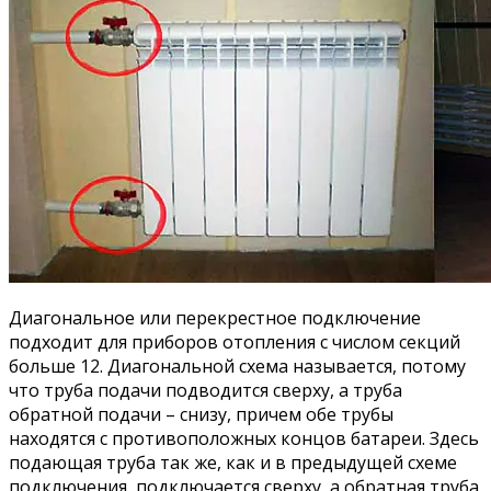
Диагональное или перекрестное подключение
подходит для приборов отопления с числом секций
больше 12. Диагональной схема называется, потому
что труба подачи подводится сверху, а труба
обратной подачи – снизу, причем обе трубы
находятся с противоположных концов батареи. Здесь
подающая труба так же, как и в предыдущей схеме
подключения, подключается сверху, а обратная труба