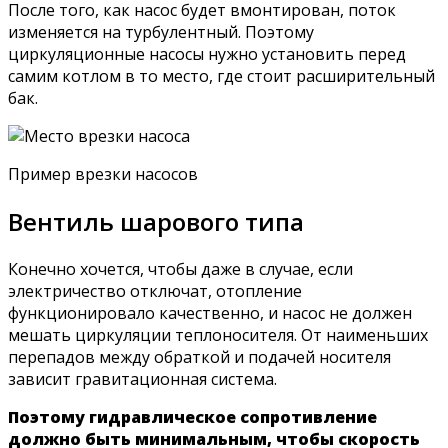
После того, как насос будет вмонтирован, поток
изменяется на турбулентный. Поэтому
циркуляционные насосы нужно установить перед
самим котлом в то место, где стоит расширительный
бак.
Пример врезки насосов
Вентиль шарового типа
Конечно хочется, чтобы даже в случае, если
электричество отключат, отопление
функционировало качественно, и насос не должен
мешать циркуляции теплоносителя. От наименьших
перепадов между обраткой и подачей носителя
зависит гравитационная система.
Поэтому гидравлическое сопротивление
должно быть минимальным, чтобы скорость