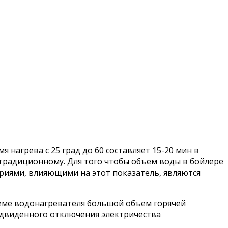
нагрева с 25 град до 60 составляет 15-20 мин в
традиционному. Для того чтобы объем воды в бойлере
риями, влияющими на этот показатель, являются
стеме водонагревателя большой объем горячей
предвиденного отключения электричества