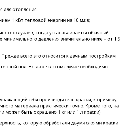
 для отопления:
м 1 кВт тепловой энергии на 10 м.кв;
ько тех случаев, когда устанавливается обычный
е минимального давления значительно ниже – от 1,5
Прежде всего это относится к дачным постройкам.
теплый пол. Но даже в этом случае необходимо
 уважающий себя производитель краски, к примеру,
чного материала практически точно. Кроме того, на
и может быть окрашено 1 кг или 1 л краски)
ерхность, которую обработали двумя слоями краски