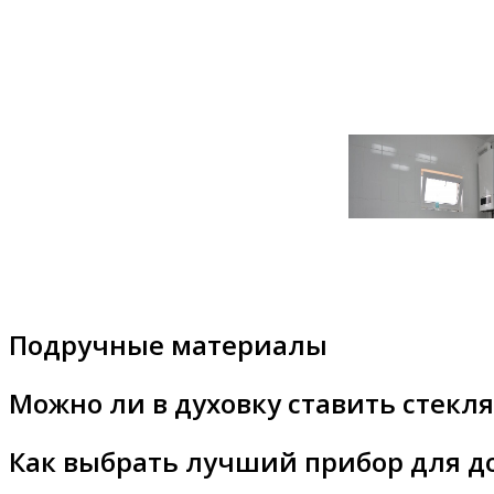
Подручные материалы
Можно ли в духовку ставить стекл
Как выбрать лучший прибор для д